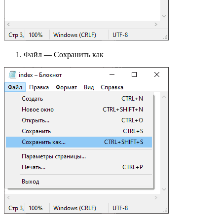
Файл — Сохранить как