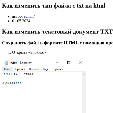
Как изменить тип файла с txt на html
автор:
admin
01.05.2024
Как изменить текстовый документ TX
Сохранить файл в формате HTML с помощью пр
Открыть «Блокнот»