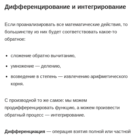
Дифференцирование и интегрирование
Если проанализировать все математические действия, то
большинству из них будет соответствовать какое-то
обратное:
сложение обратно вычитанию,
умножение — делению,
возведение в степень — извлечению арифметического
корня.
С производной то же самое: мы можем
продифференцировать функцию, а можем произвести
обратный процесс — интегрирование.
Дифференциация
— операция взятия полной или частной