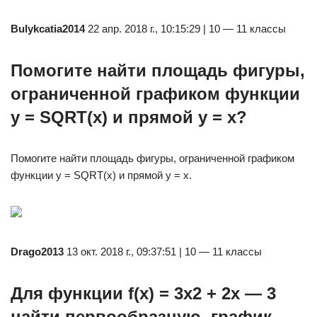
Bulykcatia2014
22 апр. 2018 г., 10:15:29 | 10 — 11 классы
Помогите найти площадь фигуры,
ограниченной графиком функции
y = SQRT(x) и прямой y = x?
Помогите найти площадь фигуры, ограниченной графиком
функции y = SQRT(x) и прямой y = x.
Drago2013
13 окт. 2018 г., 09:37:51 | 10 — 11 классы
Для функции f(х) = 3х2 + 2х — 3
найти первообразную, график