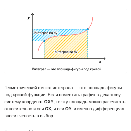
Геометрический смысл интеграла — это площадь фигуры
под кривой функции. Если поместить график в декартову
систему координат
OХY
, то эту площадь можно рассчитать
относительно и оси
ОХ
, и оси
ОУ
, и именно дифференциал
вносит ясность в выбор.