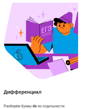
Дифференциал
Разберём буквы
dx
по отдельности: