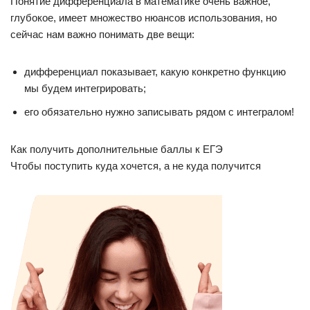
Понятие дифференциала в математике очень важное,
глубокое, имеет множество нюансов использования, но
сейчас нам важно понимать две вещи:
дифференциал показывает, какую конкретно функцию
мы будем интегрировать;
его обязательно нужно записывать рядом с интегралом!
Как получить дополнительные баллы к ЕГЭ
Чтобы поступить куда хочется, а не куда получится