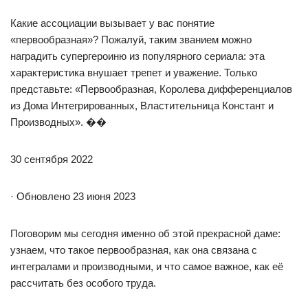
Какие ассоциации вызывает у вас понятие
«первообразная»? Пожалуй, таким званием можно
наградить супергероиню из популярного сериала: эта
характеристика внушает трепет и уважение. Только
представьте: «Первообразная, Королева дифференциалов
из Дома Интегрированных, Властительница Констант и
Производных». ��
30 сентября 2022
· Обновлено 23 июня 2023
Поговорим мы сегодня именно об этой прекрасной даме:
узнаем, что такое первообразная, как она связана с
интегралами и производными, и что самое важное, как её
рассчитать без особого труда.