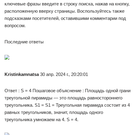
ключевые фразы введите в строку поиска, нажав на кнопку,
расположенную вверху страницы. Воспользуйтесь также
подсказками посетителей, оставившими комментарии под
вопросом.
Последние ответы
Kristinkamnatsa
30 апр. 2024 г., 20:20:01
Ответ : S = 4 Пошаговое объяснение : Площадь одной грани
треугольной пирамиды — это площадь равностороннего
треугольника. S1 = S1 = Треугольная пирамида состоит из 4
равных треугольников, значит, площадь одного
треугольника умножаем на 4. S = 4.