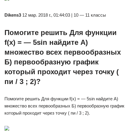
Dikens3
12 мар. 2018 г., 01:44:03 | 10 — 11 классы
Помогите решить Для функции
f(x) = — 5sin найдите А)
множество всех первообразных
Б) первообразную график
который проходит через точку (
пи / 3 ; 2)?
Помогите решить Для функции f(x) = — 5sin найдите А)
множество всех первообразных Б) первообразную график
который проходит через точку ( пи / 3 ; 2).