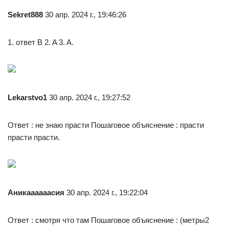
Sekret888
30 апр. 2024 г., 19:46:26
1. ответ B 2. A 3. A.
Lekarstvo1
30 апр. 2024 г., 19:27:52
Ответ : не знаю прасти Пошаговое объяснение : прасти
прасти прасти.
Аникаааааасия
30 апр. 2024 г., 19:22:04
Ответ : смотря что там Пошаговое объяснение : (метры2