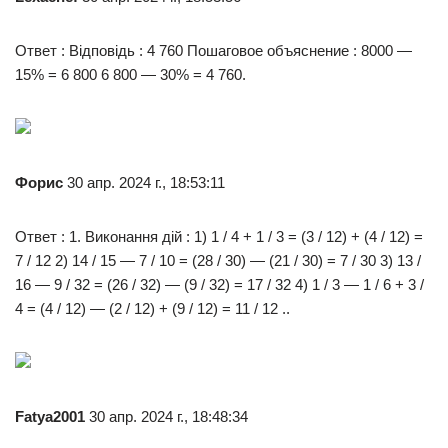
Ответ : Відповідь : 4 760 Пошаговое объяснение : 8000 —
15% = 6 800 6 800 — 30% = 4 760.
Форис
30 апр. 2024 г., 18:53:11
Ответ : 1. Виконання дій : 1) 1 / 4 + 1 / 3 = (3 / 12) + (4 / 12) =
7 / 12 2) 14 / 15 — 7 / 10 = (28 / 30) — (21 / 30) = 7 / 30 3) 13 /
16 — 9 / 32 = (26 / 32) — (9 / 32) = 17 / 32 4) 1 / 3 — 1 / 6 + 3 /
4 = (4 / 12) — (2 / 12) + (9 / 12) = 11 / 12 ..
Fatya2001
30 апр. 2024 г., 18:48:34