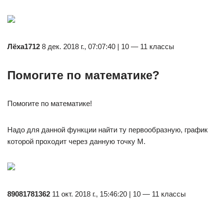
Лёха1712
8 дек. 2018 г., 07:07:40 | 10 — 11 классы
Помогите по математике?
Помогите по математике!
Надо для данной функции найти ту первообразную, график
которой проходит через данную точку М.
89081781362
11 окт. 2018 г., 15:46:20 | 10 — 11 классы