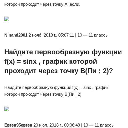
которой проходит через точку А, если.
Ninami2001
2 нояб. 2018 г., 05:07:11 | 10 — 11 классы
Найдите первообразную функции
f(x) = sinx , график которой
проходит через точку B(Пи ; 2)?
Найдите первообразную функции f(x) = sinx , график
которой проходит через точку B(Пи ; 2).
Евген95евген
20 июл. 2018 г., 00:06:49 | 10 — 11 классы