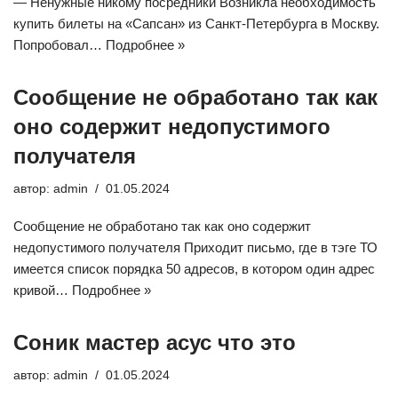
— Ненужные никому посредники Возникла необходимость
купить билеты на «Сапсан» из Санкт-Петербурга в Москву.
Попробовал…
Подробнее »
Сообщение не обработано так как
оно содержит недопустимого
получателя
автор:
admin
01.05.2024
Сообщение не обработано так как оно содержит
недопустимого получателя Приходит письмо, где в тэге ТО
имеется список порядка 50 адресов, в котором один адрес
кривой…
Подробнее »
Соник мастер асус что это
автор:
admin
01.05.2024