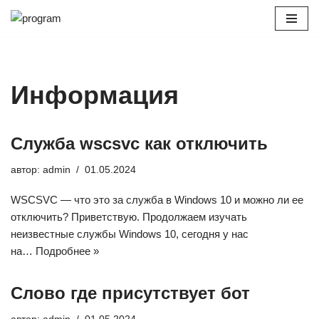
Перейти
к
содержимому
Информация
Служба wscsvc как отключить
автор:
admin
01.05.2024
WSCSVC — что это за служба в Windows 10 и можно ли ее
отключить? Приветствую. Продолжаем изучать
неизвестные службы Windows 10, сегодня у нас
на…
Подробнее »
Слово где присутствует бот