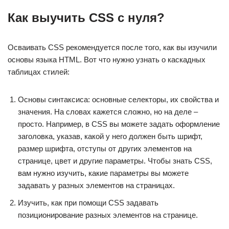
Как выучить CSS с нуля?
Осваивать CSS рекомендуется после того, как вы изучили
основы языка HTML. Вот что нужно узнать о каскадных
таблицах стилей:
Основы синтаксиса: основные селекторы, их свойства и
значения. На словах кажется сложно, но на деле –
просто. Например, в CSS вы можете задать оформление
заголовка, указав, какой у него должен быть шрифт,
размер шрифта, отступы от других элементов на
странице, цвет и другие параметры. Чтобы знать CSS,
вам нужно изучить, какие параметры вы можете
задавать у разных элементов на страницах.
Изучить, как при помощи CSS задавать
позиционирование разных элементов на странице.