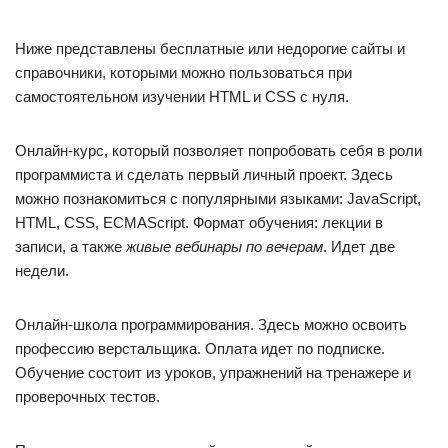
Ниже представлены бесплатные или недорогие сайты и
справочники, которыми можно пользоваться при
самостоятельном изучении HTML и CSS с нуля.
Онлайн-курс, который позволяет попробовать себя в роли
программиста и сделать первый личный проект. Здесь
можно познакомиться с популярными языками: JavaScript,
HTML, CSS, ECMAScript. Формат обучения: лекции в
записи, а также
живые вебинары по вечерам
. Идет две
недели.
Онлайн-школа программирования. Здесь можно освоить
профессию верстальщика. Оплата идет по подписке.
Обучение состоит из уроков, упражнений на тренажере и
проверочных тестов.