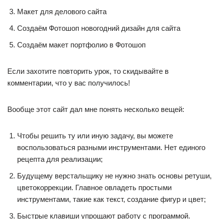
Макет для делового сайта
Создаём Фотошоп новогодний дизайн для сайта
Создаём макет портфолио в Фотошоп
Если захотите повторить урок, то скидывайте в
комментарии, что у вас получилось!
Вообще этот сайт дал мне понять несколько вещей:
Чтобы решить ту или иную задачу, вы можете
воспользоваться разными инструментами. Нет единого
рецепта для реализации;
Будущему верстальщику не нужно знать основы ретуши,
цветокоррекции. Главное овладеть простыми
инструментами, такие как текст, создание фигур и цвет;
Быстрые клавиши упрощают работу с программой.