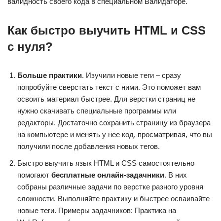
валидность своего кода в специальном Валидаторе.
Как быстро выучить HTML и CSS
с нуля?
Больше практики
. Изучили новые теги – сразу
попробуйте сверстать текст с ними. Это поможет вам
освоить материал быстрее. Для верстки страниц не
нужно скачивать специальные программы или
редакторы. Достаточно сохранить страницу из браузера
на компьютере и менять у нее код, просматривая, что вы
получили после добавления новых тегов.
Быстро выучить язык HTML и CSS самостоятельно
помогают
бесплатные онлайн-задачники
. В них
собраны различные задачи по верстке разного уровня
сложности. Выполняйте практику и быстрее осваивайте
новые теги. Примеры задачников: Практика на