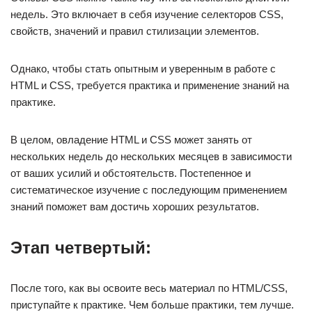
недель. Это включает в себя изучение селекторов CSS,
свойств, значений и правил стилизации элементов.
Однако, чтобы стать опытным и уверенным в работе с
HTML и CSS, требуется практика и применение знаний на
практике.
В целом, овладение HTML и CSS может занять от
нескольких недель до нескольких месяцев в зависимости
от ваших усилий и обстоятельств. Постепенное и
систематическое изучение с последующим применением
знаний поможет вам достичь хороших результатов.
Этап четвертый:
После того, как вы освоите весь материал по HTML/CSS,
приступайте к практике. Чем больше практики, тем лучше.