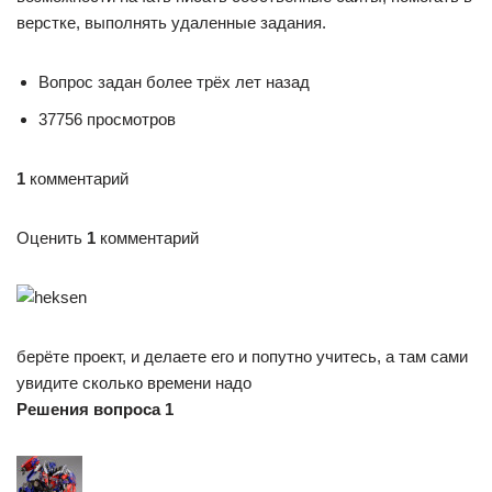
верстке, выполнять удаленные задания.
Вопрос задан более трёх лет назад
37756 просмотров
1
комментарий
Оценить
1
комментарий
берёте проект, и делаете его и попутно учитесь, а там сами
увидите сколько времени надо
Решения вопроса 1