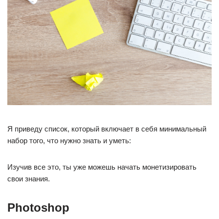
Я приведу список, который включает в себя минимальный
набор того, что нужно знать и уметь:
Изучив все это, ты уже можешь начать монетизировать
свои знания.
Photoshop