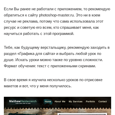
Если Вы ранее не работали с приложением, то рекомендую
обратиться к сайту photoshop-master.ru. Это ни в коем
случае не реклама, потому что сама использовала этот
ресурс и советую его всем, кто спрашивает меня, как
научиться работать с этой программой.
Тебе, как будущему верстальщику, рекомендую заходить в
раздел «Графика для сайта» и выбрать любой урок по
душе. Искать уроки можно также по уровню сложности.
Формат обучения: текст с приложенными скринами.
В свое время я изучила несколько уроков по отрисовке
макетов и вот, что у меня получилось.