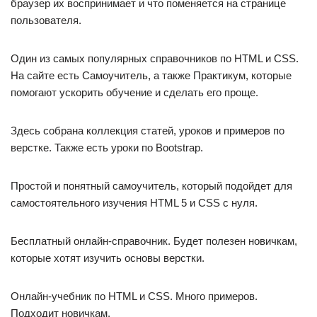
браузер их воспринимает и что поменяется на странице
пользователя.
Один из самых популярных справочников по HTML и CSS.
На сайте есть Самоучитель, а также Практикум, которые
помогают ускорить обучение и сделать его проще.
Здесь собрана коллекция статей, уроков и примеров по
верстке. Также есть уроки по Bootstrap.
Простой и понятный самоучитель, который подойдет для
самостоятельного изучения HTML 5 и CSS с нуля.
Бесплатный онлайн-справочник. Будет полезен новичкам,
которые хотят изучить основы верстки.
Онлайн-учебник по HTML и CSS. Много примеров.
Подходит новичкам.