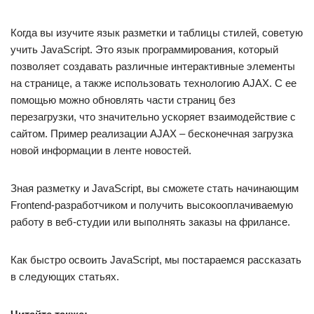
Когда вы изучите язык разметки и таблицы стилей, советую
учить JavaScript. Это язык программирования, который
позволяет создавать различные интерактивные элементы
на странице, а также использовать технологию AJAX. С ее
помощью можно обновлять части страниц без
перезагрузки, что значительно ускоряет взаимодействие с
сайтом. Пример реализации AJAX – бесконечная загрузка
новой информации в ленте новостей.
Зная разметку и JavaScript, вы сможете стать начинающим
Frontend-разработчиком и получить высокооплачиваемую
работу в веб-студии или выполнять заказы на фрилансе.
Как быстро освоить JavaScript, мы постараемся рассказать
в следующих статьях.