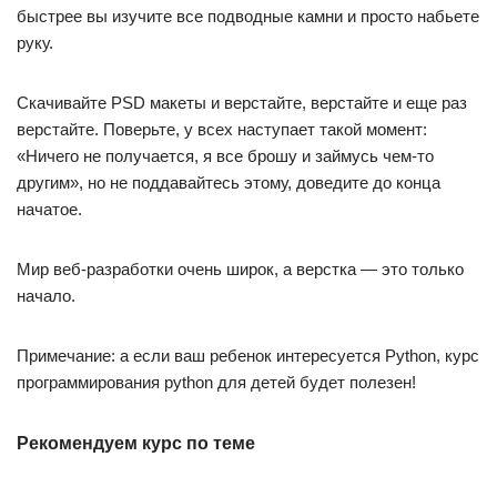
быстрее вы изучите все подводные камни и просто набьете
руку.
Скачивайте PSD макеты и верстайте, верстайте и еще раз
верстайте. Поверьте, у всех наступает такой момент:
«Ничего не получается, я все брошу и займусь чем-то
другим», но не поддавайтесь этому, доведите до конца
начатое.
Мир веб-разработки очень широк, а верстка — это только
начало.
Примечание: а если ваш ребенок интересуется Python, курс
программирования python для детей будет полезен!
Рекомендуем курс по теме