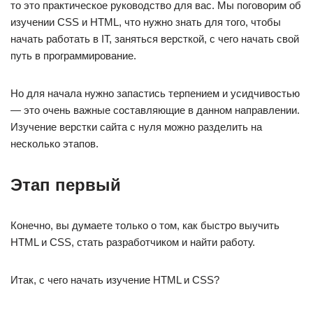
то это практическое руководство для вас. Мы поговорим об
изучении CSS и HTML, что нужно знать для того, чтобы
начать работать в IT, заняться версткой, с чего начать свой
путь в программирование.
Но для начала нужно запастись терпением и усидчивостью
— это очень важные составляющие в данном направлении.
Изучение верстки сайта с нуля можно разделить на
несколько этапов.
Этап первый
Конечно, вы думаете только о том, как быстро выучить
HTML и CSS, стать разработчиком и найти работу.
Итак, с чего начать изучение HTML и CSS?