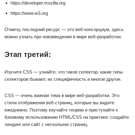
https://developer.mozilla.org
https://www.w3.org
Отмечу, последний ресурс — это веб-консорциум, здесь
можно узнать про нововведения в мире веб-разработки.
Этап третий:
Изучите CSS — узнайте, что такое селектор, какие типы
селекторов бывают, их специфичность и многое другое.
CSS — очень важная тема в мире веб-разработки. Это
стили отображения веб-страниц, которые вы видите
ежедневно. Поэтому изучайте теорию и приступайте к
базовому использованию HTML/CSS на практике: создайте
лендинг или сайт с нескольких страниц.