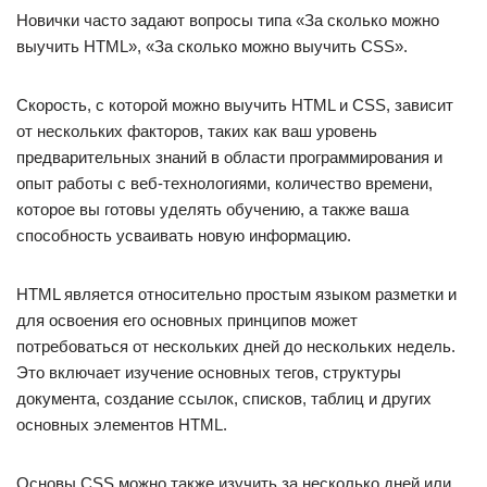
Новички часто задают вопросы типа «За сколько можно
выучить HTML», «За сколько можно выучить CSS».
Скорость, с которой можно выучить HTML и CSS, зависит
от нескольких факторов, таких как ваш уровень
предварительных знаний в области программирования и
опыт работы с веб-технологиями, количество времени,
которое вы готовы уделять обучению, а также ваша
способность усваивать новую информацию.
HTML является относительно простым языком разметки и
для освоения его основных принципов может
потребоваться от нескольких дней до нескольких недель.
Это включает изучение основных тегов, структуры
документа, создание ссылок, списков, таблиц и других
основных элементов HTML.
Основы CSS можно также изучить за несколько дней или