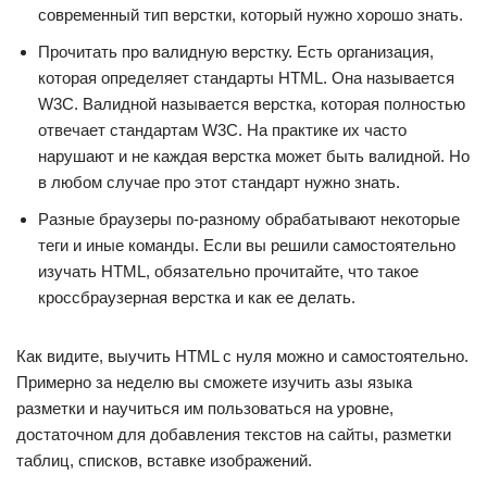
современный тип верстки, который нужно хорошо знать.
Прочитать про валидную верстку. Есть организация,
которая определяет стандарты HTML. Она называется
W3C. Валидной называется верстка, которая полностью
отвечает стандартам W3C. На практике их часто
нарушают и не каждая верстка может быть валидной. Но
в любом случае про этот стандарт нужно знать.
Разные браузеры по-разному обрабатывают некоторые
теги и иные команды. Если вы решили самостоятельно
изучать HTML, обязательно прочитайте, что такое
кроссбраузерная верстка и как ее делать.
Как видите, выучить HTML с нуля можно и самостоятельно.
Примерно за неделю вы сможете изучить азы языка
разметки и научиться им пользоваться на уровне,
достаточном для добавления текстов на сайты, разметки
таблиц, списков, вставке изображений.