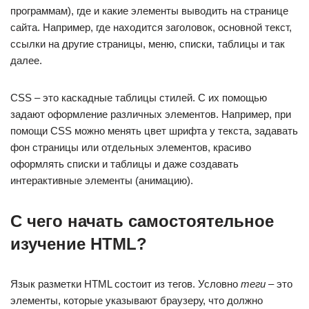
программам), где и какие элементы выводить на странице
сайта. Например, где находится заголовок, основной текст,
ссылки на другие страницы, меню, списки, таблицы и так
далее.
CSS – это каскадные таблицы стилей. С их помощью
задают оформление различных элементов. Например, при
помощи CSS можно менять цвет шрифта у текста, задавать
фон страницы или отдельных элементов, красиво
оформлять списки и таблицы и даже создавать
интерактивные элементы (анимацию).
С чего начать самостоятельное
изучение HTML?
Язык разметки HTML состоит из тегов. Условно
теги
– это
элементы, которые указывают браузеру, что должно