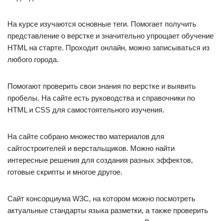
На курсе изучаются основные теги. Помогает получить
представление о верстке и значительно упрощает обучение
HTML на старте. Проходит онлайн, можно записываться из
любого города.
Помогают проверить свои знания по верстке и выявить
пробелы. На сайте есть руководства и справочники по
HTML и CSS для самостоятельного изучения.
На сайте собрано множество материалов для
сайтостроителей и верстальщиков. Можно найти
интересные решения для создания разных эффектов,
готовые скрипты и многое другое.
Сайт консорциума W3C, на котором можно посмотреть
актуальные стандарты языка разметки, а также проверить