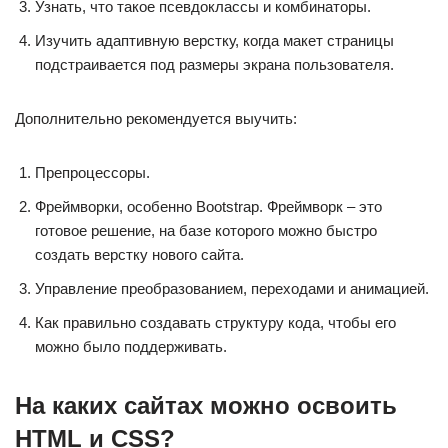
Узнать, что такое псевдоклассы и комбинаторы.
Изучить адаптивную верстку, когда макет страницы
подстраивается под размеры экрана пользователя.
Дополнительно рекомендуется выучить:
Препроцессоры.
Фреймворки, особенно Bootstrap. Фреймворк – это
готовое решение, на базе которого можно быстро
создать верстку нового сайта.
Управление преобразованием, переходами и анимацией.
Как правильно создавать структуру кода, чтобы его
можно было поддерживать.
На каких сайтах можно освоить
HTML и CSS?