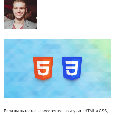
Если вы пытаетесь самостоятельно изучить HTML и CSS,