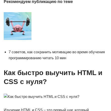
Рекомендуем публикацию по теме
7 советов, как сохранить мотивацию во время обучения
программированию читать 10 мин
Как быстро выучить HTML и
CSS с нуля?
Изучение HTML и CSS – это первый шаг, который