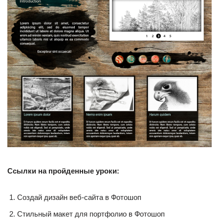
Ссылки на пройденные уроки:
Создай дизайн веб-сайта в Фотошоп
Стильный макет для портфолио в Фотошоп