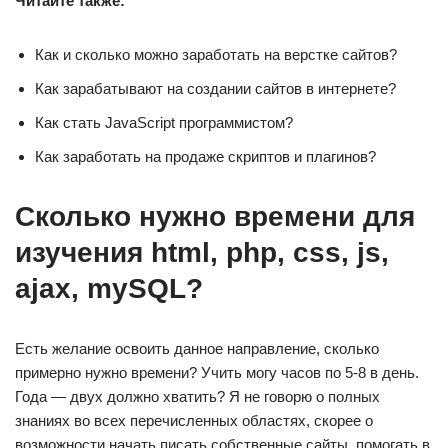
Читайте также:
Как и сколько можно заработать на верстке сайтов?
Как зарабатывают на создании сайтов в интернете?
Как стать JavaScript программистом?
Как заработать на продаже скриптов и плагинов?
Сколько нужно времени для
изучения html, php, css, js,
ajax, mySQL?
Есть желание освоить данное направление, сколько
примерно нужно времени? Учить могу часов по 5-8 в день.
Года — двух должно хватить? Я не говорю о полных
знаниях во всех перечисленных областях, скорее о
возможности начать писать собственные сайты, помогать в