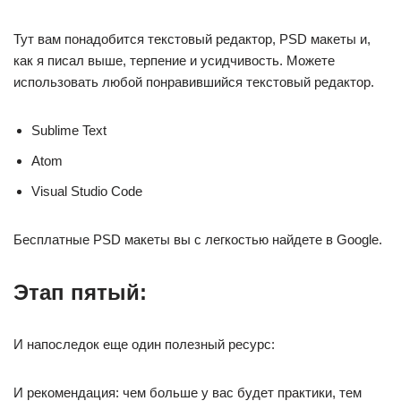
Тут вам понадобится текстовый редактор, PSD макеты и,
как я писал выше, терпение и усидчивость. Можете
использовать любой понравившийся текстовый редактор.
Sublime Text
Atom
Visual Studio Code
Бесплатные PSD макеты вы с легкостью найдете в Google.
Этап пятый:
И напоследок еще один полезный ресурс:
И рекомендация: чем больше у вас будет практики, тем