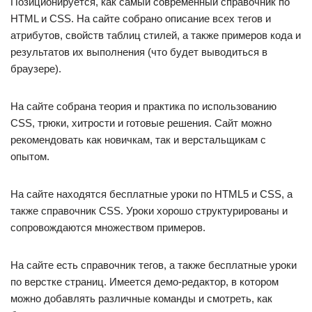
Позиционируется, как самый современный справочник по
HTML и CSS. На сайте собрано описание всех тегов и
атрибутов, свойств таблиц стилей, а также примеров кода и
результатов их выполнения (что будет выводиться в
браузере).
На сайте собрана теория и практика по использованию
CSS, трюки, хитрости и готовые решения. Сайт можно
рекомендовать как новичкам, так и верстальщикам с
опытом.
На сайте находятся бесплатные уроки по HTML5 и CSS, а
также справочник CSS. Уроки хорошо структурированы и
сопровождаются множеством примеров.
На сайте есть справочник тегов, а также бесплатные уроки
по верстке страниц. Имеется демо-редактор, в котором
можно добавлять различные команды и смотреть, как