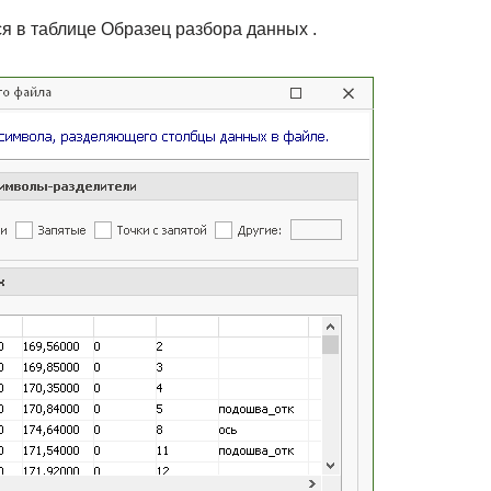
я в таблице Образец разбора данных .