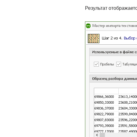
Результат отображаетс