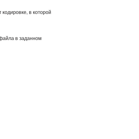
 кодировке, в которой
файла в заданном