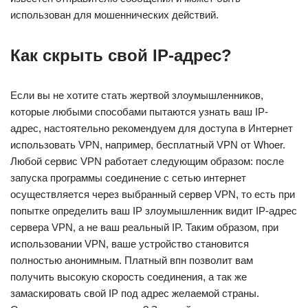
использован для мошеннических действий.
Как скрыть свой IP-адрес?
Если вы не хотите стать жертвой злоумышленников,
которые любыми способами пытаются узнать ваш IP-
адрес, настоятельно рекомендуем для доступа в Интернет
использовать VPN, например, бесплатный VPN от Whoer.
Любой сервис VPN работает следующим образом: после
запуска программы соединение с сетью интернет
осуществляется через выбранный сервер VPN, то есть при
попытке определить ваш IP злоумышленник видит IP-адрес
сервера VPN, а не ваш реальный IP. Таким образом, при
использовании VPN, ваше устройство становится
полностью анонимным. Платный впн позволит вам
получить высокую скорость соединения, а так же
замаскировать свой IP под адрес желаемой страны.