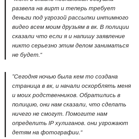
развела на вирт и теперь требует
деньги под угрозой рассылки интимного
видео всем моим друзьям в вк. В полиции
сказали что если я и напишу заявление
никто серьезно этим делом заниматься
не будет.“
”Сегодня ночью была кем то создана
страница в вк, и начали оскорблять меня
и моих родственников. Обратились в
полицию, они нам сказали, что сделать
ничего не смогут. Помогите нам
определить IP хулиганов. они угрожают
детям на фотографии.“