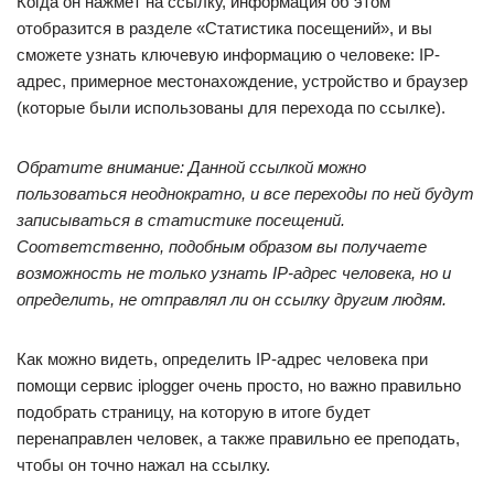
Когда он нажмет на ссылку, информация об этом
отобразится в разделе «Статистика посещений», и вы
сможете узнать ключевую информацию о человеке: IP-
адрес, примерное местонахождение, устройство и браузер
(которые были использованы для перехода по ссылке).
Обратите внимание: Данной ссылкой можно
пользоваться неоднократно, и все переходы по ней будут
записываться в статистике посещений.
Соответственно, подобным образом вы получаете
возможность не только узнать
IP-адрес человека, но и
определить, не отправлял ли он ссылку другим людям.
Как можно видеть, определить IP-адрес человека при
помощи сервис iplogger очень просто, но важно правильно
подобрать страницу, на которую в итоге будет
перенаправлен человек, а также правильно ее преподать,
чтобы он точно нажал на ссылку.