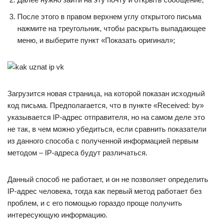
После этого в правом верхнем углу открытого письма
нажмите на треугольник, чтобы раскрыть выпадающее
меню, и выберите пункт «Показать оригинал»;
Загрузится новая страница, на которой показан исходный
код письма. Предполагается, что в пункте «Received: by»
указывается IP-адрес отправителя, но на самом деле это
не так, в чем можно убедиться, если сравнить показатели
из данного способа с полученной информацией первым
методом – IP-адреса будут различаться.
Данный способ не работает, и он не позволяет определить
IP-адрес человека, тогда как первый метод работает без
проблем, и с его помощью гораздо проще получить
интересующую информацию.