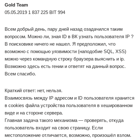
Gold Team
05.05.2019 1 837 225 BIT 994
Всем добрый день, пару дней назад озадачился таким
вопросом. Можно ли, зная ID в ВК узнать пользователя IP ?
В поисковике ничего не нашел. Я предположил, что
возможно с помощью уязвимости (наподобие SQL, XSS)
можно через командную строку браузера выяснить и ip.
Возможно здесь есть гении и ответят на данный вопрос.
Всем спасибо.
Краткий ответ: нет, нельзя.
Взаимосвязь между IP адресом и ID пользователя хранится
в cookies файла устройства пользователя в хешированном
виде и на стороне сервера.
Главная задача такого механизма — проверять, откуда
пользователь входит на свою страницу. Если
местоположение отличается, возможно, произошёл взлом.