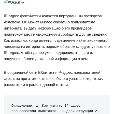
IP-адрес фактически является виртуальным паспортом
человека. Он может многое сказать о пользователе
интернета: выдать информацию о его провайдере,
примерном месте нахождения и сообщить другие сведения.
Как известно, когда имеется стремление найти анонимного
человека из интернета, первым образом следует узнать его
IP-адрес, чтобы далее уже предпринимать шаги для
получения более детальной информации о нем.
В социальной сети ВКонтакте IP-адрес пользователей
скрыт, но при этом есть способы его узнать, которые мы
рассмотрим в рамках данной статьи.
Оглавление:
 1. Как узнать IP-адрес 
пользователя ВКонтакте - Видеоинструкция 2. 