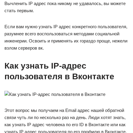
Вычленить IP адрес пока никому не удавалось, вы можете
стать первым.
Если вам нужно узнать IP адрес конкретного пользователя,
разумнее всего воспользоваться методами социальной
инженерии. Освоить и применять их гораздо проще, нежели
взлом серверов вк.
Как узнать IP-адрес
пользователя в Вконтакте
Этот вопрос мы получаем на Email адрес нашей обратной
связи чуть ли по несколько раз на день. Люди хотят знать,
как узнать IP адрес человека по его ID в Вконтакте или как
узнать IP адрес пользователя по его профилю в Вконтакте.