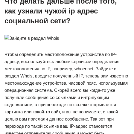
Что делать дальше после того,
как узнали чужой ip адрес
социальной сети?
Чтобы определить местоположение устройства по IP-
адресу, воспользуйтесь любым сервисом определения
местоположения по IP, например, whoer.net. Зайдите в
раздел Whois, введите полученный IP, теперь вам известно
местонахождение устройства, часовой пояс, используемая
операционная система. Скорей всего вы когда-то уже
получали сообщения со ссылками и интригующим
содержанием, а при переходе по ссылке открывается
картинка или какой-то сайт, и вы не понимаете, с какой
целью вам прислали данное сообщение. Так вот при
переходе по такой ссылке ваш IP-адрес становится
известен отправителю сообщения и может быть