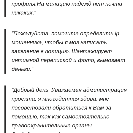
профиля.На милицию надежд нет почти
никаких.“
”Пожалуйста, помогите определить ip
мошенника, чтобы я мог написать
заявление в полицию. Шантажирует
интимной перепиской и фото, вымогает
деньги.“
”Добрый день, Уважаемая администрация
проекта, я многодетная вдова, мне
посоветовали обратиться к Вам за
помощью, так как самостоятельно
правоохранительные органы