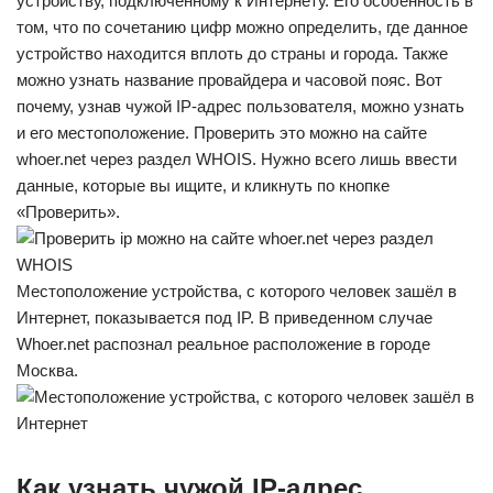
устройству, подключенному к Интернету. Его особенность в
том, что по сочетанию цифр можно определить, где данное
устройство находится вплоть до страны и города. Также
можно узнать название провайдера и часовой пояс. Вот
почему, узнав чужой IP-адрес пользователя, можно узнать
и его местоположение. Проверить это можно на сайте
whoer.net через раздел WHOIS. Нужно всего лишь ввести
данные, которые вы ищите, и кликнуть по кнопке
«Проверить».
Местоположение устройства, с которого человек зашёл в
Интернет, показывается под IP. В приведенном случае
Whoer.net распознал реальное расположение в городе
Москва.
Как узнать чужой IP-адрес