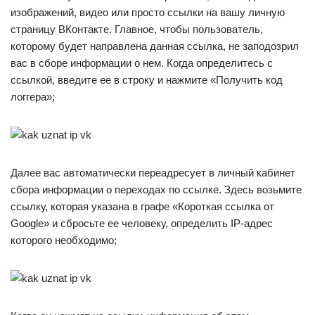
изображений, видео или просто ссылки на вашу личную
страницу ВКонтакте. Главное, чтобы пользователь,
которому будет направлена данная ссылка, не заподозрил
вас в сборе информации о нем. Когда определитесь с
ссылкой, введите ее в строку и нажмите «Получить код
логгера»;
Далее вас автоматически переадресует в личный кабинет
сбора информации о переходах по ссылке. Здесь возьмите
ссылку, которая указана в графе «Короткая ссылка от
Google» и сбросьте ее человеку, определить IP-адрес
которого необходимо;