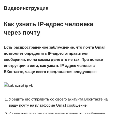
Видеоинструкция
Как узнать IP-адрес человека
через почту
Есть распространенное заблуждение, что почта
Gmail
позволяет определить
IP-адрес отправителя
сообщения, но на самом деле это не так. При поиске
инструкции в сети, как узнать
IP-адрес человека
ВКонтакте, чаще всего предлагается следующее:
Убедить его отправить со своего аккаунта ВКонтакте на
вашу почту на платформе Gmail сообщение;
Далее нужно зайти на эту почту и открыть сообщение;