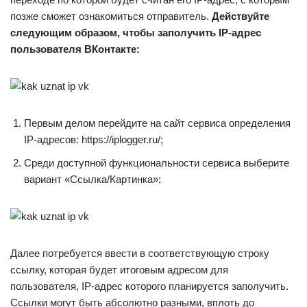
позже сможет ознакомиться отправитель.
Действуйте
следующим образом, чтобы заполучить IP-адрес
пользователя ВКонтакте:
Первым делом перейдите на сайт сервиса определения
IP-адресов: https://iplogger.ru/;
Среди доступной функциональности сервиса выберите
вариант «Ссылка/Картинка»;
Далее потребуется ввести в соответствующую строку
ссылку, которая будет итоговым адресом для
пользователя, IP-адрес которого планируется заполучить.
Ссылки могут быть абсолютно разными, вплоть до