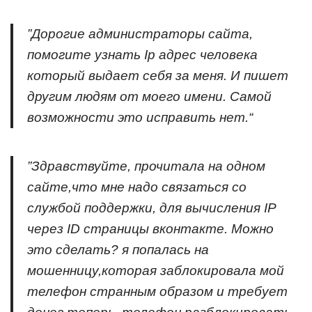
”Дорогие администраторы сайта,
помогите узнать Ip адрес человека
который выдает себя за меня. И пишет
другим людям от моего имени. Самой
возможности это исправить нет.“
”Здравствуйте, прочитала на одном
сайте,что мне надо связаться со
службой поддержки, для вычисления IP
через ID страницы вконтакте. Можно
это сделать? я попалась на
мошенницу,которая заблокировала мой
телефон странным образом и требует