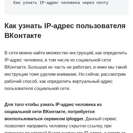
Как узнать IP-адрес человека через почту 
Как узнать IP-адрес пользователя
ВКонтакте
В сети можно найти множество инструкций, как определить
IP-адрес человека, в том числе из социальной сети
ВКонтакте. Большая их часть не работает, и ниже мы такой
инструкции тоже уделим внимание. Но сейчас рассмотрим
рабочий способ, как определить виртуальный адрес
пользователя социальной сети.
Для того чтобы узнать IP-адрес человека из
социальной сети ВКонтакте, потребуется
воспользоваться сервисом iplogger.
Данный сервис
позволяет направить человеку скрытно ссылку, при
переходе по которой будет считан его IP-адрес, с которым