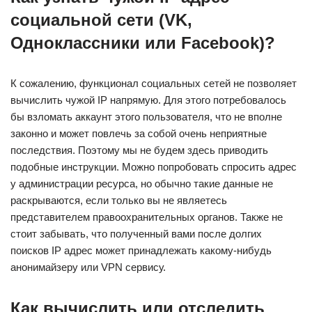
социальной сети (VK,
Одноклассники или Facebook)?
К сожалению, функционал социальных сетей не позволяет
вычислить чужой IP напрямую. Для этого потребовалось
бы взломать аккаунт этого пользователя, что не вполне
законно и может повлечь за собой очень неприятные
последствия. Поэтому мы не будем здесь приводить
подобные инструкции. Можно попробовать спросить адрес
у администрации ресурса, но обычно такие данные не
раскрываются, если только вы не являетесь
представителем правоохранительных органов. Также не
стоит забывать, что полученный вами после долгих
поисков IP адрес может принадлежать какому-нибудь
анонимайзеру или VPN сервису.
Как вычислить или отследить