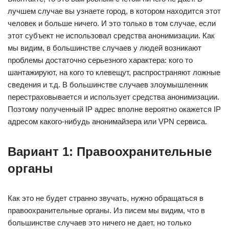
лучшем случае вы узнаете город, в котором находится этот
человек и больше ничего. И это только в том случае, если
этот субъект не использовал средства анонимизации. Как
мы видим, в большинстве случаев у людей возникают
проблемы достаточно серьезного характера: кого то
шантажируют, на кого то клевещут, распространяют ложные
сведения и т.д. В большинстве случаев злоумышленник
перестраховывается и использует средства анонимизации.
Поэтому полученный IP адрес вполне вероятно окажется IP
адресом какого-нибудь анонимайзера или VPN сервиса.
Вариант 1: Правоохранительные
органы
Как это не будет странно звучать, нужно обращаться в
правоохранительные органы. Из писем мы видим, что в
большинстве случаев это ничего не дает, но только