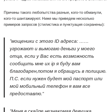
Причины такого любопытства разные, кого-то обманули,
кого-то шантажируют. Ниже мы приведем несколько
примеров запросов (стилистика и пунктуация сохранены):
”мощеники с этого ID адреса: ……
угрожают и вымогаю деньги у моего
отца, если у Вас есть возможность
сообщить мне их ip я буду вам
благодарен,потом я обращусь в полицию.
П.С. если нужен будет мой паспорт или
мой мобильный телефон я вам все
предоставлю.“
”Меня в скайпе незнакомая девушка