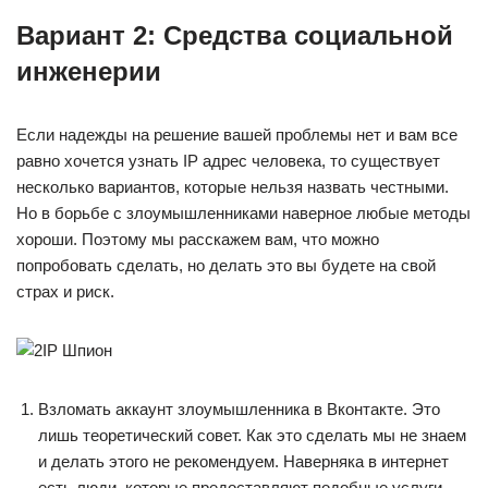
Вариант 2: Средства социальной
инженерии
Если надежды на решение вашей проблемы нет и вам все
равно хочется узнать IP адрес человека, то существует
несколько вариантов, которые нельзя назвать честными.
Но в борьбе с злоумышленниками наверное любые методы
хороши. Поэтому мы расскажем вам, что можно
попробовать сделать, но делать это вы будете на свой
страх и риск.
Взломать аккаунт злоумышленника в Вконтакте. Это
лишь теоретический совет. Как это сделать мы не знаем
и делать этого не рекомендуем. Наверняка в интернет
есть люди, которые предоставляют подобные услуги.