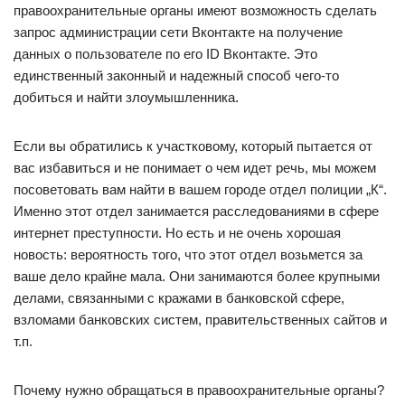
правоохранительные органы имеют возможность сделать
запрос администрации сети Вконтакте на получение
данных о пользователе по его ID Вконтакте. Это
единственный законный и надежный способ чего-то
добиться и найти злоумышленника.
Если вы обратились к участковому, который пытается от
вас избавиться и не понимает о чем идет речь, мы можем
посоветовать вам найти в вашем городе отдел полиции „К“.
Именно этот отдел занимается расследованиями в сфере
интернет преступности. Но есть и не очень хорошая
новость: вероятность того, что этот отдел возьмется за
ваше дело крайне мала. Они занимаются более крупными
делами, связанными с кражами в банковской сфере,
взломами банковских систем, правительственных сайтов и
т.п.
Почему нужно обращаться в правоохранительные органы?