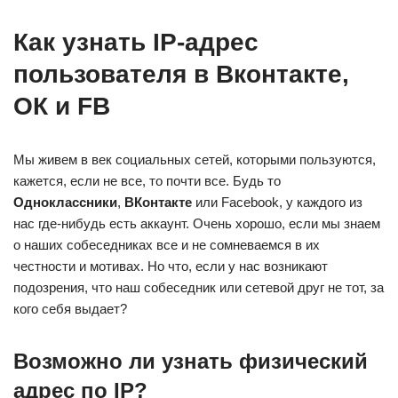
Как узнать IP-адрес
пользователя в Вконтакте,
ОК и FB
Мы живем в век социальных сетей, которыми пользуются,
кажется, если не все, то почти все. Будь то
Одноклассники
,
ВКонтакте
или Facebook, у каждого из
нас где-нибудь есть аккаунт. Очень хорошо, если мы знаем
о наших собеседниках все и не сомневаемся в их
честности и мотивах. Но что, если у нас возникают
подозрения, что наш собеседник или сетевой друг не тот, за
кого себя выдает?
Возможно ли узнать физический
адрес по IP?