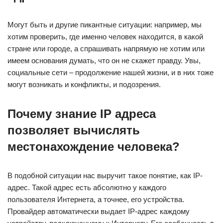
Могут быть и другие пикантные ситуации: например, мы
хотим проверить, где именно человек находится, в какой
стране или городе, а спрашивать напрямую не хотим или
имеем основания думать, что он не скажет правду. Увы,
социальные сети – продолжение нашей жизни, и в них тоже
могут возникать и конфликты, и подозрения.
Почему знание IP адреса
позволяет вычислять
местонахождение человека?
В подобной ситуации нас выручит такое понятие, как IP-
адрес. Такой адрес есть абсолютно у каждого
пользователя Интернета, а точнее, его устройства.
Провайдер автоматически выдает IP-адрес каждому