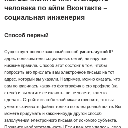
человека по айпи Вконтакте –
социальная инженерия
Способ первый
Существует вполне законный способ
узнать чужой
IP-
адрес пользователя социальных сетей, не нарушая
никакие правила. Способ этот состоит в том, чтобы
попросить его прислать вам электронное письмо на тот
адрес, который вы указали. Например, можно сказать, что
вам понравилась какая-то фотография в его профиле (на
стене) и вы хотите ее скачать, но не знаете, как это
сделать. Стройте из себя «чайника» и говорите, что вы
умеете скачивать файлы только по электронной почте. Вы
можете придумать и какой-нибудь другой способ
заполучения электронного письма от искомого субъекта.
Проявите изобретательность! Если вам это удалось, дело