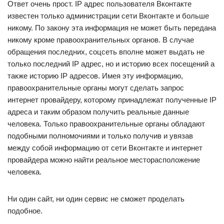
Ответ очень прост. IP адрес пользователя Вконтакте
известен только администрации сети Вконтакте и больше
никому. По закону эта информация не может быть передана
никому кроме правоохранительных органов. В случае
обращения последних, соцсеть вполне может выдать не
только последний IP адрес, но и историю всех посещений а
также историю IP адресов. Имея эту информацию,
правоохранительные органы могут сделать запрос
интернет провайдеру, которому принадлежат полученные IP
адреса и таким образом получить реальные данные
человека. Только правоохранительные органы обладают
подобными полномочиями и только получив и увязав
между собой информацию от сети Вконтакте и интернет
провайдера можно найти реальное месторасположение
человека.
Ни один сайт, ни один сервис не сможет проделать
подобное.