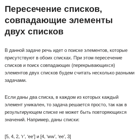
Пересечение списков,
совпадающие элементы
двух списков
В данной задаче речь идет о поиске элементов, которые
присутствуют в обоих списках. При этом пересечение
списков и поиск совпадающих (перекрывающихся)
элементов двух списков будем считать несколько разными
задачами.
Если даны два списка, в каждом из которых каждый
элемент уникален, то задача решается просто, так как в
результирующем списке не может быть повторяющихся
значений. Например, даны списки:
[5, 4, 2, ‘r’, ‘ee’] и [4, ‘ww’, ‘ee’, 3]