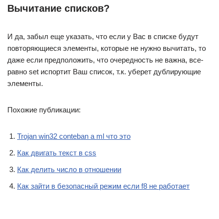
Вычитание списков?
И да, забыл еще указать, что если у Вас в списке будут
повторяющиеся элементы, которые не нужно вычитать, то
даже если предположить, что очередность не важна, все-
равно set испортит Ваш список, т.к. уберет дублирующие
элементы.
Похожие публикации:
Trojan win32 conteban a ml что это
Как двигать текст в css
Как делить число в отношении
Как зайти в безопасный режим если f8 не работает