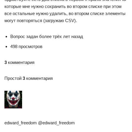
которые мне нужно сохранить во втором списке при этом
все остальные нужно удалить, во втором списке элементы
могут повторяться (загружаю CSV).
Вопрос задан более трёх лет назад
498 просмотров
3
комментария
Простой
3
комментария
edward_freedom @edward_freedom