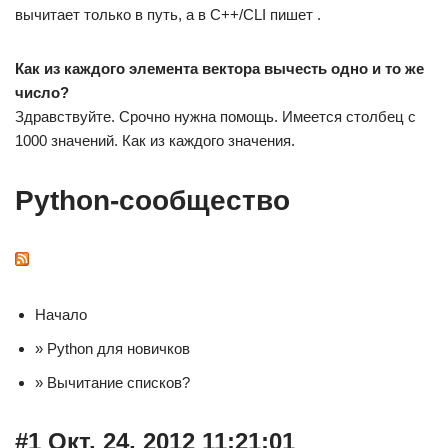
вычитает только в путь, а в С++/CLI пишет .
Как из каждого элемента вектора вычесть одно и то же
число?
Здравствуйте. Срочно нужна помощь. Имеется столбец с
1000 значений. Как из каждого значения.
Python-сообщество
Начало
» Python для новичков
» Вычитание списков?
#1 Окт. 24, 2012 11:21:01