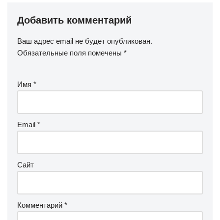
Добавить комментарий
Ваш адрес email не будет опубликован.
Обязательные поля помечены
*
Имя
*
Email
*
Сайт
Комментарий
*