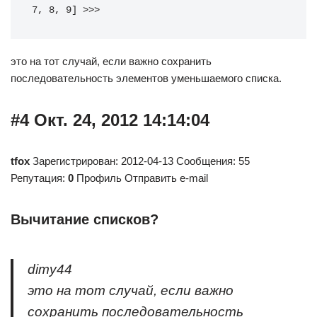
7
,
8
,
9
]
>>>
это на тот случай, если важно сохранить
последовательность элементов уменьшаемого списка.
#4 Окт. 24, 2012 14:14:04
tfox
Зарегистрирован: 2012-04-13 Сообщения: 55
Репутация:
0
Профиль Отправить e-mail
Вычитание списков?
dimy44
это на тот случай, если важно
сохранить последовательность