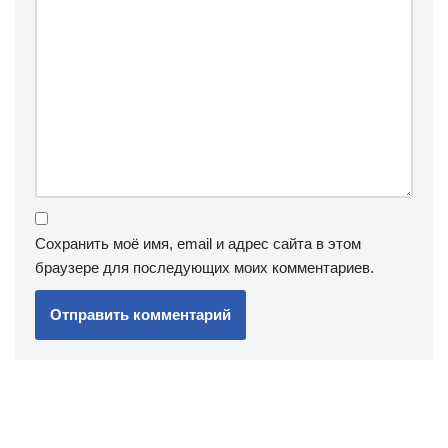
Сохранить моё имя, email и адрес сайта в этом
браузере для последующих моих комментариев.