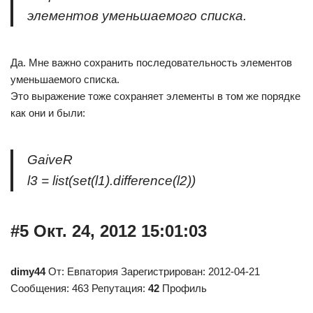
элементов уменьшаемого списка.
Да. Мне важно сохранить последовательность элементов
уменьшаемого списка.
Это выражение тоже сохраняет элементы в том же порядке
как они и были:
GaiveR
l3 = list(set(l1).difference(l2))
#5 Окт. 24, 2012 15:01:03
dimy44
От: Евпатория Зарегистрирован: 2012-04-21
Сообщения: 463 Репутация:
42
Профиль