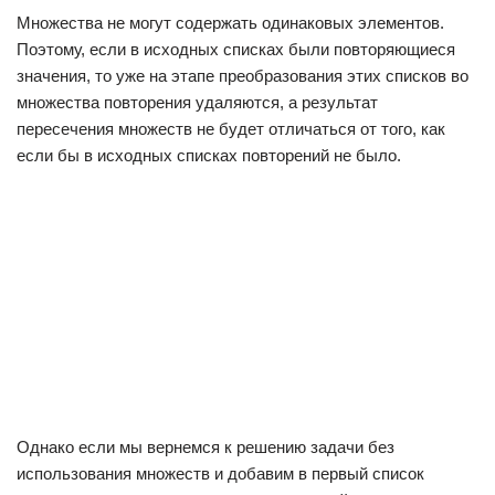
Множества не могут содержать одинаковых элементов.
Поэтому, если в исходных списках были повторяющиеся
значения, то уже на этапе преобразования этих списков во
множества повторения удаляются, а результат
пересечения множеств не будет отличаться от того, как
если бы в исходных списках повторений не было.
Однако если мы вернемся к решению задачи без
использования множеств и добавим в первый список