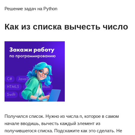
Решение задач на Python
Как из списка вычесть число
Получился список. Нужно из числа n, которое в самом
начале вводишь, вычесть каждый элемент из
получившегося списка. Подскажите как это сделать. Не