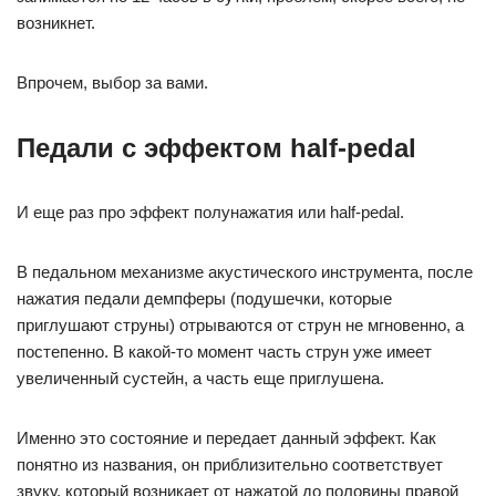
возникнет.
Впрочем, выбор за вами.
Педали с эффектом half-pedal
И еще раз про эффект полунажатия или half-pedal.
В педальном механизме акустического инструмента, после
нажатия педали демпферы (подушечки, которые
приглушают струны) отрываются от струн не мгновенно, а
постепенно. В какой-то момент часть струн уже имеет
увеличенный сустейн, а часть еще приглушена.
Именно это состояние и передает данный эффект. Как
понятно из названия, он приблизительно соответствует
звуку, который возникает от нажатой до половины правой