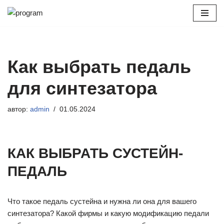
Перейти
к
содержимому
Как выбрать педаль
для синтезатора
автор:
admin
01.05.2024
КАК ВЫБРАТЬ СУСТЕЙН-
ПЕДАЛЬ
Что такое педаль сустейна и нужна ли она для вашего
синтезатора? Какой фирмы и какую модификацию педали