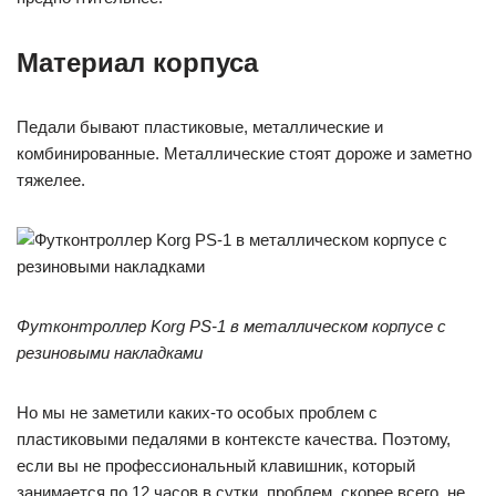
Материал корпуса
Педали бывают пластиковые, металлические и
комбинированные. Металлические стоят дороже и заметно
тяжелее.
Футконтроллер Korg PS-1 в металлическом корпусе с
резиновыми накладками
Но мы не заметили каких-то особых проблем с
пластиковыми педалями в контексте качества. Поэтому,
если вы не профессиональный клавишник, который
занимается по 12 часов в сутки, проблем, скорее всего, не