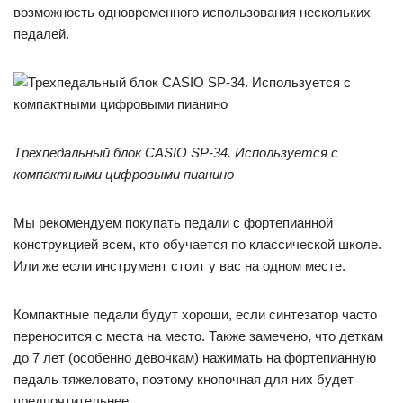
возможность одновременного использования нескольких
педалей.
Трехпедальный блок CASIO SP-34. Используется с
компактными цифровыми пианино
Мы рекомендуем покупать педали с фортепианной
конструкцией всем, кто обучается по классической школе.
Или же если инструмент стоит у вас на одном месте.
Компактные педали будут хороши, если синтезатор часто
переносится с места на место. Также замечено, что деткам
до 7 лет (особенно девочкам) нажимать на фортепианную
педаль тяжеловато, поэтому кнопочная для них будет
предпочтительнее.