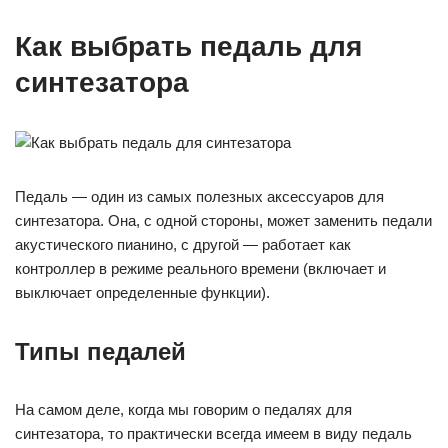
Как выбрать педаль для
синтезатора
Педаль — один из самых полезных аксессуаров для
синтезатора. Она, с одной стороны, может заменить педали
акустического пианино, с другой — работает как
контроллер в режиме реального времени (включает и
выключает определенные функции).
Типы педалей
На самом деле, когда мы говорим о педалях для
синтезатора, то практически всегда имеем в виду педаль