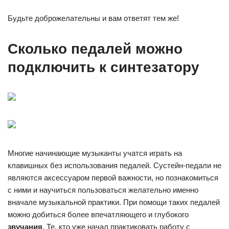
Будьте доброжелательны и вам ответят тем же!
Сколько педалей можно
подключить к синтезатору
Многие начинающие музыканты учатся играть на
клавишных без использования педалей. Сустейн-педали не
являются аксессуаром первой важности, но познакомиться
с ними и научиться пользоваться желательно именно
вначале музыкальной практики. При помощи таких педалей
можно добиться более впечатляющего и глубокого
звучания
. Те, кто уже начал практиковать работу с