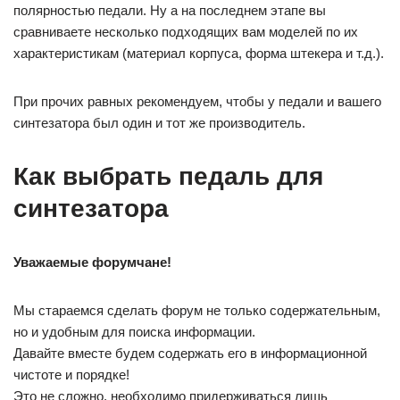
полярностью педали. Ну а на последнем этапе вы
сравниваете несколько подходящих вам моделей по их
характеристикам (материал корпуса, форма штекера и т.д.).
При прочих равных рекомендуем, чтобы у педали и вашего
синтезатора был один и тот же производитель.
Как выбрать педаль для
синтезатора
Уважаемые форумчане!
Мы стараемся сделать форум не только содержательным,
но и удобным для поиска информации.
Давайте вместе будем содержать его в информационной
чистоте и порядке!
Это не сложно, необходимо придерживаться лишь