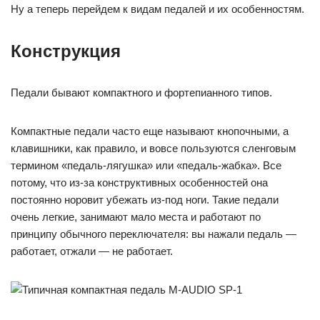
Ну а теперь перейдем к видам педалей и их особенностям.
Конструкция
Педали бывают компактного и фортепианного типов.
Компактные педали часто еще называют кнопочными, а
клавишники, как правило, и вовсе пользуются сленговым
термином «педаль-лягушка» или «педаль-жабка». Все
потому, что из-за конструктивных особенностей она
постоянно норовит убежать из-под ноги. Такие педали
очень легкие, занимают мало места и работают по
принципу обычного переключателя: вы нажали педаль —
работает, отжали — не работает.