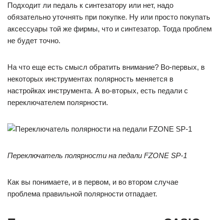
Подходит ли педаль к синтезатору или нет, надо
обязательно уточнять при покупке. Ну или просто покупать
аксессуары той же фирмы, что и синтезатор. Тогда проблем
не будет точно.
На что еще есть смысл обратить внимание? Во-первых, в
некоторых инструментах полярность меняется в
настройках инструмента. А во-вторых, есть педали с
переключателем полярности.
Переключатель полярности на педали FZONE SP-1
Как вы понимаете, и в первом, и во втором случае
проблема правильной полярности отпадает.