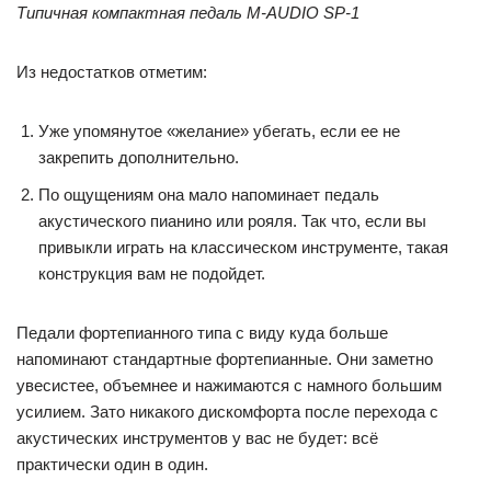
Типичная компактная педаль M-AUDIO SP-1
Из недостатков отметим:
Уже упомянутое «желание» убегать, если ее не
закрепить дополнительно.
По ощущениям она мало напоминает педаль
акустического пианино или рояля. Так что, если вы
привыкли играть на классическом инструменте, такая
конструкция вам не подойдет.
Педали фортепианного типа с виду куда больше
напоминают стандартные фортепианные. Они заметно
увесистее, объемнее и нажимаются с намного большим
усилием. Зато никакого дискомфорта после перехода с
акустических инструментов у вас не будет: всё
практически один в один.