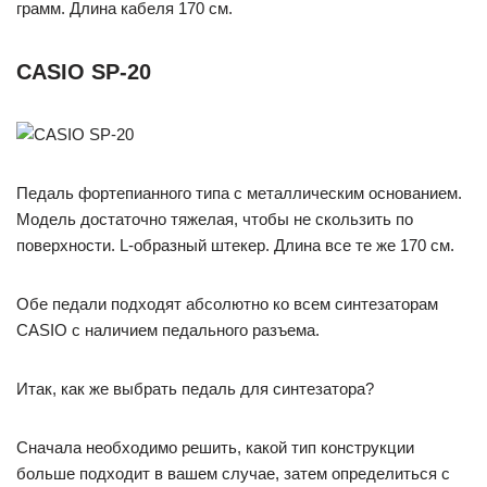
грамм. Длина кабеля 170 см.
CASIO SP-20
Педаль фортепианного типа с металлическим основанием.
Модель достаточно тяжелая, чтобы не скользить по
поверхности. L-образный штекер. Длина все те же 170 см.
Обе педали подходят абсолютно ко всем синтезаторам
CASIO с наличием педального разъема.
Итак, как же выбрать педаль для синтезатора?
Сначала необходимо решить, какой тип конструкции
больше подходит в вашем случае, затем определиться с