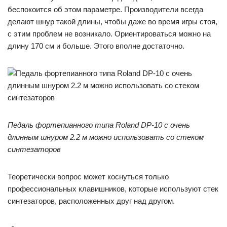
беспокоится об этом параметре. Производители всегда
делают шнур такой длины, чтобы даже во время игры стоя,
с этим проблем не возникало. Ориентироваться можно на
длину 170 см и больше. Этого вполне достаточно.
Педаль фортепианного типа Roland DP-10 с очень
длинным шнуром 2.2 м можно использовать со стеком
синтезаторов
Теоретически вопрос может коснуться только
профессиональных клавишников, которые используют стек
синтезаторов, расположенных друг над другом.