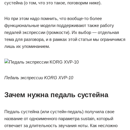
сустейна (о том, что это такое, поговорим ниже).
Но при этом надо помнить, что вообще-то более
функциональные модели поддерживают также работу
педалей экспрессии (громкости). Их выбор — отдельная
тема для разговора, и в рамках этой статьи мы ограничимся
лишь их упоминанием.
Педаль экспрессии KORG XVP-10
Зачем нужна педаль сустейна
Педаль сустейна (или сустейн-педаль) получила свое
название от одноименного параметра sustain, который
отвечает за длительность звучания ноты. Как несложно