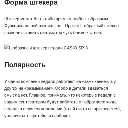
Форма штекера
Штекер может быть либо прямым, либо L-образным.
Функциональной разницы нет. Просто L-образный штекер
позволит ставить синтезатор чуть ближе к стене.
Полярность
У одних компаний педали работают на «замыкание», а у
других на «размыкание». Особо в детали вдаваться
смысла нет. Главное, понимать, что некоторые педали с
вашим синтезатором будут работать от обратного: когда
педаль в верхнем положении (к ней никто не прикасается),
увеличивать сустейн, и наоборот.