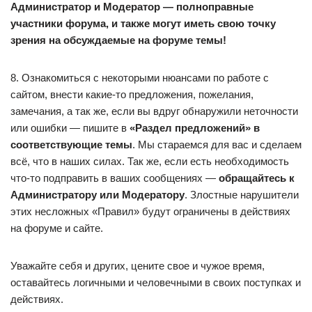
Администратор и Модератор — полноправные
участники форума, и также могут иметь свою точку
зрения на обсуждаемые на форуме темы!
8. Ознакомиться с некоторыми нюансами по работе с
сайтом, внести какие-то предложения, пожелания,
замечания, а так же, если вы вдруг обнаружили неточности
или ошибки — пишите в
«Раздел предложений» в
соответствующие темы
. Мы стараемся для вас и сделаем
всё, что в наших силах. Так же, если есть необходимость
что-то подправить в ваших сообщениях —
обращайтесь к
Администратору или Модератору
. Злостные нарушители
этих несложных «Правил» будут ограничены в действиях
на форуме и сайте.
Уважайте себя и других, цените свое и чужое время,
оставайтесь логичными и человечными в своих поступках и
действиях.