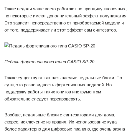
Такие педали чаще всего работают по принципу кнопочных,
но некоторые имеют дополнительный эффект полунажатия.
Это зависит непосредственно от приобретаемой модели и
от того, поддерживает ли этот эффект сам синтезатор.
Педаль фортепианного типа CASIO SP-20
Также существуют так называемые педальные блоки. По
сути, это разновидность фортепианных педалей. Но
поддержку работы таких юнитов инструментом
обязательно следует перепроверять.
Вообще, педальные блоки с синтезаторами для дома,
скорее, исключение из правил. Их использование куда
более характерно для цифровых пианино, где очень важна