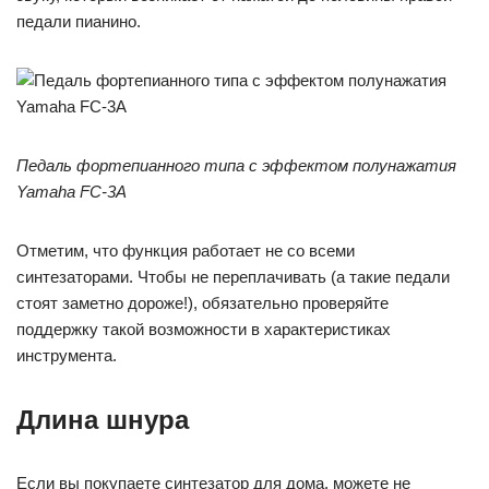
педали пианино.
Педаль фортепианного типа с эффектом полунажатия
Yamaha FC-3A
Отметим, что функция работает не со всеми
синтезаторами. Чтобы не переплачивать (а такие педали
стоят заметно дороже!), обязательно проверяйте
поддержку такой возможности в характеристиках
инструмента.
Длина шнура
Если вы покупаете синтезатор для дома, можете не