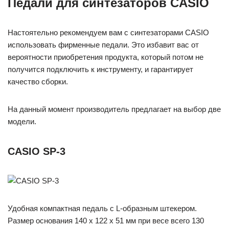
Педали для синтезаторов CASIO
Настоятельно рекомендуем вам с синтезаторами CASIO
использовать фирменные педали. Это избавит вас от
вероятности приобретения продукта, который потом не
получится подключить к инструменту, и гарантирует
качество сборки.
На данный момент производитель предлагает на выбор две
модели.
CASIO SP-3
Удобная компактная педаль с L-образным штекером.
Размер основания 140 х 122 х 51 мм при весе всего 130