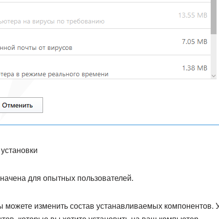
 установки
начена для опытных пользователей.
вы можете изменить состав устанавливаемых компонентов. 