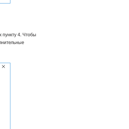
 пункту 4. Чтобы
олнительные