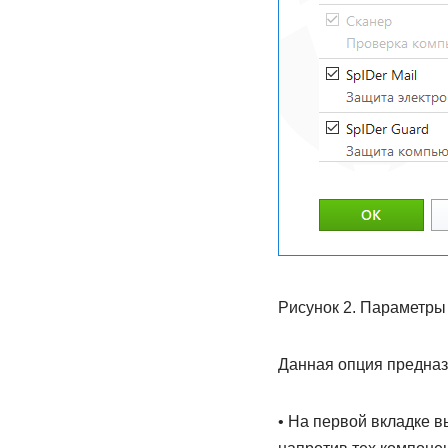
Рисунок 2. Параметры
Данная опция предназ
• На первой вкладке 