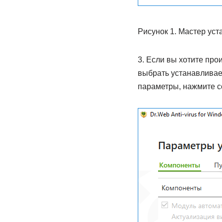
Рисунок 1. Мастер уст
3. Если вы хотите про
выбрать устанавливае
параметры, нажмите с