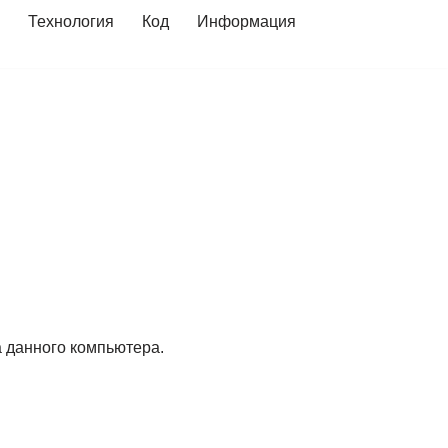
Технология
Код
Информация
 данного компьютера.