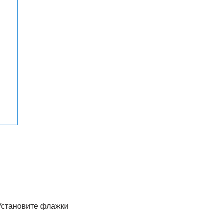
Установите флажки