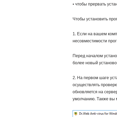
• чтобы прервать уста
Чтобы установить про
1. Если на вашем комп
несовместимости прог
Перед началом устано
более новый установо
2. На первом шаге уст
осуществлять проверк
обновляется на серве
умолчанию. Также вы м