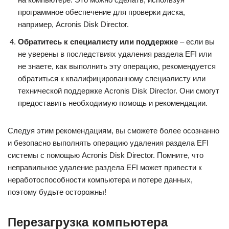
программное обеспечение для проверки диска,
например, Acronis Disk Director.
Обратитесь к специалисту или поддержке
– если вы
не уверены в последствиях удаления раздела EFI или
не знаете, как выполнить эту операцию, рекомендуется
обратиться к квалифицированному специалисту или
технической поддержке Acronis Disk Director. Они смогут
предоставить необходимую помощь и рекомендации.
Следуя этим рекомендациям, вы сможете более осознанно
и безопасно выполнять операцию удаления раздела EFI
системы с помощью Acronis Disk Director. Помните, что
неправильное удаление раздела EFI может привести к
неработоспособности компьютера и потере данных,
поэтому будьте осторожны!
Перезагрузка компьютера