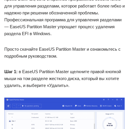
для управления разделами, которое работает более гибко и
надежно при решении обозначенной проблемы.
Профессиональная программа для управления разделами
— EaseUS Partition Master упрощает процесс удаления
раздела EFI в Windows.
Просто скачайте EaseUS Partition Master и ознакомьтесь с
подробным руководством.
Шаг 1:
в EaseUS Partition Master щелкните правой кнопкой
мыши на том разделе жесткого диска, который вы хотите
удалить, и выберите «Удалить».