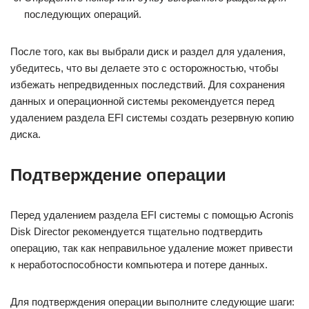
последующих операций.
После того, как вы выбрали диск и раздел для удаления,
убедитесь, что вы делаете это с осторожностью, чтобы
избежать непредвиденных последствий. Для сохранения
данных и операционной системы рекомендуется перед
удалением раздела EFI системы создать резервную копию
диска.
Подтверждение операции
Перед удалением раздела EFI системы с помощью Acronis
Disk Director рекомендуется тщательно подтвердить
операцию, так как неправильное удаление может привести
к неработоспособности компьютера и потере данных.
Для подтверждения операции выполните следующие шаги: