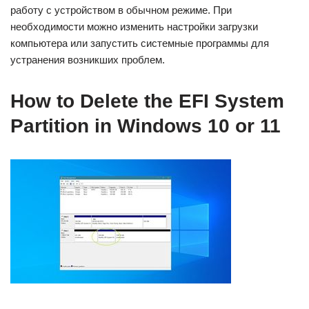
работу с устройством в обычном режиме. При
необходимости можно изменить настройки загрузки
компьютера или запустить системные программы для
устранения возникших проблем.
How to Delete the EFI System
Partition in Windows 10 or 11