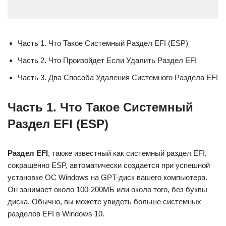
Часть 1. Что Такое Системный Раздел EFI (ESP)
Часть 2. Что Произойдет Если Удалить Раздел EFI
Часть 3. Два Способа Удаления Системного Раздела EFI
Часть 1. Что Такое Системный
Раздел EFI (ESP)
Раздел EFI
, также известный как системный раздел EFI,
сокращённо ESP, автоматически создается при успешной
установке ОС Windows на GPT-диск вашего компьютера.
Он занимает около 100-200МБ или около того, без буквы
диска. Обычно, вы можете увидеть больше системных
разделов EFI в Windows 10.