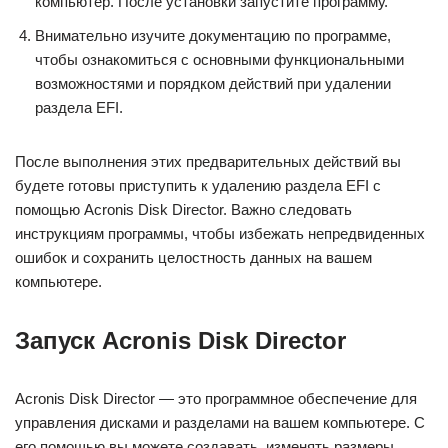
компьютер. После установки запустите программу.
Внимательно изучите документацию по программе,
чтобы ознакомиться с основными функциональными
возможностями и порядком действий при удалении
раздела EFI.
После выполнения этих предварительных действий вы
будете готовы приступить к удалению раздела EFI с
помощью Acronis Disk Director. Важно следовать
инструкциям программы, чтобы избежать непредвиденных
ошибок и сохранить целостность данных на вашем
компьютере.
Запуск Acronis Disk Director
Acronis Disk Director — это программное обеспечение для
управления дисками и разделами на вашем компьютере. С
его помощью вы можете создавать, изменять размеры,