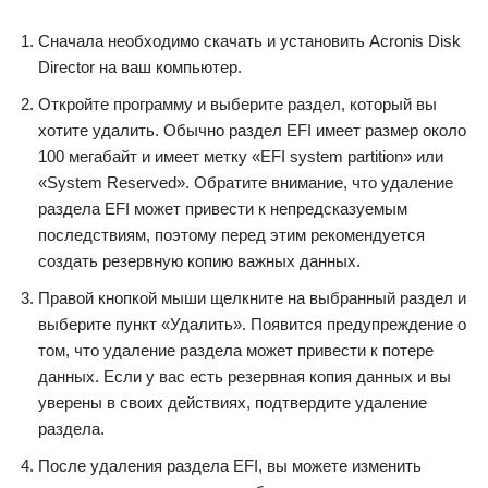
Сначала необходимо скачать и установить Acronis Disk
Director на ваш компьютер.
Откройте программу и выберите раздел, который вы
хотите удалить. Обычно раздел EFI имеет размер около
100 мегабайт и имеет метку «EFI system partition» или
«System Reserved». Обратите внимание, что удаление
раздела EFI может привести к непредсказуемым
последствиям, поэтому перед этим рекомендуется
создать резервную копию важных данных.
Правой кнопкой мыши щелкните на выбранный раздел и
выберите пункт «Удалить». Появится предупреждение о
том, что удаление раздела может привести к потере
данных. Если у вас есть резервная копия данных и вы
уверены в своих действиях, подтвердите удаление
раздела.
После удаления раздела EFI, вы можете изменить