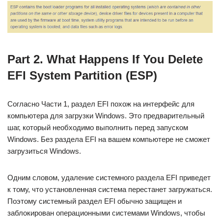
Part 2. What Happens If You Delete
EFI System Partition (ESP)
Согласно Части 1, раздел EFI похож на интерфейс для
компьютера для загрузки Windows. Это предварительный
шаг, который необходимо выполнить перед запуском
Windows. Без раздела EFI на вашем компьютере не сможет
загрузиться Windows.
Одним словом, удаление системного раздела EFI приведет
к тому, что установленная система перестанет загружаться.
Поэтому системный раздел EFI обычно защищен и
заблокирован операционными системами Windows, чтобы