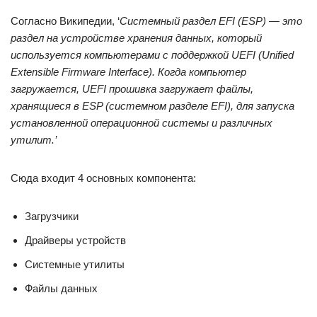
Согласно Википедии, ‘
Системный раздел EFI (ESP) — это
раздел на устройстве хранения данных, который
используется компьютерами с поддержкой UEFI (Unified
Extensible Firmware Interface). Когда компьютер
загружается, UEFI прошивка загружает файлы,
хранящиеся в ESP (системном разделе EFI), для запуска
установленной операционной системы и различных
утилит.’
Сюда входит 4 основных компонента:
Загрузчики
Драйверы устройств
Системные утилиты
Файлы данных