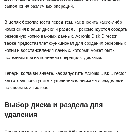
выполнения различных операций.
В целях безопасности перед тем, как вносить какие-либо
изменения в ваши диски и разделы, рекомендуется создать
резервную копию важных данных. Acronis Disk Director
также предоставляет функционал для создания резервных
копий и восстановления данных, который может быть
полезным при выполнении операций с дисками.
Теперь, когда вы знаете, как запустить Acronis Disk Director,
вы готовы приступить к управлению дисками и разделами
на своем компьютере.
Выбор диска и раздела для
удаления
Перед тем как удалить раздел EFI системы с помощью