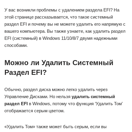
У вас возникли проблемы с удалением раздела EFI? На
этой странице рассказывается, что такое системный
раздел EFI и почему вы не можете удалить его напрямую с
вашего компьютера. Вы также узнаете, как удалить раздел
EFI (системный) в Windows 11/10/8/7 двумя надежными
способами.
Можно ли Удалить Системный
Раздел EFI?
Обычно, раздел диска можно легко удалить через
Управление Дисками. Но нельзя
удалить системный
раздел EFI
в Windows, потому что функция ‘Удалить Том’
отображается серым цветом.
«Удалить Том» также может быть серым, если вы