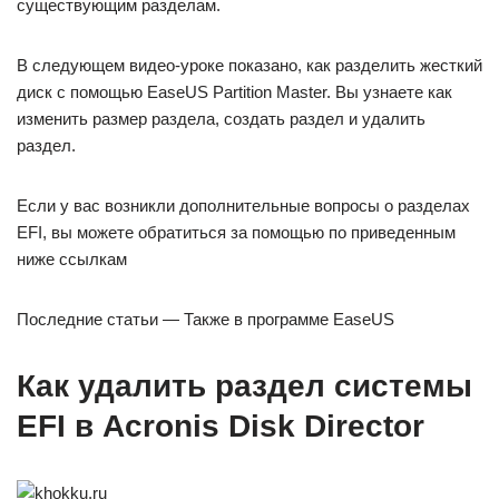
существующим разделам.
В следующем видео-уроке показано, как разделить жесткий
диск с помощью EaseUS Partition Master. Вы узнаете как
изменить размер раздела, создать раздел и удалить
раздел.
Если у вас возникли дополнительные вопросы о разделах
EFI, вы можете обратиться за помощью по приведенным
ниже ссылкам
Последние статьи — Также в программе EaseUS
Как удалить раздел системы
EFI в Acronis Disk Director