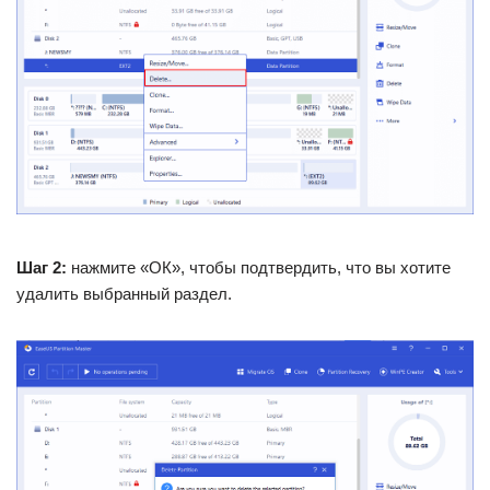
Шаг 2:
нажмите «ОК», чтобы подтвердить, что вы хотите
удалить выбранный раздел.