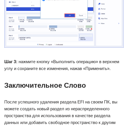
Шаг 3:
нажмите кнопку «Выполнить операцию» в верхнем
углу и сохраните все изменения, нажав «Применить».
Заключительное Слово
После успешного удаления раздела EFI на своем ПК, вы
можете создать новый раздел из нераспределенного
пространства для использования в качестве раздела
данных или добавить свободное пространство к другим