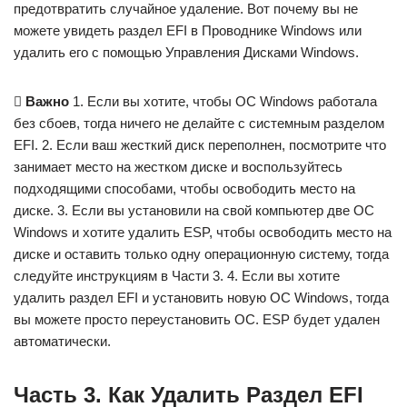
предотвратить случайное удаление. Вот почему вы не
можете увидеть раздел EFI в Проводнике Windows или
удалить его с помощью Управления Дисками Windows.

Важно
1. Если вы хотите, чтобы ОС Windows работала
без сбоев, тогда ничего не делайте с системным разделом
EFI. 2. Если ваш жесткий диск переполнен, посмотрите что
занимает место на жестком диске и воспользуйтесь
подходящими способами, чтобы освободить место на
диске. 3. Если вы установили на свой компьютер две ОС
Windows и хотите удалить ESP, чтобы освободить место на
диске и оставить только одну операционную систему, тогда
следуйте инструкциям в Части 3. 4. Если вы хотите
удалить раздел EFI и установить новую ОС Windows, тогда
вы можете просто переустановить ОС. ESP будет удален
автоматически.
Часть 3. Как Удалить Раздел EFI