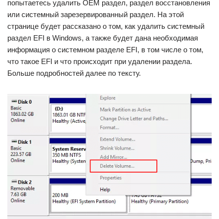
попытаетесь удалить ОЕМ раздел, раздел восстановления
или системный зарезервированный раздел. На этой
странице будет рассказано о том, как удалить системный
раздел EFI в Windows, а также будет дана необходимая
информация о системном разделе EFI, в том числе о том,
что такое EFI и что происходит при удалении раздела.
Больше подробностей далее по тексту.