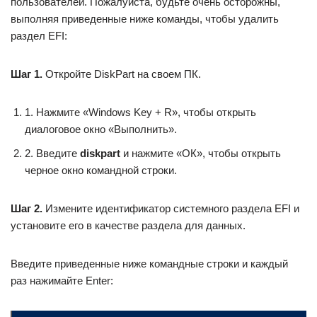
пользователей. Пожалуйста, будьте очень осторожны,
выполняя приведенные ниже команды, чтобы удалить
раздел EFI:
Шаг 1.
Откройте DiskPart на своем ПК.
1. Нажмите «Windows Key + R», чтобы открыть
диалоговое окно «Выполнить».
2. Введите
diskpart
и нажмите «ОК», чтобы открыть
черное окно командной строки.
Шаг 2.
Измените идентификатор системного раздела EFI и
установите его в качестве раздела для данных.
Введите приведенные ниже командные строки и каждый
раз нажимайте Enter: