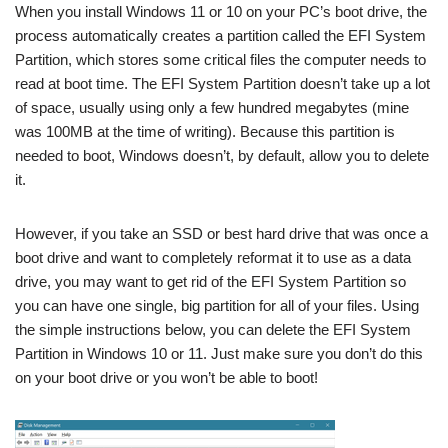
When you install Windows 11 or 10 on your PC’s boot drive, the
process automatically creates a partition called the EFI System
Partition, which stores some critical files the computer needs to
read at boot time. The EFI System Partition doesn’t take up a lot
of space, usually using only a few hundred megabytes (mine
was 100MB at the time of writing). Because this partition is
needed to boot, Windows doesn’t, by default, allow you to delete
it.
However, if you take an SSD or best hard drive that was once a
boot drive and want to completely reformat it to use as a data
drive, you may want to get rid of the EFI System Partition so
you can have one single, big partition for all of your files. Using
the simple instructions below, you can delete the EFI System
Partition in Windows 10 or 11. Just make sure you don’t do this
on your boot drive or you won’t be able to boot!