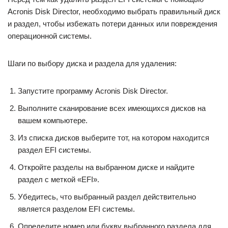
Acronis Disk Director, необходимо выбрать правильный диск
и раздел, чтобы избежать потери данных или повреждения
операционной системы.
Шаги по выбору диска и раздела для удаления:
Запустите программу Acronis Disk Director.
Выполните сканирование всех имеющихся дисков на
вашем компьютере.
Из списка дисков выберите тот, на котором находится
раздел EFI системы.
Откройте разделы на выбранном диске и найдите
раздел с меткой «EFI».
Убедитесь, что выбранный раздел действительно
является разделом EFI системы.
Определите номер или букву выбранного раздела для