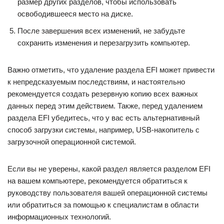
размер других разделов, чтобы использовать
освободившееся место на диске.
После завершения всех изменений, не забудьте
сохранить изменения и перезагрузить компьютер.
Важно отметить, что удаление раздела EFI может привести
к непредсказуемым последствиям, и настоятельно
рекомендуется создать резервную копию всех важных
данных перед этим действием. Также, перед удалением
раздела EFI убедитесь, что у вас есть альтернативный
способ загрузки системы, например, USB-накопитель с
загрузочной операционной системой.
Если вы не уверены, какой раздел является разделом EFI
на вашем компьютере, рекомендуется обратиться к
руководству пользователя вашей операционной системы
или обратиться за помощью к специалистам в области
информационных технологий.