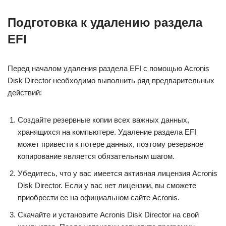
Подготовка к удалению раздела
EFI
Перед началом удаления раздела EFI с помощью Acronis
Disk Director необходимо выполнить ряд предварительных
действий:
Создайте резервные копии всех важных данных,
хранящихся на компьютере. Удаление раздела EFI
может привести к потере данных, поэтому резервное
копирование является обязательным шагом.
Убедитесь, что у вас имеется активная лицензия Acronis
Disk Director. Если у вас нет лицензии, вы сможете
приобрести ее на официальном сайте Acronis.
Скачайте и установите Acronis Disk Director на свой