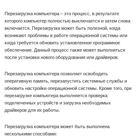
Перезагрузка компьютера – это процесс, в результате
которого компьютер полностью выключается и затем снова
включается. Перезагрузка может быть полезной, когда
возникают проблемы в работе операционной системы или
когда требуется обновить установленное программное
обеспечение. Данный процесс также может выполняться
после установки нового оборудования или драйверов.
Перезагрузка компьютера позволяет освободить
оперативную память, перезапустить системные службы и
обновить настройки операционной системы. Кроме того, при
перезагрузке компьютера выполняется проверка
подключенных устройств и загрузка необходимых
драйверов для их работы.
Перезагрузка компьютера может быть выполнена
несколькими способами: