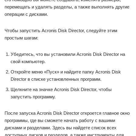
перемещать и удалять разделы, а также выполнять другие
операции с дисками.
Чтобы запустить Acronis Disk Director, следуйте этим
простым шагам:
Убедитесь, что вы установили Acronis Disk Director на
свой компьютер.
Откройте меню «Пуск» и найдите папку Acronis Disk
Director в списке установленных программ.
Щелкните на значке Acronis Disk Director, чтобы
запустить программу.
После запуска Acronis Disk Director откроется главное окно
программы, где вы сможете начать работу с вашими
дисками и разделами. Здесь вы найдете список всех
доступных дисков и разделов, а также инструменты для