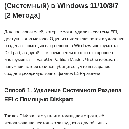
(Системный) в Windows 11/10/8/7
[2 Метода]
Для пользователей, которые хотят удалить систему EFI,
доступны два метода. Один из них заключается в удалении
раздела с помощью встроенного в Windows инструмента —
Diskpart, а другой — в применении простого стороннего
инструмента — EaseUS Partition Master. Чтобы избежать
ненужной потери файлов, убедитесь, что вы заранее
создали резервную копию файлов ESP-раздела.
Способ 1. Удаление Системного Раздела
EFI с Помощью Diskpart
Так как Diskpart это утилита командной строки, её
использование несколько затруднено для обычных