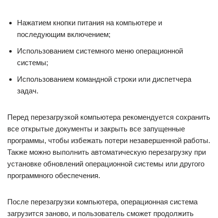
Нажатием кнопки питания на компьютере и
последующим включением;
Использованием системного меню операционной
системы;
Использованием командной строки или диспетчера
задач.
Перед перезагрузкой компьютера рекомендуется сохранить
все открытые документы и закрыть все запущенные
программы, чтобы избежать потери незавершенной работы.
Также можно выполнить автоматическую перезагрузку при
установке обновлений операционной системы или другого
программного обеспечения.
После перезагрузки компьютера, операционная система
загрузится заново, и пользователь сможет продолжить