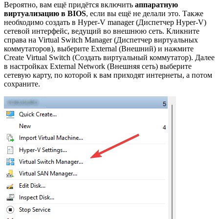
Вероятно, вам ещё придётся включить
аппаратную
виртуализацию в BIOS
, если вы ещё не делали это. Также
необходимо создать в Hyper-V manager (Диспетчер Hyper-V)
сетевой интерфейс, ведущий во внешнюю сеть. Кликните
справа на Virtual Switch Manager (Диспетчер виртуальных
коммутаторов), выберите External (Внешний) и нажмите
Create Virtual Switch (Создать виртуальный коммутатор). Далее
в настройках External Network (Внешняя сеть) выберите
сетевую карту, по которой к вам приходят интернеты, а потом
сохраните.