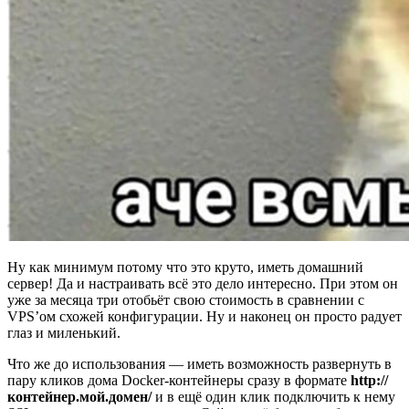
Ну как минимум потому что это круто, иметь домашний
сервер! Да и настраивать всё это дело интересно. При этом он
уже за месяца три отобьёт свою стоимость в сравнении с
VPS’ом схожей конфигурации. Ну и наконец он просто радует
глаз и миленький.
Что же до использования — иметь возможность развернуть в
пару кликов дома Docker-контейнеры сразу в формате
http://
контейнер.мой.домен/
и в ещё один клик подключить к нему