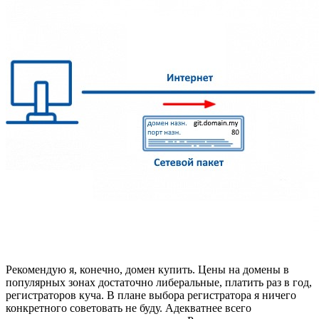
Рекомендую я, конечно, домен купить. Цены на домены в
популярных зонах достаточно либеральные, платить раз в год,
регистраторов куча. В плане выбора регистратора я ничего
конкретного советовать не буду. Адекватнее всего