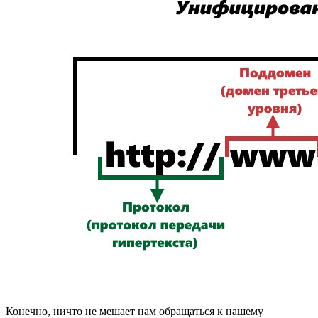
Конечно, ничто не мешает нам обращаться к нашему