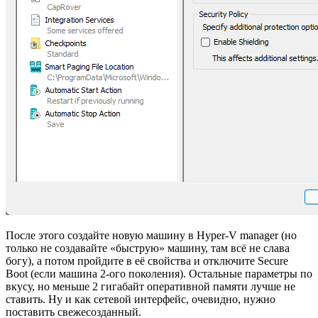
После этого создайте новую машину в Hyper-V manager (но
только не создавайте «быструю» машину, там всё не слава
богу), а потом пройдите в её свойства и отключите Secure
Boot (если машина 2-ого поколения). Остальные параметры по
вкусу, но меньше 2 гигабайт оперативной памяти лучше не
ставить. Ну и как сетевой интерфейс, очевидно, нужно
поставить свежесозданный.