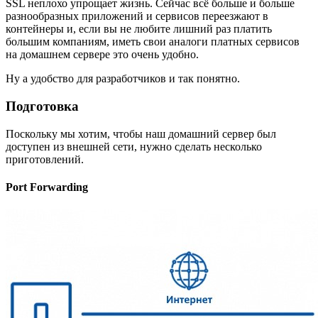
SSL неплохо упрощает жизнь. Сейчас всё больше и больше
разнообразных приложений и сервисов переезжают в
контейнеры и, если вы не любите лишний раз платить
большим компаниям, иметь свои аналоги платных сервисов
на домашнем сервере это очень удобно.
Ну а удобство для разработчиков и так понятно.
Подготовка
Поскольку мы хотим, чтобы наш домашний сервер был
доступен из внешней сети, нужно сделать несколько
приготовлений.
Port Forwarding