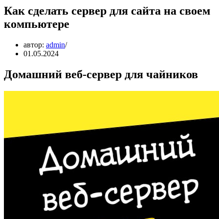
Как сделать сервер для сайта на своем
компьютере
автор:
admin
01.05.2024
Домашний веб-сервер для чайников