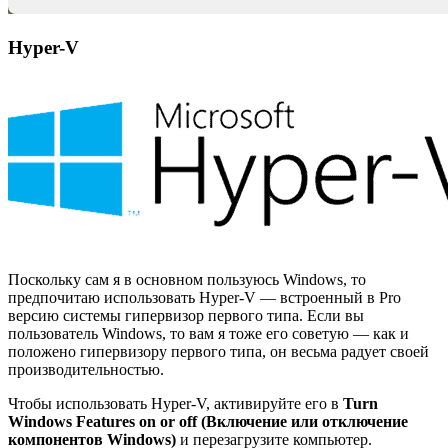
Hyper-V
Поскольку сам я в основном пользуюсь Windows, то
предпочитаю использовать Hyper-V — встроенный в Pro
версию системы гипервизор первого типа. Если вы
пользователь Windows, то вам я тоже его советую — как и
положено гипервизору первого типа, он весьма радует своей
производительностью.
Чтобы использовать Hyper-V, активируйте его в
Turn
Windows Features on or off (Включение или отключение
компонентов Windows)
и перезагрузите компьютер.