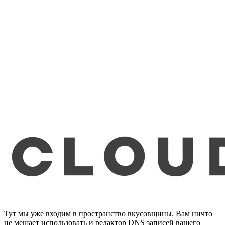
Тут мы уже входим в пространство вкусовщины. Вам ничто
не мешает использовать и редактор DNS записей вашего