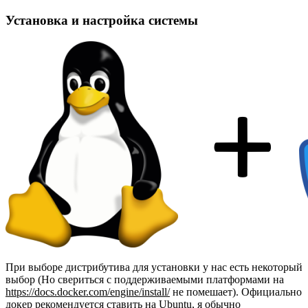
Установка и настройка системы
При выборе дистрибутива для установки у нас есть некоторый
выбор (Но свериться с поддерживаемыми платформами на
https://docs.docker.com/engine/install/
не помешает). Официально
докер рекомендуется ставить на Ubuntu, я обычно