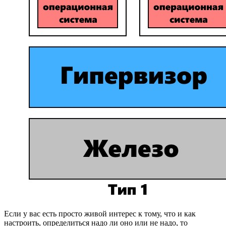
Если у вас есть просто живой интерес к тому, что и как
настроить, определиться надо ли оно или не надо, то