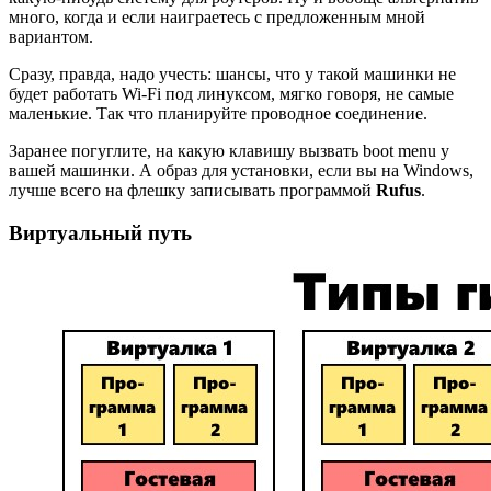
много, когда и если наиграетесь с предложенным мной
вариантом.
Сразу, правда, надо учесть: шансы, что у такой машинки не
будет работать Wi-Fi под линуксом, мягко говоря, не самые
маленькие. Так что планируйте проводное соединение.
Заранее погуглите, на какую клавишу вызвать boot menu у
вашей машинки. А образ для установки, если вы на Windows,
лучше всего на флешку записывать программой
Rufus
.
Виртуальный путь