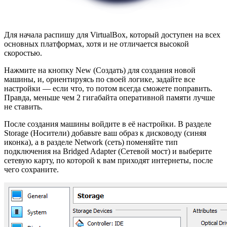
Для начала распишу для VirtualBox, который доступен на всех
основных платформах, хотя и не отличается высокой
скоростью.
Нажмите на кнопку New (Создать) для создания новой
машины, и, ориентируясь по своей логике, задайте все
настройки — если что, то потом всегда сможете поправить.
Правда, меньше чем 2 гигабайта оперативной памяти лучше
не ставить.
После создания машины войдите в её настройки. В разделе
Storage (Носители) добавьте ваш образ к дисководу (синяя
иконка), а в разделе Network (сеть) поменяйте тип
подключения на Bridged Adapter (Сетевой мост) и выберите
сетевую карту, по которой к вам приходят интернеты, после
чего сохраните.