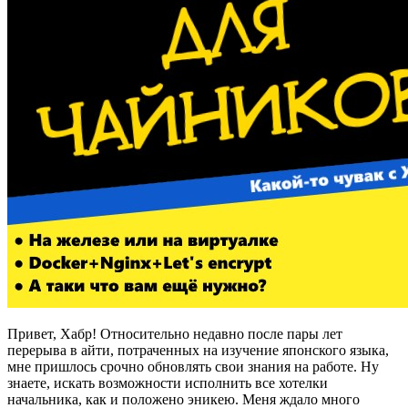
Привет, Хабр! Относительно недавно после пары лет
перерыва в айти, потраченных на изучение японского языка,
мне пришлось срочно обновлять свои знания на работе. Ну
знаете, искать возможности исполнить все хотелки
начальника, как и положено эникею. Меня ждало много