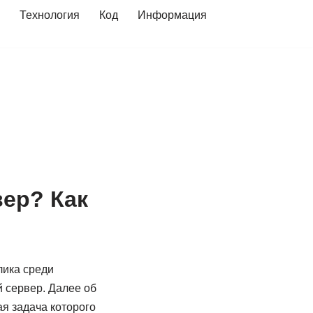
Технология
Код
Информация
вер? Как
лика среди
й сервер. Далее об
ая задача которого