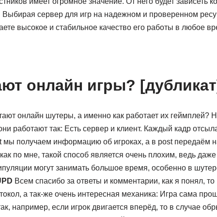
астников имеет огромное значение. От него будет зависеть к
 Выбирая сервер для игр на надежном и проверенном ресу
ете высокое и стабильное качество его работы в любое вр
ают онлайн игры? [дубликат
отают онлайн шутеры, а именно как работает их геймплей?
ни работают так: Есть сервер и клиент. Каждый кадр отсы
get мы получаем информацию об игроках, а в post передаё
 как по мне, такой способ является очень плохим, ведь даже
ипуляции могут занимать большое время, особенно в шутере
UPD
Всем спасибо за ответы и комментарии, как я понял, то
токол, а так-же очень интересная механика: Игра сама про
ак, например, если игрок двигается вперёд, то в случае об