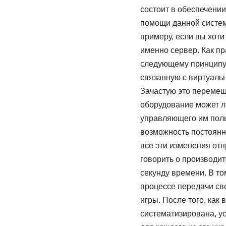
состоит в обеспечении
помощи данной систем
примеру, если вы хотит
именно сервер. Как пр
следующему принципу.
связанную с виртуаль
Зачастую это перемеще
оборудование может л
управляющего им поль
возможность постоянн
все эти изменения от
говорить о производит
секунду времени. В то
процессе передачи све
игры. После того, как
систематизирована, ус