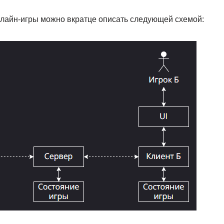
лайн-игры можно вкратце описать следующей схемой: