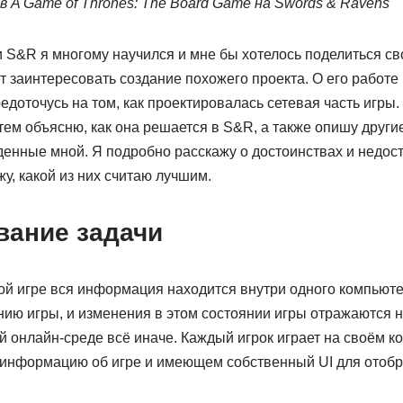
 A Game of Thrones: The Board Game на Swords & Ravens
и S&R я многому научился и мне бы хотелось поделиться с
 заинтересовать создание похожего проекта. О его работе 
средоточусь на том, как проектировалась сетевая часть игры
тем объясню, как она решается в S&R, а также опишу друг
енные мной. Я подробно расскажу о достоинствах и недост
жу, какой из них считаю лучшим.
ание задачи
ой игре вся информация находится внутри одного компьюте
ию игры, и изменения в этом состоянии игры отражаются на
й онлайн-среде всё иначе. Каждый игрок играет на своём 
информацию об игре и имеющем собственный UI для отоб