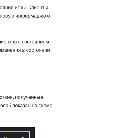
тояния игры. Клиенты
я новую информацию о
лиентов с состоянием
изменения в состоянии
ствия, полученные
особ показан на схеме