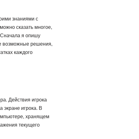
воими знаниями с
можно сказать многое,
. Сначала я опишу
ие возможные решения,
атках каждого
ра. Действия игрока
 экране игрока. В
компьютере, хранящем
ражения текущего