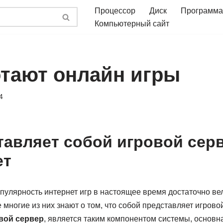
Процессор
Диск
Программа
Компьютерный сайт
отают онлайн игры
4
тавляет собой игровой сер
ет
опулярность интернет игр в настоящее время достаточно ве
е многие из них знают о том, что собой представляет игрово
вой сервер
, является таким компонентом системы, основн