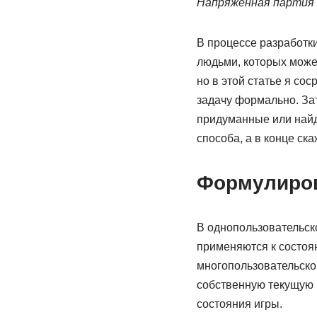
Напряжённая партия в
В процессе разработк
людьми, которых может
но в этой статье я со
задачу формально. За
придуманные или найд
способа, а в конце ска
Формулиров
В однопользовательск
применяются к состоян
многопользовательско
собственную текущую 
состояния игры.