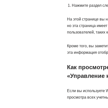
Нажмите раздел сле
На этой странице вы 
но эта страница имеет
пользователей, таких 
Кроме того, вы заметит
эта информация отобр
Как просмотр
«Управление 
Если вы используете 
просмотра всех учетны