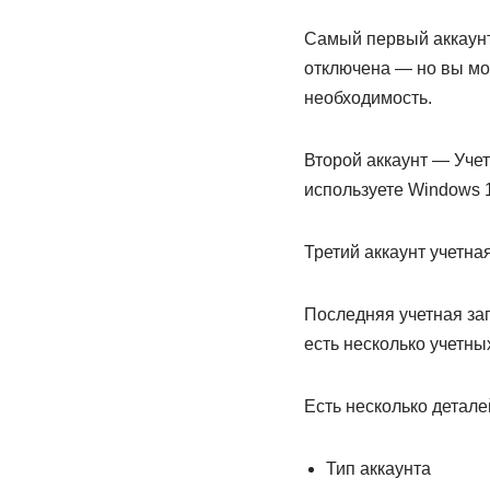
Самый первый аккаунт
отключена — но вы мож
необходимость.
Второй аккаунт — Учет
используете Windows 
Третий аккаунт учетная
Последняя учетная зап
есть несколько учетны
Есть несколько детале
Тип аккаунта