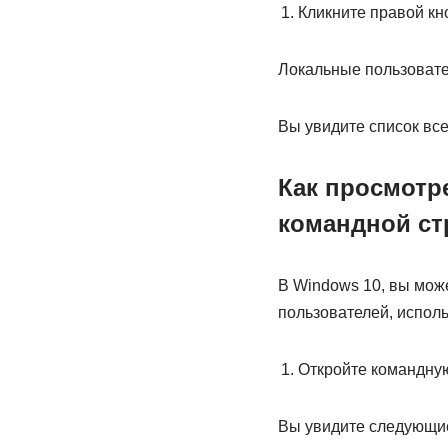
Кликните правой кн
Локальные пользовате
Вы увидите список все
Как просмотр
командной ст
В Windows 10, вы мож
пользователей, исполь
Откройте командную
Вы увидите следующие