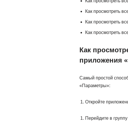
Как просмотреть в
Как просмотреть вс
Как просмотреть вс
Как просмотреть вс
Как просмотр
приложения «
Самый простой способ
«Параметры»:
Откройте приложени
Перейдите в группу