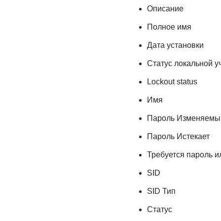
Описание
Полное имя
Дата установки
Статус локальной у
Lockout status
Имя
Пароль Изменяемы
Пароль Истекает
Требуется пароль и
SID
SID Тип
Статус