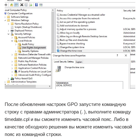
После обновления настроек GPO запустите командную
строку с правами администратора (. ), выполните команду
timedate.cpl и вы сможете изменить часовой пояс. Либо в
качестве обходного решения вы можете изменить часовой
пояс из командной строки.