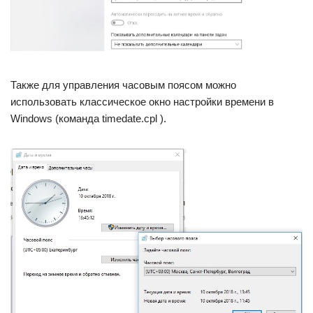
Также для управления часовым поясом можно
использовать классическое окно настройки времени в
Windows (команда timedate.cpl ).