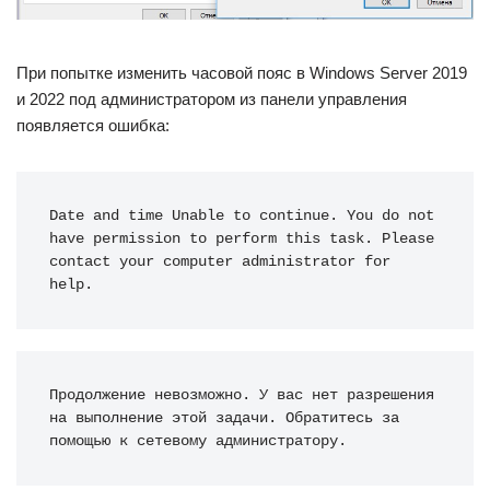
При попытке изменить часовой пояс в Windows Server 2019
и 2022 под администратором из панели управления
появляется ошибка:
Date and time Unable to continue. You do not 
have permission to perform this task. Please 
contact your computer administrator for 
help.
Продолжение невозможно. У вас нет разрешения 
на выполнение этой задачи. Обратитесь за 
помощью к сетевому администратору.