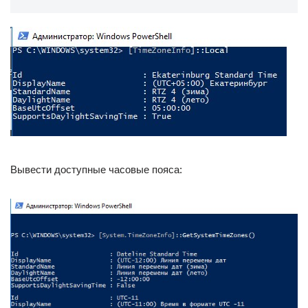
Вывести доступные часовые пояса: