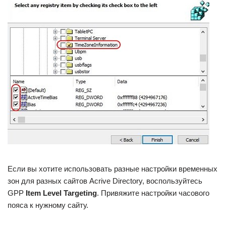
Если вы хотите использовать разные настройки временных
зон для разных сайтов Acrive Directory, воспользуйтесь
GPP
Item Level Targeting
. Привяжите настройки часового
пояса к нужному сайту.