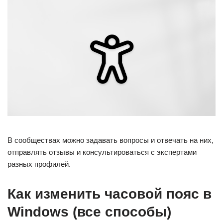
В сообществах можно задавать вопросы и отвечать на них,
отправлять отзывы и консультироваться с экспертами
разных профилей.
Как изменить часовой пояс в
Windows (все способы)