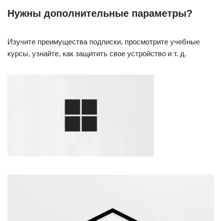
Нужны дополнительные параметры?
Изучите преимущества подписки, просмотрите учебные
курсы, узнайте, как защитить свое устройство и т. д.