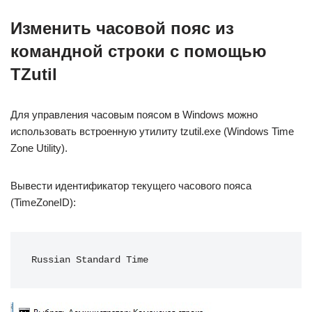
Изменить часовой пояс из
командной строки с помощью
TZutil
Для управления часовым поясом в Windows можно
использовать встроенную утилиту tzutil.exe (Windows Time
Zone Utility).
Вывести идентификатор текущего часового пояса
(TimeZoneID):
Russian Standard Time