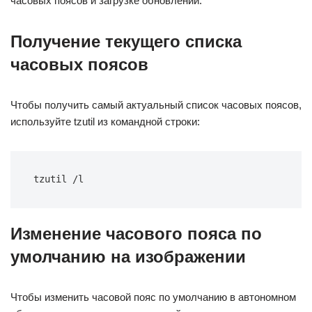
часовых поясов и загрузке обновлений.
Получение текущего списка
часовых поясов
Чтобы получить самый актуальный список часовых поясов,
используйте tzutil из командной строки:
tzutil /l
Изменение часового пояса по
умолчанию на изображении
Чтобы изменить часовой пояс по умолчанию в автономном