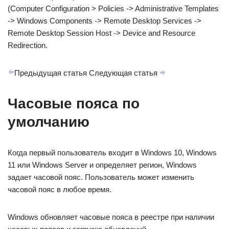
(Computer Configuration > Policies -> Administrative Templates
-> Windows Components -> Remote Desktop Services ->
Remote Desktop Session Host -> Device and Resource
Redirection.
Предыдущая статья Следующая статья
Часовые пояса по
умолчанию
Когда первый пользователь входит в Windows 10, Windows
11 или Windows Server и определяет регион, Windows
задает часовой пояс. Пользователь может изменить
часовой пояс в любое время.
Windows обновляет часовые пояса в реестре при наличии