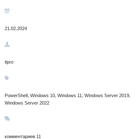
21.02.2024
itpro
PowerShell, Windows 10, Windows 11, Windows Server 2019,
Windows Server 2022
комментариев 11