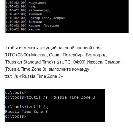
Чтобы изменить текущий часовой часовой пояс
(UTC+03:00) Москва, Санкт-Петербург, Волгоград –
(Russian Standard Time) на (UTC+04:00) Ижевск, Самара
(Russia Time Zone 3), выполните команду:
tzutil /s «Russia Time Zone 3»