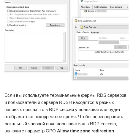
Если вы используете терминальные фермы RDS серверов,
и пользователи и сервера RDSH находятся в разных
часовых поясах, то в RDP сессий у пользователя будет
отображаться некорректное время. Чтобы перенаправить
локальный часовой пояс пользователя в RDP сессию,
включите параметр GPO
Allow time zone redirection