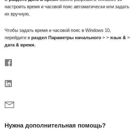
настроить время и часовой пояс автоматически или задать
их вручную.
Чтобы задать время и часовой пояс в Windows 10,
перейдите в
раздел Параметры
начального
> >
язык &
>
дата & время
.
Нужна дополнительная помощь?