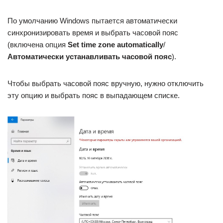
По умолчанию Windows пытается автоматически
синхронизировать время и выбрать часовой пояс
(включена опция
Set time zone automatically
/
Автоматически устанавливать часовой пояс
).
Чтобы выбрать часовой пояс вручную, нужно отключить
эту опцию и выбрать пояс в выпадающем списке.