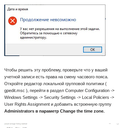
Чтобы решить эту проблему, проверьте что у вашей
учетной записи есть права на смену часового пояса.
Откройте редактор локальной групповой политики (
gpedit.msc ), перейти в раздел Computer Configuration ->
Windows Settings -> Security Settings -> Local Policiers ->
User Rights Assignment и добавить встроенную группу
Administrators в параметр
Change
the
time
zone.