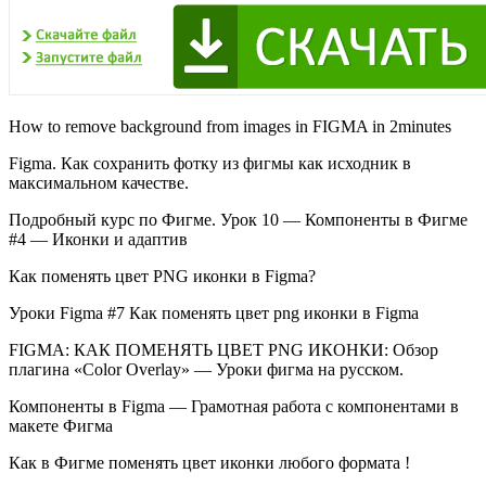
How to remove background from images in FIGMA in 2minutes
Figma. Как сохранить фотку из фигмы как исходник в
максимальном качестве.
Подробный курс по Фигме. Урок 10 — Компоненты в Фигме
#4 — Иконки и адаптив
Как поменять цвет PNG иконки в Figma?
Уроки Figma #7 Как поменять цвет png иконки в Figma
FIGMA: КАК ПОМЕНЯТЬ ЦВЕТ PNG ИКОНКИ: Обзор
плагина «Color Overlay» — Уроки фигма на русском.
Компоненты в Figma — Грамотная работа с компонентами в
макете Фигма
Как в Фигме поменять цвет иконки любого формата !