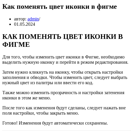
Как поменять цвет иконки в фигме
автор:
admin
01.05.2024
КАК ПОМЕНЯТЬ ЦВЕТ ИКОНКИ В
ФИГМЕ
Для того, чтобы изменить цвет иконки в Фигме, необходимо
выделить нужную иконку и перейти в режим редактирования.
Затем нужно кликнуть на иконку, чтобы открыть настройки
заполнения и обводки. Чтобы изменить цвет, следует выбрать
нужный цвет из палитры или ввести его код.
Также можно изменить прозрачность и настройки затенения
иконки в этом же меню.
После того как изменения будут сделаны, следует нажать вне
поля настройки, чтобы закрыть меню.
Готово! Изменения будут автоматически сохранены.