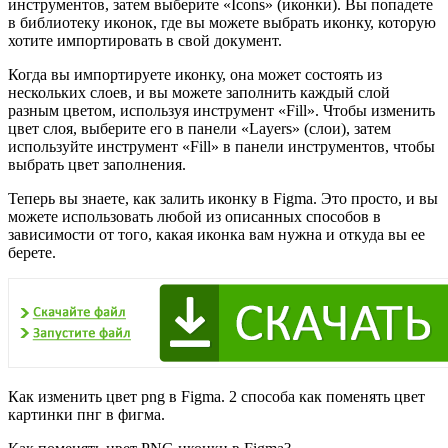
инструментов, затем выберите «Icons» (иконки). Вы попадете
в библиотеку иконок, где вы можете выбрать иконку, которую
хотите импортировать в свой документ.
Когда вы импортируете иконку, она может состоять из
нескольких слоев, и вы можете заполнить каждый слой
разным цветом, используя инструмент «Fill». Чтобы изменить
цвет слоя, выберите его в панели «Layers» (слои), затем
используйте инструмент «Fill» в панели инструментов, чтобы
выбрать цвет заполнения.
Теперь вы знаете, как залить иконку в Figma. Это просто, и вы
можете использовать любой из описанных способов в
зависимости от того, какая иконка вам нужна и откуда вы ее
берете.
Как изменить цвет png в Figma. 2 способа как поменять цвет
картинки пнг в фигма.