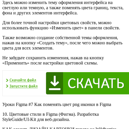
Здесь можно изменить тему оформления интерфейса на
светлую или темную, а также поменять цвета границ, текста,
фона и других элементов интерфейса.
Для более точной настройки цветовых свойств, можно
использовать функцию «Изменить цвет» в панели свойств.
Также возможно создание собственной темы оформления,
нажав на кнопку «Создать тему», после чего можно выбрать
цвета для всех элементов.
Не забудьте сохранить изменения, нажав на кнопку
«Применить» после настройки цветовой схемы.
Уроки Figma #7 Как поменять цвет png иконки в Figma
10. Цветовые стили в Figma (Фигма). Разработка
StyleGuide/UI-Kit для веб-дизайна.