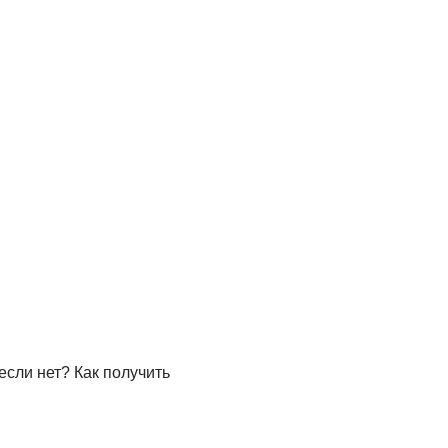
сли нет? Как получить