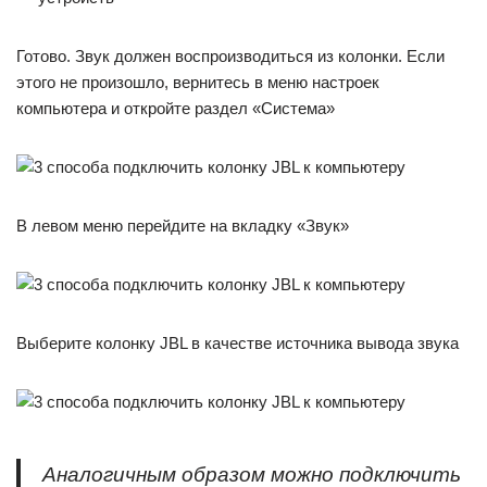
Готово. Звук должен воспроизводиться из колонки. Если
этого не произошло, вернитесь в меню настроек
компьютера и откройте раздел «Система»
В левом меню перейдите на вкладку «Звук»
Выберите колонку JBL в качестве источника вывода звука
Аналогичным образом можно подключить