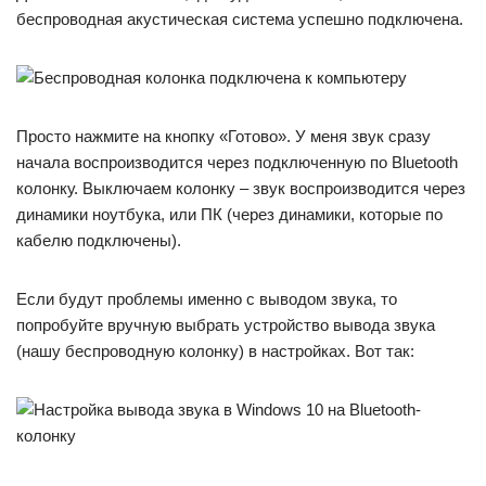
беспроводная акустическая система успешно подключена.
Просто нажмите на кнопку «Готово». У меня звук сразу
начала воспроизводится через подключенную по Bluetooth
колонку. Выключаем колонку – звук воспроизводится через
динамики ноутбука, или ПК (через динамики, которые по
кабелю подключены).
Если будут проблемы именно с выводом звука, то
попробуйте вручную выбрать устройство вывода звука
(нашу беспроводную колонку) в настройках. Вот так: