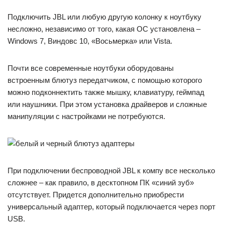
Подключить JBL или любую другую колонку к ноутбуку
несложно, независимо от того, какая ОС установлена –
Windows 7, Виндовс 10, «Восьмерка» или Vista.
Почти все современные ноутбуки оборудованы
встроенным блютуз передатчиком, с помощью которого
можно подконнектить также мышку, клавиатуру, геймпад
или наушники. При этом установка драйверов и сложные
манипуляции с настройками не потребуются.
При подключении беспроводной JBL к компу все несколько
сложнее – как правило, в десктопном ПК «синий зуб»
отсутствует. Придется дополнительно приобрести
универсальный адаптер, который подключается через порт
USB.