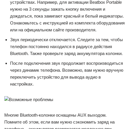
устройствах. Например, для активации Beatbox Portable
нужно на 3 секунды зажать кнопку включения и
дождаться, пока замигают красный и белый индикаторы.
Ознакомьтесь с инструкцией из комплекта оборудования
или на официальном сайте производителя.
Звук периодически отключается. Следите за тем, чтобы
телефон постоянно находился в радиусе действия
Bluetooth. Также проверьте заряд аккумулятора колонки.
После подключения звук продолжает воспроизводиться
через динамик телефона. Возможно, вам нужно вручную
переключить устройство для вывода аудио в
настройках.
Многие Bluetooth-колонки оснащены AUX выходом.
Помните об этом, если вам нужно сэкономить заряд на
телефоне – аккумулятор разряжается медленнее при