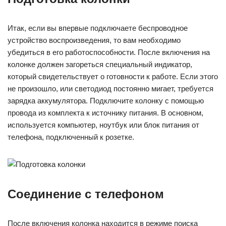
Итак, если вы впервые подключаете беспроводное
устройство воспроизведения, то вам необходимо
убедиться в его работоспособности. После включения на
колонке должен загореться специальный индикатор,
который свидетельствует о готовности к работе. Если этого
не произошло, или светодиод постоянно мигает, требуется
зарядка аккумулятора. Подключите колонку с помощью
провода из комплекта к источнику питания. В основном,
используется компьютер, ноутбук или блок питания от
телефона, подключенный к розетке.
Соединение с телефоном
После включения колонка находится в режиме поиска