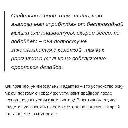
Отдельно стоит отметить, что
аналогичная «приблуда» от беспроводной
мышки или клавиатуры, скорее всего, не
подойдет – она попросту не
законнектится с колонкой, так как
рассчитана только на подключение
«родного» девайса.
Как правило, универсальный адаптер – это устройство plug‐
n‐play, поэтому он сразу же установит драйвера после
первого подключения к компьютеру. В противном случае
придется установить их самостоятельно с диска, который
поставляется в комплекте.