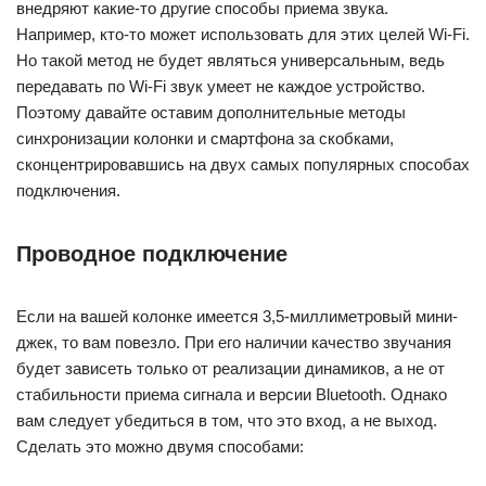
внедряют какие-то другие способы приема звука.
Например, кто-то может использовать для этих целей Wi-Fi.
Но такой метод не будет являться универсальным, ведь
передавать по Wi-Fi звук умеет не каждое устройство.
Поэтому давайте оставим дополнительные методы
синхронизации колонки и смартфона за скобками,
сконцентрировавшись на двух самых популярных способах
подключения.
Проводное подключение
Если на вашей колонке имеется 3,5-миллиметровый мини-
джек, то вам повезло. При его наличии качество звучания
будет зависеть только от реализации динамиков, а не от
стабильности приема сигнала и версии Bluetooth. Однако
вам следует убедиться в том, что это вход, а не выход.
Сделать это можно двумя способами: