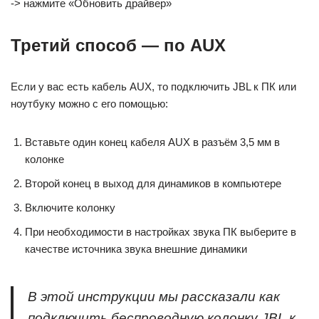
-> нажмите «Обновить драйвер»
Третий способ — по AUX
Если у вас есть кабель AUX, то подключить JBL к ПК или
ноутбуку можно с его помощью:
Вставьте один конец кабеля AUX в разъём 3,5 мм в
колонке
Второй конец в выход для динамиков в компьютере
Включите колонку
При необходимости в настройках звука ПК выберите в
качестве источника звука внешние динамики
В этой инструкции мы рассказали как
подключить беспроводную колонку JBL к