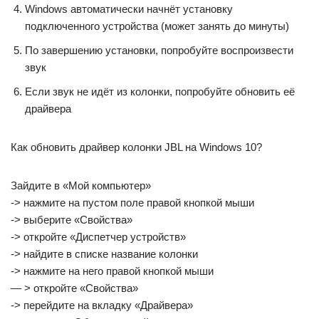
Windows автоматически начнёт установку
подключенного устройства (может занять до минуты)
По завершению установки, попробуйте воспроизвести
звук
Если звук не идёт из колонки, попробуйте обновить её
драйвера
Как обновить драйвер колонки JBL на Windows 10?
Зайдите в «Мой компьютер»
-> нажмите на пустом поле правой кнопкой мыши
-> выберите «Свойства»
-> откройте «Диспетчер устройств»
-> найдите в списке название колонки
-> нажмите на него правой кнопкой мыши
— > откройте «Свойства»
-> перейдите на вкладку «Драйвера»