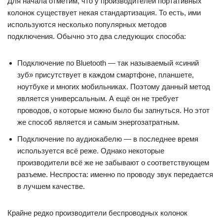
Для начала отметим, что у производителей портативных
колонок существует некая стандартизация. То есть, ими
используются несколько популярных методов
подключения. Обычно это два следующих способа:
Подключение по Bluetooth — так называемый «синий
зуб» присутствует в каждом смартфоне, планшете,
ноутбуке и многих мобильниках. Поэтому данный метод
является универсальным. А ещё он не требует
проводов, о которые можно было бы запнуться. Но этот
же способ является и самым энергозатратным.
Подключение по аудиокабелю — в последнее время
используется всё реже. Однако некоторые
производители всё же не забывают о соответствующем
разъеме. Неспроста: именно по проводу звук передается
в лучшем качестве.
Крайне редко производители беспроводных колонок