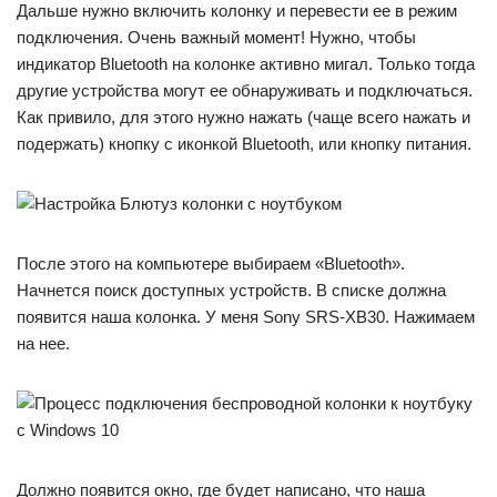
Дальше нужно включить колонку и перевести ее в режим
подключения. Очень важный момент! Нужно, чтобы
индикатор Bluetooth на колонке активно мигал. Только тогда
другие устройства могут ее обнаруживать и подключаться.
Как привило, для этого нужно нажать (чаще всего нажать и
подержать) кнопку с иконкой Bluetooth, или кнопку питания.
После этого на компьютере выбираем «Bluetooth».
Начнется поиск доступных устройств. В списке должна
появится наша колонка. У меня Sony SRS-XB30. Нажимаем
на нее.
Должно появится окно, где будет написано, что наша