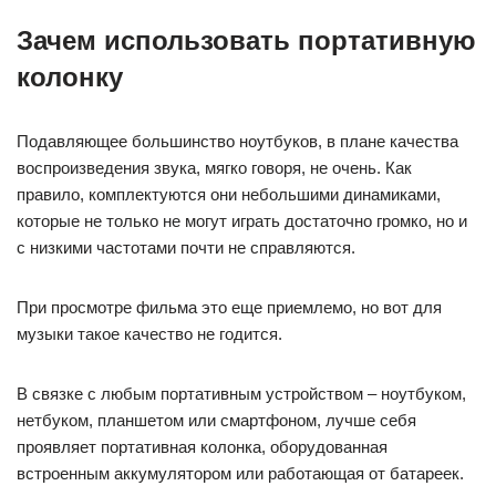
Зачем использовать портативную
колонку
Подавляющее большинство ноутбуков, в плане качества
воспроизведения звука, мягко говоря, не очень. Как
правило, комплектуются они небольшими динамиками,
которые не только не могут играть достаточно громко, но и
с низкими частотами почти не справляются.
При просмотре фильма это еще приемлемо, но вот для
музыки такое качество не годится.
В связке с любым портативным устройством – ноутбуком,
нетбуком, планшетом или смартфоном, лучше себя
проявляет портативная колонка, оборудованная
встроенным аккумулятором или работающая от батареек.