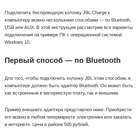
Подключить беспроводную колонку JBL Charge к
компьютеру можно несколькими способами — по Bluetooth,
USB или AUX. В этой инструкции рассмотрим все варианты
подключения на примере ПК с операционной системой
Windows 10.
Первый способ — по Bluetooth
Для того, чтобы подключить колонку JBL этим способом, в
компьютере должен быть адаптер Bluetooth. Он может быть
как встроенным в материнскую плату, так и внешним.
Пример внешнего адаптера представлен ниже. Приобрести
его можно в любом гипермаркете электроники или заказать
в интернете. Цена в районе 500 рублей.