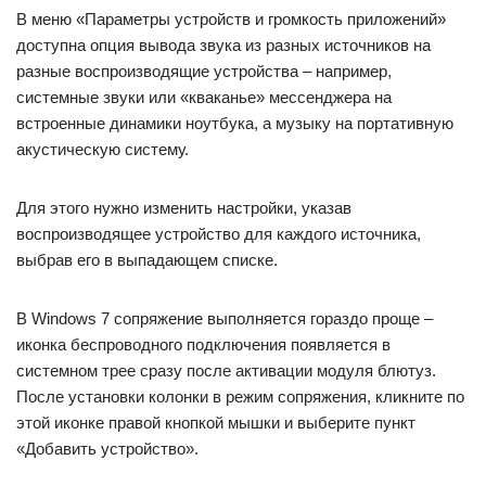
В меню «Параметры устройств и громкость приложений»
доступна опция вывода звука из разных источников на
разные воспроизводящие устройства – например,
системные звуки или «кваканье» мессенджера на
встроенные динамики ноутбука, а музыку на портативную
акустическую систему.
Для этого нужно изменить настройки, указав
воспроизводящее устройство для каждого источника,
выбрав его в выпадающем списке.
В Windows 7 сопряжение выполняется гораздо проще –
иконка беспроводного подключения появляется в
системном трее сразу после активации модуля блютуз.
После установки колонки в режим сопряжения, кликните по
этой иконке правой кнопкой мышки и выберите пункт
«Добавить устройство».