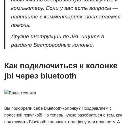
компьютеру. Если у вас есть вопросы —
напишите в комментариях, постараемся
помочь.
Другие инструкции по JBL ищите в
разделе Беспроводные колонки.
Как подключиться к колонке
jbl через bluetooth
Вы приобрели себе Bluetooth-колонку? Поздравляем с
полезной покупкой! Но теперь нужно разобраться с тем, как
подключить Bluetooth-колонку к телефону или планшету. А