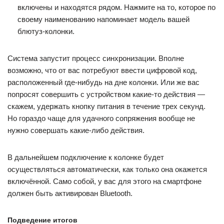
включены и находятся рядом. Нажмите на то, которое по
своему наименованию напоминает модель вашей
блютуз-колонки.
Система запустит процесс синхронизации. Вполне
возможно, что от вас потребуют ввести цифровой код,
расположенный где-нибудь на дне колонки. Или же вас
попросят совершить с устройством какие-то действия —
скажем, удержать кнопку питания в течение трех секунд.
Но гораздо чаще для удачного сопряжения вообще не
нужно совершать какие-либо действия.
В дальнейшем подключение к колонке будет
осуществляться автоматически, как только она окажется
включённой. Само собой, у вас для этого на смартфоне
должен быть активирован Bluetooth.
Подведение итогов