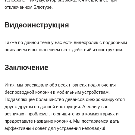
отключенном Блютузе.
Видеоинструкция
Также по данной теме у нас есть видеоролик с подробным
описанием и выполнением всех действий из инструкции.
Заключение
Итак, мы рассказали обо всех нюансах подключения
беспроводной колонки к мобильным устройствам.
Подавляющее большинство девайсов синхронизируются
друг с другом по данной инструкции. А если у вас
возникают проблемы, то опишите их в комментариях и
предоставьте название колонки. Мы постараемся дать
эффективный совет для устранения неполадки!