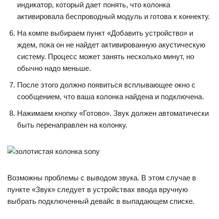
индикатор, который дает понять, что колонка
активировала беспроводный модуль и готова к коннекту.
На компе выбираем пункт «Добавить устройство» и
ждем, пока он не найдет активированную акустическую
систему. Процесс может занять несколько минут, но
обычно надо меньше.
После этого должно появиться всплывающее окно с
сообщением, что ваша колонка найдена и подключена.
Нажимаем кнопку «Готово». Звук должен автоматически
быть перенаправлен на колонку.
Возможны проблемы с выводом звука. В этом случае в
пункте «Звук» следует в устройствах ввода вручную
выбрать подключенный девайс в выпадающем списке.