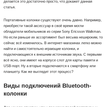
делается это достаточно просто, что докажет данная
статья.
Портативные колонки существуют очень давно. Например,
приобрести такой аксессуар в своё время могли
обладатели мобильников из серии Sony Ericsson Walkman.
Но если раньше их ассортимент был весьма нешироким, то
сейчас всё изменилось. В интернет-магазинах легко можно
найти и самостоятельно играющие колонки, и
подключающиеся к внешним источникам звука. С первыми
всё ясно, они имеют на корпусе слот для карты памяти и
USB-порт. Ну а вторые подключаются к смартфону или
планшету. Как же выглядит этот процесс?
Виды подключений Bluetooth-
колонки