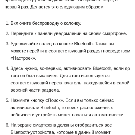
первый раз. Делается это следующим образом:
Включите беспроводную колонку.
Перейдите к панели уведомлений на своём смартфоне.
Удерживайте палец на кнопке Bluetooth. Также вы
можете перейти в соответствующий раздел посредством
«Настроек».
Здесь нужно, во-первых, активировать Bluetooth, если до
того он был выключен. Для этого используется
соответствующий переключатель, находящейся в самой
верхней части раздела.
Нажмите кнопку «Поиск». Если вы только сейчас
активировали Bluetooth, то поиск расположенных
поблизости устройств может начаться автоматически.
На экране смартфона должны отобразиться все
Bluetooth-устройства, которые в данный момент