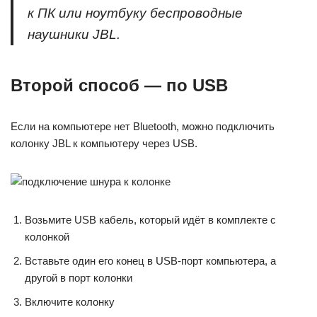
к ПК или ноутбуку беспроводные
наушники JBL.
Второй способ — по USB
Если на компьютере нет Bluetooth, можно подключить
колонку JBL к компьютеру через USB.
Возьмите USB кабель, который идёт в комплекте с
колонкой
Вставьте один его конец в USB-порт компьютера, а
другой в порт колонки
Включите колонку