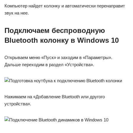
Компьютер найдет колонку и автоматически перенаправит
звук на нее.
Подключаем беспроводную
Bluetooth колонку в Windows 10
Открываем меню «Пуск» и заходим в «Параметры».
Дальше переходим в раздел «Устройства».
Нажимаем на «Добавление Bluetooth или другого
устройства».