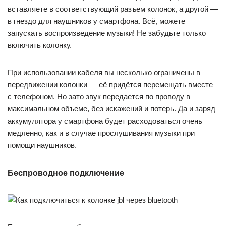
вставляете в соответствующий разъем колонок, а другой —
в гнездо для наушников у смартфона. Всё, можете
запускать воспроизведение музыки! Не забудьте только
включить колонку.
При использовании кабеля вы несколько ограничены в
передвижении колонки — её придётся перемещать вместе
с телефоном. Но зато звук передается по проводу в
максимальном объеме, без искажений и потерь. Да и заряд
аккумулятора у смартфона будет расходоваться очень
медленно, как и в случае прослушивания музыки при
помощи наушников.
Беспроводное подключение