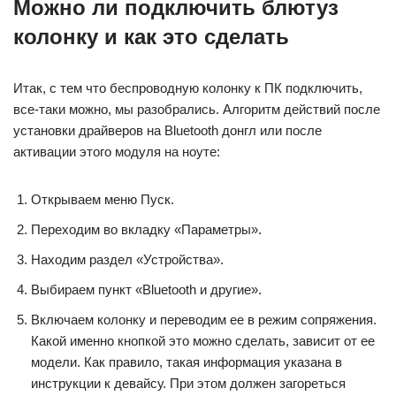
Можно ли подключить блютуз
колонку и как это сделать
Итак, с тем что беспроводную колонку к ПК подключить,
все‐таки можно, мы разобрались. Алгоритм действий после
установки драйверов на Bluetooth донгл или после
активации этого модуля на ноуте:
Открываем меню Пуск.
Переходим во вкладку «Параметры».
Находим раздел «Устройства».
Выбираем пункт «Bluetooth и другие».
Включаем колонку и переводим ее в режим сопряжения.
Какой именно кнопкой это можно сделать, зависит от ее
модели. Как правило, такая информация указана в
инструкции к девайсу. При этом должен загореться