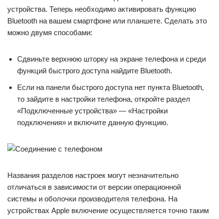
устройства. Теперь необходимо активировать функцию
Bluetooth на вашем смартфоне или планшете. Сделать это
можно двумя способами:
Сдвиньте верхнюю шторку на экране телефона и среди
функций быстрого доступа найдите Bluetooth.
Если на панели быстрого доступа нет пункта Bluetooth,
то зайдите в настройки телефона, откройте раздел
«Подключенные устройства» — «Настройки
подключения» и включите данную функцию.
Названия разделов настроек могут незначительно
отличаться в зависимости от версии операционной
системы и оболочки производителя телефона. На
устройствах Apple включение осуществляется точно таким