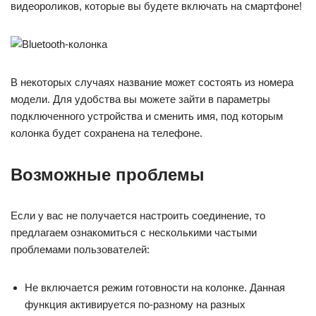
видеороликов, которые вы будете включать на смартфоне!
В некоторых случаях название может состоять из номера
модели. Для удобства вы можете зайти в параметры
подключенного устройства и сменить имя, под которым
колонка будет сохранена на телефоне.
Возможные проблемы
Если у вас не получается настроить соединение, то
предлагаем ознакомиться с несколькими частыми
проблемами пользователей:
Не включается режим готовности на колонке. Данная
функция активируется по-разному на разных