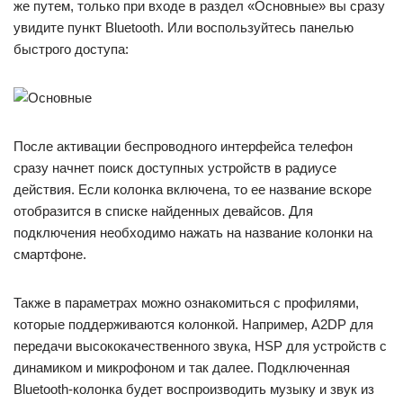
же путем, только при входе в раздел «Основные» вы сразу
увидите пункт Bluetooth. Или воспользуйтесь панелью
быстрого доступа:
После активации беспроводного интерфейса телефон
сразу начнет поиск доступных устройств в радиусе
действия. Если колонка включена, то ее название вскоре
отобразится в списке найденных девайсов. Для
подключения необходимо нажать на название колонки на
смартфоне.
Также в параметрах можно ознакомиться с профилями,
которые поддерживаются колонкой. Например, A2DP для
передачи высококачественного звука, HSP для устройств с
динамиком и микрофоном и так далее. Подключенная
Bluetooth-колонка будет воспроизводить музыку и звук из