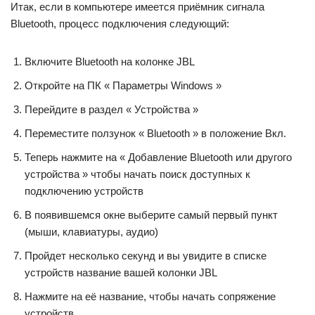
Итак, если в компьютере имеется приёмник сигнала
Bluetooth, процесс подключения следующий:
Включите Bluetooth на колонке JBL
Откройте на ПК « Параметры Windows »
Перейдите в раздел « Устройства »
Переместите ползунок « Bluetooth » в положение Вкл.
Теперь нажмите на « Добавление Bluetooth или другого
устройства » чтобы начать поиск доступных к
подключению устройств
В появившемся окне выберите самый первый пункт
(мыши, клавиатуры, аудио)
Пройдет несколько секунд и вы увидите в списке
устройств название вашей колонки JBL
Нажмите на её название, чтобы начать сопряжение
устройств