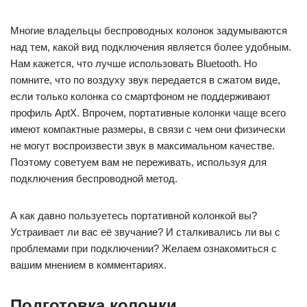
Многие владельцы беспроводных колонок задумываются
над тем, какой вид подключения является более удобным.
Нам кажется, что лучше использовать Bluetooth. Но
помните, что по воздуху звук передается в сжатом виде,
если только колонка со смартфоном не поддерживают
профиль AptX. Впрочем, портативные колонки чаще всего
имеют компактные размеры, в связи с чем они физически
не могут воспроизвести звук в максимальном качестве.
Поэтому советуем вам не переживать, используя для
подключения беспроводной метод.
А как давно пользуетесь портативной колонкой вы?
Устраивает ли вас её звучание? И сталкивались ли вы с
проблемами при подключении? Желаем ознакомиться с
вашим мнением в комментариях.
Подготовка колонки