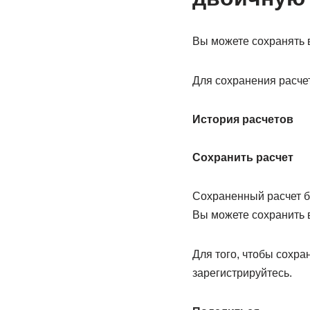
Вы можете сохранять в
Для сохранения расче
История расчетов
Сохранить расчет
Сохраненный расчет бу
Вы можете сохранить 
Для того, чтобы сохра
зарегистрируйтесь.