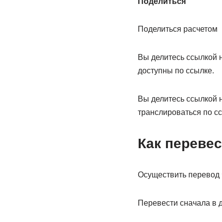
Поделиться
Поделиться расчетом
Вы делитесь ссылкой н
доступны по ссылке.
Вы делитесь ссылкой н
транслироваться по сс
Как перевес
Осуществить перевод 
Перевести сначала в д