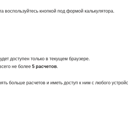
та воспользуйтесь кнопкой под формой калькулятора.
дет доступен только в текущем браузере.
всего не более
5 расчетов
.
нять больше расчетов и иметь доступ к ним с любого устройс