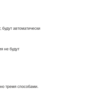
, будут автоматически
я не будут
но тремя способами.