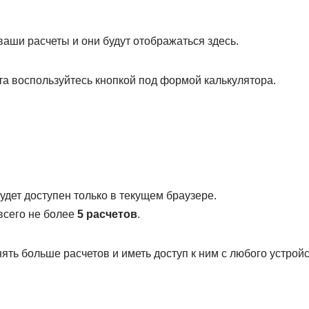
аши расчеты и они будут отображаться здесь.
та воспользуйтесь кнопкой под формой калькулятора.
дет доступен только в текущем браузере.
всего не более
5 расчетов
.
нять больше расчетов и иметь доступ к ним с любого устройс