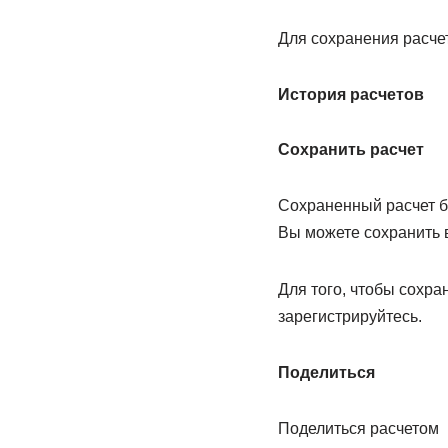
Для сохранения расче
История расчетов
Сохранить расчет
Сохраненный расчет бу
Вы можете сохранить 
Для того, чтобы сохра
зарегистрируйтесь.
Поделиться
Поделиться расчетом