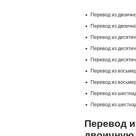
Перевод из двоично
Перевод из двоичн
Перевод из десятич
Перевод из десяти
Перевод из десяти
Перевод из восьме
Перевод из восьме
Перевод из шестна
Перевод из шестна
Перевод и
двоичную