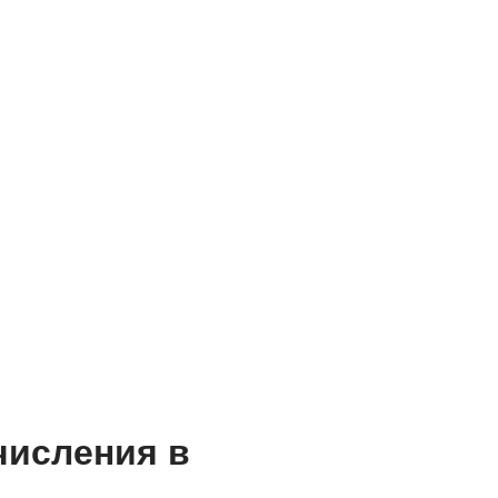
числения в