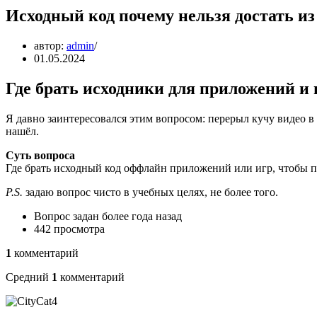
Исходный код почему нельзя достать и
автор:
admin
01.05.2024
Где брать исходники для приложений и 
Я давно заинтересовался этим вопросом: перерыл кучу видео в 
нашёл.
Суть вопроса
Где брать исходный код оффлайн приложений или игр, чтобы п
P.S.
задаю вопрос чисто в учебных целях, не более того.
Вопрос задан более года назад
442 просмотра
1
комментарий
Средний
1
комментарий