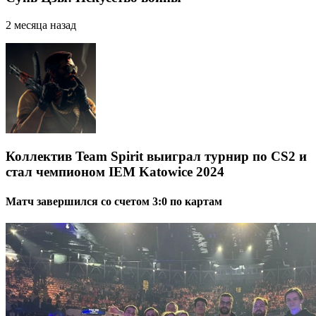
2 месяца назад
Коллектив Team Spirit выиграл турнир по CS2 и
стал чемпионом IEM Katowice 2024⁠ ⁠
Матч завершился со счетом 3:0 по картам