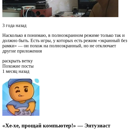
3 года назад
Насколько я понимаю, в полноэкранном режиме только так и
должно быть. Есть игры, у которых есть режим «экранный без
рамки» — он похож на полноэкранный, но не отключает
другие приложения
раскрыть ветку
Похожие посты
1 месяц назад
«Хе-хе, прощай компьютер!» — Энтузиаст