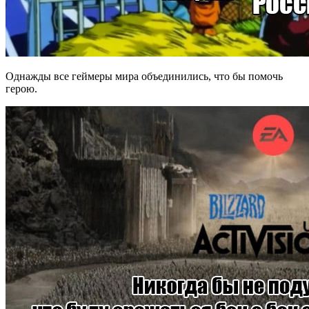
Однажды все геймеры мира объединились, что бы помочь
герою.