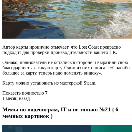
Автор карты иронично отмечает, что Lost Coast прекрасно
подходит для проверки производительности вашего ПК.
Однако, пользователи не остались в стороне и выразили свою
благодарность за такую карту. Один из них написал: «Спасибо
большое за карту, теперь надо поменять видюху».
Карту можно установить из мастерской Steam.
Показать полностью
7
1 месяц назад
Мемы по видеоиграм, IT и не только №21 ( 6
мемных картинок )⁠ ⁠