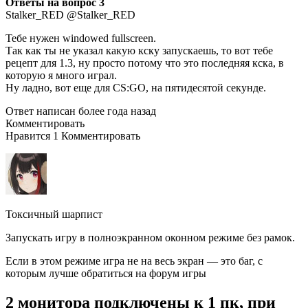
Ответы на вопрос 3
Stalker_RED @Stalker_RED
Тебе нужен windowed fullscreen.
Так как ты не указал какую кску запускаешь, то вот тебе
рецепт для 1.3, ну просто потому что это последняя кска, в
которую я много играл.
Ну ладно, вот еще для CS:GO, на пятидесятой секунде.
Ответ написан более года назад
Комментировать
Нравится 1 Комментировать
Токсичный шарпист
Запускать игру в полноэкранном оконном режиме без рамок.
Если в этом режиме игра не на весь экран — это баг, с
которым лучше обратиться на форум игры
2 монитора подключены к 1 пк, при