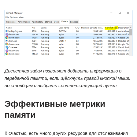
Диспетчер задач позволяет добавить информацию о
переданной памяти, если щёлкнуть правой кнопкой мыши
по столбцам и выбрать соответствующий пункт
Эффективные метрики
памяти
К счастью, есть много других ресурсов для отслеживания