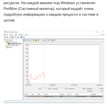
ресурсов. На каждой машине под Windows установлен
PerfMon (Системный монитор), который выдаёт очень
подробную информацию о каждом процессе и системе в
целом: