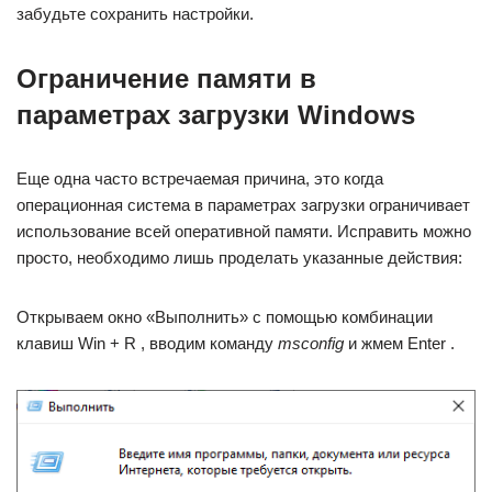
забудьте сохранить настройки.
Ограничение памяти в
параметрах загрузки Windows
Еще одна часто встречаемая причина, это когда
операционная система в параметрах загрузки ограничивает
использование всей оперативной памяти. Исправить можно
просто, необходимо лишь проделать указанные действия:
Открываем окно «Выполнить» с помощью комбинации
клавиш Win + R , вводим команду
msconfig
и жмем Enter .