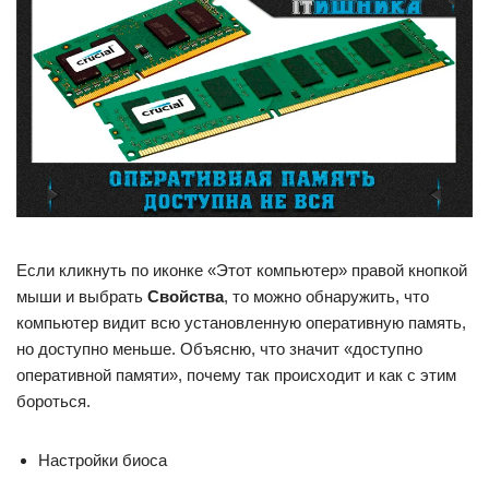
Если кликнуть по иконке «Этот компьютер» правой кнопкой
мыши и выбрать
Свойства
, то можно обнаружить, что
компьютер видит всю установленную оперативную память,
но доступно меньше. Объясню, что значит «доступно
оперативной памяти», почему так происходит и как с этим
бороться.
Настройки биоса