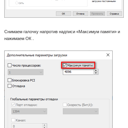
Снимаем галочку напротив надписи «Максимум памяти» и
нажимаем ОК .