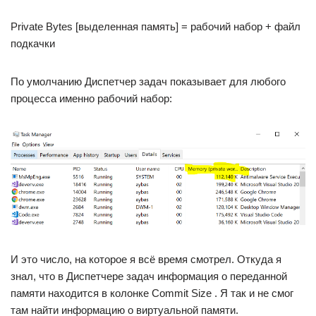
Private Bytes [выделенная память] = рабочий набор + файл
подкачки
По умолчанию Диспетчер задач показывает для любого
процесса именно рабочий набор:
И это число, на которое я всё время смотрел. Откуда я
знал, что в Диспетчере задач информация о переданной
памяти находится в колонке Commit Size . Я так и не смог
там найти информацию о виртуальной памяти.