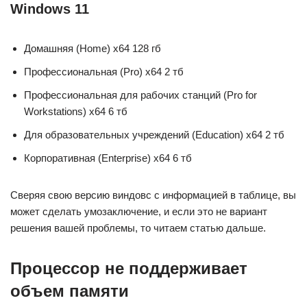
Windows 11
Домашняя (Home) x64 128 гб
Профессиональная (Pro) x64 2 тб
Профессиональная для рабочих станций (Pro for
Workstations) x64 6 тб
Для образовательных учреждений (Education) x64 2 тб
Корпоративная (Enterprise) x64 6 тб
Сверяя свою версию виндовс с информацией в таблице, вы
может сделать умозаключение, и если это не вариант
решения вашей проблемы, то читаем статью дальше.
Процессор не поддерживает
объем памяти