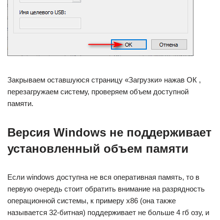
Закрываем оставшуюся страницу «Загрузки» нажав ОК ,
перезагружаем систему, проверяем объем доступной
памяти.
Версия Windows не поддерживает
установленный объем памяти
Если windows доступна не вся оперативная память, то в
первую очередь стоит обратить внимание на разрядность
операционной системы, к примеру x86 (она также
называется 32-битная) поддерживает не больше 4 гб озу, и