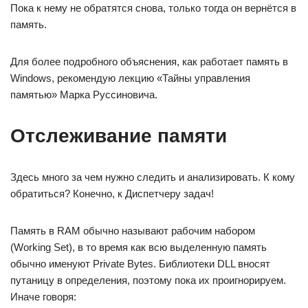
Пока к нему не обратятся снова, только тогда он вернётся в
память.
Для более подробного объяснения, как работает память в
Windows, рекомендую лекцию «Тайны управления
памятью» Марка Руссиновича.
Отслеживание памяти
Здесь много за чем нужно следить и анализировать. К кому
обратиться? Конечно, к Диспетчеру задач!
Память в RAM обычно называют рабочим набором
(Working Set), в то время как всю выделенную память
обычно именуют Private Bytes. Библиотеки DLL вносят
путаницу в определения, поэтому пока их проигнорируем.
Иначе говоря: