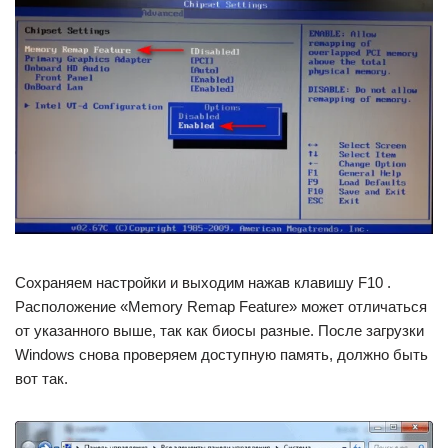
Сохраняем настройки и выходим нажав клавишу F10 .
Расположение «Memory Remap Feature» может отличаться
от указанного выше, так как биосы разные. После загрузки
Windows снова проверяем доступную память, должно быть
вот так.