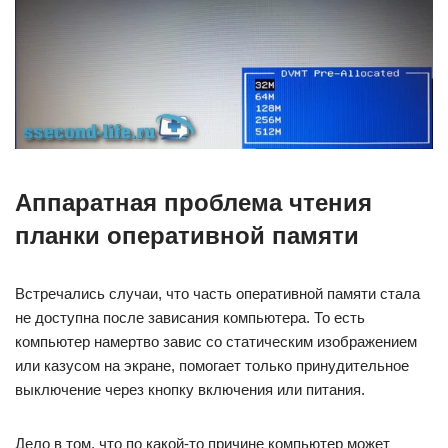
Аппаратная проблема чтения
планки оперативной памяти
Встречались случаи, что часть оперативной памяти стала
не доступна после зависания компьютера. То есть
компьютер намертво завис со статическим изображением
или казусом на экране, помогает только принудительное
выключение через кнопку включения или питания.
Дело в том, что по какой-то причине компьютер может