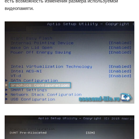
есть возможность изменения размера используемой
видеопамяти.