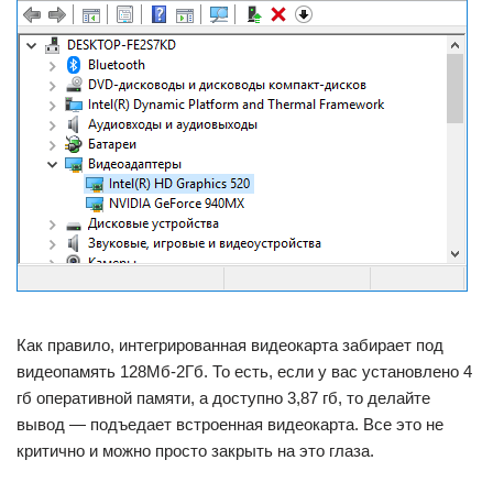
Как правило, интегрированная видеокарта забирает под
видеопамять 128Мб-2Гб. То есть, если у вас установлено 4
гб оперативной памяти, а доступно 3,87 гб, то делайте
вывод — подъедает встроенная видеокарта. Все это не
критично и можно просто закрыть на это глаза.