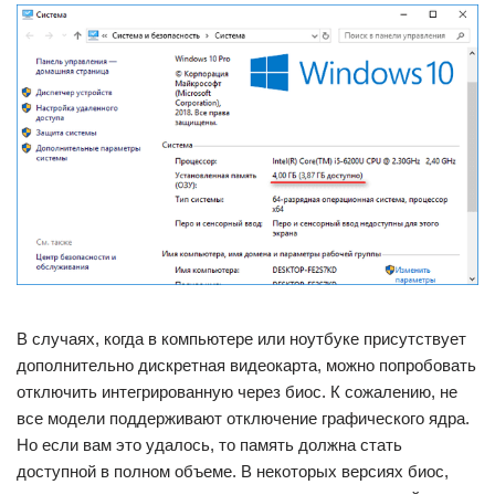
В случаях, когда в компьютере или ноутбуке присутствует
дополнительно дискретная видеокарта, можно попробовать
отключить интегрированную через биос. К сожалению, не
все модели поддерживают отключение графического ядра.
Но если вам это удалось, то память должна стать
доступной в полном объеме. В некоторых версиях биос,