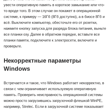
увести оперативную память в короткое замыкание или что-
то вроде того. В этом случае он покажет в операционной
системе, к примеру — 16Гб (8Гб доступно), а в биосе 8Гб и
всё. Выключите компьютер, обесточьте его от розетки,
нажмите кнопку запуска для разряда блока питания, выньте
все планки озу. Далее в обратном порядке, вставьте все
планки памяти, подключите к электросети, включите и
проверьте.
Некорректные параметры
Windows
Встречается и такое, что Windows работает некорректно, в
связи с чем ограничивает используемую оперативную
память. Проверить неисправность операционной системы
можно просто загрузившись загрузочной флешкой WinPE,
например, Strelec. Если в загрузочной системе показывает