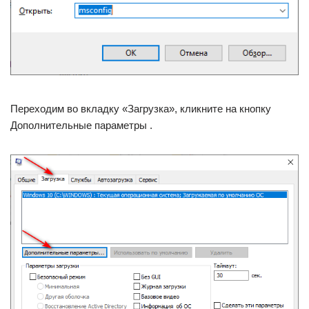
Переходим во вкладку «Загрузка», кликните на кнопку
Дополнительные параметры .