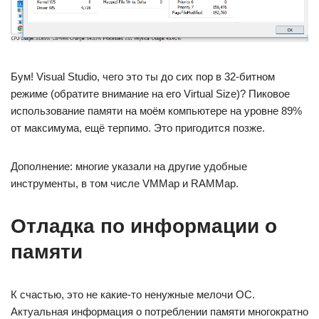
Бум! Visual Studio, чего это ты до сих пор в 32-битном
режиме (обратите внимание на его Virtual Size)? Пиковое
использование памяти на моём компьютере на уровне 89%
от максимума, ещё терпимо. Это пригодится позже.
Дополнение: многие указали на другие удобные
инструменты, в том числе VMMap и RAMMap.
Отладка по информации о
памяти
К счастью, это не какие-то ненужные мелочи ОС.
Актуальная информация о потреблении памяти многократно