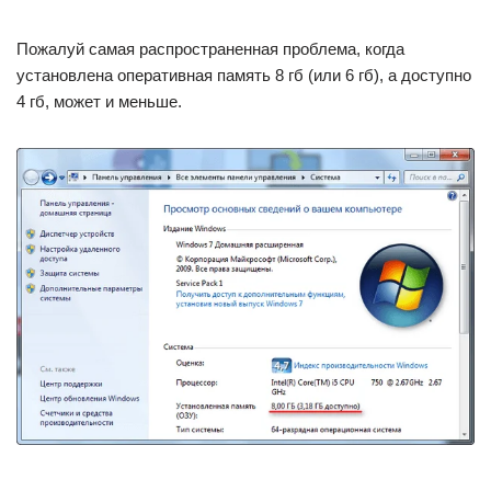
Пожалуй самая распространенная проблема, когда
установлена оперативная память 8 гб (или 6 гб), а доступно
4 гб, может и меньше.