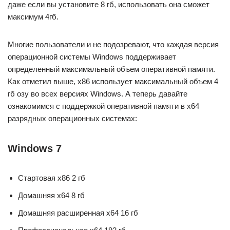
даже если вы установите 8 гб, использовать она сможет
максимум 4гб.
Многие пользователи и не подозревают, что каждая версия
операционной системы Windows поддерживает
определенный максимальный объем оперативной памяти.
Как отметил выше, x86 использует максимальный объем 4
гб озу во всех версиях Windows. А теперь давайте
ознакомимся с поддержкой оперативной памяти в x64
разрядных операционных системах:
Windows 7
Стартовая x86 2 гб
Домашняя x64 8 гб
Домашняя расширенная x64 16 гб