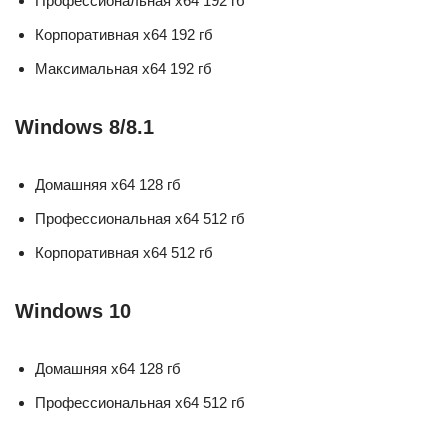
Профессиональная x64 192 гб
Корпоративная x64 192 гб
Максимальная x64 192 гб
Windows 8/8.1
Домашняя x64 128 гб
Профессиональная x64 512 гб
Корпоративная x64 512 гб
Windows 10
Домашняя x64 128 гб
Профессиональная x64 512 гб