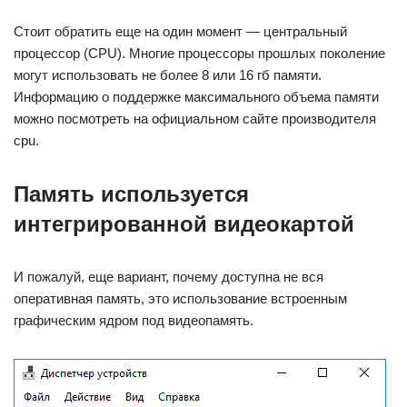
Стоит обратить еще на один момент — центральный
процессор (CPU). Многие процессоры прошлых поколение
могут использовать не более 8 или 16 гб памяти.
Информацию о поддержке максимального объема памяти
можно посмотреть на официальном сайте производителя
cpu.
Память используется
интегрированной видеокартой
И пожалуй, еще вариант, почему доступна не вся
оперативная память, это использование встроенным
графическим ядром под видеопамять.