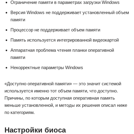
Ограничение памяти в параметрах загрузки Windows
Версия Windows не поддерживает установленный объем
памяти
Процессор не поддерживает объем памяти
Память используется интегрированной видеокартой
Аппаратная проблема чтения планки оперативной
памяти
Некорректные параметры Windows
«Доступно оперативной памяти» — это значит системой
используется именно тот объем памяти, что доступно.
Причины, по которым доступная оперативная память
меньше установленной, и методы их решения описал ниже
по категориям.
Настройки биоса