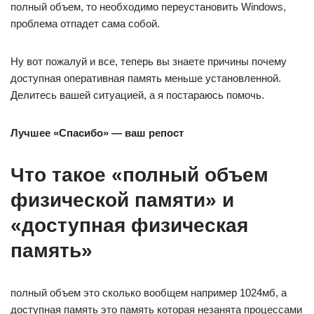
полный объем, то необходимо переустановить Windows,
проблема отпадет сама собой.
Ну вот пожалуй и все, теперь вы знаете причины почему
доступная оперативная память меньше установленной.
Делитесь вашей ситуацией, а я постараюсь помочь.
Лучшее «Спасибо» — ваш репост
Что такое «полный объем
физической памяти» и
«доступная физическая
память»
полный объем это сколько вообщем например 1024мб, а
доступная память это память которая незанята процессами