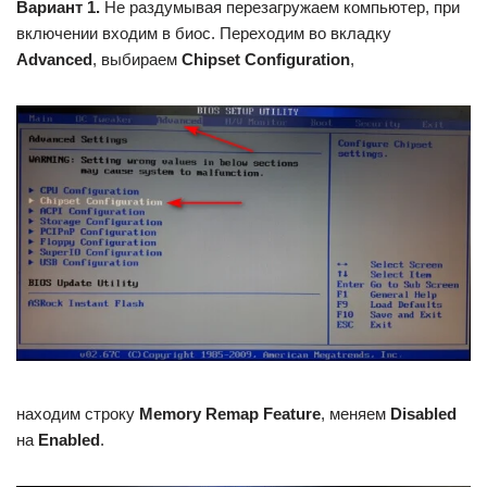
Вариант 1.
Не раздумывая перезагружаем компьютер, при
включении входим в биос. Переходим во вкладку
Advanced
, выбираем
Chipset Configuration
,
находим строку
Memory Remap Feature
, меняем
Disabled
на
Enabled
.