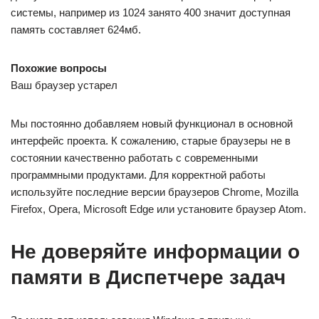
системы, например из 1024 занято 400 значит доступная
память составляет 624мб.
Похожие вопросы
Ваш браузер устарел
Мы постоянно добавляем новый функционал в основной
интерфейс проекта. К сожалению, старые браузеры не в
состоянии качественно работать с современными
программными продуктами. Для корректной работы
используйте последние версии браузеров Chrome, Mozilla
Firefox, Opera, Microsoft Edge или установите браузер Atom.
Не доверяйте информации о
памяти в Диспетчере задач