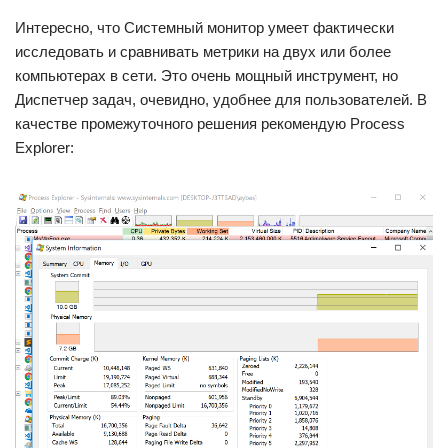
Интересно, что Системный монитор умеет фактически
исследовать и сравнивать метрики на двух или более
компьютерах в сети. Это очень мощный инструмент, но
Диспетчер задач, очевидно, удобнее для пользователей. В
качестве промежуточного решения рекомендую Process
Explorer: