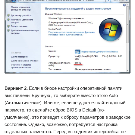
Вариант 2.
Если в биосе настройки оперативной памяти
выставлены Вручную , то выберите вместо этого Auto
(Автоматические). Или же, если не удается найти данный
параметр, то сделайте сброс BIOS в Default (по-
умолчанию), это приведет к сбросу параметров в заводское
состояние. Однако, возможно, потребуется настройка
отдельных элементов. Перед выходом из интерфейса, не