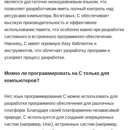
является достаточно низкоуровневым языком, что
позволяет разработчикам иметь полный контроль над
ресурсами компьютера. Во-вторых, C обеспечивает
высокую производительность и эффективное
использование памяти, что особенно важно при разработке
системного и встроенного программного обеспечения.
Наконец, C имеет огромную базу библиотек и
инструментов, что облегчает разработку программ и
ускоряет процесс разработки.
Можно ли программировать на C только для
компьютеров?
Нет, язык программирования C можно использовать для
разработки программного обеспечения для различных
платформ. Благодаря своей платформенно-независимой
природе, C используется для создания операционных
систем (например, Unix), встроенных систем (например,