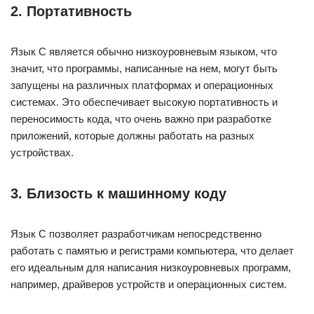
2. Портативность
Язык C является обычно низкоуровневым языком, что
значит, что программы, написанные на нем, могут быть
запущены на различных платформах и операционных
системах. Это обеспечивает высокую портативность и
переносимость кода, что очень важно при разработке
приложений, которые должны работать на разных
устройствах.
3. Близость к машинному коду
Язык C позволяет разработчикам непосредственно
работать с памятью и регистрами компьютера, что делает
его идеальным для написания низкоуровневых программ,
например, драйверов устройств и операционных систем.