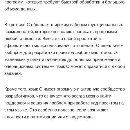
программ, которые требуют быстрой обработки и большого
объема данных.
В-третьих, C обладает широким набором функциональных
возможностей, которые позволяют написать программы
любой сложности. Вместе со своей простотой и
эффективностью использования, это делает C идеальным
выбором для разработки проектов любого масштаба. От
маленьких утилит и библиотек до больших приложений и
операционных систем — язык C может справиться с любой
задачей.
Кроме того, язык C имеет огромную и активную сообщество
разработчиков, что означает, что всегда можно найти
поддержку и решения проблем при работе над проектом на
этом языке. Это особенно полезно, если возникают
сложности в оптимизации или отладке кода.