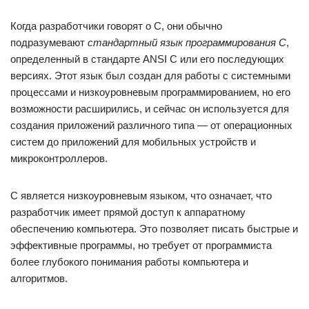
Когда разработчики говорят о C, они обычно
подразумевают
стандартный язык программирования C
,
определенный в стандарте ANSI C или его последующих
версиях. Этот язык был создан для работы с системными
процессами и низкоуровневым программированием, но его
возможности расширились, и сейчас он используется для
создания приложений различного типа — от операционных
систем до приложений для мобильных устройств и
микроконтроллеров.
C является низкоуровневым языком, что означает, что
разработчик имеет прямой доступ к аппаратному
обеспечению компьютера. Это позволяет писать быстрые и
эффективные программы, но требует от программиста
более глубокого понимания работы компьютера и
алгоритмов.