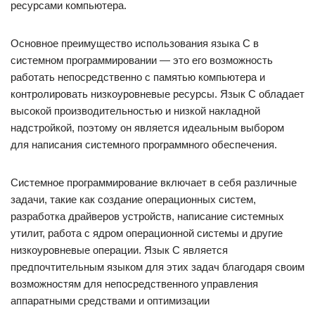
ресурсами компьютера.
Основное преимущество использования языка C в
системном программировании — это его возможность
работать непосредственно с памятью компьютера и
контролировать низкоуровневые ресурсы. Язык C обладает
высокой производительностью и низкой накладной
надстройкой, поэтому он является идеальным выбором
для написания системного программного обеспечения.
Системное программирование включает в себя различные
задачи, такие как создание операционных систем,
разработка драйверов устройств, написание системных
утилит, работа с ядром операционной системы и другие
низкоуровневые операции. Язык C является
предпочтительным языком для этих задач благодаря своим
возможностям для непосредственного управления
аппаратными средствами и оптимизации