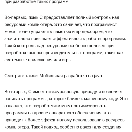
при разработке таких программ.
Во-первых, язык C предоставляет полный контроль над
ресурсами компьютера. Это означает, что программист
может точно управлять памятью и процессором, что
значительно повышает эффективность работы программы.
Такой контроль над ресурсами особенно полезен при
разработке высокопроизводительных программ, таких как
системные приложения или игры.
Смотрите также: Мобильная разработка на java
Во-вторых, C имеет низкоуровневую природу и позволяет
написать программы, которые ближе к машинному коду. Это
означает, что разработчики могут оптимизировать
программы на уровне аппаратного обеспечения, что
приводит к более эффективному использованию ресурсов
компьютера. Такой подход особенно важен для создания