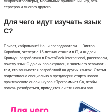
микроконтроллеры), мобильных приложений, игр, веб-
серверов и многого другого.
Для чего идут изучать язык
С?
Привет, хабровчане! Наши преподаватели — Виктор
Коробков, эксперт с 15-летним стажем в IT, и Андрей
Кравчук, разработчик в RavenPack International, рассказали,
почему язык C до сих пор актуален, и зачем его осваивать
тем, кто занимается разработкой на других языках. Статья
подготовлена специально в преддверии старта нового
практического онлайн-курса «Программист C», чтобы
помочь разобраться, пригодятся ли эти навыки вам.