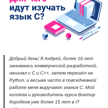
Добрый день! Я Андрей, более 10 лет
занимаюсь коммерческой разработкой,
начинал с C и C++, затем перешёл на
Python, и весьма часто в повседневной
работе меня выручают знания C. Мой
коллега и руководитель курса Виктор
Коробков уже более 15 лет в IT