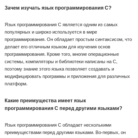
Зачем изучать язык программирования C?
Язык программирования C является одним из самых
популярных и широко используется в мире
программирования. Он обладает простым синтаксисом, что
делает его отличным языком для изучения основ
программирования. Кроме того, многие операционные
системы, компиляторы и библиотеки написаны на C,
поэтому знание этого языка позволяет создавать и
модифицировать программы и приложения для различных
платформ.
Какие преимущества имеет язык
программирования C перед другими языками?
Язык программирования C обладает несколькими
преимуществами перед другими языками. Во-первых, он