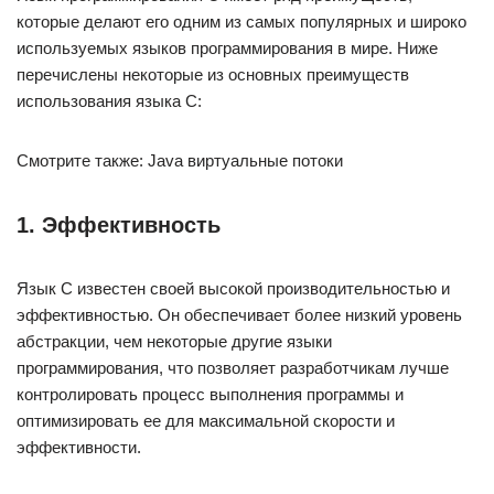
которые делают его одним из самых популярных и широко
используемых языков программирования в мире. Ниже
перечислены некоторые из основных преимуществ
использования языка C:
Смотрите также: Java виртуальные потоки
1. Эффективность
Язык C известен своей высокой производительностью и
эффективностью. Он обеспечивает более низкий уровень
абстракции, чем некоторые другие языки
программирования, что позволяет разработчикам лучше
контролировать процесс выполнения программы и
оптимизировать ее для максимальной скорости и
эффективности.