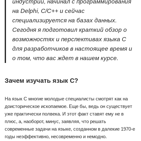
индустрии, начинал с программирования
на Delphi, C/C++ и сейчас
специализируется на базах данных.
Сегодня я подготовил краткий обзор о
возможностях и перспективах языка C
для разработчиков в настоящее время и
о том, что вас ждет в нашем курсе.
Зачем изучать язык C?
На язык С многие молодые специалисты смотрят как на
доисторическое ископаемое. Еще бы, ведь он существует
уже практически полвека. И этот факт ставят ему не в
плюс, а, наоборот, минус, заявляя, что решать
современные задачи на языке, созданном в далекие 1970-е
годы неэффективно, несовременно и немодно.