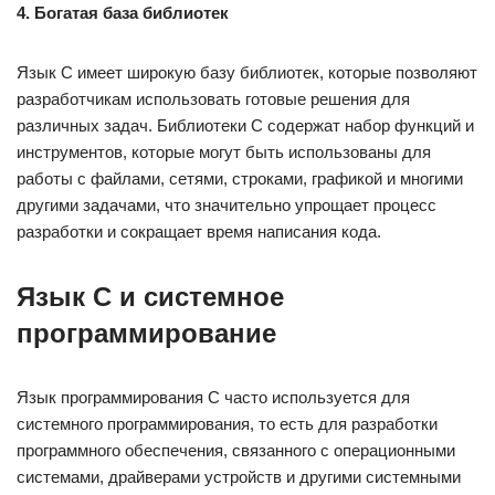
4. Богатая база библиотек
Язык C имеет широкую базу библиотек, которые позволяют
разработчикам использовать готовые решения для
различных задач. Библиотеки C содержат набор функций и
инструментов, которые могут быть использованы для
работы с файлами, сетями, строками, графикой и многими
другими задачами, что значительно упрощает процесс
разработки и сокращает время написания кода.
Язык C и системное
программирование
Язык программирования C часто используется для
системного программирования, то есть для разработки
программного обеспечения, связанного с операционными
системами, драйверами устройств и другими системными