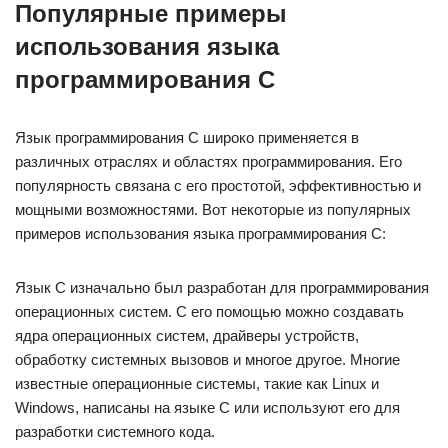
Популярные примеры
использования языка
программирования C
Язык программирования C широко применяется в
различных отраслях и областях программирования. Его
популярность связана с его простотой, эффективностью и
мощными возможностями. Вот некоторые из популярных
примеров использования языка программирования C:
Язык C изначально был разработан для программирования
операционных систем. С его помощью можно создавать
ядра операционных систем, драйверы устройств,
обработку системных вызовов и многое другое. Многие
известные операционные системы, такие как Linux и
Windows, написаны на языке C или используют его для
разработки системного кода.