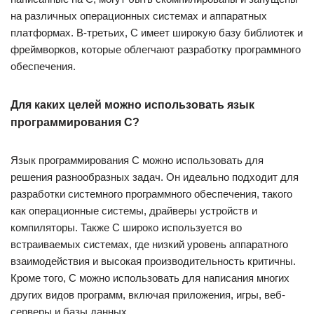
на различных операционных системах и аппаратных
платформах. В-третьих, C имеет широкую базу библиотек и
фреймворков, которые облегчают разработку программного
обеспечения.
Для каких целей можно использовать язык
программирования C?
Язык программирования C можно использовать для
решения разнообразных задач. Он идеально подходит для
разработки системного программного обеспечения, такого
как операционные системы, драйверы устройств и
компиляторы. Также C широко используется во
встраиваемых системах, где низкий уровень аппаратного
взаимодействия и высокая производительность критичны.
Кроме того, C можно использовать для написания многих
других видов программ, включая приложения, игры, веб-
серверы и базы данных.