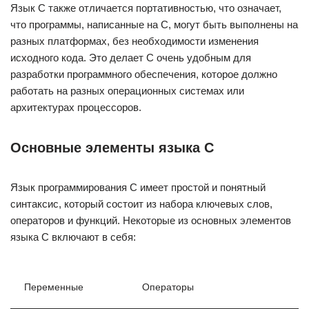
Язык C также отличается портативностью, что означает,
что программы, написанные на C, могут быть выполнены на
разных платформах, без необходимости изменения
исходного кода. Это делает C очень удобным для
разработки программного обеспечения, которое должно
работать на разных операционных системах или
архитектурах процессоров.
Основные элементы языка C
Язык программирования C имеет простой и понятный
синтаксис, который состоит из набора ключевых слов,
операторов и функций. Некоторые из основных элементов
языка C включают в себя:
Переменные
Операторы