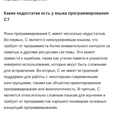
Какие недостатки есть у языка программирования
C?
Язык программирования C имеет несколько недостатков.
Во-первых, C является низкоуровневым языком, что
требует от программиста более внимательного контроля за
памятью и другими ресурсами системы. Это может
привести к ошибкам, таким как утечки памяти и указатели
неверного использования, которые могут быть сложными
для исправления. Во-вторых, C не имеет встроенной
поддержки для работы с некоторыми современными
конструкциями, такими как объектно-ориентированное
программирование или многопоточность. В-третьих, C
является относительно сложным языком для изучения и
требует от программистов хорошего понимания основных
концепций программирования.