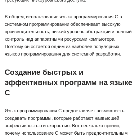
В общем, использование языка программирования C в
системном программировании обеспечивает высокую
производительность, низкий уровень абстракции и полный
контроль над аппаратными ресурсами компьютера.
Поэтому он остается одним из наиболее популярных
языков программирования для системной разработки.
Создание быстрых и
эффективных программ на языке
C
Язык программирования C предоставляет возможность
создавать программы, которые работают наивысшей
эффективностью и скоростью. Вот несколько причин,
почему использование C может быть предпочтительным