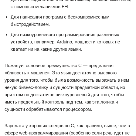
с помощью механизмов FFI.
Для написания программ с бескомпромиссным
быстродействием.
Для низкоуровневого программирования различных
устройств, например, Arduino, мощности которых не
хватает ни на какие другие языки.
Пожалуй, основное преимущество C — предельная
«близость к машине». Это язык достаточно высокого
уровня для того, чтобы была возможность выражать в нем
некую бизнес-логику и сущности предметной области, но
при этом он достаточно низкоуровневый для того, чтобы
иметь предельный контроль над тем, как эта логика и
сущности обрабатываются процессором.
Зарплата у хороших спецов по C, как правило, выше, чем в
сфере web-программирования (особенно если речь идет не