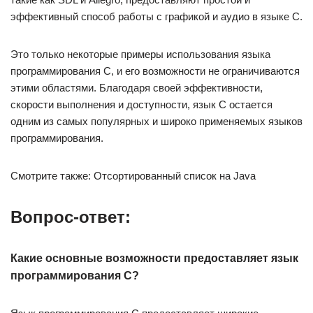
эффективный способ работы с графикой и аудио в языке C.
Это только некоторые примеры использования языка
программирования C, и его возможности не ограничиваются
этими областями. Благодаря своей эффективности,
скорости выполнения и доступности, язык C остается
одним из самых популярных и широко применяемых языков
программирования.
Смотрите также: Отсортированный список на Java
Вопрос-ответ:
Какие основные возможности предоставляет язык
программирования C?