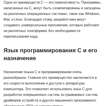
Одно из преимуществ C — его переносимость. Программы,
написанные на C, могут быть скомпилированы и запущены
на различных операционных системах, таких как Windows,
Mac и Linux. Благодаря этому, разработчики могут
создавать универсальные приложения, которые работают
на различных платформах без необходимости
переписывания кода.
Язык программирования C и его
назначение
Назначение языка C в программировании очень
разнообразно. Главное его преимущество заключается в
его скорости выполнения и доступе к аппаратуры
компьютера. Это позволяет использовать язык C для
разработки операционных систем, встраиваемых систем,
драйверов устройств и другого машинного программного
обеспечения (ПО) на низком уровне.