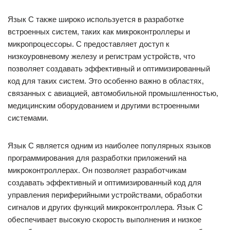
Язык C также широко используется в разработке
встроенных систем, таких как микроконтроллеры и
микропроцессоры. C предоставляет доступ к
низкоуровневому железу и регистрам устройств, что
позволяет создавать эффективный и оптимизированный
код для таких систем. Это особенно важно в областях,
связанных с авиацией, автомобильной промышленностью,
медицинским оборудованием и другими встроенными
системами.
Язык C является одним из наиболее популярных языков
программирования для разработки приложений на
микроконтроллерах. Он позволяет разработчикам
создавать эффективный и оптимизированный код для
управления периферийными устройствами, обработки
сигналов и других функций микроконтроллера. Язык C
обеспечивает высокую скорость выполнения и низкое