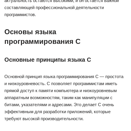
актуальность остаются высокими, и он остается важной
составляющей профессиональной деятельности
программистов.
Основы языка
программирования C
Основные принципы языка C
Основной принцип языка программирования C — простота
и низкоуровневость. C позволяет программистам иметь
прямой доступ к памяти компьютера и низкоуровневым
аппаратным возможностям, таким как манипуляции с
битами, указателями и адресами. Это делает C очень
эффективным для разработки приложений, которые
требуют высокой производительности.