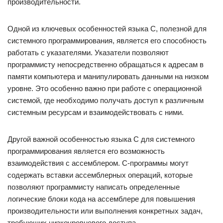
производительности.
Одной из ключевых особенностей языка C, полезной для
системного программирования, является его способность
работать с указателями. Указатели позволяют
программисту непосредственно обращаться к адресам в
памяти компьютера и манипулировать данными на низком
уровне. Это особенно важно при работе с операционной
системой, где необходимо получать доступ к различным
системным ресурсам и взаимодействовать с ними.
Другой важной особенностью языка C для системного
программирования является его возможность
взаимодействия с ассемблером. C-программы могут
содержать вставки ассемблерных операций, которые
позволяют программисту написать определенные
логические блоки кода на ассемблере для повышения
производительности или выполнения конкретных задач,
требующих низкоуровневого доступа.