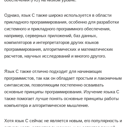
Однако, язык C также широко используется в области
прикладного программирования, особенно для разработки
системного и прикладного программного обеспечения,
например, серверных приложений, баз данных,
компиляторов и интерпретаторов других языков
программирования, алгоритмических и математических
расчетов, научных исследований и многого другого.
Язык C также отлично подходит для начинающих
программистов, так как он обладает простым и лаконичным
синтаксисом, позволяющим постепенно осваивать
основные принципы программирования. Изучение языка C
также помогает лучше понять основные принципы работы
компьютера и алгоритмическое мышление.
Хотя язык C сейчас не является новым, его популярность и