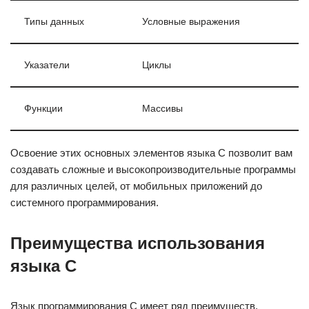
Типы данных
Условные выражения
Указатели
Циклы
Функции
Массивы
Освоение этих основных элементов языка C позволит вам
создавать сложные и высокопроизводительные программы
для различных целей, от мобильных приложений до
системного программирования.
Преимущества использования
языка C
Язык программирования C имеет ряд преимуществ,