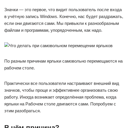
Значки — это первое, что видит пользователь после входа
в учётную запись Windows. Конечно, нас будет раздражать,
если они двигаются сами. Мы привыкли к разнообразным
файлам и программам, упорядоченным, как надо.
По разным причинам ярлыки самовольно перемещаются на
рабочем столе.
Практически все пользователи настраивают внешний вид
значков, чтобы проще и эффективнее организовать свою
работу. Иногда возникает определённая проблема, когда
ярлыки на Рабочем столе двигаются сами. Попробуем с
этим разобраться.
В чём причина?