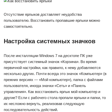
Отсутствие ярлыков доставляет неудобства
пользователю. Восстановить пропавшие ярлыки можно
самостоятельно.
Настройка системных значков
После инсталляции Windows 7 на десктопе ПК уже
присутствует системный значок «Корзина». Во время
первичной настройки, как правило, к нему добавляются
несколько других. Почти всегда это значок «Компьютер» (в
прежних версиях — «Мой компьютер»), папка с файлами
пользователя, иногда значки «Сеть» и «Панель
управления». Как восстановить ярлык мой компьютер и
другие? Если с рабочего стола пропали ярлыки и папки, то
их несложно вернуть, реализовав следующую
последовательность действий.