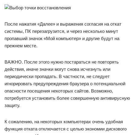
После нажатия «Далее» и выражения согласия на откат
системы, ПК перезагрузится, и через несколько минут
пропавший значок «Мой компьютер» и другие будут на
прежнем месте.
ВАЖНО. После этого нужно постараться не повторять
действия, иначе значки могут снова исчезнуть или
периодически пропадать. В частности, не следует
игнорировать предупреждения браузера о потенциальной
опасности посещения некоторых сайтов. Возможно,
потребуется установить более совершенную антивирусную
защиту.
К сожалению, на некоторых компьютерах очень удобная
функция отката отключается с целью экономии дискового