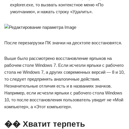
explorer.exe, то вызвать контекстное меню «По
умолчанию», и нажать строку «Удалить».
После перезагрузки ПК значки на десктопе восстановятся.
Выше было рассмотрено восстановление ярлыков на
рабочем столе Windows 7. Если исчезли ярлыки с рабочего
стола не Windows 7, а других современных версий — 8 и 10,
то следует предпринять аналогичные действия.
Незначительные отличия есть и в названиях значков.
Например, если исчезли ярлыки с рабочего стола Windows
10, то после восстановления пользователь увидит не «Мой
компьютер», а «Этот компьютер».
�� Хватит терпеть