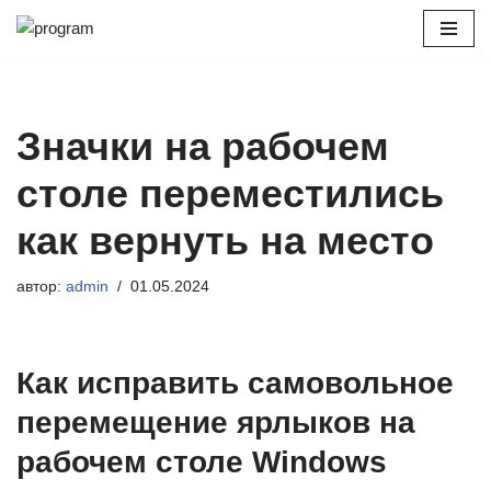
Перейти
к
содержимому
Значки на рабочем
столе переместились
как вернуть на место
автор:
admin
01.05.2024
Как исправить самовольное
перемещение ярлыков на
рабочем столе Windows