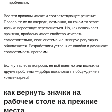
проблемам.
Все эти причины имеют и соответствующее решение.
Проверьте их по очереди, возможно, на каком-то этапе
ярлыки перестанут перемещаться. Но, как показывает
практика, проблема имеет свойство исчезать
самостоятельно, если система и антивирус регулярно
обновляются. Разработчики устраняют ошибки и улучшают
совместимость программ.
Если у вас есть вопросы, не всё понятно или возникли
другие проблемы — добро пожаловать в обсуждение в
комментариях!
как вернуть значки на
рабочем столе на прежние
места