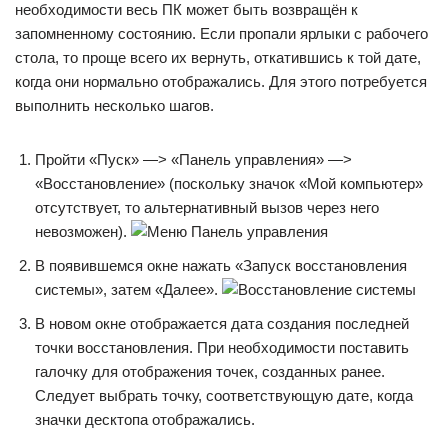
необходимости весь ПК может быть возвращён к
запомненному состоянию. Если пропали ярлыки с рабочего
стола, то проще всего их вернуть, откатившись к той дате,
когда они нормально отображались. Для этого потребуется
выполнить несколько шагов.
Пройти «Пуск» —> «Панель управления» —>
«Восстановление» (поскольку значок «Мой компьютер»
отсутствует, то альтернативный вызов через него
невозможен).
В появившемся окне нажать «Запуск восстановления
системы», затем «Далее».
В новом окне отображается дата создания последней
точки восстановления. При необходимости поставить
галочку для отображения точек, созданных ранее.
Следует выбрать точку, соответствующую дате, когда
значки десктопа отображались.