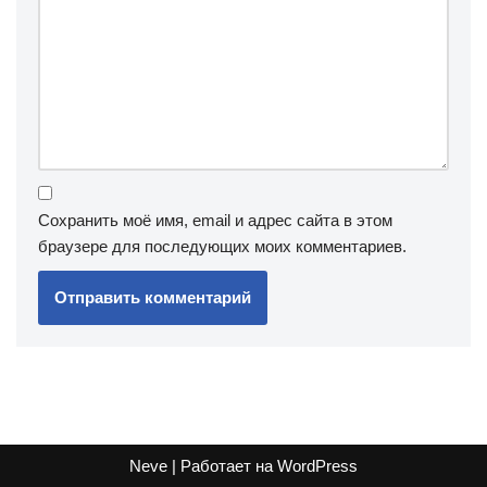
Сохранить моё имя, email и адрес сайта в этом
браузере для последующих моих комментариев.
Neve
| Работает на
WordPress