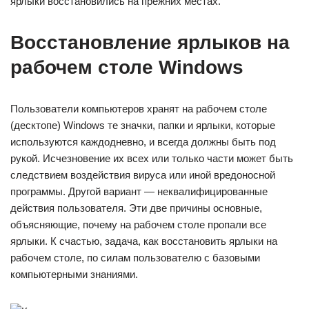
ярлыки восстановились на прежних местах.
Восстановление ярлыков на
рабочем столе Windows
Пользователи компьютеров хранят на рабочем столе
(десктопе) Windows те значки, папки и ярлыки, которые
используются каждодневно, и всегда должны быть под
рукой. Исчезновение их всех или только части может быть
следствием воздействия вируса или иной вредоносной
программы. Другой вариант — неквалифицированные
действия пользователя. Эти две причины основные,
объясняющие, почему на рабочем столе пропали все
ярлыки. К счастью, задача, как восстановить ярлыки на
рабочем столе, по силам пользователю с базовыми
компьютерными знаниями.