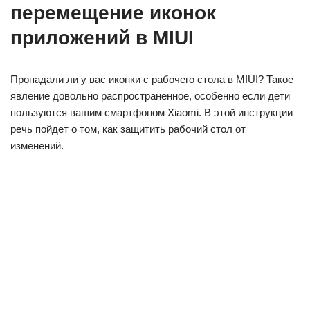
перемещение иконок
приложений в MIUI
Пропадали ли у вас иконки с рабочего стола в MIUI? Такое
явление довольно распространенное, особенно если дети
пользуются вашим смартфоном Xiaomi. В этой инструкции
речь пойдет о том, как защитить рабочий стол от
изменений.