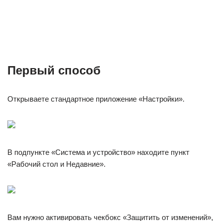
Первый способ
Открываете стандартное приложение «Настройки».
В подпункте «Система и устройство» находите пункт
«Рабочий стол и Недавние».
Вам нужно активировать чекбокс «Защитить от изменений»,