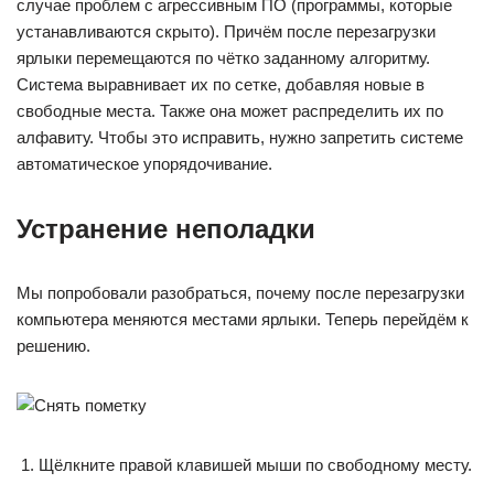
случае проблем с агрессивным ПО (программы, которые
устанавливаются скрыто). Причём после перезагрузки
ярлыки перемещаются по чётко заданному алгоритму.
Система выравнивает их по сетке, добавляя новые в
свободные места. Также она может распределить их по
алфавиту. Чтобы это исправить, нужно запретить системе
автоматическое упорядочивание.
Устранение неполадки
Мы попробовали разобраться, почему после перезагрузки
компьютера меняются местами ярлыки. Теперь перейдём к
решению.
Щёлкните правой клавишей мыши по свободному месту.