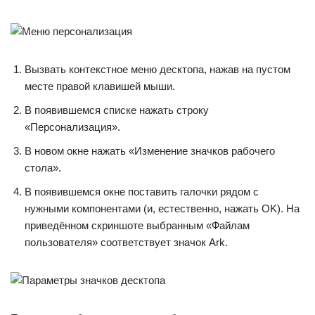
Вызвать контекстное меню десктопа, нажав на пустом
месте правой клавишей мыши.
В появившемся списке нажать строку
«Персонализация».
В новом окне нажать «Изменение значков рабочего
стола».
В появившемся окне поставить галочки рядом с
нужными компонентами (и, естественно, нажать OK). На
приведённом скриншоте выбранным «Файлам
пользователя» соответствует значок Ark.