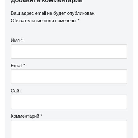
Добавить комментарий
Ваш адрес email не будет опубликован.
Обязательные поля помечены
*
Имя
*
Email
*
Сайт
Комментарий
*