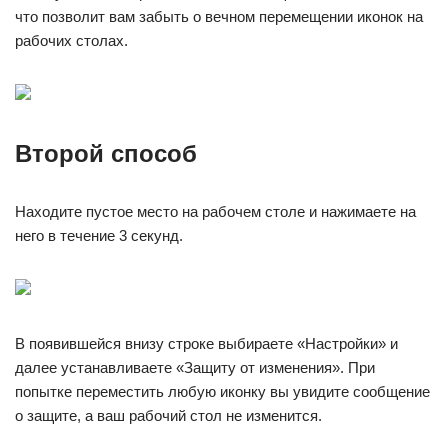
что позволит вам забыть о вечном перемещении иконок на
рабочих столах.
Второй способ
Находите пустое место на рабочем столе и нажимаете на
него в течение 3 секунд.
В появившейся внизу строке выбираете «Настройки» и
далее устанавливаете «Защиту от изменения». При
попытке переместить любую иконку вы увидите сообщение
о защите, а ваш рабочий стол не изменится.