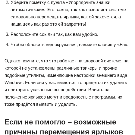
Уберите пометку с пункта «Упорядочить значки
автоматически». Это важно, так как позволяет системе
самовольно перемещать ярлыки, как ей захочется, а
наша цель как раз это ей запретить!
Расположите ссылки так, как вам удобно.
Чтобы обновить вид окружения, нажмите клавишу «F5».
Однако помните, что это работает на здоровой системе, на
которой не установлены различные твикеры и прочие
подобные утилиты, изменяющие настройки внешнего вида
Windows. Если они у вас имеются, то придётся их удалить
и повторить указанные выше действия. Влиять на
положение ярлыков могут и вредоносные программы, их
тоже придётся выявить и удалить.
Если не помогло – возможные
причины перемещения ярлыков