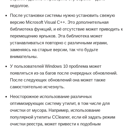
недолгое.
После установки системы нужно установить свежую
версию Microsoft Visual C++. Это дополнительная
библиотека функций, и её отсутствие может приводить к
перемещению ярлыков. Эта библиотека может
устанавливаться повторно с различными играми,
заменяясь на старые версии, так что будьте
внимательны.
У пользователей Windows 10 проблема может
появляться из-за багов после очередных обновлений.
После следующих обновлений она может также
самостоятельно исчезнуть.
Неосторожное использование различных
оптимизирующих систему утилит, в том числе для
очистки от мусора. Например, использование
популярной утилиты CCleaner, если ей задать режим
очистки реестра, может привести к подобным