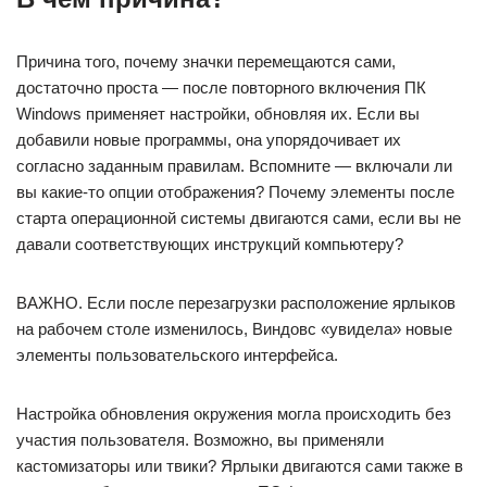
Причина того, почему значки перемещаются сами,
достаточно проста — после повторного включения ПК
Windows применяет настройки, обновляя их. Если вы
добавили новые программы, она упорядочивает их
согласно заданным правилам. Вспомните — включали ли
вы какие-то опции отображения? Почему элементы после
старта операционной системы двигаются сами, если вы не
давали соответствующих инструкций компьютеру?
ВАЖНО. Если после перезагрузки расположение ярлыков
на рабочем столе изменилось, Виндовс «увидела» новые
элементы пользовательского интерфейса.
Настройка обновления окружения могла происходить без
участия пользователя. Возможно, вы применяли
кастомизаторы или твики? Ярлыки двигаются сами также в