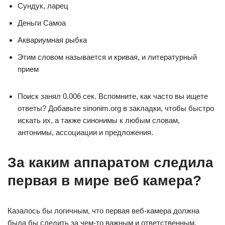
Сундук, ларец
Деньги Самоа
Аквариумная рыбка
Этим словом называется и кривая, и литературный
прием
Поиск занял 0.006 сек. Вспомните, как часто вы ищете
ответы? Добавьте sinonim.org в закладки, чтобы быстро
искать их, а также синонимы к любым словам,
антонимы, ассоциации и предложения.
За каким аппара­том следила
первая в мире веб­ камера?
Казалось бы логичным, что первая веб-камера должна
была бы следить за чем-то важным и ответственным,