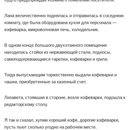
Лана величественно поднялась и отправилась в соседнюю
комнату, где была оборудована кухня для персонала —
кофеварка, микроволновая печь, холодильник.
В одном конце большого двухэтажного помещения
находились стойки из нержавеющей стали, подносы,
самоподогревающиеся тарелки, кофеварки и грили.
Тогда выпускающим торжественно выдали кофеварки и
чашки, приобретенные за казенный счет.
Лизавета, стоявшая в стороне, возле кофеварки, подошла к
редакторскому столу.
Я так и сказал, купим хороший кофе, дорогие кофеварки,
пусть пьют сколько угодно на рабочем месте.