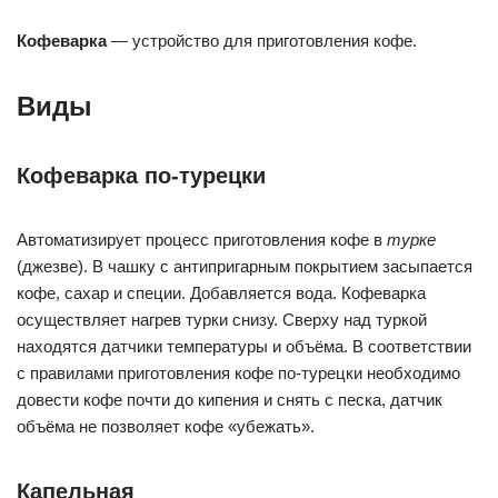
Кофеварка
— устройство для приготовления кофе.
Виды
Кофеварка по-турецки
Автоматизирует процесс приготовления кофе в
турке
(джезве). В чашку с антипригарным покрытием засыпается
кофе, сахар и специи. Добавляется вода. Кофеварка
осуществляет нагрев турки снизу. Сверху над туркой
находятся датчики температуры и объёма. В соответствии
с правилами приготовления кофе по-турецки необходимо
довести кофе почти до кипения и снять с песка, датчик
объёма не позволяет кофе «убежать».
Капельная