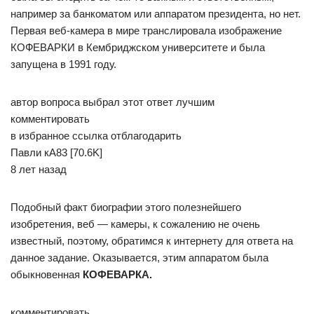
например за банкоматом или аппаратом президента, но нет.
Первая веб-камера в мире транслировала изображение
КОФЕВАРКИ в Кембриджском университете и была
запущена в 1991 году.
автор вопроса выбрал этот ответ лучшим
комментировать
в избранное ссылка отблагодарить
Павли­ кА83 [70.6K]
8 лет назад
Подобный факт биографии этого полезнейшего
изобретения, веб — камеры, к сожалению не очень
известный, поэтому, обратимся к интернету для ответа на
данное задание. Оказывается, этим аппаратом была
обыкновенная
КОФЕВАРКА.
комментировать