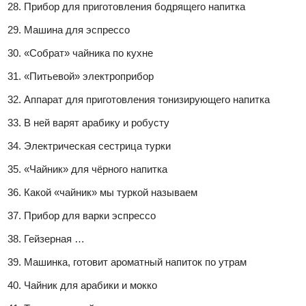
Прибор для приготовления бодрящего напитка
Машина для эспрессо
«Собрат» чайника по кухне
«Питьевой» электроприбор
Аппарат для приготовления тонизирующего напитка
В ней варят арабику и робусту
Электрическая сестрица турки
«Чайник» для чёрного напитка
Какой «чайник» мы туркой называем
Прибор для варки эспрессо
Гейзерная …
Машинка, готовит ароматный напиток по утрам
Чайник для арабики и мокко