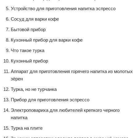
Устройство для приготовления напитка эспрессо
Сосуд для варки кофе
Бытовой прибор
Кухонный прибор для варки кофе
Что такое турка
Кухонный прибор
Аппарат для приготовления горячего напитка из молотых
зёрен
Турка, но не турчанка
Прибор для приготовления эспрессо
Электроповариха для любителей крепкого черного
напитка
Турка на плите