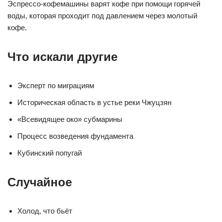
Эспрессо-кофемашины варят кофе при помощи горячей
воды, которая проходит под давлением через молотый
кофе.
Что искали другие
Эксперт по миграциям
Историческая область в устье реки Чжуцзян
«Всевидящее око» субмарины
Процесс возведения фундамента
Кубинский попугай
Случайное
Холод, что бьёт