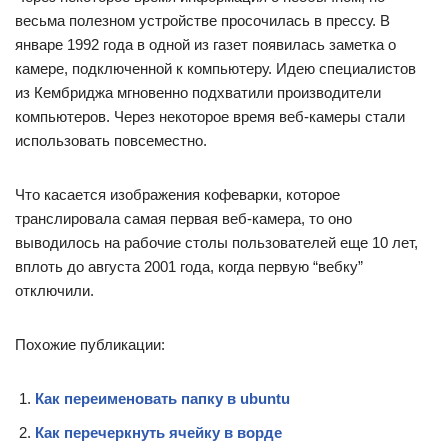
весьма полезном устройстве просочилась в прессу. В
январе 1992 года в одной из газет появилась заметка о
камере, подключенной к компьютеру. Идею специалистов
из Кембриджа мгновенно подхватили производители
компьютеров. Через некоторое время веб-камеры стали
использовать повсеместно.
Что касается изображения кофеварки, которое
транслировала самая первая веб-камера, то оно
выводилось на рабочие столы пользователей еще 10 лет,
вплоть до августа 2001 года, когда первую “вебку”
отключили.
Похожие публикации:
Как переименовать папку в ubuntu
Как перечеркнуть ячейку в ворде