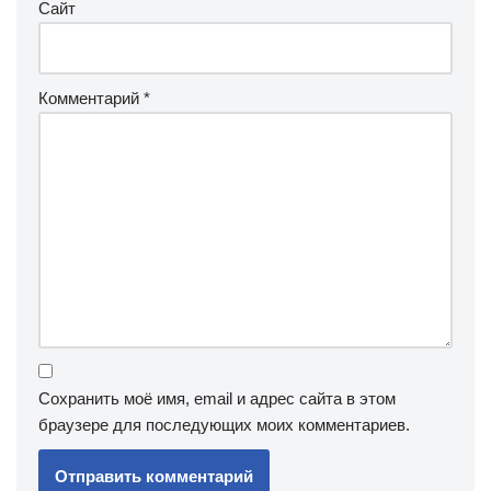
Сайт
Комментарий
*
Сохранить моё имя, email и адрес сайта в этом
браузере для последующих моих комментариев.