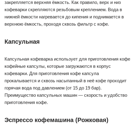
закрепляется верхняя ёмкость. Как правило, верх и низ
кофеварки скрепляются резьбовым креплением. Вода в
нижней ёмкости нагревается до кипения и поднимается в
верхнюю ёмкость, проходя сквозь фильтр с кофе.
Капсульная
Капсульная кофеварка использует для приготовления кофе
кофейные капсулы, которые загружаются в корпус
кофеварки. Для приготовления кофе капсула
прокалывается и сквозь насыпанный в неё кофе проходит
горячая вода под давлением (от 15 до 19 бар).
Преимущество капсульных машин — скорость и удобство
приготовления кофе.
Эспрессо кофемашина (Рожковая)