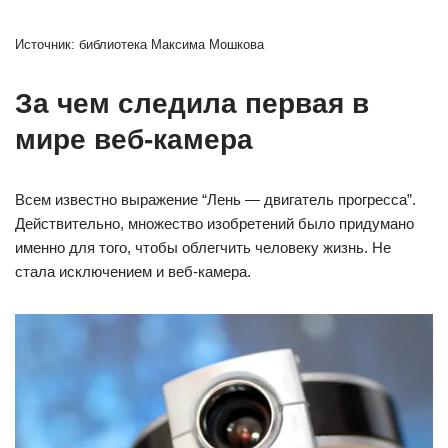
Источник: библиотека Максима Мошкова
За чем следила первая в
мире веб-камера
Всем известно выражение “Лень — двигатель прогресса”.
Действительно, множество изобретений было придумано
именно для того, чтобы облегчить человеку жизнь. Не
стала исключением и веб-камера.