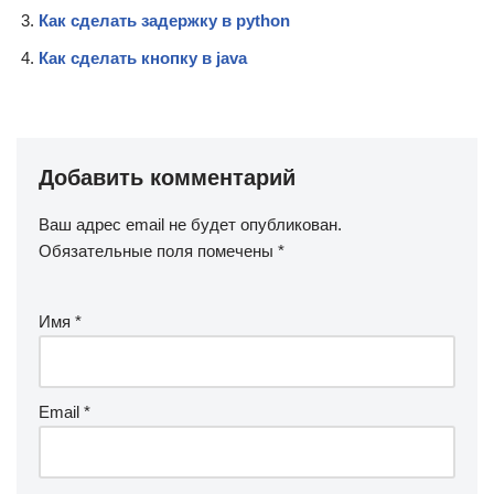
Как сделать задержку в python
Как сделать кнопку в java
Добавить комментарий
Ваш адрес email не будет опубликован.
Обязательные поля помечены
*
Имя
*
Email
*