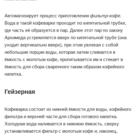
Автоматизирует процесс приготовления
фильтр-кофе
.
Вода в такой кофеварке проходит по кипятильной трубке,
где часть её образуется в пар. Далее этот пар по закону
Архимеда устремляется вверх по кипятильной трубе (она
уходит вертикально вверх), при этом увлекая с собой
небольшие порции воды, которая затем сливается в
ёмкость с молотым кофе, пропитывается им и стекает в
ёмкость для сбора сваренного таким образом кофейного
напитка.
Гейзерная
Кофеварка состоит из нижней ёмкости для воды, кофейного
фильтра и верхней части для сбора готового напитка.
Холодная вода наливается в нижнюю ёмкость, сверху
устанавливается фильтр с молотым кофе и, наконец,