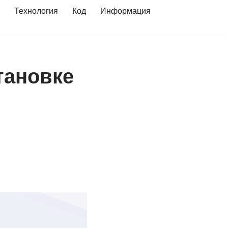
Технология
Код
Информация
тановке