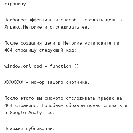
страницу
Наиболее эффективный способ — создать цель в
Яндекс.Метрике и отслеживать её.
После создания цели в Метрике установите на
404 страницу следующий код:
window.onl oad = function ()
XXXXXXX — номер вашего счетчика.
После этого вы сможете отслеживать трафик на
404 странице. Подобным образом можно сделать и
в Google Analytics.
Похожие публикации: