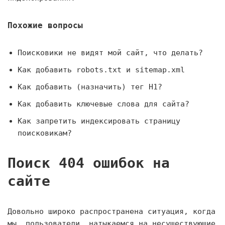
Похожие вопросы
Поисковики не видят мой сайт, что делать?
Как добавить robots.txt и sitemap.xml
Как добавить (назначить) тег H1?
Как добавить ключевые слова для сайта?
Как запретить индексировать страницу
поисковикам?
Поиск 404 ошибок на
сайте
Довольно широко распространена ситуация, когда
мы, пользователи, натыкаемся на несуществующие