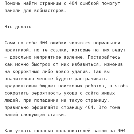
Помочь найти страницы с 404 ошибкой помогут
панели для вебмастеров.
Что делать
Сами по себе 404 ошибки являются нормальной
практикой, но те ссылки, которые на них ведут
— довольно неприятное явление. Постарайтесь
как можно быстрее от них избавиться, изменив
на корректные либо вовсе удалив. Так вы
значительно меньше будете растрачивать
краулинговый бюджет поисковых роботов, а чтобы
сократить вероятность ухода с сайта живых
людей, при попадании на такую страницу,
правильно оформляйте страницу 404. Это тема
нашей следующей статьи.
Как узнать сколько пользователей зашли на 404