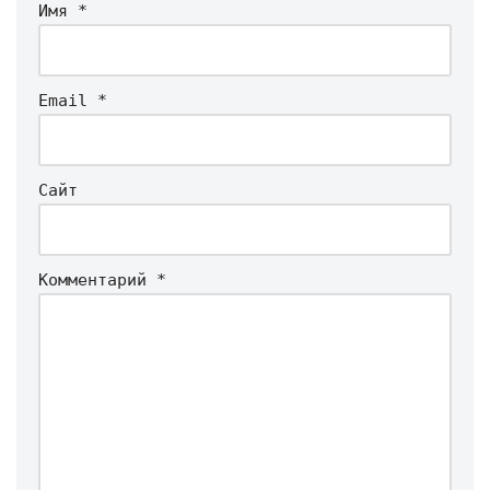
Имя
*
Email
*
Сайт
Комментарий
*