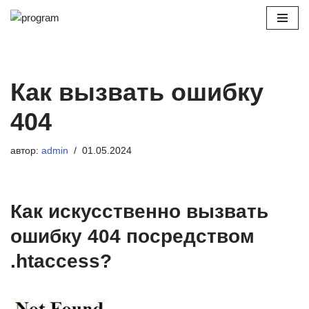
Перейти
к
содержимому
Как вызвать ошибку
404
автор:
admin
01.05.2024
Как искусственно вызвать
ошибку 404 посредством
.htaccess?