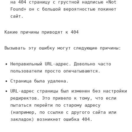
на 404 страницу с грустной надписью «Not
Found» он с большой вероятностью покинет
сайт.
Какие причины приводят к 404
Вызывать эту ошибку могут следующие причины:
Неправильный URL-адрес. Довольно часто
пользователи просто опечатываются.
Страница была удалена.
URL-адрес страницы был изменен без настройки
редиректов. Это привело к тому, что если
пытаться перейти по старому адресу
(например, по ссылке с другого сайта или
закладок) возникнет ошибка 404.