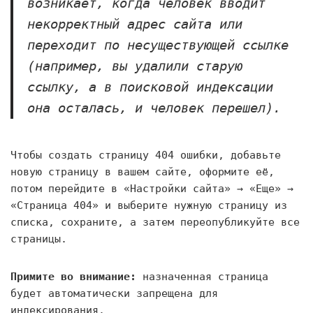
возникает, когда человек вводит
некорректный адрес сайта или
переходит по несуществующей ссылке
(например, вы удалили старую
ссылку, а в поисковой индексации
она осталась, и человек перешел).
Чтобы создать страницу 404 ошибки, добавьте
новую страницу в вашем сайте, оформите её,
потом перейдите в «Настройки сайта» → «Еще» →
«Страница 404» и выберите нужную страницу из
списка, сохраните, а затем переопубликуйте все
страницы.
Примите во внимание:
назначенная страница
будет автоматически запрещена для
индексирования.