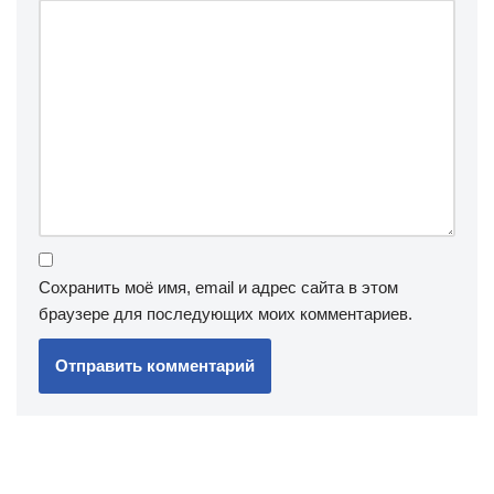
Сохранить моё имя, email и адрес сайта в этом
браузере для последующих моих комментариев.