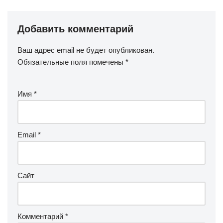
Добавить комментарий
Ваш адрес email не будет опубликован.
Обязательные поля помечены
*
Имя
*
Email
*
Сайт
Комментарий
*