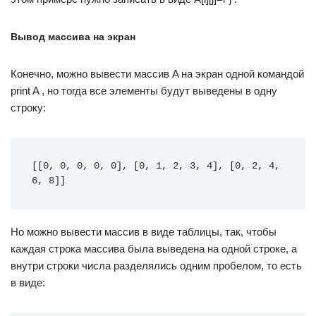
Вывод массива на экран
Конечно, можно вывести массив A на экран одной командой
print A , но тогда все элементы будут выведены в одну
строку:
[[0, 0, 0, 0, 0], [0, 1, 2, 3, 4], [0, 2, 4, 
6, 8]]
Но можно вывести массив в виде таблицы, так, чтобы
каждая строка массива была выведена на одной строке, а
внутри строки числа разделялись одним пробелом, то есть
в виде: