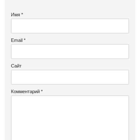
Имя
*
Email
*
Сайт
Комментарий
*