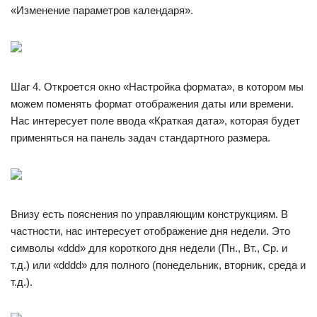
«Изменение параметров календаря».
Шаг 4. Откроется окно «Настройка формата», в котором мы
можем поменять формат отображения даты или времени.
Нас интересует поле ввода «Краткая дата», которая будет
применяться на панель задач стандартного размера.
Внизу есть пояснения по управляющим конструкциям. В
частности, нас интересует отображение дня недели. Это
символы «ddd» для короткого дня недели (Пн., Вт., Ср. и
т.д.) или «dddd» для полного (понедельник, вторник, среда и
т.д.).