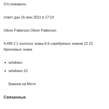
Отслеживать
ответ дан 16 июн 2021 в 17:19
Oliver Patterson Oliver Patterson
4,499 2 2 золотых знака 6 6 серебряных знаков 22 22
бронзовых знака
windows
windows-10
Важное на Мете
Связанные