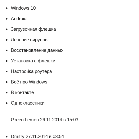
Windows 10
Android
Загрузочная флешка
Лечение вирусов
Восстановление данных
Установка с флешки
Настройка роутера
Всё про Windows
В контакте
Одноклассники
Green Lemon 26.11.2014 в 15:03
Dmitry 27.11.2014 в 08:54