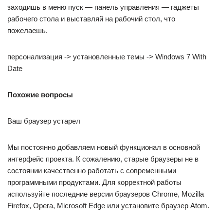
заходишь в меню пуск — панель управления — гаджеты
рабочего стола и выставляй на рабочий стол, что
пожелаешь.
персонализация -> установленные темы -> Windows 7 With
Date
Похожие вопросы
Ваш браузер устарел
Мы постоянно добавляем новый функционал в основной
интерфейс проекта. К сожалению, старые браузеры не в
состоянии качественно работать с современными
программными продуктами. Для корректной работы
используйте последние версии браузеров Chrome, Mozilla
Firefox, Opera, Microsoft Edge или установите браузер Atom.