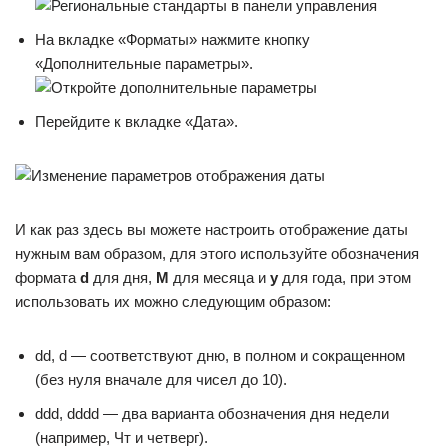
На вкладке «Форматы» нажмите кнопку
«Дополнительные параметры».
Перейдите к вкладке «Дата».
И как раз здесь вы можете настроить отображение даты
нужным вам образом, для этого используйте обозначения
формата
d
для дня,
M
для месяца и
y
для года, при этом
использовать их можно следующим образом:
dd, d — соответствуют дню, в полном и сокращенном
(без нуля вначале для чисел до 10).
ddd, dddd — два варианта обозначения дня недели
(например, Чт и четверг).