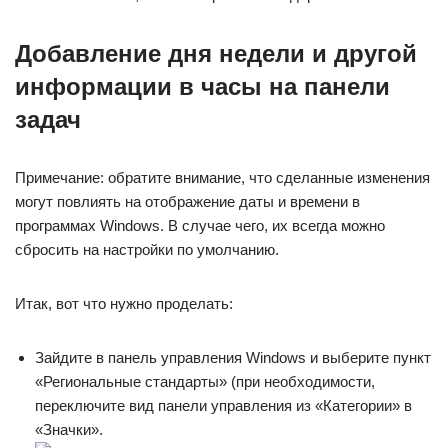
Добавление дня недели и другой
информации в часы на панели
задач
Примечание: обратите внимание, что сделанные изменения
могут повлиять на отображение даты и времени в
программах Windows. В случае чего, их всегда можно
сбросить на настройки по умолчанию.
Итак, вот что нужно проделать:
Зайдите в панель управления Windows и выберите пункт
«Региональные стандарты» (при необходимости,
переключите вид панели управления из «Категории» в
«Значки».