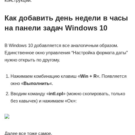
конструкции.
Как добавить день недели в часы
на панели задач Windows 10
В Windows 10 добавляется все аналогичным образом.
Единственное окно управления “Настройка формата даты”
нужно открыть по другому.
Нажимаем комбинацию клавиш «
Win + R
«. Появляется
окно «
Выполнить
«.
Вводим команду «
intl.cpl
» (можно скопировать, только
без кавычек) и нажимаем «Ок»:
Далее все тоже самое.