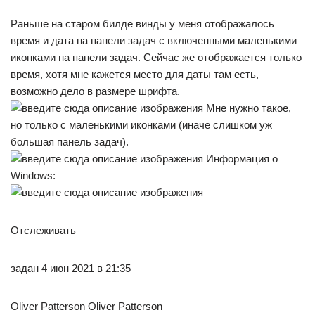
Раньше на старом билде винды у меня отображалось
время и дата на панели задач с включенными маленькими
иконками на панели задач. Сейчас же отображается только
время, хотя мне кажется место для даты там есть,
возможно дело в размере шрифта.
Мне нужно такое,
но только с маленькими иконками (иначе слишком уж
большая панель задач).
Информация о
Windows:
Отслеживать
задан 4 июн 2021 в 21:35
Oliver Patterson Oliver Patterson