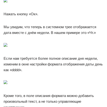
Нажать кнопку «Ок».
Мы увидим, что теперь в системном трее отображается
дата вместе с днём недели. В нашем примере это «Чт.»
Если нам требуется более полное описание дня недели,
изменим в окне настройки формата отображения даты день
как «dddd».
Кроме того, в поле описания формата можно добавить
произвольный текст, а не только управляющие