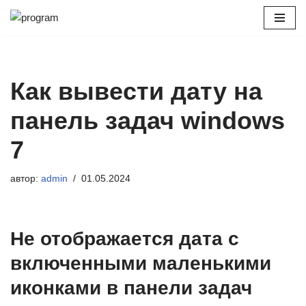
Перейти
к
содержимому
Как вывести дату на
панель задач windows
7
автор:
admin
01.05.2024
Не отображается дата с
включенными маленькими
иконками в панели задач