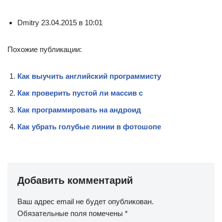
Dmitry 23.04.2015 в 10:01
Похожие публикации:
Как выучить английский программисту
Как проверить пустой ли массив c
Как программировать на андроид
Как убрать голубые линии в фотошопе
Добавить комментарий
Ваш адрес email не будет опубликован.
Обязательные поля помечены
*