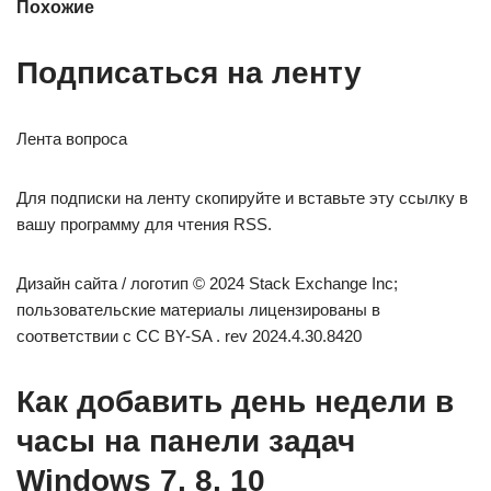
Похожие
Подписаться на ленту
Лента вопроса
Для подписки на ленту скопируйте и вставьте эту ссылку в
вашу программу для чтения RSS.
Дизайн сайта / логотип © 2024 Stack Exchange Inc;
пользовательские материалы лицензированы в
соответствии с CC BY-SA . rev 2024.4.30.8420
Как добавить день недели в
часы на панели задач
Windows 7, 8, 10