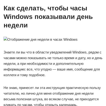
Как сделать, чтобы часы
Windows показывали день
недели
Знаете ли вы что в области уведомлений Windows, рядом с
часами можно показывать не только время и дату, но и день
недели, а при необходимости и дополнительную
информацию: все, что угодно — ваше имя, сообщение для
коллеги и тому подобное.
Не знаю, принесет ли эта инструкция практическую пользу
читателю, но лично для меня отображение дня недели
весьма полезная штука, во всяком случае, не приходится
кликать по часам, чтобы открыть календарь.