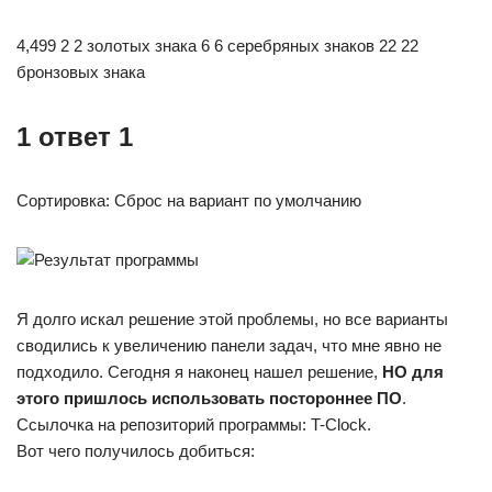
4,499 2 2 золотых знака 6 6 серебряных знаков 22 22
бронзовых знака
1 ответ 1
Сортировка: Сброс на вариант по умолчанию
Я долго искал решение этой проблемы, но все варианты
сводились к увеличению панели задач, что мне явно не
подходило. Сегодня я наконец нашел решение,
НО для
этого пришлось использовать постороннее ПО
.
Ссылочка на репозиторий программы: T-Clock.
Вот чего получилось добиться: