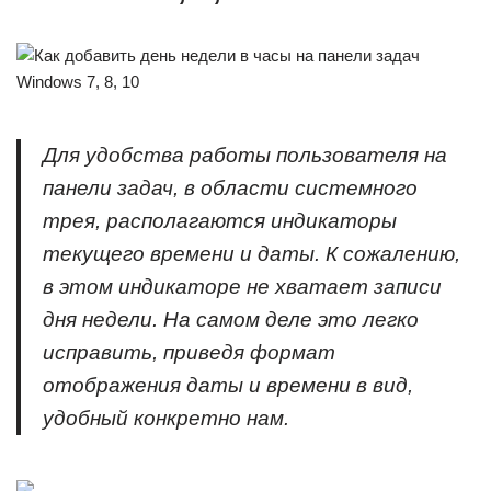
Для удобства работы пользователя на
панели задач, в области системного
трея, располагаются индикаторы
текущего времени и даты. К сожалению,
в этом индикаторе не хватает записи
дня недели. На самом деле это легко
исправить, приведя формат
отображения даты и времени в вид,
удобный конкретно нам.