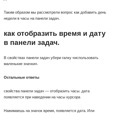
Таким образом мы рассмотрели вопрос как добавить день
недели в часы на панели задач.
как отобразить время и дату
в панели задач.
В свойствах панели задач убери галку «использовать
маленькие значки».
Остальные ответы
свойства панели задач — отобразить часы. дата
появляется при наведении на часы курсора
Нажимаешь на значок время, появляется дата. Или