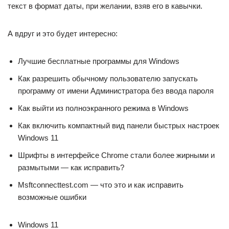
текст в формат даты, при желании, взяв его в кавычки.
А вдруг и это будет интересно:
Лучшие бесплатные программы для Windows
Как разрешить обычному пользователю запускать
программу от имени Администратора без ввода пароля
Как выйти из полноэкранного режима в Windows
Как включить компактный вид панели быстрых настроек
Windows 11
Шрифты в интерфейсе Chrome стали более жирными и
размытыми — как исправить?
Msftconnecttest.com — что это и как исправить
возможные ошибки
Windows 11