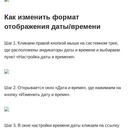
Как изменить формат
отображения даты/времени
Шаг 1. Кликаем правой кнопкой мыши на системном трее,
где расположены индикаторы даты и времени и выбираем
пункт «Настройка даты и времени».
Шаг 2. Открывается окно «Дата и время», где нажимаем на
кнопку «Изменить дату и время».
Шаг 3. В окне настройки времени даты кликаем на ссылку