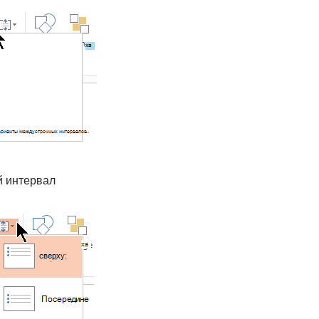
й интервал