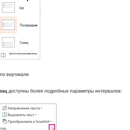
 по вертикали
зац
доступны более подробные параметры интервалов: