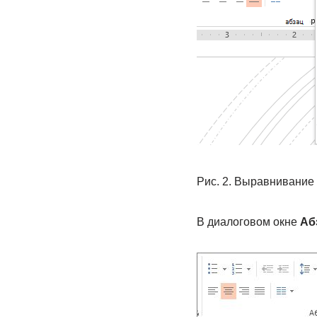
Рис. 2. Выравнивание
В диалоговом окне
Аб