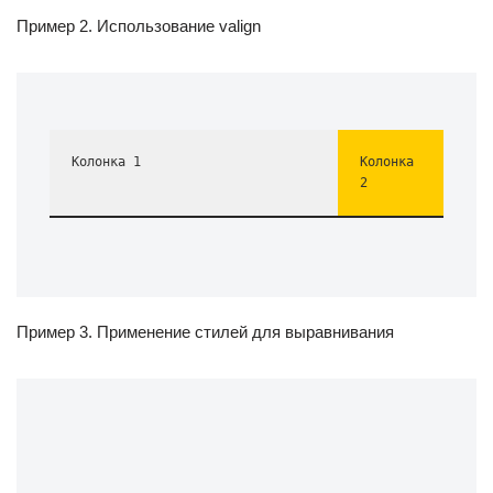
Пример 2. Использование valign
Колонка 1
Колонка 
2
Пример 3. Применение стилей для выравнивания