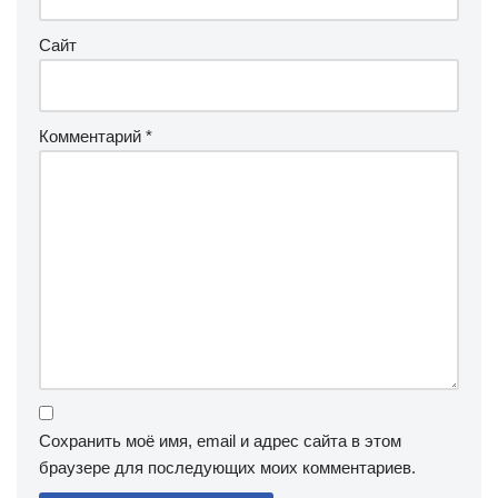
Сайт
Комментарий
*
Сохранить моё имя, email и адрес сайта в этом
браузере для последующих моих комментариев.