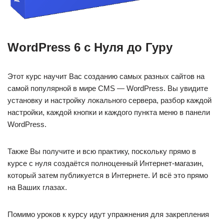
WordPress 6 с Нуля до Гуру
Этот курс научит Вас созданию самых разных сайтов на
самой популярной в мире CMS — WordPress. Вы увидите
установку и настройку локального сервера, разбор каждой
настройки, каждой кнопки и каждого пункта меню в панели
WordPress.
Также Вы получите и всю практику, поскольку прямо в
курсе с нуля создаётся полноценный Интернет-магазин,
который затем публикуется в Интернете. И всё это прямо
на Ваших глазах.
Помимо уроков к курсу идут упражнения для закрепления