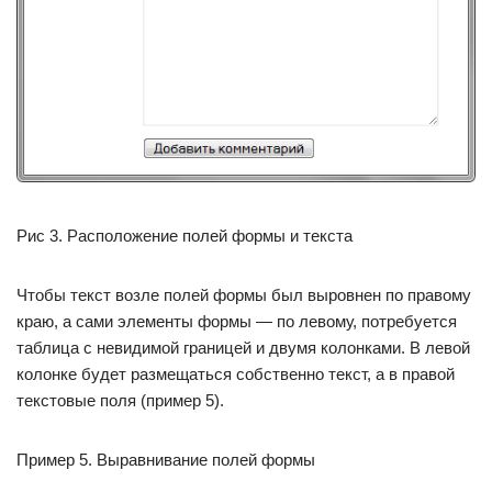
Рис 3. Расположение полей формы и текста
Чтобы текст возле полей формы был выровнен по правому
краю, а сами элементы формы — по левому, потребуется
таблица с невидимой границей и двумя колонками. В левой
колонке будет размещаться собственно текст, а в правой
текстовые поля (пример 5).
Пример 5. Выравнивание полей формы