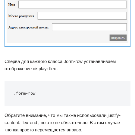
Сперва для каждого класса .form-row устанавливаем
отображение display: flex .
.form-row
Обратите внимание, что мы также использовали justify-
content: flex-end , но это не обязательно. В этом случае
кнопка просто перемещается вправо.