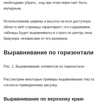
необходимо убрать , код при этом перестает быть
валидным.
Использование ширины и высоты на всю доступную
область веб-страницы гарантирует, что содержимое
таблицы будет выравниваться строго по центру окна
браузера, независимо от его размеров.
Выравнивание по горизонтали
Рис. 1. Выравнивание элементов по горизонтали
Рассмотрим некоторые примеры выравнивания текста
согласно приведенному рисунку.
Выравнивание по верхнему краю