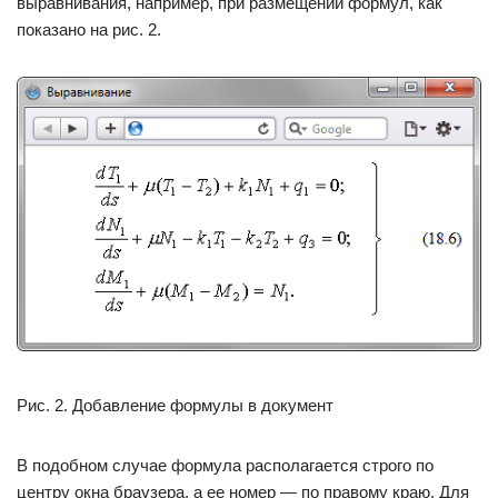
выравнивания, например, при размещении формул, как
показано на рис. 2.
Рис. 2. Добавление формулы в документ
В подобном случае формула располагается строго по
центру окна браузера, а ее номер — по правому краю. Для