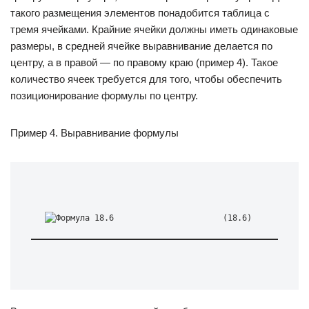
такого размещения элементов понадобится таблица с
тремя ячейками. Крайние ячейки должны иметь одинаковые
размеры, в средней ячейке выравнивание делается по
центру, а в правой — по правому краю (пример 4). Такое
количество ячеек требуется для того, чтобы обеспечить
позиционирование формулы по центру.
Пример 4. Выравнивание формулы
(18.6)