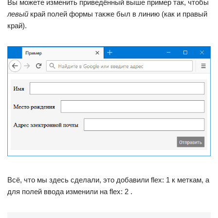
Вы можете изменить приведённый выше пример так, чтобы
левый
край полей формы также был в линию (как и правый
край).
Всё, что мы здесь сделали, это добавили flex: 1 к меткам, а
для полей ввода изменили на flex: 2 .