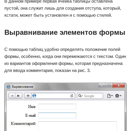
В данном примере первая ячейка таблицы оставлена
пустой, она служит лишь для создания отступа, который,
кстати, может быть установлен и с помощью стилей.
Выравнивание элементов формы
С помощью таблиц удобно определять положение полей
формы, особенно, когда они перемежаются с текстом. Один
из вариантов оформления формы, которая предназначена
для ввода комментария, показан на рис. 3.