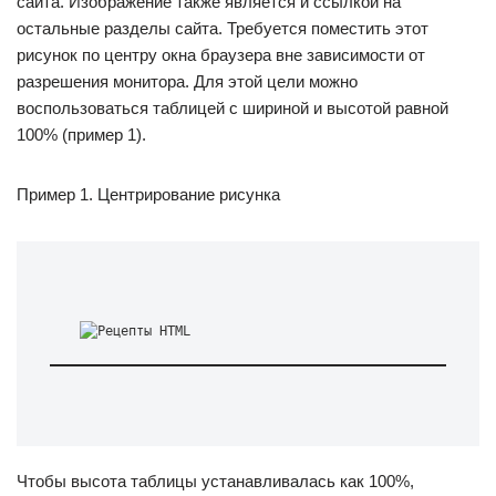
сайта. Изображение также является и ссылкой на
остальные разделы сайта. Требуется поместить этот
рисунок по центру окна браузера вне зависимости от
разрешения монитора. Для этой цели можно
воспользоваться таблицей с шириной и высотой равной
100% (пример 1).
Пример 1. Центрирование рисунка
Чтобы высота таблицы устанавливалась как 100%,