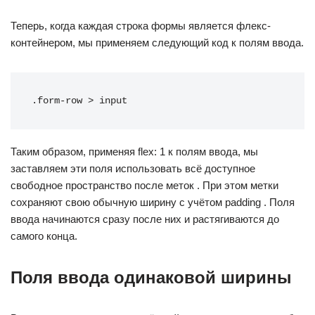
Теперь, когда каждая строка формы является флекс-
контейнером, мы применяем следующий код к полям ввода.
.form-row > input
Таким образом, применяя flex: 1 к полям ввода, мы
заставляем эти поля использовать всё доступное
свободное пространство после меток . При этом метки
сохраняют свою обычную ширину с учётом padding . Поля
ввода начинаются сразу после них и растягиваются до
самого конца.
Поля ввода одинаковой ширины