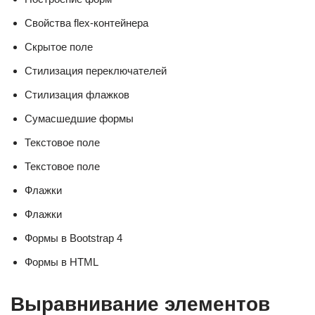
Свойства flex-контейнера
Скрытое поле
Стилизация переключателей
Стилизация флажков
Сумасшедшие формы
Текстовое поле
Текстовое поле
Флажки
Флажки
Формы в Bootstrap 4
Формы в HTML
Выравнивание элементов