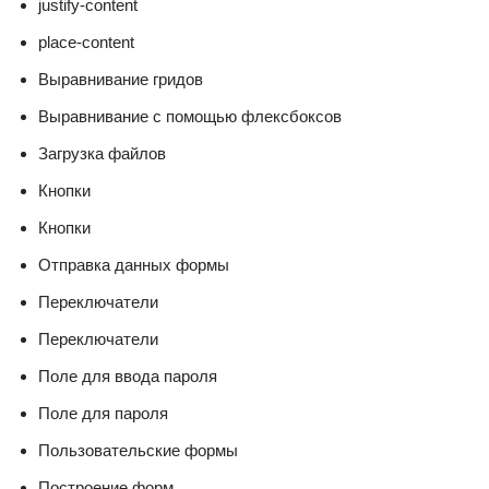
justify-content
place-content
Выравнивание гридов
Выравнивание с помощью флексбоксов
Загрузка файлов
Кнопки
Кнопки
Отправка данных формы
Переключатели
Переключатели
Поле для ввода пароля
Поле для пароля
Пользовательские формы
Построение форм