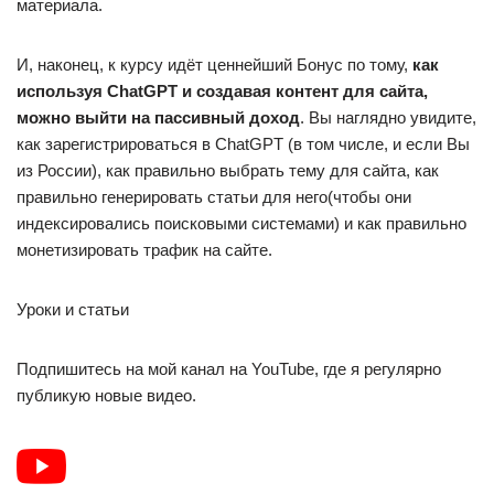
материала.
И, наконец, к курсу идёт ценнейший Бонус по тому,
как
используя ChatGPT и создавая контент для сайта,
можно выйти на пассивный доход
. Вы наглядно увидите,
как зарегистрироваться в ChatGPT (в том числе, и если Вы
из России), как правильно выбрать тему для сайта, как
правильно генерировать статьи для него(чтобы они
индексировались поисковыми системами) и как правильно
монетизировать трафик на сайте.
Уроки и статьи
Подпишитесь на мой канал на YouTube, где я регулярно
публикую новые видео.