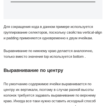
Для сокращения кода в данном примере используется
группирование селекторов, поскольку свойства vertical-align
и padding применяются одновременно к двум ячейкам.
Выравнивание по нижнему краю делается аналогично,
только вместо значения top используется bottom .
Выравнивание по центру
По умолчанию содержимое ячейки выравнивается по
центру их вертикали, поэтому в случае разной высоты
колонок требуется задавать выравнивание по верхнему
краю. Иногда все-таки нужно оставить исходный способ