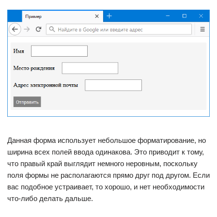
Данная форма использует небольшое форматирование, но
ширина всех полей ввода одинакова. Это приводит к тому,
что правый край выглядит немного неровным, поскольку
поля формы не располагаются прямо друг под другом. Если
вас подобное устраивает, то хорошо, и нет необходимости
что-либо делать дальше.