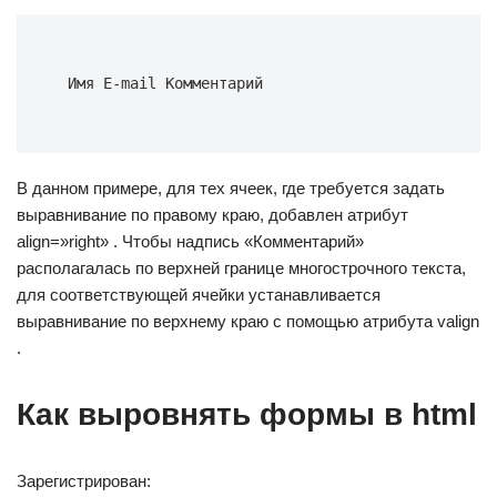
  Имя E-mail Комментарий  
В данном примере, для тех ячеек, где требуется задать
выравнивание по правому краю, добавлен атрибут
align=»right» . Чтобы надпись «Комментарий»
располагалась по верхней границе многострочного текста,
для соответствующей ячейки устанавливается
выравнивание по верхнему краю с помощью атрибута valign
.
Как выровнять формы в html
Зарегистрирован: