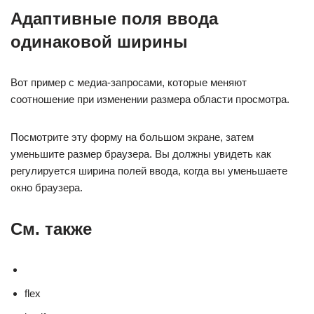
Адаптивные поля ввода
одинаковой ширины
Вот пример с медиа-запросами, которые меняют
соотношение при изменении размера области просмотра.
Посмотрите эту форму на большом экране, затем
уменьшите размер браузера. Вы должны увидеть как
регулируется ширина полей ввода, когда вы уменьшаете
окно браузера.
См. также
flex