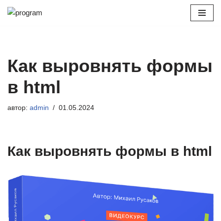
Перейти
к
содержимому
Как выровнять формы
в html
автор:
admin
01.05.2024
Как выровнять формы в html