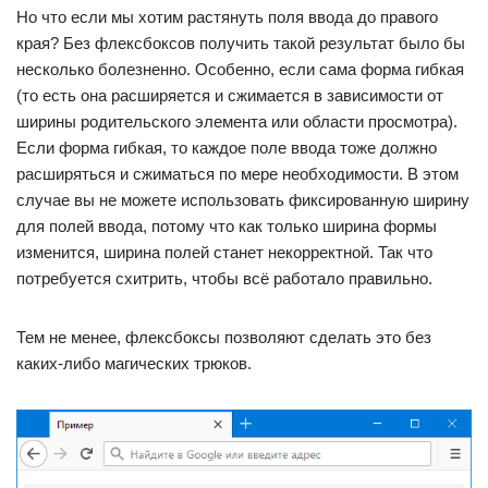
Но что если мы хотим растянуть поля ввода до правого
края? Без флексбоксов получить такой результат было бы
несколько болезненно. Особенно, если сама форма гибкая
(то есть она расширяется и сжимается в зависимости от
ширины родительского элемента или области просмотра).
Если форма гибкая, то каждое поле ввода тоже должно
расширяться и сжиматься по мере необходимости. В этом
случае вы не можете использовать фиксированную ширину
для полей ввода, потому что как только ширина формы
изменится, ширина полей станет некорректной. Так что
потребуется схитрить, чтобы всё работало правильно.
Тем не менее, флексбоксы позволяют сделать это без
каких-либо магических трюков.