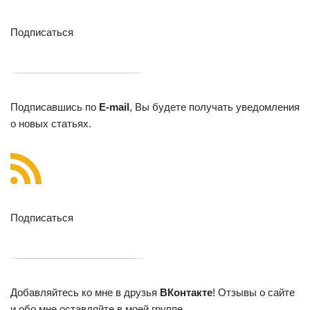
Подписаться
Подписавшись по
E-mail
, Вы будете получать уведомления
о новых статьях.
Подписаться
Добавляйтесь ко мне в друзья
ВКонтакте
! Отзывы о сайте
и обо мне оставляйте в моей группе.