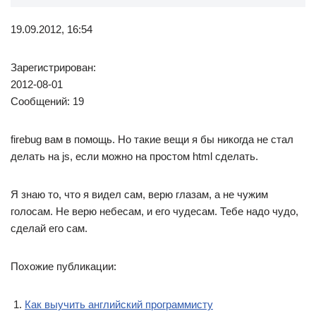
19.09.2012, 16:54
Зарегистрирован:
2012-08-01
Сообщений: 19
firebug вам в помощь. Но такие вещи я бы никогда не стал
делать на js, если можно на простом html сделать.
Я знаю то, что я видел сам, верю глазам, а не чужим
голосам. Не верю небесам, и его чудесам. Тебе надо чудо,
сделай его сам.
Похожие публикации:
Как выучить английский программисту