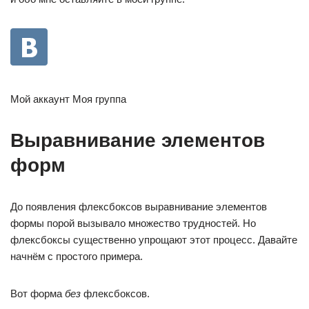
Мой аккаунт Моя группа
Выравнивание элементов
форм
До появления флексбоксов выравнивание элементов
формы порой вызывало множество трудностей. Но
флексбоксы существенно упрощают этот процесс. Давайте
начнём с простого примера.
Вот форма
без
флексбоксов.