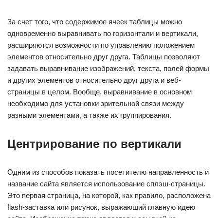
За счет того, что содержимое ячеек таблицы можно
одновременно выравнивать по горизонтали и вертикали,
расширяются возможности по управлению положением
элементов относительно друг друга. Таблицы позволяют
задавать выравнивание изображений, текста, полей формы
и других элементов относительно друг друга и веб-
страницы в целом. Вообще, выравнивание в основном
необходимо для установки зрительной связи между
разными элементами, а также их группирования.
Центрирование по вертикали
Одним из способов показать посетителю направленность и
название сайта является использование сплэш-страницы.
Это первая страница, на которой, как правило, расположена
flash-заставка или рисунок, выражающий главную идею