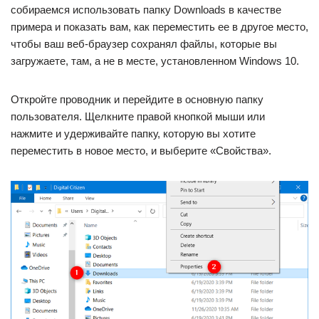
собираемся использовать папку Downloads в качестве
примера и показать вам, как переместить ее в другое место,
чтобы ваш веб-браузер сохранял файлы, которые вы
загружаете, там, а не в месте, установленном Windows 10.
Откройте проводник и перейдите в основную папку
пользователя. Щелкните правой кнопкой мыши или
нажмите и удерживайте папку, которую вы хотите
переместить в новое место, и выберите «Свойства».