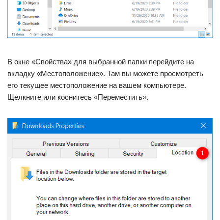
В окне «Свойства» для выбранной папки перейдите на
вкладку «Местоположение». Там вы можете просмотреть
его текущее местоположение на вашем компьютере.
Щелкните или коснитесь «Переместить».