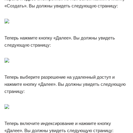
«Создать». Вы должны увидеть следующую страницу:
Теперь нажмите кнопку «Далее». Вы должны увидеть
следующую страницу:
Теперь выберите разрешение на удаленный доступ и
нажмите кнопку «Далее». Вы должны увидеть следующую
страницу:
Теперь включите индексирование и нажмите кнопку
«Далее». Вы должны увидеть следующую страницу: