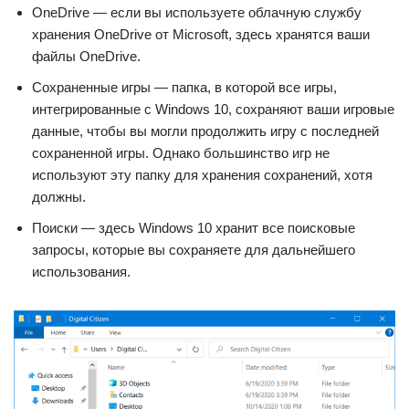
OneDrive — если вы используете облачную службу
хранения OneDrive от Microsoft, здесь хранятся ваши
файлы OneDrive.
Сохраненные игры — папка, в которой все игры,
интегрированные с Windows 10, сохраняют ваши игровые
данные, чтобы вы могли продолжить игру с последней
сохраненной игры. Однако большинство игр не
используют эту папку для хранения сохранений, хотя
должны.
Поиски — здесь Windows 10 хранит все поисковые
запросы, которые вы сохраняете для дальнейшего
использования.