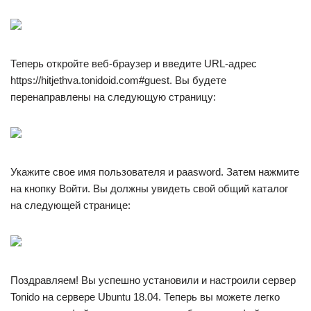
Теперь откройте веб-браузер и введите URL-адрес
https://hitjethva.tonidoid.com#guest. Вы будете
перенаправлены на следующую страницу:
Укажите свое имя пользователя и paasword. Затем нажмите
на кнопку Войти. Вы должны увидеть свой общий каталог
на следующей странице:
Поздравляем! Вы успешно установили и настроили сервер
Tonido на сервере Ubuntu 18.04. Теперь вы можете легко