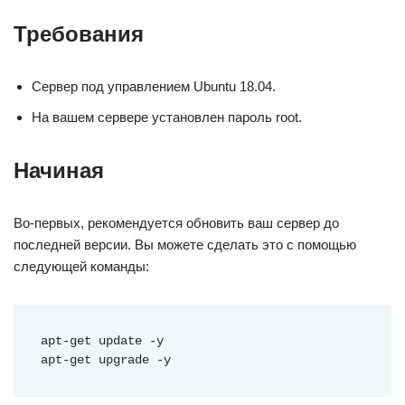
Требования
Сервер под управлением Ubuntu 18.04.
На вашем сервере установлен пароль root.
Начиная
Во-первых, рекомендуется обновить ваш сервер до
последней версии. Вы можете сделать это с помощью
следующей команды:
apt-get update -y 
apt-get upgrade -y