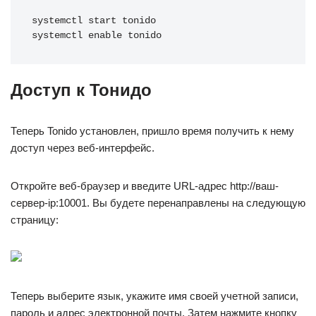
systemctl start tonido 
systemctl enable tonido
Доступ к Тонидо
Теперь Tonido установлен, пришло время получить к нему
доступ через веб-интерфейс.
Откройте веб-браузер и введите URL-адрес http://ваш-
сервер-ip:10001. Вы будете перенаправлены на следующую
страницу:
Теперь выберите язык, укажите имя своей учетной записи,
пароль и адрес электронной почты. Затем нажмите кнопку