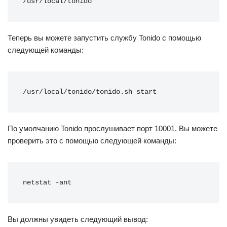
/usr/local/tonido
Теперь вы можете запустить службу Tonido с помощью
следующей команды:
/usr/local/tonido/tonido.sh start
По умолчанию Tonido прослушивает порт 10001. Вы можете
проверить это с помощью следующей команды:
netstat -ant
Вы должны увидеть следующий вывод: