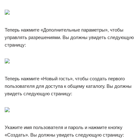
Теперь нажмите «Дополнительные параметры», чтобы
управлять разрешениями. Вы должны увидеть следующую
страницу:
Теперь нажмите «Новый гость», чтобы создать первого
пользователя для доступа к общему каталогу. Вы должны
увидеть следующую страницу:
Укажите имя пользователя и пароль и нажмите кнопку
«Создать». Вы должны увидеть следующую страницу: