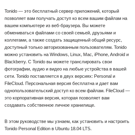
Tonido — это бесплатный сервер приложений, который
позволяет вам получать доступ ко всем вашим файлам на
вашем компьютере из веб-браузера. Вы можете
обмениваться файлами со своей семьей, друзьями и
коллегами, а также создать защищенный общий ресурс,
доступный только авторизованным пользователям. Tonido
можно установить на Windows, Linux, Mac, iPhone, Android и
Blackberry. С Tonido вы можете транслировать свои
фотографии, аудио и видео на любые устройства в вашей
сети. Tonido поставляется в двух версиях: Personal и
FileCloud. Персональная версия бесплатна и дает вам
однопользовательский доступ ко всем файлам. FileCloud —
это корпоративная версия, которая позволяет вам
создавать собственное личное хранилище.
В этом руководстве мы узнаем, как установить и настроить
Tonido Personal Edition в Ubuntu 18.04 LTS.