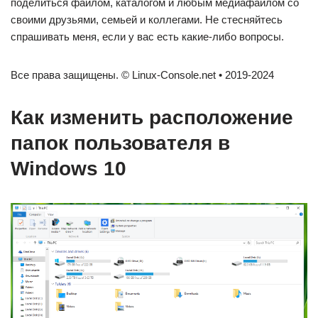
поделиться файлом, каталогом и любым медиафайлом со
своими друзьями, семьей и коллегами. Не стесняйтесь
спрашивать меня, если у вас есть какие-либо вопросы.
Все права защищены. © Linux-Console.net • 2019-2024
Как изменить расположение
папок пользователя в
Windows 10