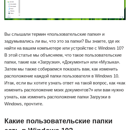
Вы слышали термин «пользовательские папки» и
задумывались ли вы, что это за папки? Вы знаете, где их
найти на вашем компьютере или устройстве с Windows 10?
В этой статье мы объясняем, что такое пользовательские
папки, такие как «Загрузки», «Документы» или «Музыка».
Затем мы также собираемся показать вам, как изменить
расположение каждой папки пользователя в Windows 10.
Итак, если вы хотите узнать ответ на такой вопрос, как «как
изменить расположение моих документов?» или вам нужно
узнать, как изменить расположение папки Загрузки в
Windows, прочтите.
Какие пользовательские папки