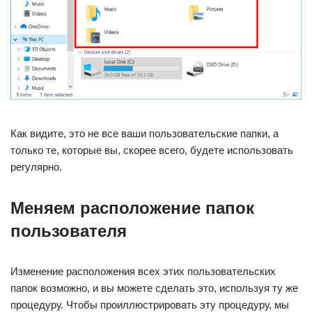
Как видите, это не все ваши пользовательские папки, а
только те, которые вы, скорее всего, будете использовать
регулярно.
Меняем расположение папок
пользователя
Изменение расположения всех этих пользовательских
папок возможно, и вы можете сделать это, используя ту же
процедуру. Чтобы проиллюстрировать эту процедуру, мы