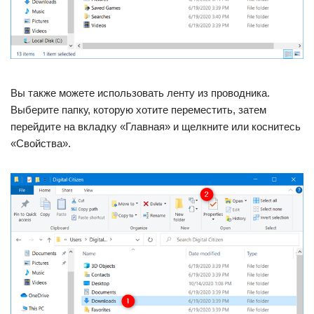
Вы также можете использовать ленту из проводника.
Выберите папку, которую хотите переместить, затем
перейдите на вкладку «Главная» и щелкните или коснитесь
«Свойства».