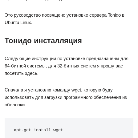
Это руководство посвящено установке сервера Tonido в
Ubuntu Linux.
Тонидо инсталляция
Следующие инструкции по установке предназначены для
64-битной системы, для 32-битных систем я прошу вас
посетить здесь.
Сначала я установлю команду wget, которую буду
использовать для загрузки программного обеспечения из
оболочки.
apt-get install wget