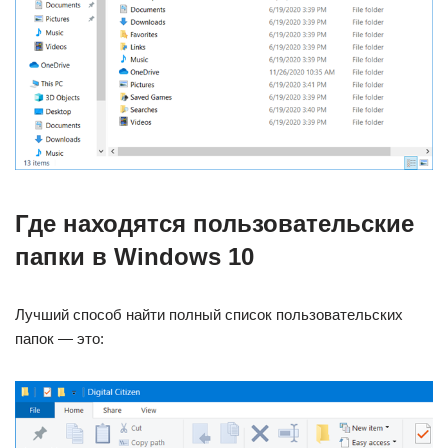
Где находятся пользовательские
папки в Windows 10
Лучший способ найти полный список пользовательских
папок — это: