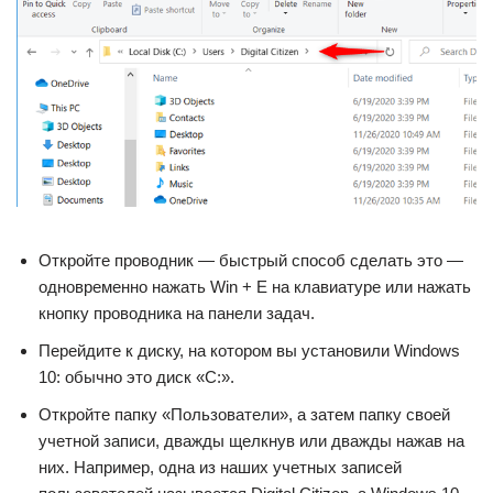
Откройте проводник — быстрый способ сделать это —
одновременно нажать Win + E на клавиатуре или нажать
кнопку проводника на панели задач.
Перейдите к диску, на котором вы установили Windows
10: обычно это диск «C:».
Откройте папку «Пользователи», а затем папку своей
учетной записи, дважды щелкнув или дважды нажав на
них. Например, одна из наших учетных записей