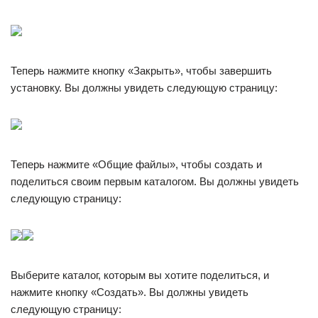
Теперь нажмите кнопку «Закрыть», чтобы завершить
установку. Вы должны увидеть следующую страницу:
Теперь нажмите «Общие файлы», чтобы создать и
поделиться своим первым каталогом. Вы должны увидеть
следующую страницу:
Выберите каталог, которым вы хотите поделиться, и
нажмите кнопку «Создать». Вы должны увидеть
следующую страницу: