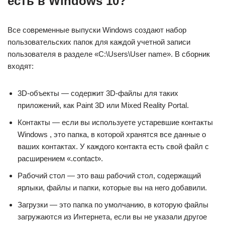
есть в Windows 10?
Все современные выпуски Windows создают набор
пользовательских папок для каждой учетной записи
пользователя в разделе «C:\Users\User name». В сборник
входят:
3D-объекты — содержит 3D-файлы для таких
приложений, как Paint 3D или Mixed Reality Portal.
Контакты — если вы используете устаревшие контакты
Windows , это папка, в которой хранятся все данные о
ваших контактах. У каждого контакта есть свой файл с
расширением «.contact».
Рабочий стол — это ваш рабочий стол, содержащий
ярлыки, файлы и папки, которые вы на него добавили.
Загрузки — это папка по умолчанию, в которую файлы
загружаются из Интернета, если вы не указали другое