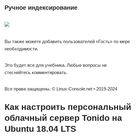
Ручное индексирование
Вы также можете добавить пользователей «Гость» по мере
необходимости.
Это будет все для учебника. Любые вопросы не
стесняйтесь комментировать.
Все права защищены. © Linux-Console.net • 2019-2024
Как настроить персональный
облачный сервер Tonido на
Ubuntu 18.04 LTS