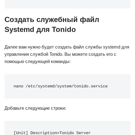
Создать служебный файл
Systemd для Tonido
Далее вам нужно будет создать файл службы systemd для
управления службой Tonido. Вы можете создать его с
помощью следующей команды:
nano /etc/systemd/system/tonido.service
Добавьте следующие строки:
[Unit] Description=Tonido Server 