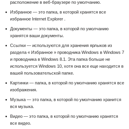
расположение в веб-браузере по умолчанию.
Избранное — это папка, в которой хранятся все
избранное Internet Explorer .
Документы — это папка, в которой по умолчанию
хранятся ваши документы.
Ссылки — используются для хранения ярлыков из
раздела « Избранное » проводника Windows в Windows 7
и проводника в Windows 8.1. Эта папка больше не
используется Windows 10, хотя она все еще находится в
вашей пользовательской папке.
Картинки — папка, в которой по умолчанию хранятся все
изображения.
Музыка — это папка, в которой по умолчанию хранится
вся музыка.
Видео — это папка, в которой по умолчанию хранятся
все видео.