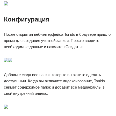
Конфигурация
После открытия веб-интерфейса Tonido в браузере пришло
время для создания учетной записи. Просто введите
необходимые данные и нажмите «Создать».
Добавьте сюда все папки, которые вы хотите сделать
доступными. Когда вы включите индексирование, Tonido
снимет содержимое папок и добавит все медиафайлы в
свой внутренний индекс.