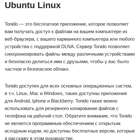
Ubuntu Linux
Tonido — это бесплатное приложение, которое позволяет
вам получать доступ к файлам на вашем компьютере из
веб-браузера, с вашего карманного компьютера или любого
устройства с поддержкой DLNA. Сервер Tonido позволяет
синхронизировать файлы между различными устройствами
и безопасно делиться ими с друзьями, чтобы у вас было
частное и безопасное облако.
Tonido доступен для всех основных операционных систем,
в т.ч. Linux, Mac и Windows, также доступны приложения
для Android, Iphone и Blackberry. Tonido также можно
использовать для резервного копирования файлов с
телефона на рабочий стол. Обратите внимание, что Tonido
не является программным обеспечением с открытым
исходным кодом, но доступны бесплатные версии, которые
я расскажу в этом руководстве.