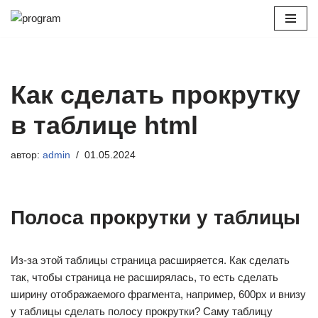
Перейти
к
содержимому
Как сделать прокрутку
в таблице html
автор:
admin
01.05.2024
Полоса прокрутки у таблицы
Из-за этой таблицы страница расширяется. Как сделать
так, чтобы страница не расширялась, то есть сделать
ширину отображаемого фрагмента, например, 600px и внизу
у таблицы сделать полосу прокрутки? Саму таблицу