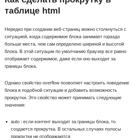
таблице html
Нередко при создании веб-страниц можно столкнуться с
ситуацией, когда содержимое блока занимает гораздо
больше места, чем сам определено шириной и высотой
блока. В этой ситуации по умолчанию браузер все равно
отображает содержимое, даже если оно выходит за
границы блока.
Однако свойство overflow позволяет настроить поведение
блока в подобной ситуации и добавить возможность
прокрутки. Это свойство может принимать следующие
значения:
auto : если контент выходит за границы блока, то
создается прокрутка. В остальных случаях полосы
прокрутки не отображаются