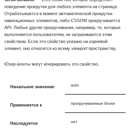
поведение прокрутки для любого элемента на странице.
Отрабатывается в момент автоматической прокрутки
навигационных элементов, либо CSSOM прокручивается
API. Любые другие прокручивания, например, те, которые
выполняются пользователем, не затрагиваются этим
свойством. Если это свойство указано на корневой
элемент, оно относится ко всему
viewport
пространству.
Юзер-агенты могут игнорировать это свойство.
auto
Начальное значение
прокручиваемые блоки
Применяется к
нет
Наследуется