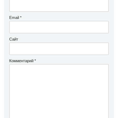
Email
*
Сайт
Комментарий
*