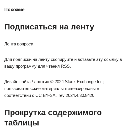
Похожие
Подписаться на ленту
Лента вопроса
Для подписки на ленту скопируйте и вставьте эту ссылку в
вашу программу для чтения RSS.
Дизайн сайта / логотип © 2024 Stack Exchange Inc;
пользовательские материалы лицензированы в
соответствии с CC BY-SA . rev 2024.4.30.8420
Прокрутка содержимого
таблицы