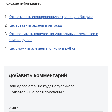
Похожие публикации:
Как вставить скопированную страницу в битрикс
Как вставить эксель в автокад
Как посчитать количество уникальных элементов в
списке python
Как сложить элементы списка в python
Добавить комментарий
Ваш адрес email не будет опубликован.
Обязательные поля помечены
*
Имя
*