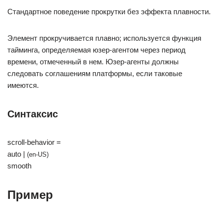
Стандартное поведение прокрутки без эффекта плавности.
Элемент прокручивается плавно; используется функция
тайминга, определяемая юзер-агентом через период
времени, отмеченный в нем. Юзер-агенты должны
следовать соглашениям платформы, если таковые
имеются.
Синтаксис
scroll-behavior =
auto
|
(en-US)
smooth
Пример