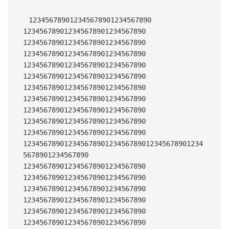
 123456789012345678901234567890 
123456789012345678901234567890 
123456789012345678901234567890 
123456789012345678901234567890 
123456789012345678901234567890 
123456789012345678901234567890 
123456789012345678901234567890 
123456789012345678901234567890 
123456789012345678901234567890 
123456789012345678901234567890 
123456789012345678901234567890 
12345678901234567890123456789012345678901234
5678901234567890 
123456789012345678901234567890 
123456789012345678901234567890 
123456789012345678901234567890 
123456789012345678901234567890 
123456789012345678901234567890 
123456789012345678901234567890 