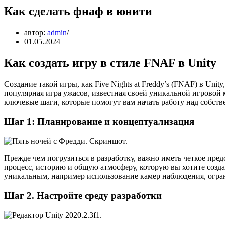
Как сделать фнаф в юнити
автор:
admin
01.05.2024
Как создать игру в стиле FNAF в Unity
Создание такой игры, как Five Nights at Freddy’s (FNAF) в Un
популярная игра ужасов, известная своей уникальной игровой 
ключевые шаги, которые помогут вам начать работу над собс
Шаг 1: Планирование и концептуализация
Прежде чем погрузиться в разработку, важно иметь четкое пр
процесс, историю и общую атмосферу, которую вы хотите созд
уникальным, например использование камер наблюдения, огра
Шаг 2. Настройте среду разработки