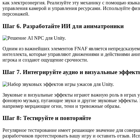
как электроэнергия. Реализуйте эту механику с помощью языка 
управления камерой и управления ресурсами. Используйте фи
персонажей.
Шаг 6. Разработайте ИИ для аниматроники
Одним из важнейших элементов FNAF является непредсказуем
интеллекта, которые управляют движениями и действиями аним
игрока и создают ощущение срочности.
Шаг 7. Интегрируйте аудио и визуальные эффект
Звуковые и визуальные эффекты играют важную роль в играх у
фоновую музыку, пугающие звуки и другие звуковые эффекты. 
например мерцающие огни, тени и тревожные образы.
Шаг 8: Тестируйте и повторяйте
Регулярное тестирование имеет решающее значение для соверш
разработчиков протестировать вашу игру и оставить отзыв. Ис