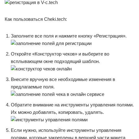
Как пользоваться Cheki.tech:
Заполните все поля и нажмите кнопку «Регистрация».
Откройте «Конструктор чеков» и выберите во
всплывающем окне подходящий шаблон.
Внесите вручную все необходимые изменения в
предлагаемые поля.
Обратите внимание на инструменты управления полями.
Их можно добавлять, копировать, удалять.
Если нужно, используйте инструменты управления
полями, которые закреплены в верхней части макета