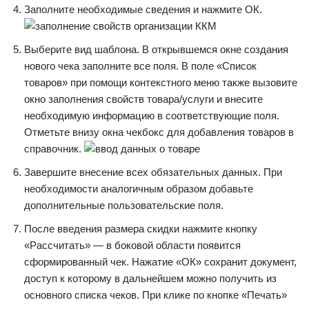
Заполните необходимые сведения и нажмите ОК.
Выберите вид шаблона. В открывшемся окне создания
нового чека заполните все поля. В поле «Список
товаров» при помощи контекстного меню также вызовите
окно заполнения свойств товара/услуги и внесите
необходимую информацию в соответствующие поля.
Отметьте внизу окна чекбокс для добавления товаров в
справочник.
Завершите внесение всех обязательных данных. При
необходимости аналогичным образом добавьте
дополнительные пользовательские поля.
После введения размера скидки нажмите кнопку
«Рассчитать» — в боковой области появится
сформированный чек. Нажатие «ОК» сохранит документ,
доступ к которому в дальнейшем можно получить из
основного списка чеков. При клике по кнопке «Печать»