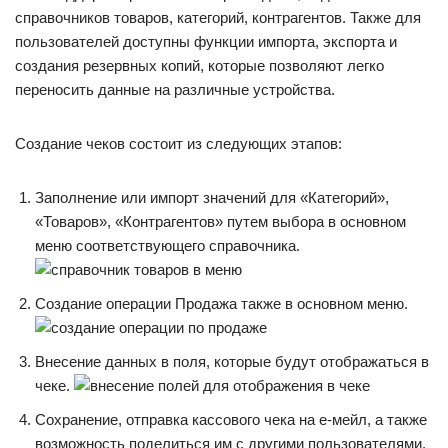
справочников товаров, категорий, контрагентов. Также для
пользователей доступны функции импорта, экспорта и
создания резервных копий, которые позволяют легко
переносить данные на различные устройства.
Создание чеков состоит из следующих этапов:
Заполнение или импорт значений для «Категорий»,
«Товаров», «Контрагентов» путем выбора в основном
меню соответствующего справочника.
Создание операции Продажа также в основном меню.
Внесение данных в поля, которые будут отображаться в
чеке.
Сохранение, отправка кассового чека на е-мейл, а также
возможность поделиться им с другими пользователями.