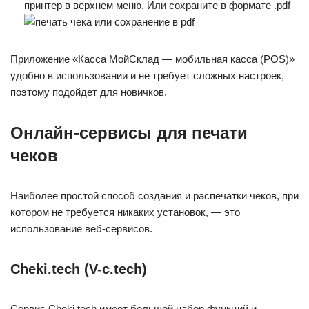
принтер в верхнем меню. Или сохраните в формате .pdf
Приложение «Касса МойСклад — мобильная касса (POS)»
удобно в использовании и не требует сложных настроек,
поэтому подойдет для новичков.
Онлайн-сервисы для печати
чеков
Наиболее простой способ создания и распечатки чеков, при
котором не требуется никаких установок, — это
использование веб-сервисов.
Cheki.tech (V-c.tech)
Сервис Cheki.tech имеет большой набор функций и