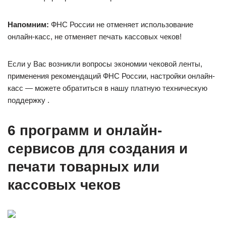
Напомним:
ФНС России не отменяет использование
онлайн-касс, не отменяет печать кассовых чеков!
Если у Вас возникли вопросы экономии чековой ленты,
применения рекомендаций ФНС России, настройки онлайн-
касс — можете обратиться в нашу платную техническую
поддержку .
6 программ и онлайн-
сервисов для создания и
печати товарных или
кассовых чеков