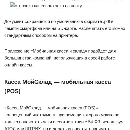
Документ сохраняется по умолчанию в формате .pdf в
памяти смартфона или на SD-карте. Распечатать его можно
стандартным способом на принтере.
Приложение «Мобильная касса и склад» подойдет для
большинства компаний, использующих в своей работе
онлайн-кассы.
Касса МойСклад — мобильная касса
(POS)
«Касса МойСклад — мобильная касса (POS)» —
полноценный инструмент, при помощи которого можно не
только напечатать чеки в соответствии с 54-ФЗ, используя
АТОЛ или ШТРИХ, но и делать возвраты, принимать