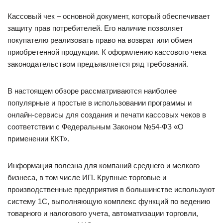
Кассовый чек – основной документ, который обеспечивает
защиту прав потребителей. Его наличие позволяет
покупателю реализовать право на возврат или обмен
приобретенной продукции. К оформлению кассового чека
законодательством предъявляется ряд требований.
В настоящем обзоре рассматриваются наиболее
популярные и простые в использовании программы и
онлайн-сервисы для создания и печати кассовых чеков в
соответствии с Федеральным Законом №54-ФЗ «О
применении ККТ».
Информация полезна для компаний среднего и мелкого
бизнеса, в том числе ИП. Крупные торговые и
производственные предприятия в большинстве используют
систему 1С, выполняющую комплекс функций по ведению
товарного и налогового учета, автоматизации торговли,