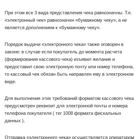
При этом все 3 вида представления чека равнозначны. Т.е.
«электронный чек» равнозначен «бумажному чеку», а не
является дополнением к «бумажному чеку».
Порядок выдачи «электронного чека» также оговорен в
законе: в случае если покупатель до момента расчета
(формирования кассового чека) изъявил желание и
предоставил свою электронную почту или номер телефона,
то кассовый чек обязан быть направлен ему в электронном
виде.
Для выполнения этих требований форматом кассового чека
предусмотрен реквизит для электронной почты и номера
телефона покупателя ( тег 1008 формата фискальных
данных ).
Отправка «электронного чека» осуществляется оператором