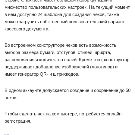
множество пользовательских настроек. На текущий момент
в нем доступно 24 шаблона для создания чеков, также
можно загрузить собственный пользовательский вариант
кассового документа.
Во встроенном конструкторе чеков есть возможность
выбора размера бумаги, отступов, стилей шрифта,
расположения и количества полей. Кроме того, конструктор
поддерживает добавление изображений (логотипов) и
имеет генератор QR- и штрихкодов.
В одном аккаунте допускается создание и сохранение до 50
чеков.
Чтобы сделать чек на компьютере, потребуется онлайн
регистрация.