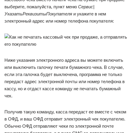
выберите, пожалуйста, пункт меню
Сервис|
УказатьРеквизитыПокупателя
и укажите в нем
электронный адрес или номер телефона покупателя:
Ниже указания электронного адреса вы можете включить
или выключить галочку печати бумажного чека. В случае,
если эта галочка будет выключена, программа не только
передаст адрес электронной почты или номер телефона в
кассу, но и отдаст кассе команду не печатать бумажный
чек.
Получив такую команду, касса передаст ее вместе с чеком
в ОФД, и ваш ОФД отправит электронный чек покупателю.
Обычно ОФД отправляют чеки по электронной почте