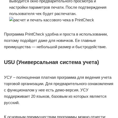
выводится окно предварительного просмотра и
настройки параметров печати. После подтверждения
пользователя чек будет распечатан.
Программа PrintCheck удобна и проста в использовании,
поэтому подойдет даже для новичков. Ее главные
преимущества — небольшой размер и быстродействие.
USU (Универсальная система учета)
УСУ – полноценная платная программа для ведения учета
торговой организации. Для предварительного ознакомления
с функционалом у нее есть демо-версия. УСУ
поддерживает 20 языков, базовым из которых является
русский.
К основным преимуществам программы можно отнести: