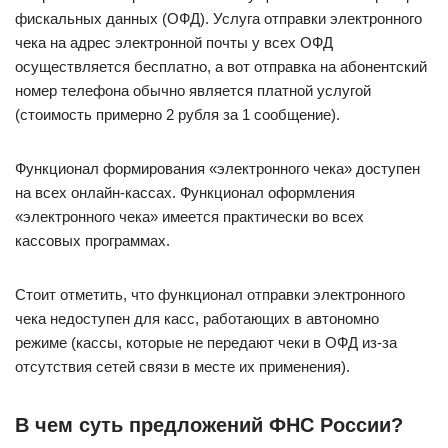
фискальных данных (ОФД). Услуга отправки электронного
чека на адрес электронной почты у всех ОФД
осуществляется бесплатно, а вот отправка на абонентский
номер телефона обычно является платной услугой
(стоимость примерно 2 рубля за 1 сообщение).
Функционал формирования «электронного чека» доступен
на всех онлайн-кассах. Функционал оформления
«электронного чека» имеется практически во всех
кассовых программах.
Стоит отметить, что функционал отправки электронного
чека недоступен для касс, работающих в автономно
режиме (кассы, которые не передают чеки в ОФД из-за
отсутствия сетей связи в месте их применения).
В чем суть предложений ФНС России?