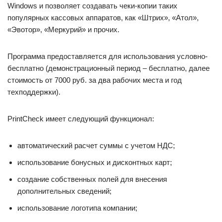
Windows и позволяет создавать чеки-копии таких
популярных кассовых аппаратов, как «Штрих», «Атол»,
«Эвотор», «Меркурий» и прочих.
Программа предоставляется для использования условно-
бесплатно (демонстрационный период – бесплатно, далее
стоимость от 7000 руб. за два рабочих места и год
техподдержки).
PrintCheck имеет следующий функционал:
автоматический расчет суммы с учетом НДС;
использование бонусных и дисконтных карт;
создание собственных полей для внесения
дополнительных сведений;
использование логотипа компании;