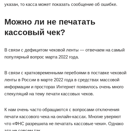
указан, то касса может показать сообщение об ошибке.
Можно ли не печатать
кассовый чек?
В связи с дефицитом чековой ленты — отвечаем на самый
популярный вопрос марта 2022 года.
В связи с кратковременными перебоями в поставке чековой
ленты в России в марте 2022 года в средствах массовой
информации и просторах Интернет появилось очень много
спекуляций на тему печати кассовых чеков.
К нам очень часто обращаются с вопросами отключения
печати кассового чека на онлайн-кассах. Многие уверяют
что «ФНС разрешила не печатать кассовые чеки». Однако
это не совсем так.