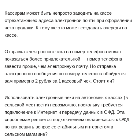
Кассирам может быть непросто заводить на кассе
«трёхэтажные» адреса электронной почты при оформлении
чека продажи. К тому же это может создавать очереди на
кассе.
Отправка электронного чека на номер телефона может
показаться более привлекательной — номер телефона
завести проще, чем электронную почту. Но отправка
электронного сообщения по номеру телефона обойдется
вам примерно 2 рубля за 1 кассовый чек. Стоит ли?
Использовать электронные чеки на автономных кассах (в
сельской местности) невозможно, поскольку требуется
подключение к Интернет и передачу данных в ОФД. Эта
«проблема» решается подключением онлайн-кассы к ОФД,
но как решить вопрос со стабильным интернетом в
сельском магазине?