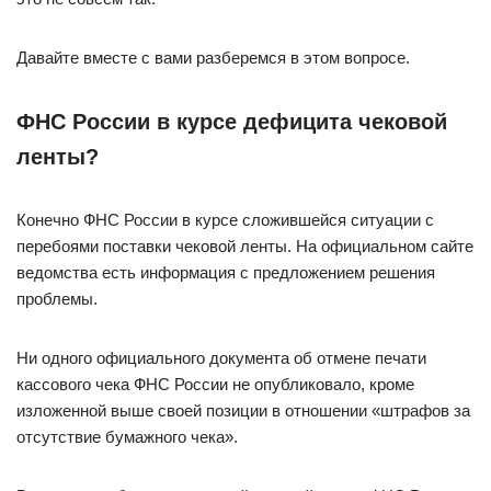
Давайте вместе с вами разберемся в этом вопросе.
ФНС России в курсе дефицита чековой
ленты?
Конечно ФНС России в курсе сложившейся ситуации с
перебоями поставки чековой ленты. На официальном сайте
ведомства есть информация с предложением решения
проблемы.
Ни одного официального документа об отмене печати
кассового чека ФНС России не опубликовало, кроме
изложенной выше своей позиции в отношении «штрафов за
отсутствие бумажного чека».