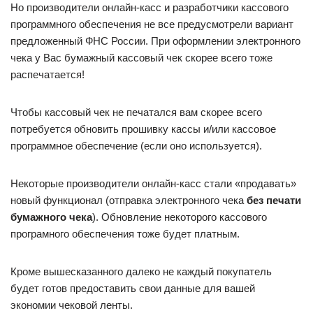
Но производители онлайн-касс и разработчики кассового
программного обеспечения не все предусмотрели вариант
предложенный ФНС России. При оформлении электронного
чека у Вас бумажный кассовый чек скорее всего тоже
распечатается!
Чтобы кассовый чек не печатался вам скорее всего
потребуется обновить прошивку кассы и/или кассовое
программное обеспечение (если оно используется).
Некоторые производители онлайн-касс стали «продавать»
новый функционал (отправка электронного чека
без печати
бумажного чека
). Обновление некоторого кассового
програмного обеспечения тоже будет платным.
Кроме вышесказанного далеко не каждый покупатель
будет готов предоставить свои данные для вашей
экономии чековой ленты.