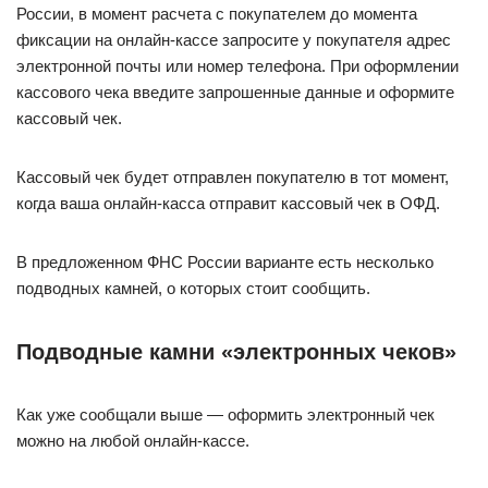
России, в момент расчета с покупателем до момента
фиксации на онлайн-кассе запросите у покупателя адрес
электронной почты или номер телефона. При оформлении
кассового чека введите запрошенные данные и оформите
кассовый чек.
Кассовый чек будет отправлен покупателю в тот момент,
когда ваша онлайн-касса отправит кассовый чек в ОФД.
В предложенном ФНС России варианте есть несколько
подводных камней, о которых стоит сообщить.
Подводные камни «электронных чеков»
Как уже сообщали выше — оформить электронный чек
можно на любой онлайн-кассе.