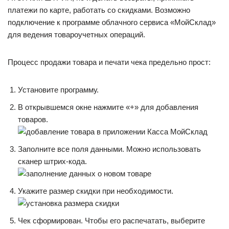
платежи по карте, работать со скидками. Возможно
подключение к программе облачного сервиса «МойСклад»
для ведения товароучетных операций.
Процесс продажи товара и печати чека предельно прост:
Установите программу.
В открывшемся окне нажмите «+» для добавления
товаров.
Заполните все поля данными. Можно использовать
сканер штрих-кода.
Укажите размер скидки при необходимости.
Чек сформирован. Чтобы его распечатать, выберите