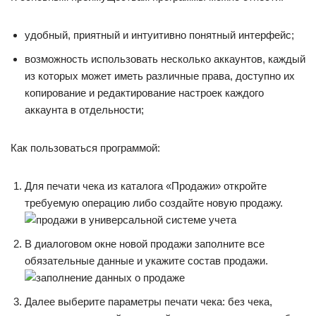
удобный, приятный и интуитивно понятный интерфейс;
возможность использовать несколько аккаунтов, каждый
из которых может иметь различные права, доступно их
копирование и редактирование настроек каждого
аккаунта в отдельности;
Как пользоваться программой:
Для печати чека из каталога «Продажи» откройте
требуемую операцию либо создайте новую продажу.
В диалоговом окне новой продажи заполните все
обязательные данные и укажите состав продажи.
Далее выберите параметры печати чека: без чека,