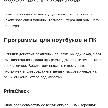
передаче данных в ФНС, аналитике и прочего.
Печать кассовых чеков осуществляется при помощи
чекопечатающей машины (термопринтера) или обычного
принтера.
Программы для ноутбуков и ПК
Принцип действия различных приложений одинаков, а вот
функционально каждая программа для печати чеков имеет
свои отличия. Рассмотрим простые и доступные
инструменты для создания и печати кассовых чеков на
обычном компьютере под Windows.
PrintCheck
PrintCheck совместим со всеми актуальными версиями