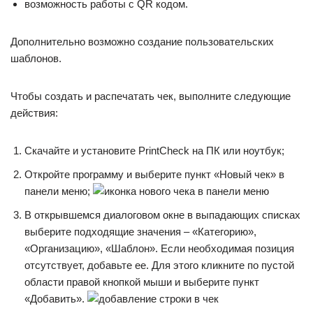
возможность работы с QR кодом.
Дополнительно возможно создание пользовательских
шаблонов.
Чтобы создать и распечатать чек, выполните следующие
действия:
Скачайте и установите PrintCheck на ПК или ноутбук;
Откройте программу и выберите пункт «Новый чек» в
панели меню;
В открывшемся диалоговом окне в выпадающих списках
выберите подходящие значения – «Категорию»,
«Организацию», «Шаблон». Если необходимая позиция
отсутствует, добавьте ее. Для этого кликните по пустой
области правой кнопкой мыши и выберите пункт
«Добавить».