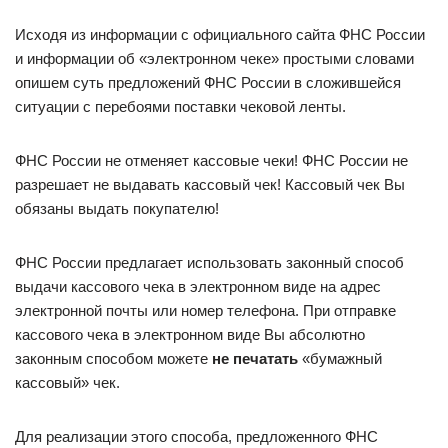
Исходя из информации с официального сайта ФНС России
и информации об «электронном чеке» простыми словами
опишем суть предложений ФНС России в сложившейся
ситуации с перебоями поставки чековой ленты.
ФНС России не отменяет кассовые чеки! ФНС России не
разрешает не выдавать кассовый чек! Кассовый чек Вы
обязаны выдать покупателю!
ФНС России предлагает использовать законный способ
выдачи кассового чека в электронном виде на адрес
электронной почты или номер телефона. При отправке
кассового чека в электронном виде Вы абсолютно
законным способом можете
не печатать
«бумажный
кассовый» чек.
Для реализации этого способа, предложенного ФНС