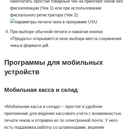
напечатать простой товарный чек на принтере чеков без
фискализации (Чек 1) или при использовании
фискального регистратора (Чек 2).
При выборе обычной печати и нажатии кнопки
«Продать» открывается окно выбора места сохранения
чека в формате pdf.
Программы для мобильных
устройств
Мобильная касса и склад
«Мобильная касса и склад» – простое и удобное
приложение для ведения кассового учета с возможностью
печати чеков и отправки их по электронной почте. У него
есть поддержка работы со штрихкодами, ведение