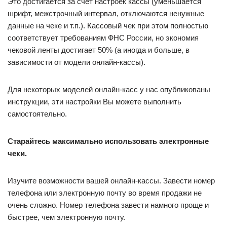
Это достигается за счет настроек кассы (уменьшается
шрифт, межстрочный интервал, отключаются ненужные
данные на чеке и т.п.). Кассовый чек при этом полностью
соответствует требованиям ФНС России, но экономия
чековой ленты достигает 50% (а иногда и больше, в
зависимости от модели онлайн-кассы).
Для некоторых моделей онлайн-касс у нас опубликованы
инструкции, эти настройки Вы можете выполнить
самостоятельно.
Старайтесь максимально использовать электронные
чеки.
Изучите возможности вашей онлайн-кассы. Завести номер
телефона или электронную почту во время продажи не
очень сложно. Номер телефона завести намного проще и
быстрее, чем электронную почту.