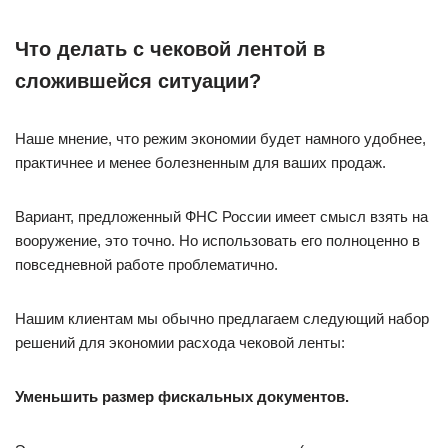
Что делать с чековой лентой в
сложившейся ситуации?
Наше мнение, что режим экономии будет намного удобнее,
практичнее и менее болезненным для ваших продаж.
Вариант, предложенный ФНС России имеет смысл взять на
вооружение, это точно. Но использовать его полноценно в
повседневной работе проблематично.
Нашим клиентам мы обычно предлагаем следующий набор
решений для экономии расхода чековой ленты:
Уменьшить размер фискальных документов.