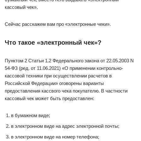
кассовый чек».
Сейчас расскажем вам про «электронные чеки».
Что такое «электронный чек»?
Пунктом 2 Статьи 1.2 Федерального закона от 22.05.2003 N
54-ФЗ (ред. от 11.06.2021) «О применении контрольно-
кассовой техники при осуществлении расчетов в
Российской Федерации» оговорены варианты
предоставления кассвого чека покупателю. В частности
кассовый чек может быть предоставлен:
в бумажном виде;
в электронном виде на адрес электронной почты;
в электронном виде на номер телефона;