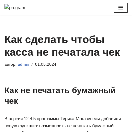
Перейти
к
содержимому
Как сделать чтобы
касса не печатала чек
автор:
admin
01.05.2024
Как не печатать бумажный
чек
В версии 12.4.5 программы Тирика-Магазин мы добавили
новую функцию: возможность не печатать бумажный