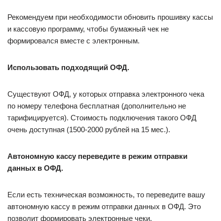
Рекомендуем при необходимости обновить прошивку кассы
и кассовую программу, чтобы бумажный чек не
формировался вместе с электронным.
Использовать подходящий ОФД.
Существуют ОФД, у которых отправка электронного чека
по номеру телефона бесплатная (дополнительно не
тарифицируется). Стоимость подключения такого ОФД
очень доступная (1500-2000 рублей на 15 мес.).
Автономную кассу переведите в режим отправки
данных в ОФД.
Если есть техническая возможность, то переведите вашу
автономную кассу в режим отправки данных в ОФД. Это
позволит формировать электронные чеки.