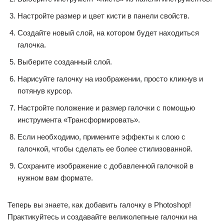
Настройте размер и цвет кисти в панели свойств.
Создайте новый слой, на котором будет находиться
галочка.
Выберите созданный слой.
Нарисуйте галочку на изображении, просто кликнув и
потянув курсор.
Настройте положение и размер галочки с помощью
инструмента «Трансформировать».
Если необходимо, примените эффекты к слою с
галочкой, чтобы сделать ее более стилизованной.
Сохраните изображение с добавленной галочкой в
нужном вам формате.
Теперь вы знаете, как добавить галочку в Photoshop!
Практикуйтесь и создавайте великолепные галочки на