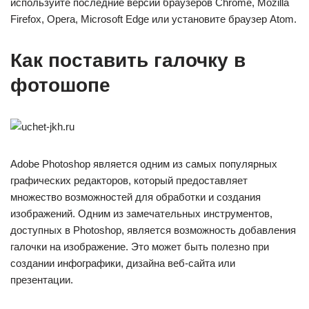
используйте последние версии браузеров Chrome, Mozilla
Firefox, Opera, Microsoft Edge или установите браузер Atom.
Как поставить галочку в
фотошопе
Adobe Photoshop является одним из самых популярных
графических редакторов, который предоставляет
множество возможностей для обработки и создания
изображений. Одним из замечательных инструментов,
доступных в Photoshop, является возможность добавления
галочки на изображение. Это может быть полезно при
создании инфографики, дизайна веб-сайта или
презентации.