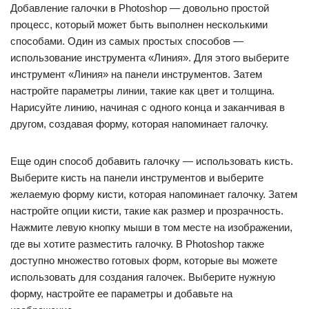
Добавление галочки в Photoshop — довольно простой
процесс, который может быть выполнен несколькими
способами. Один из самых простых способов —
использование инструмента «Линия». Для этого выберите
инструмент «Линия» на панели инструментов. Затем
настройте параметры линии, такие как цвет и толщина.
Нарисуйте линию, начиная с одного конца и заканчивая в
другом, создавая форму, которая напоминает галочку.
Еще один способ добавить галочку — использовать кисть.
Выберите кисть на панели инструментов и выберите
желаемую форму кисти, которая напоминает галочку. Затем
настройте опции кисти, такие как размер и прозрачность.
Нажмите левую кнопку мыши в том месте на изображении,
где вы хотите разместить галочку. В Photoshop также
доступно множество готовых форм, которые вы можете
использовать для создания галочек. Выберите нужную
форму, настройте ее параметры и добавьте на