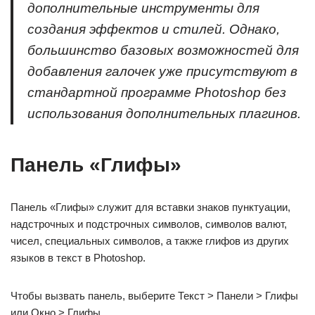
дополнительные инструменты для
создания эффектов и стилей. Однако,
большинство базовых возможностей для
добавления галочек уже присутствуют в
стандартной программе Photoshop без
использования дополнительных плагинов.
Панель «Глифы»
Панель «Глифы» служит для вставки знаков пунктуации,
надстрочных и подстрочных символов, символов валют,
чисел, специальных символов, а также глифов из других
языков в текст в Photoshop.
Чтобы вызвать панель, выберите Текст > Панели > Глифы
или Окно > Глифы.