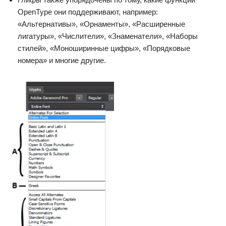
OpenType они поддерживают, например:
«Альтернативы», «Орнаменты», «Расширенные
лигатуры», «Числители», «Знаменатели», «Наборы
стилей», «Моноширинные цифры», «Порядковые
номера» и многие другие.