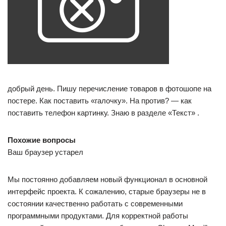
добрый день. Пишу перечисление товаров в фотошопе на
постере. Как поставить «галочку». На против? — как
поставить телефон картинку. Знаю в разделе «Текст» .
Похожие вопросы
Ваш браузер устарел
Мы постоянно добавляем новый функционал в основной
интерфейс проекта. К сожалению, старые браузеры не в
состоянии качественно работать с современными
программными продуктами. Для корректной работы