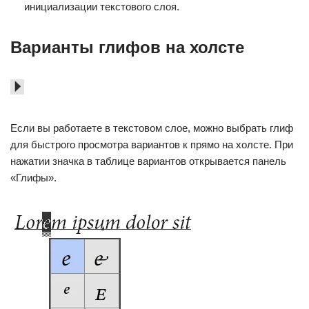
инициализации текстового слоя.
Варианты глифов на холсте
Если вы работаете в текстовом слое, можно выбрать глиф
для быстрого просмотра вариантов к прямо на холсте. При
нажатии значка в таблице вариантов открывается панель
«Глифы».