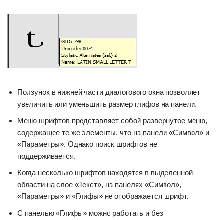
Ползунок в нижней части диалогового окна позволяет
увеличить или уменьшить размер глифов на панели.
Меню шрифтов представляет собой развернутое меню,
содержащее те же элементы, что на панели «Символ» и
«Параметры». Однако поиск шрифтов не
поддерживается.
Когда несколько шрифтов находятся в выделенной
области на слое «Текст», на панелях «Символ»,
«Параметры» и «Глифы» не отображается шрифт.
С панелью «Глифы» можно работать и без