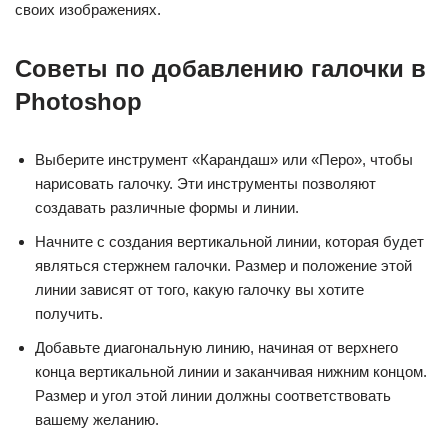
своих изображениях.
Советы по добавлению галочки в
Photoshop
Выберите инструмент «Карандаш» или «Перо», чтобы
нарисовать галочку. Эти инструменты позволяют
создавать различные формы и линии.
Начните с создания вертикальной линии, которая будет
являться стержнем галочки. Размер и положение этой
линии зависят от того, какую галочку вы хотите
получить.
Добавьте диагональную линию, начиная от верхнего
конца вертикальной линии и заканчивая нижним концом.
Размер и угол этой линии должны соответствовать
вашему желанию.