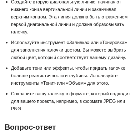
Создайте вторую диагональную линию, начиная от
нижнего конца вертикальной линии и заканчивая
верхним концом. Эта линия должна быть отражением
первой диагональной линии и должна образовывать
галочку.
Используйте инструмент «Заливка» или «Тонировка»
для заполнения галочки цветом. Вы можете выбрать
любой цвет, который соответствует вашему дизайну.
Добавьте тени или эффекты, чтобы придать галочке
больше реалистичности и глубины. Используйте
инструменты «Тени» или «Объем» для этого.
Сохраните вашу галочку в формате, который подходит
для вашего проекта, например, в формате JPEG или
PNG.
Вопрос-ответ