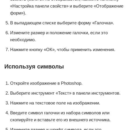
«Настройка панели свойств» и выберите «Отображение
форм»).
В выпадающем списке выберите форму «Галочка».
Измените размер и положение галочки, если это
необходимо.
Нажмите кнопку «ОК», чтобы применить изменения.
Используя символы
Откройте изображение в Photoshop.
Выберите инструмент «Текст» в панели инструментов.
Нажмите на текстовое поле на изображении.
Введите символ галочки из набора символов или
скопируйте и вставьте его из внешнего источника.
Измените размер и шрифт символа, если это