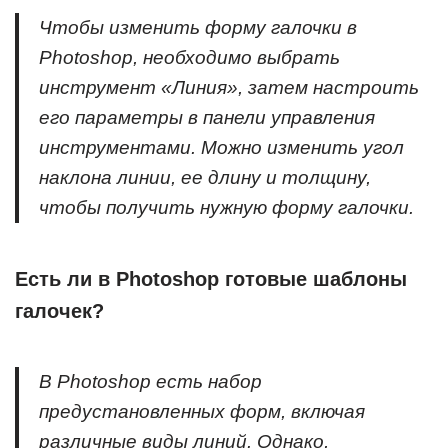
Чтобы изменить форму галочки в
Photoshop, необходимо выбрать
инструмент «Линия», затем настроить
его параметры в панели управления
инструментами. Можно изменить угол
наклона линии, ее длину и толщину,
чтобы получить нужную форму галочки.
Есть ли в Photoshop готовые шаблоны
галочек?
В Photoshop есть набор
предустановленных форм, включая
различные виды линий. Однако,