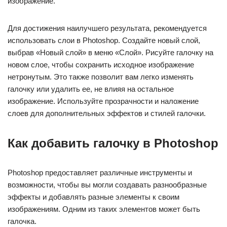
изображение.
Для достижения наилучшего результата, рекомендуется
использовать слои в Photoshop. Создайте новый слой,
выбрав «Новый слой» в меню «Слой». Рисуйте галочку на
новом слое, чтобы сохранить исходное изображение
нетронутым. Это также позволит вам легко изменять
галочку или удалить ее, не влияя на остальное
изображение. Используйте прозрачности и наложение
слоев для дополнительных эффектов и стилей галочки.
Как добавить галочку в Photoshop
Photoshop предоставляет различные инструменты и
возможности, чтобы вы могли создавать разнообразные
эффекты и добавлять разные элементы к своим
изображениям. Одним из таких элементов может быть
галочка.