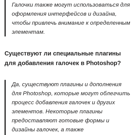
Галочки также могут использоваться для
оформления интерфейсов и дизайна,
чтобы привлечь внимание к определенным
элементам.
Существуют ли специальные плагины
для добавления галочек в Photoshop?
Да, существуют плагины и дополнения
для Photoshop, которые могут облегчить
процесс добавления галочек и других
элементов. Некоторые плагины
предоставляют готовые формы и
дизайны галочек, а также