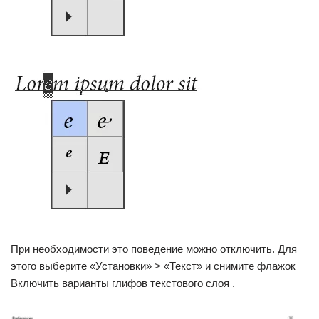
При необходимости это поведение можно отключить. Для
этого выберите «Установки» > «Текст» и снимите флажок
Включить варианты глифов текстового слоя .