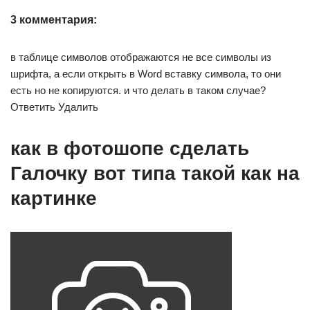
3 комментария:
в таблице символов отображаются не все символы из
шрифта, а если открыть в Word вставку символа, то они
есть но не копируются. и что делать в таком случае?
Ответить Удалить
как в фотошопе сделать
Галочку вот типа такой как на
картинке