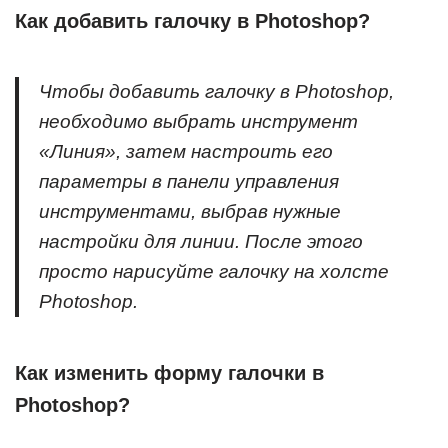
Как добавить галочку в Photoshop?
Чтобы добавить галочку в Photoshop,
необходимо выбрать инструмент
«Линия», затем настроить его
параметры в панели управления
инструментами, выбрав нужные
настройки для линии. После этого
просто нарисуйте галочку на холсте
Photoshop.
Как изменить форму галочки в
Photoshop?