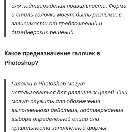
для подтверждения правильности. Форма
и стиль галочки могут быть разными, в
зависимости от предпочтений и
дизайнерских решений.
Какое предназначение галочек в
Photoshop?
Галочки в Photoshop могут
использоваться для различных целей. Они
могут служить для обозначения
выполненного действия, подтверждения
выбора определенной опции или
правильности заполненной формы.