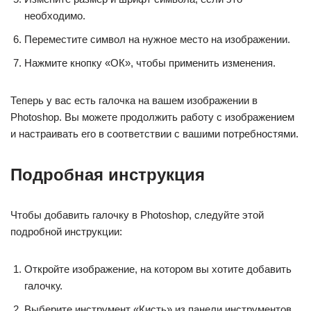
необходимо.
Переместите символ на нужное место на изображении.
Нажмите кнопку «ОК», чтобы применить изменения.
Теперь у вас есть галочка на вашем изображении в
Photoshop. Вы можете продолжить работу с изображением
и настраивать его в соответствии с вашими потребностями.
Подробная инструкция
Чтобы добавить галочку в Photoshop, следуйте этой
подробной инструкции:
Откройте изображение, на котором вы хотите добавить
галочку.
Выберите инструмент «Кисть» из панели инструментов.