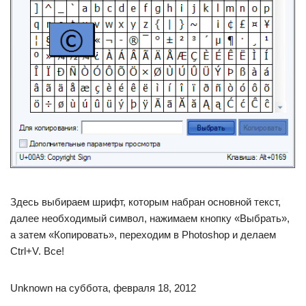
Здесь выбираем шрифт, которым набран основной текст,
далее необходимый символ, нажимаем кнопку «Выбрать»,
а затем «Копировать», переходим в Photoshop и делаем
Ctrl+V. Все!
Unknown на суббота, февраля 18, 2012