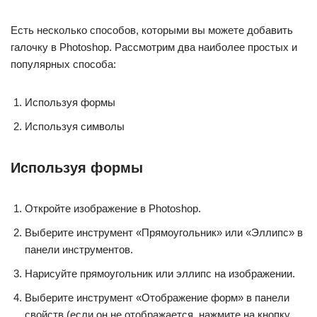
Есть несколько способов, которыми вы можете добавить
галочку в Photoshop. Рассмотрим два наиболее простых и
популярных способа:
Используя формы
Используя символы
Используя формы
Откройте изображение в Photoshop.
Выберите инструмент «Прямоугольник» или «Эллипс» в
панели инструментов.
Нарисуйте прямоугольник или эллипс на изображении.
Выберите инструмент «Отображение форм» в панели
свойств (если он не отображается, нажмите на кнопку