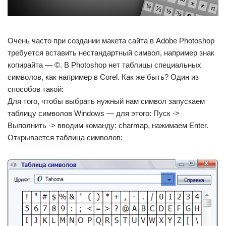
Очень часто при создании макета сайта в Adobe Photoshop
требуется вставить нестандартный символ, например знак
копирайта — ©. В Photoshop нет таблицы специальных
символов, как например в Corel. Как же быть? Один из
способов такой:
Для того, чтобы выбрать нужный нам символ запускаем
таблицу символов Windows — для этого: Пуск ->
Выполнить -> вводим команду: charmap, нажимаем Enter.
Открывается таблица символов: