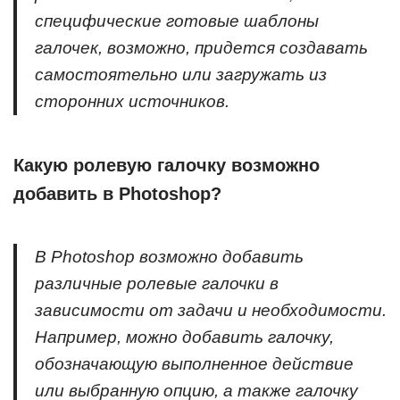
специфические готовые шаблоны
галочек, возможно, придется создавать
самостоятельно или загружать из
сторонних источников.
Какую ролевую галочку возможно
добавить в Photoshop?
В Photoshop возможно добавить
различные ролевые галочки в
зависимости от задачи и необходимости.
Например, можно добавить галочку,
обозначающую выполненное действие
или выбранную опцию, а также галочку