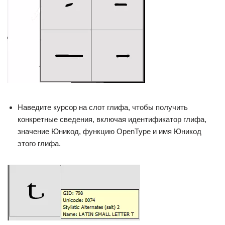
Наведите курсор на слот глифа, чтобы получить
конкретные сведения, включая идентификатор глифа,
значение Юникод, функцию OpenType и имя Юникод
этого глифа.