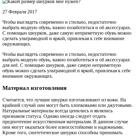
27 Февраля 2017
Чтобы выглядеть современно и стильно, недостаточно
выбрать модную обувь, важно позаботиться и об аксессуарах.
С помощью шнурков, даже самую неприметную обувь можно
сделать ультрамодной и яркой, привлекая к себе внимание
окружающих.
Чтобы выглядеть современно и стильно, недостаточно
выбрать модную обувь, важно позаботиться и об аксессуарах
для неё. С помощью шнурков, даже самую неприметную
обувь можно сделать ультрамодной и яркой, привлекая к себе
внимание окружающих.
Материал изготовления
Считается, что лучшие шнурки изготавливают из кожи. На
крайний случай они могут быть хлопковыми или джутовыми.
Натуральные материалы всегда ценились и являлись
признаком статуса. Однако иногда следует отдать
предпочтение искусственным материалам. В данном случае
они могут оказаться более износостойкими и надежными.
Кроме того, синтетические шнурки способны принимать