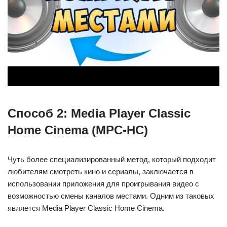
Способ 2: Media Player Classic
Home Cinema (MPC-HC)
Чуть более специализированный метод, который подходит
любителям смотреть кино и сериалы, заключается в
использовании приложения для проигрывания видео с
возможностью смены каналов местами. Одним из таковых
является Media Player Classic Home Cinema.