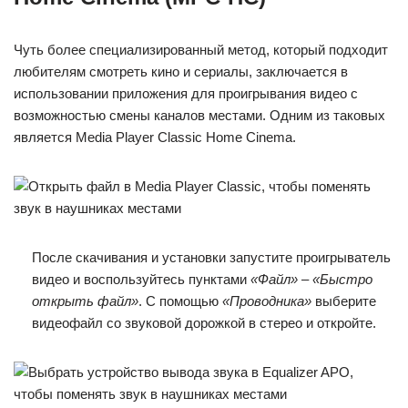
Чуть более специализированный метод, который подходит
любителям смотреть кино и сериалы, заключается в
использовании приложения для проигрывания видео с
возможностью смены каналов местами. Одним из таковых
является Media Player Classic Home Cinema.
После скачивания и установки запустите проигрыватель
видео и воспользуйтесь пунктами
«Файл»
–
«Быстро
открыть файл»
. С помощью
«Проводника»
выберите
видеофайл со звуковой дорожкой в стерео и откройте.