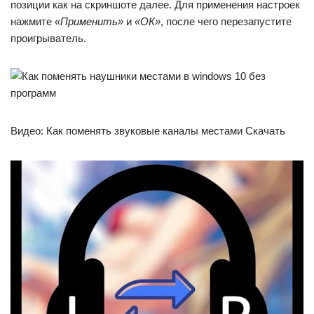
позиции как на скриншоте далее. Для применения настроек
нажмите
«Применить»
и
«ОК»
, после чего перезапустите
проигрыватель.
Видео: Как поменять звуковые каналы местами Скачать