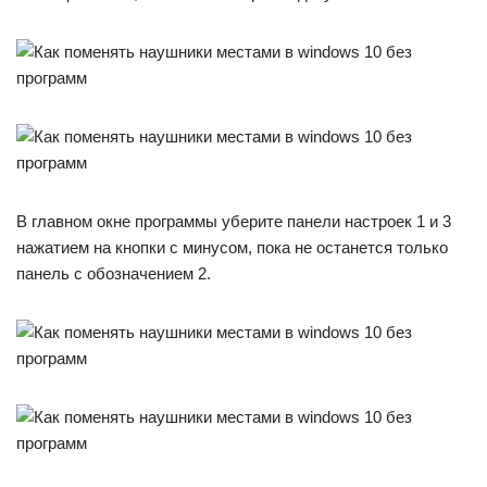
В главном окне программы уберите панели настроек 1 и 3
нажатием на кнопки с минусом, пока не останется только
панель с обозначением 2.