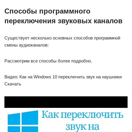
Способы программного
переключения звуковых каналов
Существует несколько основных способов программной
смены аудиоканалов:
Рассмотрим все способы более подробно.
Видео: Как на Windows 10 переключить звук на наушники
Скачать