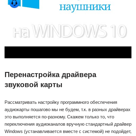
Перенастройка драйвера
звуковой карты
Рассматривать настройку программного обеспечения
аудиокарты пошагово мы не будем, т.к. в разных драйверах
это выполняется по-разному. Скажем только то, что
переключения аудиоканалов вручную стандартный драйвер
Windows (устанавливается вместе с системой) не подойдет,