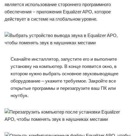
является использование стороннего программного
обеспечения – приложения Equalizer APO, которое
действует в системе на глобальном уровне.
Скачайте инсталлятор, запустите его и выполните
установку на компьютер. В конце появится окно, в
котором нужно выбрать основное звуковыводящее
оборудование – укажите требуемое. Закройте все
открытые программы и перезагрузите ваш ПК или
ноутбук.