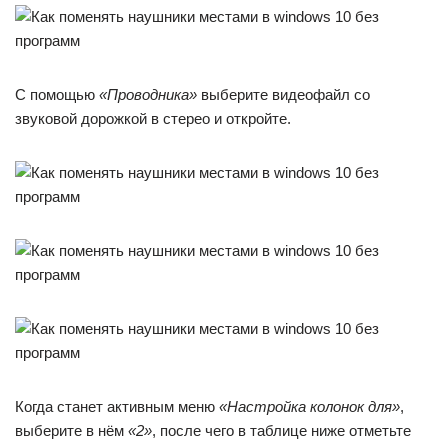
С помощью
«Проводника»
выберите видеофайл со
звуковой дорожкой в стерео и откройте.
Когда станет активным меню
«Настройка колонок для»
,
выберите в нём
«2»
, после чего в таблице ниже отметьте