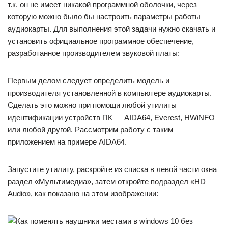
т.к. он не имеет никакой программной оболочки, через
которую можно было бы настроить параметры работы
аудиокарты. Для выполнения этой задачи нужно скачать и
установить официальное программное обеспечение,
разработанное производителем звуковой платы:
Первым делом следует определить модель и
производителя установленной в компьютере аудиокарты.
Сделать это можно при помощи любой утилиты
идентификации устройств ПК — AIDA64, Everest, HWiNFO
или любой другой. Рассмотрим работу с таким
приложением на примере AIDA64.
Запустите утилиту, раскройте из списка в левой части окна
раздел «Мультимедиа», затем откройте подраздел «HD
Audio», как показано на этом изображении: