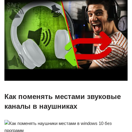
Как поменять местами звуковые
каналы в наушниках