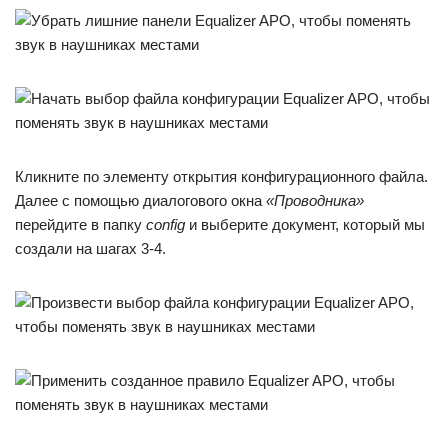
Кликните по элементу открытия конфигурационного файла.
Далее с помощью диалогового окна
«Проводника»
перейдите в папку
config
и выберите документ, который мы
создали на шагах 3-4.