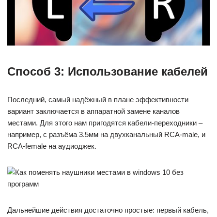
Способ 3: Использование кабелей
Последний, самый надёжный в плане эффективности
вариант заключается в аппаратной замене каналов
местами. Для этого нам пригодятся кабели-переходники –
например, с разъёма 3.5мм на двухканальный RCA-male, и
RCA-female на аудиоджек.
Дальнейшие действия достаточно простые: первый кабель,