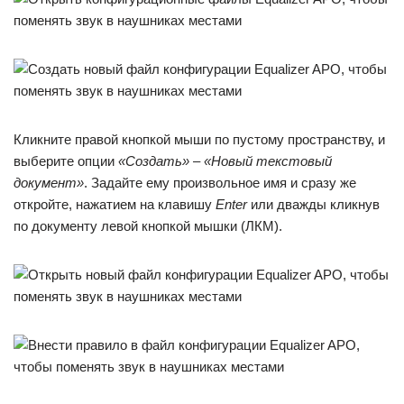
Кликните правой кнопкой мыши по пустому пространству, и
выберите опции
«Создать»
–
«Новый текстовый
документ»
. Задайте ему произвольное имя и сразу же
откройте, нажатием на клавишу
Enter
или дважды кликнув
по документу левой кнопкой мышки (ЛКМ).