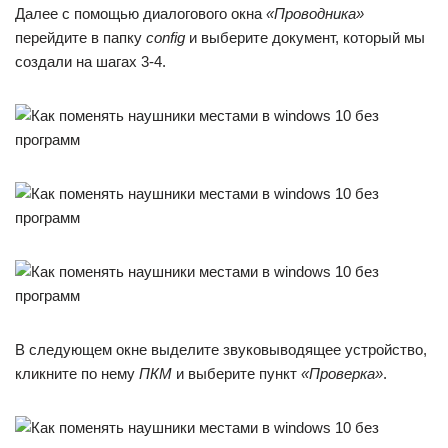
Далее с помощью диалогового окна
«Проводника»
перейдите в папку
config
и выберите документ, который мы
создали на шагах 3-4.
В следующем окне выделите звуковыводящее устройство,
кликните по нему
ПКМ
и выберите пункт
«Проверка»
.