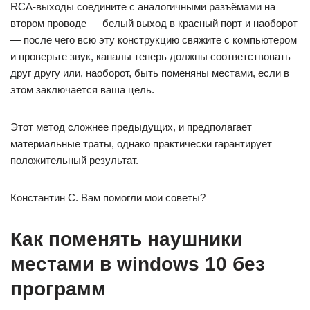
RCA-выходы соедините с аналогичными разъёмами на
втором проводе — белый выход в красный порт и наоборот
— после чего всю эту конструкцию свяжите с компьютером
и проверьте звук, каналы теперь должны соответствовать
друг другу или, наоборот, быть поменяны местами, если в
этом заключается ваша цель.
Этот метод сложнее предыдущих, и предполагает
материальные траты, однако практически гарантирует
положительный результат.
Константин С. Вам помогли мои советы?
Как поменять наушники
местами в windows 10 без
программ