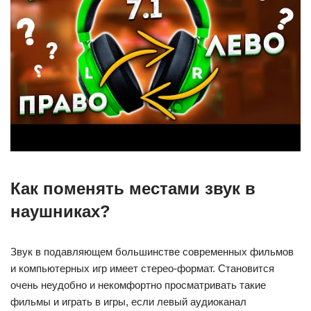
Как поменять местами звук в
наушниках?
Звук в подавляющем большинстве современных фильмов
и компьютерных игр имеет стерео-формат. Становится
очень неудобно и некомфортно просматривать такие
фильмы и играть в игры, если левый аудиоканал