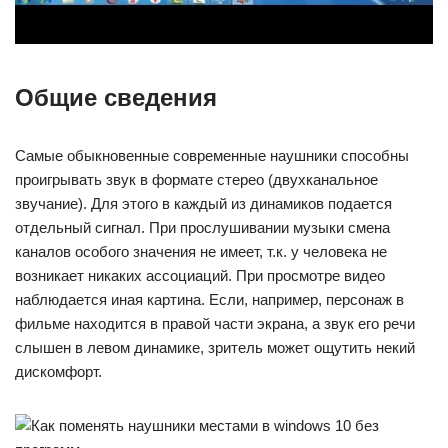
Общие сведения
Самые обыкновенные современные наушники способны
проигрывать звук в формате стерео (двухканальное
звучание). Для этого в каждый из динамиков подается
отдельный сигнал. При прослушивании музыки смена
каналов особого значения не имеет, т.к. у человека не
возникает никаких ассоциаций. При просмотре видео
наблюдается иная картина. Если, например, персонаж в
фильме находится в правой части экрана, а звук его речи
слышен в левом динамике, зритель может ощутить некий
дискомфорт.