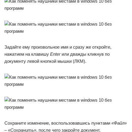
Задайте ему произвольное имя и сразу же откройте,
нажатием на клавишу
Enter
или дважды кликнув по
документу левой кнопкой мышки (ЛКМ).
Сохраните изменение, воспользовавшись пунктами
«Файл»
–
«Сохранить»
, после чего закройте документ.