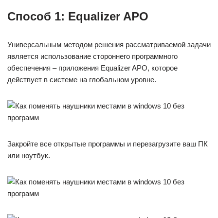
Способ 1: Equalizer APO
Универсальным методом решения рассматриваемой задачи
является использование стороннего программного
обеспечения – приложения Equalizer APO, которое
действует в системе на глобальном уровне.
Закройте все открытые программы и перезагрузите ваш ПК
или ноутбук.