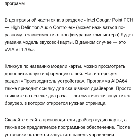
В центральной части окна в разделе «Intel Cougar Point PCH
— High Definition Audio Controller» (может называться по-
разному в зависимости от конфигурации компьютера) будет
указана модель звуковой карты. В данном случае — это
«VIA VT1705».
Кликнув по названию модели карты, можно просмотреть
дополнительную информацию о ней. Нас интересует
раздел «Производитель устройства». Программа AIDA64
также приводит ссылку для скачивания драйверов. Просто
кликните по ссылке два раза — автоматически запустится
браузер, в котором откроется нужная страница.
Скачайте с сайта производителя драйвер аудио-карты, а
также все предлагаемое программное обеспечение. После
установки останется запустить панель управления