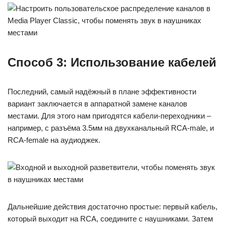
Способ 3: Использование кабелей
Последний, самый надёжный в плане эффективности
вариант заключается в аппаратной замене каналов
местами. Для этого нам пригодятся кабели-переходники –
например, с разъёма 3.5мм на двухканальный RCA-male, и
RCA-female на аудиоджек.
Дальнейшие действия достаточно простые: первый кабель,
который выходит на RCA, соедините с наушниками. Затем