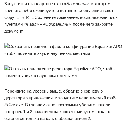
Запустится стандартное окно
«Блокнота»
, в котором
впишите либо скопируйте и вставьте следующий текст:
Copy: L=R R=L Сохраните изменение, воспользовавшись
пунктами
«Файл»
–
«Сохранить»
, после чего закройте
документ.
Перейдите на уровень выше, обратно в корневую
директорию приложения, и запустите исполняемый файл
Editor.exe
. В главном окне программы уберите панели
настроек 1 и 3 нажатием на кнопки с минусом, пока не
останется только панель с обозначением 2.