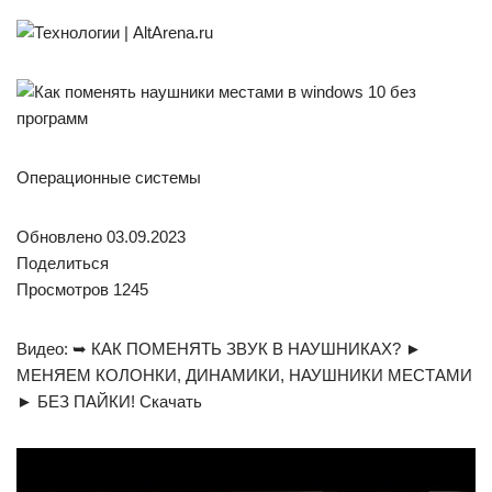
Операционные системы
Обновлено 03.09.2023
Поделиться
Просмотров 1245
Видео: ➥ КАК ПОМЕНЯТЬ ЗВУК В НАУШНИКАХ? ►
МЕНЯЕМ КОЛОНКИ, ДИНАМИКИ, НАУШНИКИ МЕСТАМИ
► БЕЗ ПАЙКИ! Скачать