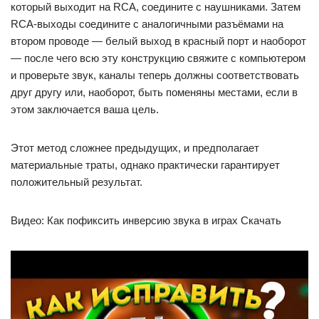
который выходит на RCA, соедините с наушниками. Затем
RCA-выходы соедините с аналогичными разъёмами на
втором проводе — белый выход в красный порт и наоборот
— после чего всю эту конструкцию свяжите с компьютером
и проверьте звук, каналы теперь должны соответствовать
друг другу или, наоборот, быть поменяны местами, если в
этом заключается ваша цель.
Этот метод сложнее предыдущих, и предполагает
материальные траты, однако практически гарантирует
положительный результат.
Видео: Как пофиксить инверсию звука в играх Скачать