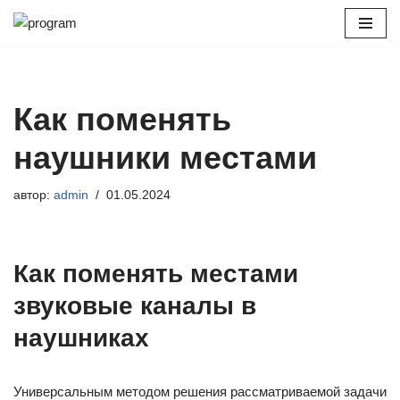
Перейти
к
содержимому
Как поменять
наушники местами
автор:
admin
01.05.2024
Как поменять местами
звуковые каналы в
наушниках
Универсальным методом решения рассматриваемой задачи