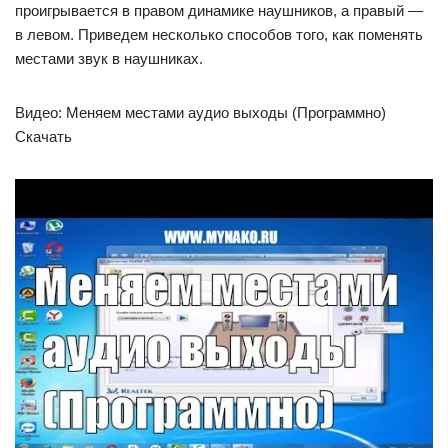
проигрывается в правом динамике наушников, а правый —
в левом. Приведем несколько способов того, как поменять
местами звук в наушниках.
Видео: Меняем местами аудио выходы (Программно)
Скачать