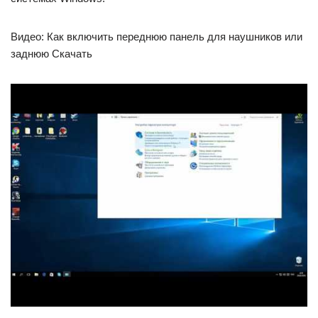
Видео: Как включить переднюю панель для наушников или
заднюю Скачать