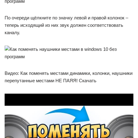
По очереди щёлкните по значку левой и правой колонок –
теперь исходящий из них звук должен соответствовать
каналу.
Видео: Как поменять местами динамики, колонки, наушники
перепутанные местами НЕ ПАЯЯ! Скачать