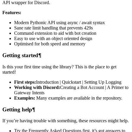
API wrapper for Discord.
Features:
Modern Pythonic API using async / await syntax
Sane rate limit handling that prevents 429s
Command extension to aid with bot creation
Easy to use with an object oriented design
Optimised for both speed and memory
Getting started¶
Is this your first time using the library? This is the place to get
started!
First steps:
Introduction | Quickstart | Setting Up Logging
Working with Discord:
Creating a Bot Account | A Primer to
Gateway Intents
Examples:
Many examples are available in the repository.
Getting help¶
If you’re having trouble with something, these resources might help.
Try the Frequently Asked Questions first, it’s got answers to