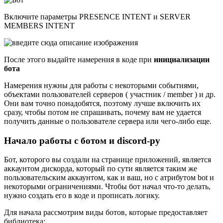
Включите параметры PRESENCE INTENT и SERVER
MEMBERS INTENT
После этого выдайте намерения в коде при
инициализации
бота
Намерения нужны для работы с некоторыми событиями,
объектами пользователей серверов ( участник / member ) и др.
Они вам точно понадобятся, поэтому лучше включить их
сразу, чтобы потом не спрашивать, почему вам не удается
получить данные о пользователе сервера или чего-либо еще.
Начало работы с ботом и discord-py
Бот, которого вы создали на странице приложений, является
аккаунтом дискорда, который по сути является таким же
пользовательским аккаунтом, как и ваш, но с атрибутом bot и
некоторыми ограничениями. Чтобы бот начал что-то делать,
нужно создать его в коде и прописать логику.
Для начала рассмотрим виды ботов, которые предоставляет
библиотека: