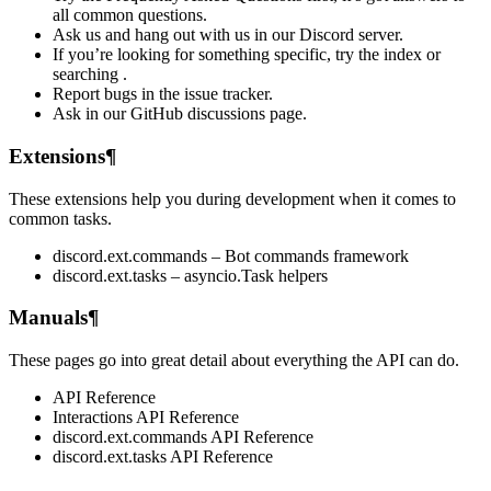
all common questions.
Ask us and hang out with us in our Discord server.
If you’re looking for something specific, try the index or
searching .
Report bugs in the issue tracker.
Ask in our GitHub discussions page.
Extensions¶
These extensions help you during development when it comes to
common tasks.
discord.ext.commands – Bot commands framework
discord.ext.tasks – asyncio.Task helpers
Manuals¶
These pages go into great detail about everything the API can do.
API Reference
Interactions API Reference
discord.ext.commands API Reference
discord.ext.tasks API Reference