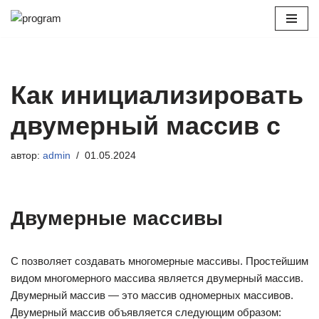
Перейти
к
содержимому
Как инициализировать
двумерный массив c
автор:
admin
01.05.2024
Двумерные массивы
С позволяет создавать многомерные массивы. Простейшим
видом многомерного массива является двумерный массив.
Двумерный массив — это массив одномерных массивов.
Двумерный массив объявляется следующим образом: