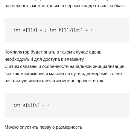
размерность можно только в первых квадратных скобках:
int a[][3] = ; int b[][5][25] = ;
Компилятор будет знать в таком случае сдвиг,
необходимый для доступа к элементу.
С этим связаны и особенности начальной инициализации.
Так как многомерный массив по сути одномерный, то его
начальную инициализацию можно провести так
int a[2][3] = ;
Можно опустить первую размерность