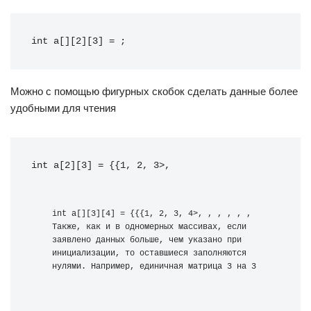
int a[][2][3] = ;
Можно с помощью фигурных скобок сделать данные более
удобными для чтения
Также, как и в одномерных массивах, если 
заявлено данных больше, чем указано при 
инициализации, то оставшиеся заполняются 
нулями. Например, единичная матрица 3 на 3