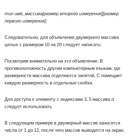
тип имя_массива[размер второго измерения][размер
первого измерения];
Следовательно, для объявления двумерного массива
целых с размером 10 на 20 следует написать:
Посмотрим внимательно на это объявление. В
противоположность другим компьютерным языкам, где
размерности массива отделяются запятой, С помещает
каждую размерность в отдельные скобки.
Для доступа к элементу с индексами 3, 5 массива d
следует использовать
В следующем примере в двумерный массив заносятся
числа от 1 до 12, после чего массив выводится на экран.