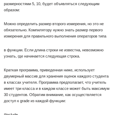
размерностями 5, 10, будет объявляться следующим
образом:
Можно определить размер второго измерения, но это не
обязательно. Компилятору нужно знать размер первого
измерения для правильного выполнения операторов типа
в функции. Если длина строки не известна, невозможно
узнать, где начинается следующая строка.
Краткая программа, приведенная ниже, использует
двумерный массив для хранения оценок каждого студента
в классах учителя. Программа предполагает, что учитель
имеет три класса и в каждом классе может быть максимум
30 студентов. Обратим внимание, как осуществляется
доступ к grade из каждой функции:
#include