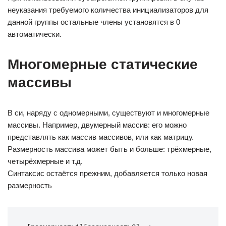
неуказания требуемого количества инициализаторов для
данной группы остальные члены установятся в 0
автоматически.
Многомерные статические
массивы
В си, наряду с одномерными, существуют и многомерные
массивы. Например, двумерный массив: его можно
представлять как массив массивов, или как матрицу.
Размерность массива может быть и больше: трёхмерные,
четырёхмерные и т.д.
Синтаксис остаётся прежним, добавляется только новая
размерность