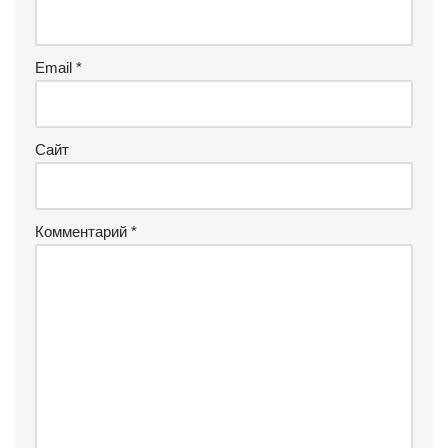
Email
*
Сайт
Комментарий
*