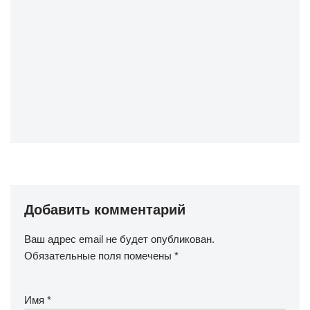
Добавить комментарий
Ваш адрес email не будет опубликован.
Обязательные поля помечены
*
Имя
*