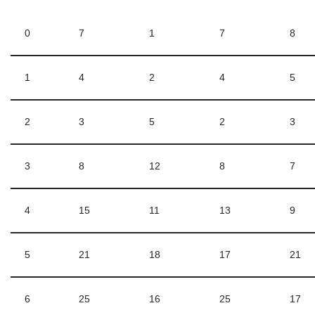
0
7
1
7
8
1
4
2
4
5
2
3
5
2
3
3
8
12
8
7
4
15
11
13
9
5
21
18
17
21
6
25
16
25
17