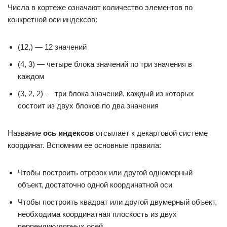
Числа в кортеже означают количество элементов по
конкретной оси индексов:
(12,) — 12 значений
(4, 3) — четыре блока значений по три значения в
каждом
(3, 2, 2) — три блока значений, каждый из которых
состоит из двух блоков по два значения
Название
ось индексов
отсылает к декартовой системе
координат. Вспомним ее основные правила:
Чтобы построить отрезок или другой одномерный
объект, достаточно одной координатной оси
Чтобы построить квадрат или другой двумерный объект,
необходима координатная плоскость из двух
перпендикулярных осей