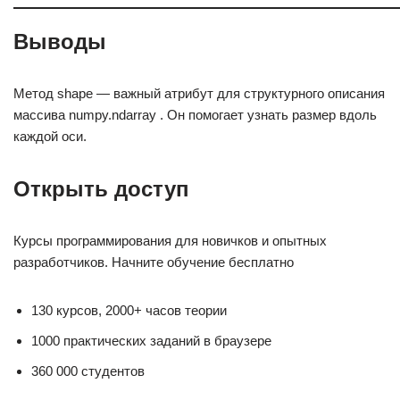
Выводы
Метод shape — важный атрибут для структурного описания
массива numpy.ndarray . Он помогает узнать размер вдоль
каждой оси.
Открыть доступ
Курсы программирования для новичков и опытных
разработчиков. Начните обучение бесплатно
130 курсов, 2000+ часов теории
1000 практических заданий в браузере
360 000 студентов