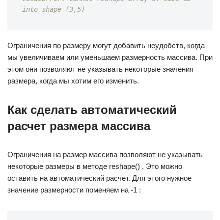
into shape (3,5)
Ограничения по размеру могут добавить неудобств, когда
мы увеличиваем или уменьшаем размерность массива. При
этом они позволяют не указывать некоторые значения
размера, когда мы хотим его изменить.
Как сделать автоматический
расчет размера массива
Ограничения на размер массива позволяют не указывать
некоторые размеры в методе reshape() . Это можно
оставить на автоматический расчет. Для этого нужное
значение размерности поменяем на -1 :