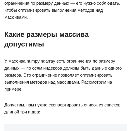
ограничения по размеру данных — его нужно соблюдать,
чтобы оптимизировать выполнения методов над
массивами.
Какие размеры массива
допустимы
У массива numpy.ndarray есть ограничения по размеру
данных — по осям индексов должны быть данные одного
размера. Это ограничение позволяет оптимизировать
выполнения методов над массивами. Рассмотрим на
примере.
Допустим, нам нужно сконвертировать список из списков
длиной три и два: