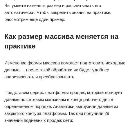
Вы умеете изменять размер и рассчитывать его
автоматически. Чтобы закрепить знания на практике,
рассмотрим еще один пример.
Как размер массива меняется на
практике
Изменение формы массива помогает подготовить исходные
данные — после такой обработки их будет удобнее
анализировать и преобразовывать.
Представим сервис платформы продаж, который логирует
данные по сетевым магазинам в конце рабочего дня в
определенном порядке. Аналитики выгрузили данные из
закрытого контура платформы. Так они получили 28
значений подневных продаж сети: