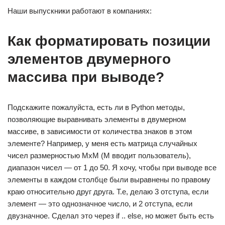
Наши выпускники работают в компаниях:
Как форматировать позиции
элементов двумерного
массива при выводе?
Подскажите пожалуйста, есть ли в Python методы,
позволяющие выравнивать элементы в двумерном
массиве, в зависимости от количества знаков в этом
элементе? Например, у меня есть матрица случайных
чисел размерностью МхМ (М вводит пользователь),
диапазон чисел — от 1 до 50. Я хочу, чтобы при выводе все
элементы в каждом столбце были выравнены по правому
краю относительно друг друга. Т.е, делаю 3 отступа, если
элемент — это однозначное число, и 2 отступа, если
двузначное. Сделал это через if .. else, но может быть есть