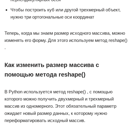
Чтобы построить куб или другой трехмерный объект,
нужно три ортогональные оси координат
Теперь, когда мы знаем размер исходного массива, можно
изменять его форму. Для этого используем метод reshape()
.
Как изменить размер массива с
помощью метода reshape()
В Python используется метод reshape() , с помощью
которого можно получить двухмерный и трехмерный
массив из одномерного. Этот обязательный параметр
ожидает новый размер данных, к которому нужно
переформатировать исходный массив.