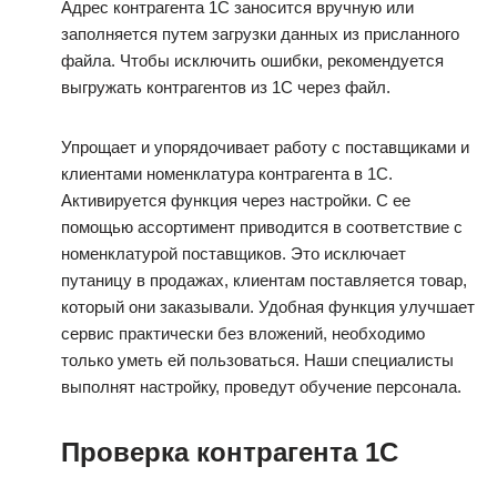
Адрес контрагента 1С заносится вручную или
заполняется путем загрузки данных из присланного
файла. Чтобы исключить ошибки, рекомендуется
выгружать контрагентов из 1С через файл.
Упрощает и упорядочивает работу с поставщиками и
клиентами номенклатура контрагента в 1С.
Активируется функция через настройки. С ее
помощью ассортимент приводится в соответствие с
номенклатурой поставщиков. Это исключает
путаницу в продажах, клиентам поставляется товар,
который они заказывали. Удобная функция улучшает
сервис практически без вложений, необходимо
только уметь ей пользоваться. Наши специалисты
выполнят настройку, проведут обучение персонала.
Проверка контрагента 1С