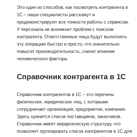
Это один из способов, как посмотреть контрагента в
1С – наши специалисты расскажут и
продемонстрируют все тонкости работы с сервисом.
У персонала не возникнет проблем с поиском
контрагента. Ответственные лица будут выполнять
эту операцию быстро и просто, что значительно
повысит производительность, снизит влияние
человеческого фактора.
Справочник контрагента в 1С
Справочник контрагентов в 1С – это перечень
физических, юридических лиц, с которыми
сотрудничает организация, предприятие, компания.
Здесь хранится список поставщиков, заказчиков.
Справочник имеет иерархическую структуру, что
позволяет группировать список контрагентов в 1С для