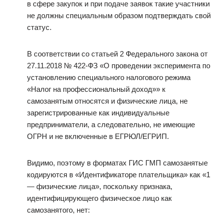
в сфере закупок и при подаче заявок такие участники
не должны специальным образом подтверждать свой
статус.
В соответствии со статьей 2 Федерального закона от
27.11.2018 № 422-ФЗ «О проведении эксперимента по
установлению специального налогового режима
«Налог на профессиональный доход»» к
самозанятым относятся и физические лица, не
зарегистрированные как индивидуальные
предприниматели, а следовательно, не имеющие
ОГРН и не включенные в ЕГРЮЛ/ЕГРИП.
Видимо, поэтому в форматах ГИС ГМП самозанятые
кодируются в «Идентификаторе плательщика» как «1
— физические лица», поскольку признака,
идентифицирующего физическое лицо как
самозанятого, нет: