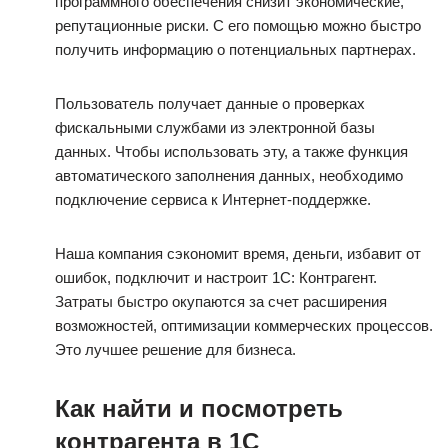
программного обеспечения снизит экономические,
репутационные риски. С его помощью можно быстро
получить информацию о потенциальных партнерах.
Пользователь получает данные о проверках
фискальными службами из электронной базы
данных. Чтобы использовать эту, а также функция
автоматического заполнения данных, необходимо
подключение сервиса к Интернет-поддержке.
Наша компания сэкономит время, деньги, избавит от
ошибок, подключит и настроит 1С: Контрагент.
Затраты быстро окупаются за счет расширения
возможностей, оптимизации коммерческих процессов.
Это лучшее решение для бизнеса.
Как найти и посмотреть
контрагента в 1С