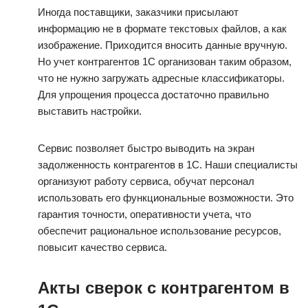
Иногда поставщики, заказчики присылают
информацию не в формате текстовых файлов, а как
изображение. Приходится вносить данные вручную.
Но учет контрагентов 1С организован таким образом,
что не нужно загружать адресные классификаторы.
Для упрощения процесса достаточно правильно
выставить настройки.
Сервис позволяет быстро выводить на экран
задолженность контрагентов в 1С. Наши специалисты
организуют работу сервиса, обучат персонал
использовать его функциональные возможности. Это
гарантия точности, оперативности учета, что
обеспечит рациональное использование ресурсов,
повысит качество сервиса.
Акты сверок с контрагентом в