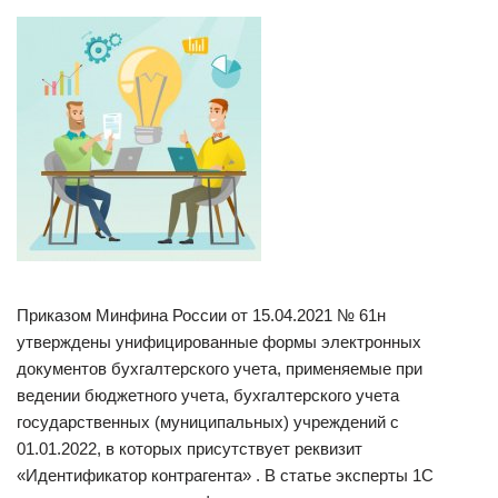
Приказом Минфина России от 15.04.2021 № 61н
утверждены унифицированные формы электронных
документов бухгалтерского учета, применяемые при
ведении бюджетного учета, бухгалтерского учета
государственных (муниципальных) учреждений с
01.01.2022, в которых присутствует реквизит
«Идентификатор контрагента» . В статье эксперты 1С