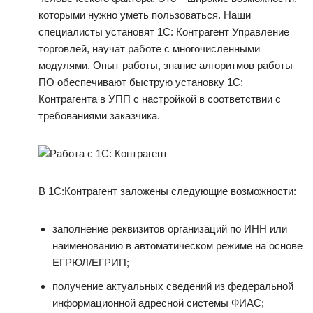
которыми нужно уметь пользоваться. Наши
специалисты установят 1С: Контрагент Управление
торговлей, научат работе с многочисленными
модулями. Опыт работы, знание алгоритмов работы
ПО обеспечивают быструю установку 1С:
Контрагента в УПП с настройкой в соответствии с
требованиями заказчика.
В 1С:Контрагент заложены следующие возможности:
заполнение реквизитов организаций по ИНН или
наименованию в автоматическом режиме на основе
ЕГРЮЛ/ЕГРИП;
получение актуальных сведений из федеральной
информационной адресной системы ФИАС;