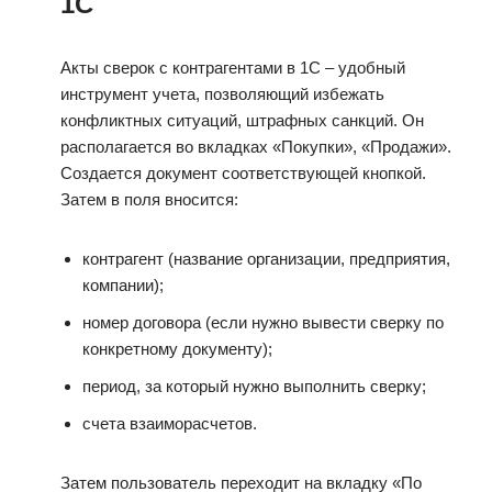
1С
Акты сверок с контрагентами в 1С – удобный
инструмент учета, позволяющий избежать
конфликтных ситуаций, штрафных санкций. Он
располагается во вкладках «Покупки», «Продажи».
Создается документ соответствующей кнопкой.
Затем в поля вносится:
контрагент (название организации, предприятия,
компании);
номер договора (если нужно вывести сверку по
конкретному документу);
период, за который нужно выполнить сверку;
счета взаиморасчетов.
Затем пользователь переходит на вкладку «По