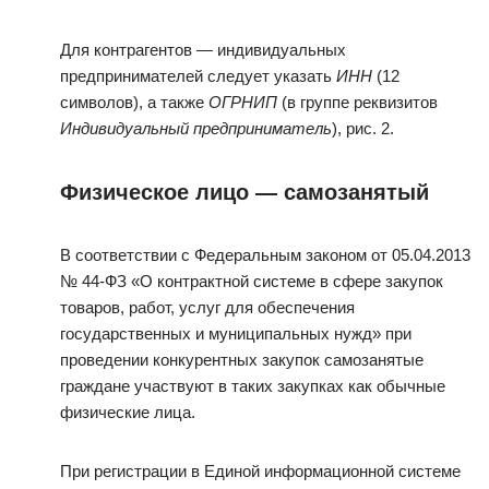
Для контрагентов — индивидуальных
предпринимателей следует указать
ИНН
(12
символов), а также
ОГРНИП
(в группе реквизитов
Индивидуальный предприниматель
), рис. 2.
Физическое лицо — самозанятый
В соответствии с Федеральным законом от 05.04.2013
№ 44-ФЗ «О контрактной системе в сфере закупок
товаров, работ, услуг для обеспечения
государственных и муниципальных нужд» при
проведении конкурентных закупок самозанятые
граждане участвуют в таких закупках как обычные
физические лица.
При регистрации в Единой информационной системе