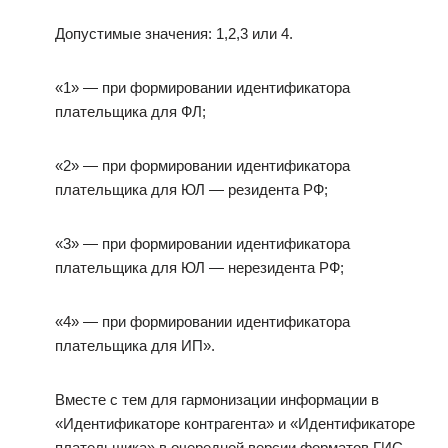
Допустимые значения: 1,2,3 или 4.
«1» — при формировании идентификатора
плательщика для ФЛ;
«2» — при формировании идентификатора
плательщика для ЮЛ — резидента РФ;
«3» — при формировании идентификатора
плательщика для ЮЛ — нерезидента РФ;
«4» — при формировании идентификатора
плательщика для ИП».
Вместе с тем для гармонизации информации в
«Идентификаторе контрагента» и «Идентификаторе
плательщика» в очередной версии форматов ГИС