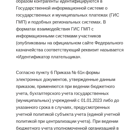
образом контрагенты идентифицируются в
Государственной информационной системе о
государственных и муниципальных платежах (ГИС
ГМП) и подобных региональных системах. В
форматах взаимодействия ГИС ГМП с
информационными системами участников
(опубликованы на официальном сайте Федерального
казначейства соответствующий реквизит называется
«Идентификатор плательщика».
Согласно пункту 6 Приказа № 61н формы
электронных документов, утвержденные данным
приказом, применяются при ведении бюджетного
учета, бухгалтерского учета государственных
(муниципальных) учреждений с 01.01.2023 либо до
указанного срока в случаях, предусмотренных
учетной политикой субъекта учета (единой учетной
политикой при централизации учета). При ведении
бюджетного учета уполномоченной организацией в