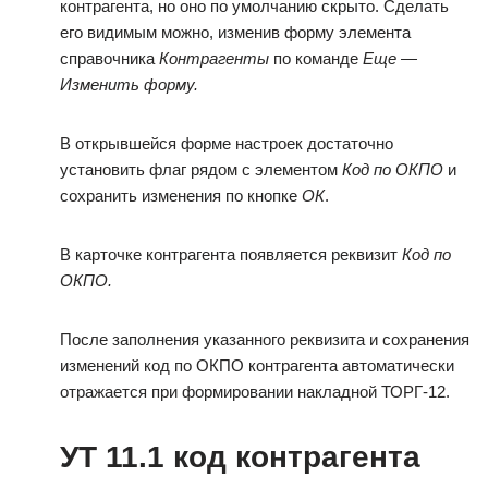
контрагента, но оно по умолчанию скрыто. Сделать
его видимым можно, изменив форму элемента
справочника
Контрагенты
по команде
Еще —
Изменить форму.
В открывшейся форме настроек достаточно
установить флаг рядом с элементом
Код по ОКПО
и
сохранить изменения по кнопке
ОК
.
В карточке контрагента появляется реквизит
Код по
ОКПО.
После заполнения указанного реквизита и сохранения
изменений код по ОКПО контрагента автоматически
отражается при формировании накладной ТОРГ-12.
УТ 11.1 код контрагента