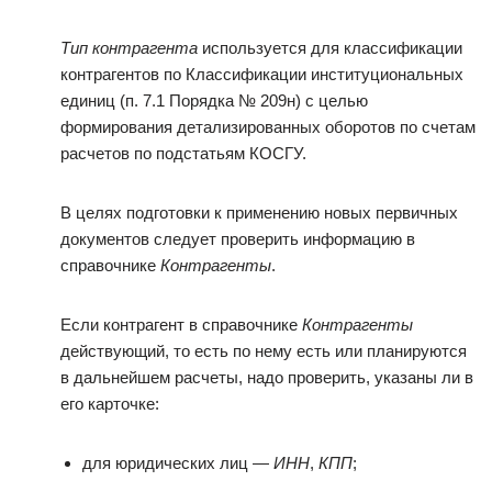
Тип контрагента
используется для классификации
контрагентов по Классификации институциональных
единиц (п. 7.1 Порядка № 209н) с целью
формирования детализированных оборотов по счетам
расчетов по подстатьям КОСГУ.
В целях подготовки к применению новых первичных
документов следует проверить информацию в
справочнике
Контрагенты
.
Если контрагент в справочнике
Контрагенты
действующий, то есть по нему есть или планируются
в дальнейшем расчеты, надо проверить, указаны ли в
его карточке:
для юридических лиц —
ИНН
,
КПП
;