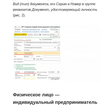
Вид (тип) документа
, его
Серию
и
Номер
в группе
реквизитов
Документ, удостоверяющий личность
(рис. 2).
Физическое лицо —
индивидуальный предприниматель