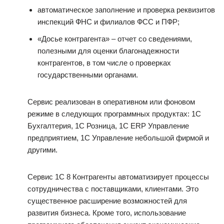
автоматическое заполнение и проверка реквизитов
инспекций ФНС и филиалов ФСС и ПФР;
«Досье контрагента» – отчет со сведениями,
полезными для оценки благонадежности
контрагентов, в том числе о проверках
государственными органами.
Сервис реализован в оперативном или фоновом
режиме в следующих программных продуктах: 1С
Бухгалтерия, 1С Розница, 1С ERP Управление
предприятием, 1С Управление небольшой фирмой и
другими.
Сервис 1С 8 Контрагенты автоматизирует процессы
сотрудничества с поставщиками, клиентами. Это
существенное расширение возможностей для
развития бизнеса. Кроме того, использование