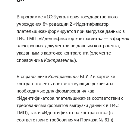
В программе «1С:Бухгалтерия государственного
учреждения 8» редакции 2 «Идентификатор
плательщика» формируется при выгрузке данных в
ГИС ГМП, «Идентификатор контрагента» — в формах
электронных документов по данным контрагента,
указанным в карточке контрагента (элементе
справочника
Контрагенты
).
В справочнике
Контрагенты
БГУ 2 в карточке
контрагента есть соответствующие реквизиты,
необходимые для формирования как
«Идентификатора плательщика» (в соответствии с
требованиями форматов выгрузки данных в ГИС
ГМП), так и «Идентификатора контрагента» (в
соответствии с требованиями Приказа № 61н).