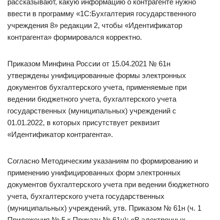
рассказывают, какую информацию о контрагенте нужно
ввести в программу «1С:Бухгалтерия государственного
учреждения 8» редакции 2, чтобы «Идентификатор
контрагента» формировался корректно.
Приказом Минфина России от 15.04.2021 № 61н
утверждены унифицированные формы электронных
документов бухгалтерского учета, применяемые при
ведении бюджетного учета, бухгалтерского учета
государственных (муниципальных) учреждений с
01.01.2022, в которых присутствует реквизит
«Идентификатор контрагента».
Согласно Методическим указаниям по формированию и
применению унифицированных форм электронных
документов бухгалтерского учета при ведении бюджетного
учета, бухгалтерского учета государственных
(муниципальных) учреждений, утв. Приказом № 61н (ч. 1
Приложения № 5 к Приказу № 61н): «В электронных