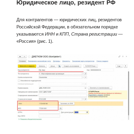
Юридическое лицо, резидент РФ
Для контрагентов — юридических лиц, резидентов
Российской Федерации, в обязательном порядке
указываются
ИНН
и
КПП
,
Страна регистрации
—
«Россия» (рис. 1).