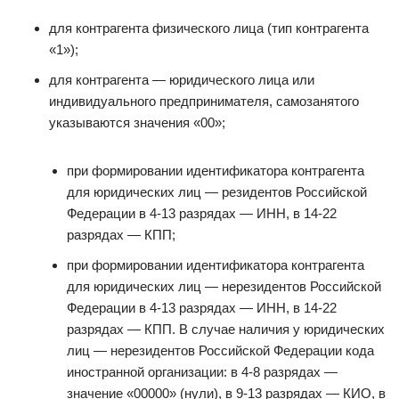
для контрагента физического лица (тип контрагента
«1»);
для контрагента — юридического лица или
индивидуального предпринимателя, самозанятого
указываются значения «00»;
при формировании идентификатора контрагента
для юридических лиц — резидентов Российской
Федерации в 4-13 разрядах — ИНН, в 14-22
разрядах — КПП;
при формировании идентификатора контрагента
для юридических лиц — нерезидентов Российской
Федерации в 4-13 разрядах — ИНН, в 14-22
разрядах — КПП. В случае наличия у юридических
лиц — нерезидентов Российской Федерации кода
иностранной организации: в 4-8 разрядах —
значение «00000» (нули), в 9-13 разрядах — КИО, в