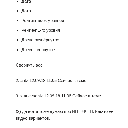
Дата
Дата
Рейтинг всех уровней
Рейтинг 1-го уровня
Древо развёрнутое
Древо свернутое
Свернуть все
2. antz 12.09.18 11:05 Сейчас в теме
3. starjevschik 12.09.18 11:06 Сейчас в теме
(2) да вот я тоже думаю про ИНН+КПП. Как-то не
видно вариантов.