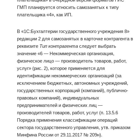
ГМП планируется относить самозанятых к типу
плательщика «4», как ИП.
В «1С:Бухгалтерии государственного учреждения 8»
редакции 2 для самозанятых в карточке контрагента в
реквизите
Тип контрагента
следует выбрать
значение «6 — Некоммерческая организация,
физическое лицо — производитель товаров, работ,
услуг» (рис. 2), которое применяется для
идентификации некоммерческих организаций (за
исключением бюджетных, автономных учреждений,
государственных корпораций (компаний), публично-
правовых компаний), индивидуальных
предпринимателей и физических лиц —
производителей товаров, работ, услуг (п. 13.5.6
Порядка применения классификации операций
сектора государственного управления, утв. приказом
Минфина России от 29.11.2017 № 209н).