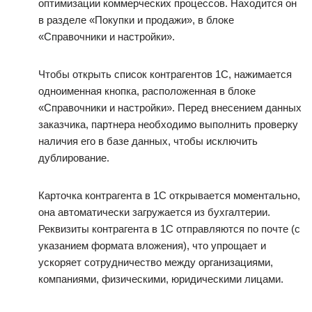
оптимизации коммерческих процессов. Находится он
в разделе «Покупки и продажи», в блоке
«Справочники и настройки».
Чтобы открыть список контрагентов 1С, нажимается
одноименная кнопка, расположенная в блоке
«Справочники и настройки». Перед внесением данных
заказчика, партнера необходимо выполнить проверку
наличия его в базе данных, чтобы исключить
дублирование.
Карточка контрагента в 1С открывается моментально,
она автоматически загружается из бухгалтерии.
Реквизиты контрагента в 1С отправляются по почте (с
указанием формата вложения), что упрощает и
ускоряет сотрудничество между организациями,
компаниями, физическими, юридическими лицами.