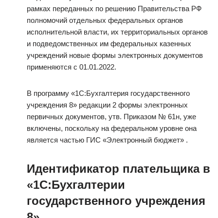
рамках переданных по решению Правительства РФ
полномочий отдельных федеральных органов
исполнительной власти, их территориальных органов
и подведомственных им федеральных казенных
учреждений новые формы электронных документов
применяются с 01.01.2022.
В программу «1С:Бухгалтерия государственного
учреждения 8» редакции 2 формы электронных
первичных документов, утв. Приказом № 61н, уже
включены, поскольку на федеральном уровне она
является частью ГИС «Электронный бюджет» .
Идентификатор плательщика в
«1С:Бухгалтерии
государственного учреждения
8»