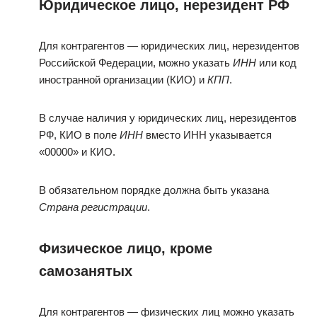
Юридическое лицо, нерезидент РФ
Для контрагентов — юридических лиц, нерезидентов
Российской Федерации, можно указать
ИНН
или код
иностранной организации (КИО) и
КПП
.
В случае наличия у юридических лиц, нерезидентов
РФ, КИО в поле
ИНН
вместо ИНН указывается
«00000» и КИО.
В обязательном порядке должна быть указана
Страна регистрации
.
Физическое лицо, кроме
самозанятых
Для контрагентов — физических лиц можно указать