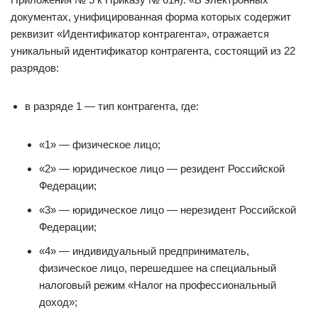
документах, унифицированная форма которых содержит
реквизит «Идентификатор контрагента», отражается
уникальный идентификатор контрагента, состоящий из 22
разрядов:
в разряде 1 — тип контрагента, где:
«1» — физическое лицо;
«2» — юридическое лицо — резидент Российской
Федерации;
«3» — юридическое лицо — нерезидент Российской
Федерации;
«4» — индивидуальный предприниматель,
физическое лицо, перешедшее на специальный
налоговый режим «Налог на профессиональный
доход»;