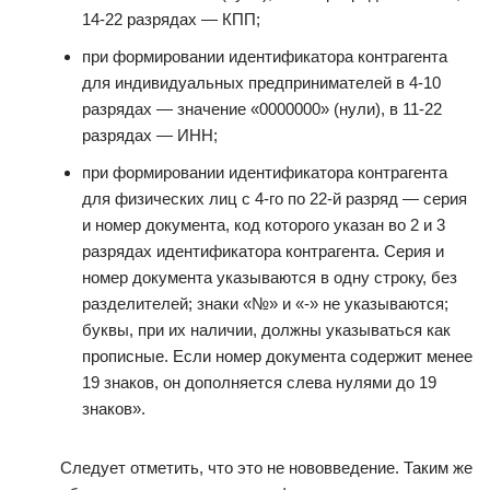
14-22 разрядах — КПП;
при формировании идентификатора контрагента
для индивидуальных предпринимателей в 4-10
разрядах — значение «0000000» (нули), в 11-22
разрядах — ИНН;
при формировании идентификатора контрагента
для физических лиц с 4-го по 22-й разряд — серия
и номер документа, код которого указан во 2 и 3
разрядах идентификатора контрагента. Серия и
номер документа указываются в одну строку, без
разделителей; знаки «№» и «-» не указываются;
буквы, при их наличии, должны указываться как
прописные. Если номер документа содержит менее
19 знаков, он дополняется слева нулями до 19
знаков».
Следует отметить, что это не нововведение. Таким же