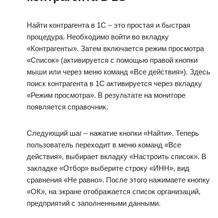
Найти контрагента в 1С – это простая и быстрая
процедура. Необходимо войти во вкладку
«Контрагенты». Затем включается режим просмотра
«Список» (активируется с помощью правой кнопки
мыши или через меню команд «Все действия»). Здесь
поиск контрагента в 1С активируется через вкладку
«Режим просмотра». В результате на мониторе
появляется справочник.
Следующий шаг – нажатие кнопки «Найти». Теперь
пользователь переходит в меню команд «Все
действия», выбирает вкладку «Настроить список». В
закладке «Отбор» выберите строку «ИНН», вид
сравнения «Не равно». После этого нажимаете кнопку
«ОК», на экране отображается список организаций,
предприятий с заполненными данными.