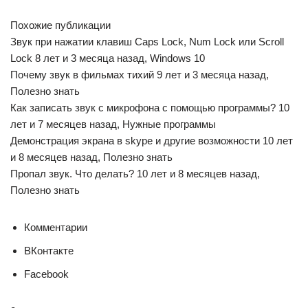
Похожие публикации
Звук при нажатии клавиш Caps Lock, Num Lock или Scroll
Lock 8 лет и 3 месяца назад, Windows 10
Почему звук в фильмах тихий 9 лет и 3 месяца назад,
Полезно знать
Как записать звук с микрофона с помощью программы? 10
лет и 7 месяцев назад, Нужные программы
Демонстрация экрана в skype и другие возможности 10 лет
и 8 месяцев назад, Полезно знать
Пропал звук. Что делать? 10 лет и 8 месяцев назад,
Полезно знать
Комментарии
ВКонтакте
Facebook