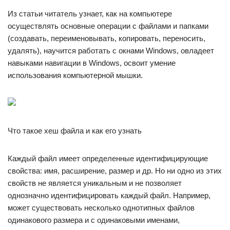
Из статьи читатель узнает, как на компьютере
осуществлять основные операции с файлами и папками
(создавать, переименовывать, копировать, переносить,
удалять), научится работать с окнами Windows, овладеет
навыками навигации в Windows, освоит умение
использования компьютерной мышки.
Что такое хеш файла и как его узнать
Каждый файл имеет определенные идентифицирующие
свойства: имя, расширение, размер и др. Но ни одно из этих
свойств не является уникальным и не позволяет
однозначно идентифицировать каждый файл. Например,
может существовать несколько однотипных файлов
одинакового размера и с одинаковыми именами,