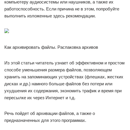
компьютеру аудиосистемы или наушников, а также их
работоспособность. Если причина не в этом, попробуйте
выполнить изложенные здесь рекомендации.
Как архивировать файлы. Распаковка архивов
Из этой статьи читатель узнает об эффективном и простом
способе уменьшения размера файлов, позволяющем
хранить на запоминающих устройствах (флешках, жестких
дисках и др.) намного больше файлов без потери или
ухудшения их содержания, экономить трафик и время при
пересылке их через Интернет и т.д.
Речь пойдет об архивации файлов, а также о
предназначенных для этого программах.