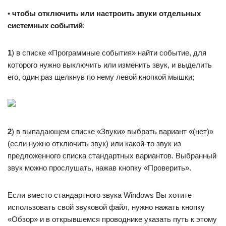
•
чтобы отключить или настроить звуки отдельных
системных событий
:
1
) в списке «Программные события» найти событие, для
которого нужно выключить или изменить звук, и выделить
его, один раз щелкнув по нему левой кнопкой мышки;
2
) в выпадающем списке «Звуки» выбрать вариант «(нет)»
(если нужно отключить звук) или какой-то звук из
предложенного списка стандартных вариантов. Выбранный
звук можно прослушать, нажав кнопку «Проверить».
Если вместо стандартного звука Windows Вы хотите
использовать свой звуковой файл, нужно нажать кнопку
«Обзор» и в открывшемся проводнике указать путь к этому