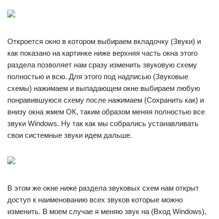
Откроется окно в котором выбираем вкладочку (Звуки) и
как показано на картинке ниже верхняя часть окна этого
раздела позволяет нам сразу изменить звуковую схему
полностью и всю. Для этого под надписью (Звуковые
схемы) нажимаем и выпадающем окне выбираем любую
понравившуюся схему после нажимаем (Сохранить как) и
внизу окна жмем ОК, таким образом меняя полностью все
звуки Windows. Ну так как мы собрались устанавливать
свои системные звуки идем дальше.
В этом же окне ниже раздела звуковых схем нам открыт
доступ к наименованию всех звуков которые можно
изменить. В моем случае я меняю звук на (Вход Windows),