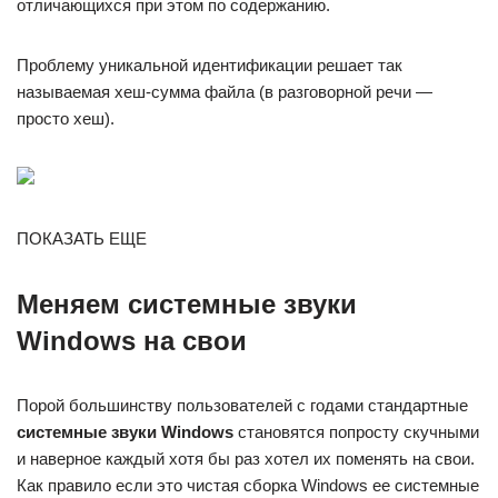
отличающихся при этом по содержанию.
Проблему уникальной идентификации решает так
называемая хеш-сумма файла (в разговорной речи —
просто хеш).
ПОКАЗАТЬ ЕЩЕ
Меняем системные звуки
Windows на свои
Порой большинству пользователей с годами стандартные
системные звуки Windows
становятся попросту скучными
и наверное каждый хотя бы раз хотел их поменять на свои.
Как правило если это чистая сборка Windows ее системные