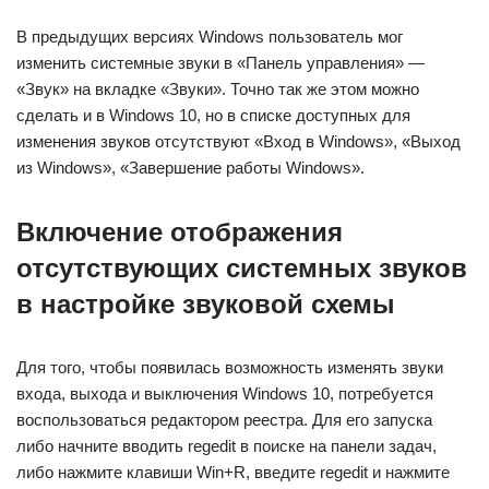
В предыдущих версиях Windows пользователь мог
изменить системные звуки в «Панель управления» —
«Звук» на вкладке «Звуки». Точно так же этом можно
сделать и в Windows 10, но в списке доступных для
изменения звуков отсутствуют «Вход в Windows», «Выход
из Windows», «Завершение работы Windows».
Включение отображения
отсутствующих системных звуков
в настройке звуковой схемы
Для того, чтобы появилась возможность изменять звуки
входа, выхода и выключения Windows 10, потребуется
воспользоваться редактором реестра. Для его запуска
либо начните вводить regedit в поиске на панели задач,
либо нажмите клавиши Win+R, введите regedit и нажмите