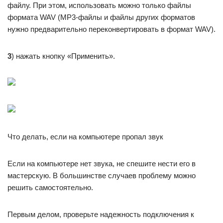
файлу. При этом, использовать можно только файлы
формата WAV (MP3-файлы и файлы других форматов
нужно предварительно переконвертировать в формат WAV).
3
) нажать кнопку «Применить».
Что делать, если на компьютере пропал звук
Если на компьютере нет звука, не спешите нести его в
мастерскую. В большинстве случаев проблему можно
решить самостоятельно.
Первым делом, проверьте надежность подключения к