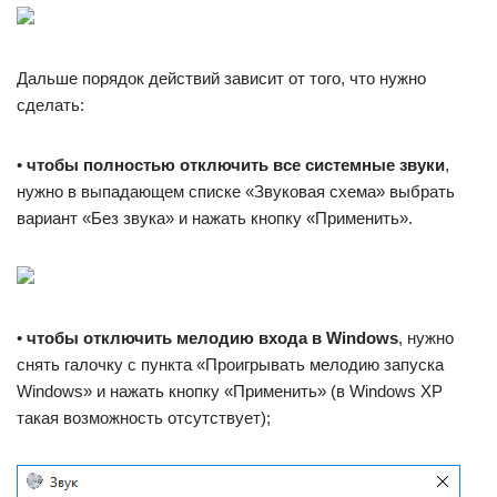
Дальше порядок действий зависит от того, что нужно
сделать:
•
чтобы полностью отключить все системные звуки
,
нужно в выпадающем списке «Звуковая схема» выбрать
вариант «Без звука» и нажать кнопку «Применить».
•
чтобы отключить мелодию входа в Windows
, нужно
снять галочку с пункта «Проигрывать мелодию запуска
Windows» и нажать кнопку «Применить» (в Windows XP
такая возможность отсутствует);