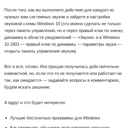
После того, как вы выполните действие для каждого из
нужных вам системных звуков и зайдете в настройки
звуковой схемы Windows 10 (это можно сделать не только
через панель управления, но и через правый клик по значку
динамика в области уведомлений — «Звуки», а в Windows
10 1803 — правый клик по динамику — параметры звука —
открыть панель управления звуком).
Вот и всё, готово. Инструкция получилась действительно
компактной, но, если что-то не получается или работает не
так, как ожидается — задавайте вопросы в комментариях,
будем искать решение.
А вдруг и это будет интересно:
Лучшие бесплатные программы для Windows
Как разрешить обычному пользователю запускать