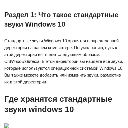
Раздел 1: Что такое стандартные
звуки Windows 10
Стандартные звуки Windows 10 хранятся в определенной
директории на вашем компьютере. По умолчанию, путь к
этой директории выглядит следующим образом:
C:\Windows\Media
. В этой директории вы найдете все звуки,
которые используются операционной системой Windows 10.
Вы также можете добавить или изменить звуки, разместив
их в этой директории.
Где хранятся стандартные
звуки windows 10