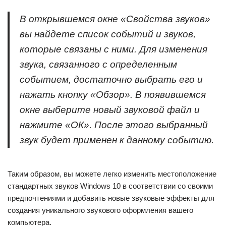
В открывшемся окне «Свойства звуков»
вы найдете список событий и звуков,
которые связаны с ними. Для изменения
звука, связанного с определенным
событием, достаточно выбрать его и
нажать кнопку «Обзор». В появившемся
окне выберите новый звуковой файл и
нажмите «ОК». После этого выбранный
звук будет применен к данному событию.
Таким образом, вы можете легко изменить местоположение
стандартных звуков Windows 10 в соответствии со своими
предпочтениями и добавить новые звуковые эффекты для
создания уникального звукового оформления вашего
компьютера.