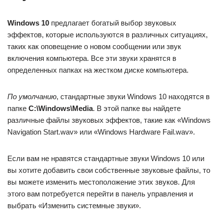
Windows 10
предлагает богатый выбор звуковых
эффектов, которые используются в различных ситуациях,
таких как оповещение о новом сообщении или звук
включения компьютера. Все эти звуки хранятся в
определенных папках на жестком диске компьютера.
По умолчанию
, стандартные звуки Windows 10 находятся в
папке
C:\Windows\Media
. В этой папке вы найдете
различные файлы звуковых эффектов, такие как «Windows
Navigation Start.wav» или «Windows Hardware Fail.wav».
Если вам не нравятся стандартные звуки Windows 10 или
вы хотите добавить свои собственные звуковые файлы, то
вы можете изменить местоположение этих звуков. Для
этого вам потребуется перейти в панель управления и
выбрать «Изменить системные звуки».