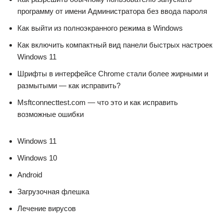
программу от имени Администратора без ввода пароля
Как выйти из полноэкранного режима в Windows
Как включить компактный вид панели быстрых настроек
Windows 11
Шрифты в интерфейсе Chrome стали более жирными и
размытыми — как исправить?
Msftconnecttest.com — что это и как исправить
возможные ошибки
Windows 11
Windows 10
Android
Загрузочная флешка
Лечение вирусов