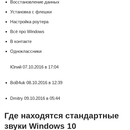
Восстановление данных
Установка с флешки
Настройка роутера
Всё про Windows
В контакте
Одноклассники
Юлий 07.10.2016 в 17:04
BoB4uk 08.10.2016 в 12:39
Dmitry 09.10.2016 в 05:44
Где находятся стандартные
звуки Windows 10