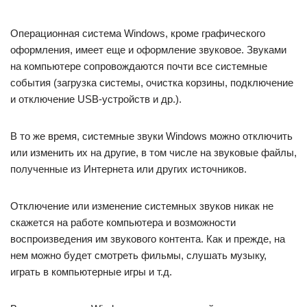
Операционная система Windows, кроме графического
оформления, имеет еще и оформление звуковое. Звуками
на компьютере сопровождаются почти все системные
события (загрузка системы, очистка корзины, подключение
и отключение USB-устройств и др.).
В то же время, системные звуки Windows можно отключить
или изменить их на другие, в том числе на звуковые файлы,
полученные из Интернета или других источников.
Отключение или изменение системных звуков никак не
скажется на работе компьютера и возможности
воспроизведения им звукового контента. Как и прежде, на
нем можно будет смотреть фильмы, слушать музыку,
играть в компьютерные игры и т.д.