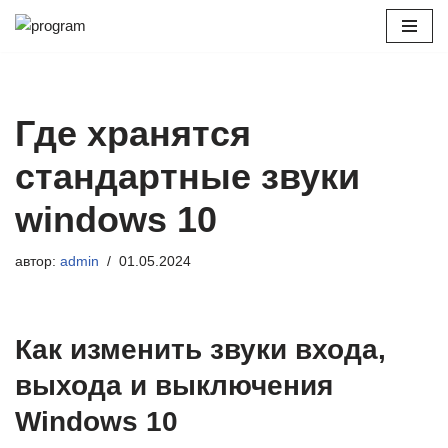
Перейти
к
содержимому
Где хранятся
стандартные звуки
windows 10
автор:
admin
01.05.2024
Как изменить звуки входа,
выхода и выключения
Windows 10