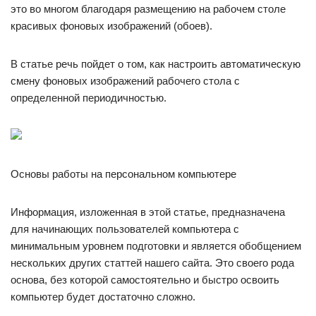
это во многом благодаря размещению на рабочем столе
красивых фоновых изображений (обоев).
В статье речь пойдет о том, как настроить автоматическую
смену фоновых изображений рабочего стола с
определенной периодичностью.
Основы работы на персональном компьютере
Информация, изложенная в этой статье, предназначена
для начинающих пользователей компьютера с
минимальным уровнем подготовки и является обобщением
нескольких других статтей нашего сайта. Это своего рода
основа, без которой самостоятельно и быстро освоить
компьютер будет достаточно сложно.