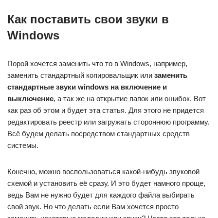
Как поставить свои звуки в
Windows
Порой хочется заменить что то в Windows, например,
заменить стандартный копировальщик или
заменить
стандартные звуки windows на включение и
выключение
, а так же на открытие папок или ошибок. Вот
как раз об этом и будет эта статья. Для этого не придется
редактировать реестр или загружать стороннюю программу.
Всё будем делать посредством стандартных средств
системы.
Конечно, можно воспользоваться какой-нибудь звуковой
схемой и установить её сразу. И это будет намного проще,
ведь Вам не нужно будет для каждого файла выбирать
свой звук. Но что делать если Вам хочется просто