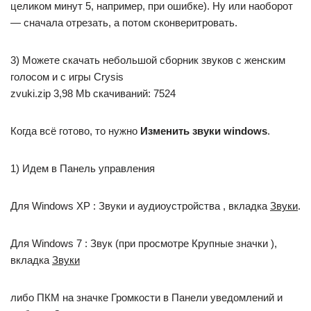
целиком минут 5, например, при ошибке). Ну или наоборот
— сначала отрезать, а потом сконверитровать.
3) Можете скачать небольшой сборник звуков с женским
голосом и с игры Crysis
zvuki.zip 3,98 Mb cкачиваний: 7524
Когда всё готово, то нужно
Изменить звуки windows
.
1) Идем в Панель управления
Для Windows XP : Звуки и аудиоустройства , вкладка
Звуки
.
Для Windows 7 : Звук (при просмотре Крупные значки ),
вкладка
Звуки
либо ПКМ на значке Громкости в Панели уведомлений и