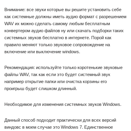
Внимание: все звуки которые вы решите установить себе
как системные должны иметь аудио формат с разрешением
WAV их можно сделать самому любым бесплатным
конвертером аудио файлов ну или скачать подборки таких
системных звуков бесплатно в интернете. Порой как
правило меняют только звуковое сопровождение на
включение или выключение windows.
Рекомендация: используйте только коротенькие звуковые
файлы WAV, так как если это будет системный звук
например открытие папки или очистка корзины его
проигрыш будет слишком длинный.
Необходимое для изменения системных звуков Windows.
Данный способ подходит практически для всех версий
виндовс в моем случае это Windows 7. Единственное