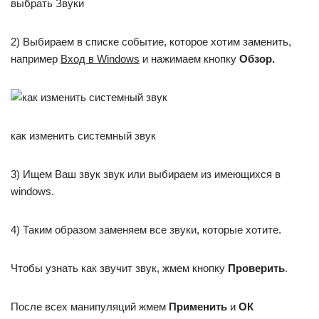
выбрать Звуки
2) Выбираем в списке событие, которое хотим заменить,
например
Вход в Windows
и нажимаем кнопку
Обзор.
как изменить системный звук
3) Ищем Ваш звук звук или выбираем из имеющихся в
windows.
4) Таким образом заменяем все звуки, которые хотите.
Чтобы узнать как звучит звук, жмем кнопку
Проверить
.
После всех манипуляций жмем
Применить
и
ОК