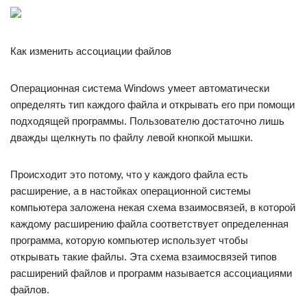
Как изменить ассоциации файлов
Операционная система Windows умеет автоматически
определять тип каждого файла и открывать его при помощи
подходящей программы. Пользователю достаточно лишь
дважды щелкнуть по файлу левой кнопкой мышки.
Происходит это потому, что у каждого файла есть
расширение, а в настойках операционной системы
компьютера заложена некая схема взаимосвязей, в которой
каждому расширению файла соответствует определенная
программа, которую компьютер использует чтобы
открывать такие файлы. Эта схема взаимосвязей типов
расширений файлов и программ называется ассоциациями
файлов.