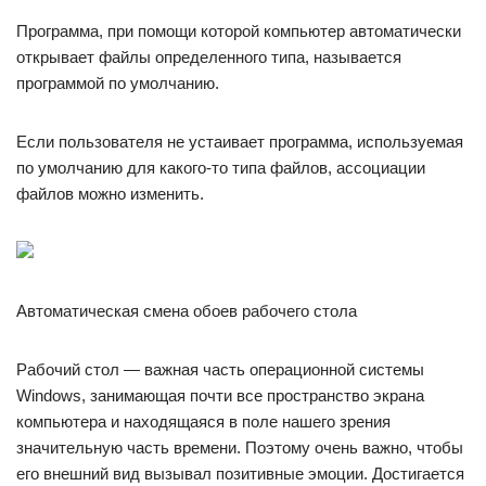
Программа, при помощи которой компьютер автоматически
открывает файлы определенного типа, называется
программой по умолчанию.
Если пользователя не устаивает программа, используемая
по умолчанию для какого-то типа файлов, ассоциации
файлов можно изменить.
Автоматическая смена обоев рабочего стола
Рабочий стол — важная часть операционной системы
Windows, занимающая почти все пространство экрана
компьютера и находящаяся в поле нашего зрения
значительную часть времени. Поэтому очень важно, чтобы
его внешний вид вызывал позитивные эмоции. Достигается