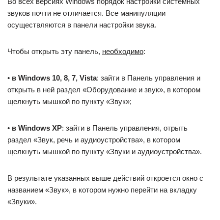
Во всех версиях Windows порядок настройки системных
звуков почти не отличается. Все манипуляции
осуществляются в панели настройки звука.
Чтобы открыть эту панель,
необходимо
:
•
в Windows 10, 8, 7, Vista
: зайти в Панель управления и
открыть в ней раздел «Оборудование и звук», в котором
щелкнуть мышкой по пункту «Звук»;
•
в Windows XP
: зайти в Панель управления, отрыть
раздел «Звук, речь и аудиоустройства», в котором
щелкнуть мышкой по пункту «Звуки и аудиоустройства».
В результате указанных выше действий откроется окно с
названием «Звук», в котором нужно перейти на вкладку
«Звуки».