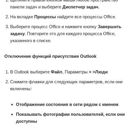
панели задач и выберите
Диспетчер задач
.
На вкладке
Процессы
найдите все процессы Office.
Выберите процесс Office и нажмите кнопку
Завершить
задачу
. Повторите это для каждого процесса Office,
указанного в списке.
Отключение функций присутствия Outlook
В Outlook выберите
Файл
, Параметры
> >
Люди
Снимите флажки для следующих параметров, если они
включены:
Отображение состояния в сети рядом с именем
Показывать фотографии пользователей, если они
доступны