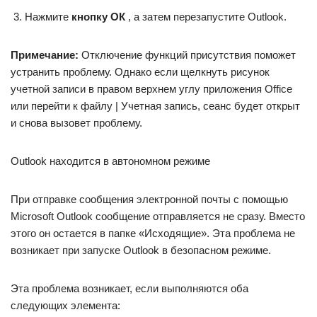
Нажмите
кнопку ОК
, а затем перезапустите Outlook.
Примечание:
Отключение функций присутствия поможет
устранить проблему. Однако если щелкнуть рисунок
учетной записи в правом верхнем углу приложения Office
или перейти к файлу | Учетная запись, сеанс будет открыт
и снова вызовет проблему.
Outlook находится в автономном режиме
При отправке сообщения электронной почты с помощью
Microsoft Outlook сообщение отправляется не сразу. Вместо
этого он остается в папке «Исходящие». Эта проблема не
возникает при запуске Outlook в безопасном режиме.
Эта проблема возникает, если выполняются оба
следующих элемента: