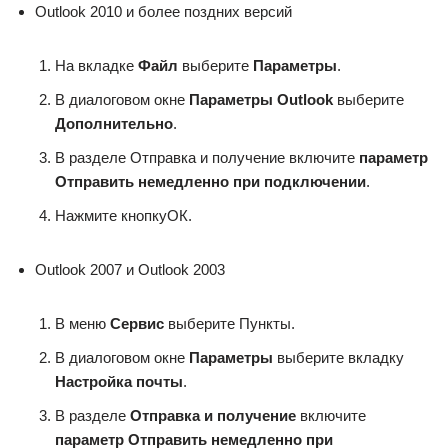
Outlook 2010 и более поздних версий
На вкладке
Файл
выберите
Параметры
.
В диалоговом окне
Параметры Outlook
выберите
Дополнительно
.
В разделе Отправка и получение включите
параметр
Отправить немедленно при подключении
.
Нажмите кнопкуОК.
Outlook 2007 и Outlook 2003
В меню
Сервис
выберите Пункты.
В диалоговом окне
Параметры
выберите вкладку
Настройка почты
.
В разделе
Отправка и получение
включите
параметр Отправить немедленно при