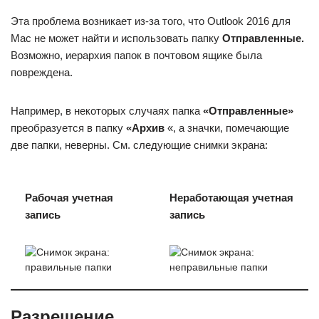
Эта проблема возникает из-за того, что Outlook 2016 для
Mac не может найти и использовать папку
Отправленные.
Возможно, иерархия папок в почтовом ящике была
повреждена.
Например, в некоторых случаях папка
«Отправленные»
преобразуется в папку
«Архив
«, а значки, помечающие
две папки, неверны. См. следующие снимки экрана:
Рабочая учетная
Неработающая учетная
запись
запись
Разрешение