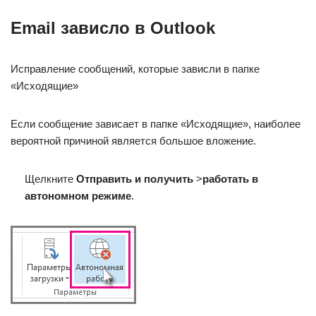
Email зависло в Outlook
Исправление сообщений, которые зависли в папке
«Исходящие»
Если сообщение зависает в папке «Исходящие», наиболее
вероятной причиной является большое вложение.
Щелкните
Отправить и получить
>
работать в
автономном режиме
.