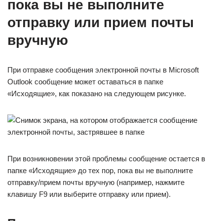
пока вы не выполните
отправку или прием почты
вручную
При отправке сообщения электронной почты в Microsoft
Outlook сообщение может оставаться в папке
«Исходящие», как показано на следующем рисунке.
При возникновении этой проблемы сообщение остается в
папке «Исходящие» до тех пор, пока вы не выполните
отправку/прием почты вручную (например, нажмите
клавишу F9 или выберите отправку или прием).