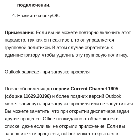
подключении
.
Нажмите кнопкуОК.
Примечание:
Если вы не можете повторно включить этот
параметр, так как он неактивен, то он управляется
групповой политикой. В этом случае обратитесь к
администратору, чтобы удалить эту групповую политику.
Outlook зависает при загрузке профиля
После обновления до
версии Current Channel 1905
(сборка 11629.20196)
и более поздних версий Outlook
может зависнуть при загрузке профиля или не запуститься.
Вы можете заметить, что при открытии диспетчера задач
другие процессы Office неожиданно отображаются в
списке, даже если вы не открыли приложение. Если вы
завершите эти процессы, outlook может открыться в