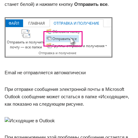
станет белой) и нажмите кнопку
Отправить все
.
Email не отправляется автоматически
При отправке сообщения электронной почты в Microsoft
Outlook сообщение может остаться в папке «Исходящие»,
как показано на следующем рисунке.
При возникновении этой проблемы сообщение остается в