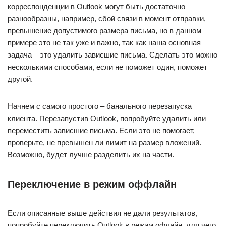
корреспонденции в Outlook могут быть достаточно
разнообразны, например, сбой связи в момент отправки,
превышение допустимого размера письма, но в данном
примере это не так уже и важно, так как наша основная
задача – это удалить зависшие письма. Сделать это можно
несколькими способами, если не поможет один, поможет
другой.
Начнем с самого простого – банального перезапуска
клиента. Перезапустив Outlook, попробуйте удалить или
переместить зависшие письма. Если это не помогает,
проверьте, не превышен ли лимит на размер вложений.
Возможно, будет лучше разделить их на части.
Переключение в режим оффлайн
Если описанные выше действия не дали результатов,
попробуйте переключить Outlook в режим офлайн, для чего