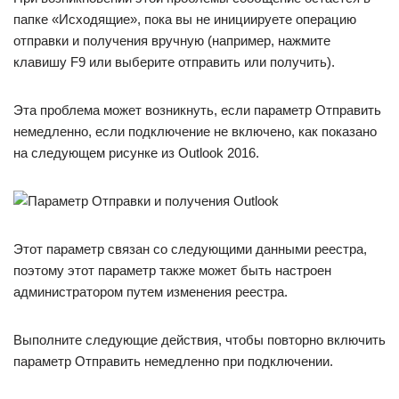
папке «Исходящие», пока вы не инициируете операцию
отправки и получения вручную (например, нажмите
клавишу F9 или выберите отправить или получить).
Эта проблема может возникнуть, если параметр Отправить
немедленно, если подключение не включено, как показано
на следующем рисунке из Outlook 2016.
Этот параметр связан со следующими данными реестра,
поэтому этот параметр также может быть настроен
администратором путем изменения реестра.
Выполните следующие действия, чтобы повторно включить
параметр Отправить немедленно при подключении.