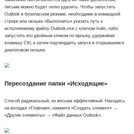
письма можно будет легко удалить. Чтобы запустить
Outlook в безопасном режиме, необходимо в командной
строке или окошке «Выполнить» указать путь к
исполняемому файлу Outlook.exe с ключом /safe, либо
запустить его двойным кликом по ярлыку, удерживая
клавишу Ctrl, а затем подтвердить запуск в открывшемся
диалоговом окошке.
Пересоздание папки «Исходящие»
Способ радикальный, но весьма эффективный. Находясь
на вкладке «Главная», нажмите «Создать элемент» →
«Другие элементы» → «Файл данных Outlook».