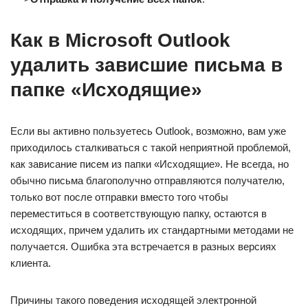
Как в Microsoft Outlook
удалить зависшие письма в
папке «Исходящие»
Если вы активно пользуетесь Outlook, возможно, вам уже
приходилось сталкиваться с такой неприятной проблемой,
как зависание писем из папки «Исходящие». Не всегда, но
обычно письма благополучно отправляются получателю,
только вот после отправки вместо того чтобы
переместиться в соответствующую папку, остаются в
исходящих, причем удалить их стандартными методами не
получается. Ошибка эта встречается в разных версиях
клиента.
Причины такого поведения исходящей электронной