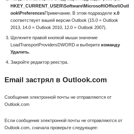
HKEY_CURRENT_USER\Software\Microsoft\Office\\Outl
ook\Preferences
Примечание. В этом подразделе
x.0
соответствует вашей версии Outlook (15.0 = Outlook
2013, 14.0 = Outlook 2010, 12.0 = Outlook 2007).
Щелкните правой кнопкой мыши значение
LoadTransportProvidersDWORD и выберите
команду
Удалить
.
Закройте редактор реестра.
Email застрял в Outlook.com
Сообщения электронной почты не отправляются от
Outlook.com
Если сообщения электронной почты не отправляются от
Outlook.com, сначала проверьте следующее: