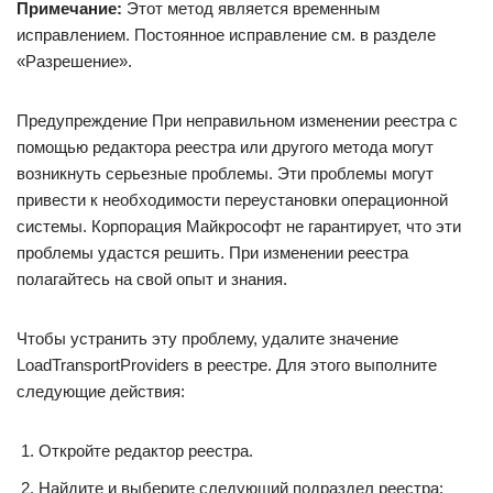
Примечание:
Этот метод является временным
исправлением. Постоянное исправление см. в разделе
«Разрешение».
Предупреждение При неправильном изменении реестра с
помощью редактора реестра или другого метода могут
возникнуть серьезные проблемы. Эти проблемы могут
привести к необходимости переустановки операционной
системы. Корпорация Майкрософт не гарантирует, что эти
проблемы удастся решить. При изменении реестра
полагайтесь на свой опыт и знания.
Чтобы устранить эту проблему, удалите значение
LoadTransportProviders в реестре. Для этого выполните
следующие действия:
Откройте редактор реестра.
Найдите и выберите следующий подраздел реестра: