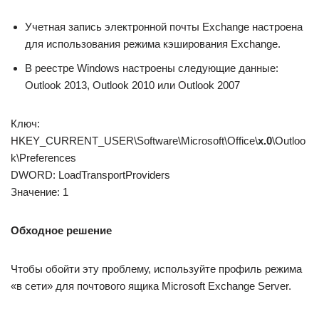
Учетная запись электронной почты Exchange настроена
для использования режима кэширования Exchange.
В реестре Windows настроены следующие данные:
Outlook 2013, Outlook 2010 или Outlook 2007
Ключ:
HKEY_CURRENT_USER\Software\Microsoft\Office\
x.0
\Outloo
k\Preferences
DWORD: LoadTransportProviders
Значение: 1
Обходное решение
Чтобы обойти эту проблему, используйте профиль режима
«в сети» для почтового ящика Microsoft Exchange Server.