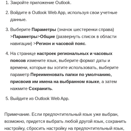
Закройте приложение Outlook.
Войдите в Outlook Web App, используя свои учетные
данные.
Выберите
Параметры
(значок шестеренки справа)
>
Параметры
>
Общие
(развернуть список в области
навигации) >
Регион и часовой пояс
.
На странице
настроек региональных и часовых
поясов
измените язык, выберите формат даты и
времени, которые вы хотите использовать, выберите
параметр
Переименовать папки по умолчанию,
присвоив им имена на выбранном языке
, а затем
нажмите
Сохранить
.
Выйдите из Outlook Web App.
Примечание. Если предпочтительный язык уже выбран,
возможно, придется выбрать любой другой язык, сохранить
настройку, сбросить настройку на предпочтительный язык,