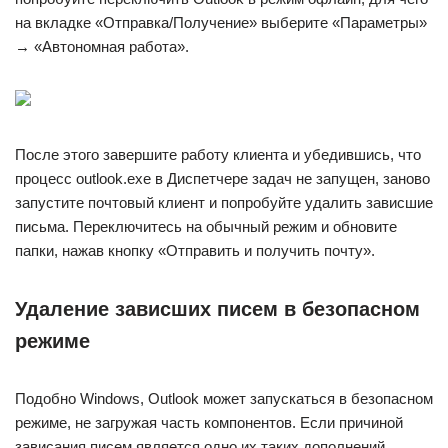
на вкладке «Отправка/Получение» выберите «Параметры»
→ «Автономная работа».
После этого завершите работу клиента и убедившись, что
процесс outlook.exe в Диспетчере задач не запущен, заново
запустите почтовый клиент и попробуйте удалить зависшие
письма. Переключитесь на обычный режим и обновите
папки, нажав кнопку «Отправить и получить почту».
Удаление зависших писем в безопасном
режиме
Подобно Windows, Outlook может запускаться в безопасном
режиме, не загружая часть компонентов. Если причиной
зависания писем является одно их таких дополнений,