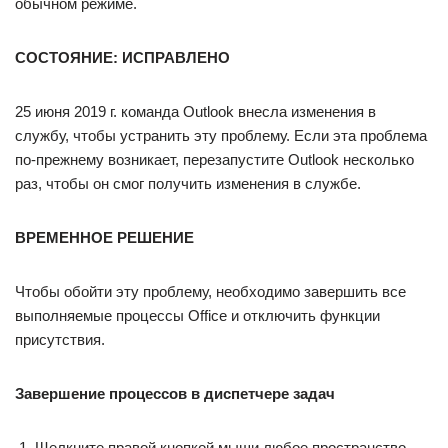
обычном режиме.
СОСТОЯНИЕ: ИСПРАВЛЕНО
25 июня 2019 г. команда Outlook внесла изменения в
службу, чтобы устранить эту проблему. Если эта проблема
по-прежнему возникает, перезапустите Outlook несколько
раз, чтобы он смог получить изменения в службе.
ВРЕМЕННОЕ РЕШЕНИЕ
Чтобы обойти эту проблему, необходимо завершить все
выполняемые процессы Office и отключить функции
присутствия.
Завершение процессов в диспетчере задач
Щелкните правой кнопкой мыши любое пространство