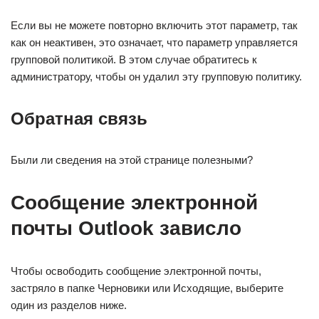
Если вы не можете повторно включить этот параметр, так
как он неактивен, это означает, что параметр управляется
групповой политикой. В этом случае обратитесь к
администратору, чтобы он удалил эту групповую политику.
Обратная связь
Были ли сведения на этой странице полезными?
Сообщение электронной
почты Outlook зависло
Чтобы освободить сообщение электронной почты,
застряло в папке Черновики или Исходящие, выберите
один из разделов ниже.