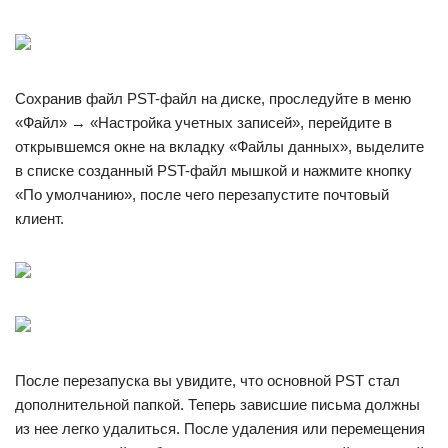
Сохранив файл PST-файл на диске, проследуйте в меню
«Файл» → «Настройка учетных записей», перейдите в
открывшемся окне на вкладку «Файлы данных», выделите
в списке созданный PST-файл мышкой и нажмите кнопку
«По умолчанию», после чего перезапустите почтовый
клиент.
После перезапуска вы увидите, что основной PST стал
дополнительной папкой. Теперь зависшие письма должны
из нее легко удалиться. После удаления или перемещения