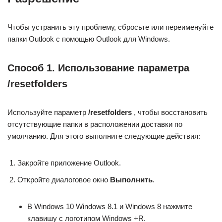
Чтобы устранить эту проблему, сбросьте или переименуйте
папки Outlook с помощью Outlook для Windows.
Способ 1. Использование параметра
/resetfolders
Используйте параметр
/resetfolders
, чтобы восстановить
отсутствующие папки в расположении доставки по
умолчанию. Для этого выполните следующие действия:
Закройте приложение Outlook.
Откройте диалоговое окно
Выполнить
.
В Windows 10 Windows 8.1 и Windows 8 нажмите
клавишу с логотипом Windows +R.