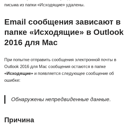
письма из папки «Исходящие» удалены.
Email сообщения зависают в
папке «Исходящие» в Outlook
2016 для Mac
При попытке отправить сообщения электронной почты в
Outlook 2016 для Mac сообщения остаются в папке
«Исходящие»
и появляется следующее сообщение об
ошибке:
Обнаружены непредвиденные данные.
Причина