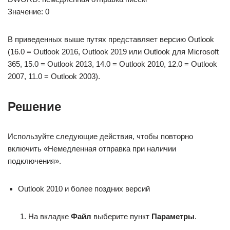
Значение: 0
В приведенных выше путях представляет версию Outlook
(16.0 = Outlook 2016, Outlook 2019 или Outlook для Microsoft
365, 15.0 = Outlook 2013, 14.0 = Outlook 2010, 12.0 = Outlook
2007, 11.0 = Outlook 2003).
Решение
Используйте следующие действия, чтобы повторно
включить «Немедленная отправка при наличии
подключения».
Outlook 2010 и более поздних версий
На вкладке
Файл
выберите пункт
Параметры
.