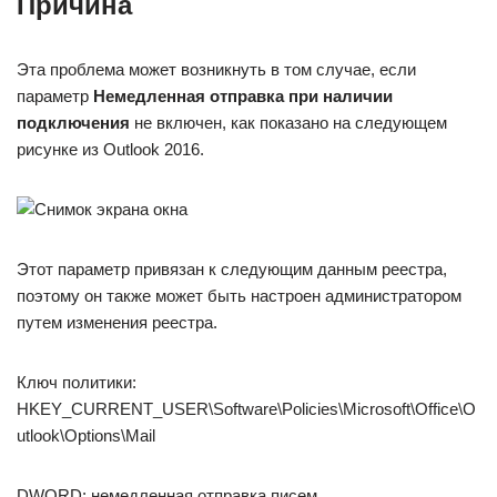
Причина
Эта проблема может возникнуть в том случае, если
параметр
Немедленная отправка при наличии
подключения
не включен, как показано на следующем
рисунке из Outlook 2016.
Этот параметр привязан к следующим данным реестра,
поэтому он также может быть настроен администратором
путем изменения реестра.
Ключ политики:
HKEY_CURRENT_USER\Software\Policies\Microsoft\Office\O
utlook\Options\Mail
DWORD: немедленная отправка писем