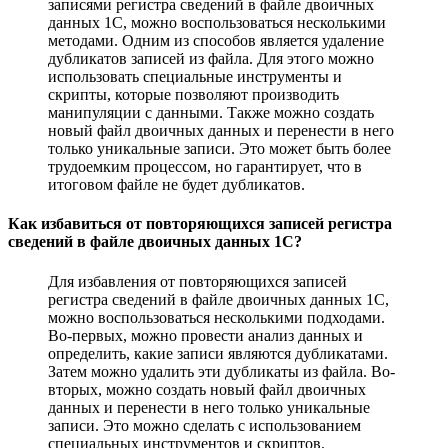
записями регистра сведений в файле двоичных
данных 1С, можно воспользоваться несколькими
методами. Одним из способов является удаление
дубликатов записей из файла. Для этого можно
использовать специальные инструменты и
скрипты, которые позволяют производить
манипуляции с данными. Также можно создать
новый файл двоичных данных и перенести в него
только уникальные записи. Это может быть более
трудоемким процессом, но гарантирует, что в
итоговом файле не будет дубликатов.
Как избавиться от повторяющихся записей регистра
сведений в файле двоичных данных 1С?
Для избавления от повторяющихся записей
регистра сведений в файле двоичных данных 1С,
можно воспользоваться несколькими подходами.
Во-первых, можно провести анализ данных и
определить, какие записи являются дубликатами.
Затем можно удалить эти дубликаты из файла. Во-
вторых, можно создать новый файл двоичных
данных и перенести в него только уникальные
записи. Это можно сделать с использованием
специальных инструментов и скриптов.