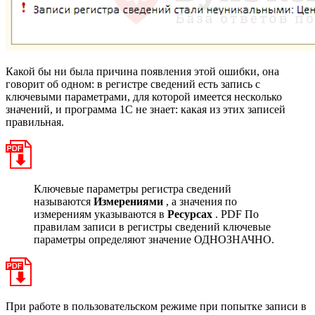
Какой бы ни была причина появления этой ошибки, она
говорит об одном: в регистре сведений есть запись с
ключевыми параметрами, для которой имеется несколько
значений, и программа 1С не знает: какая из этих записей
правильная.
Ключевые параметры регистра сведений
называются
Измерениями
, а значения по
измерениям указываются в
Ресурсах
. PDF По
правилам записи в регистры сведений ключевые
параметры определяют значение ОДНОЗНАЧНО.
При работе в пользовательском режиме при попытке записи в