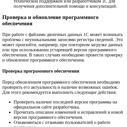
технической поддержкой или разработчиком 1С для
получения дополнительной помощи и консультаций.
Проверка и обновление программного
обеспечения
При работе с файлами двоичных данных 1С может возникать
проблема с неуникальными записями регистра сведений. Это
может произойти, например, при повторном загрузке данных
или при использовании устаревшей версии программного
обеспечения. В таких случаях необходимо провести проверку
и обновление программного обеспечения.
Проверка программного обеспечения
Перед обновлением программного обеспечения необходимо
проверить его актуальность и наличие возможных ошибок.
Для этого рекомендуется выполнить следующие действия:
Проверить наличие последней версии программы на
официальном сайте разработчика.
Прочитать описание изменений и исправлений в новой
версии программного обеспечения.
Ознакомиться с отзывами пользователей о работе