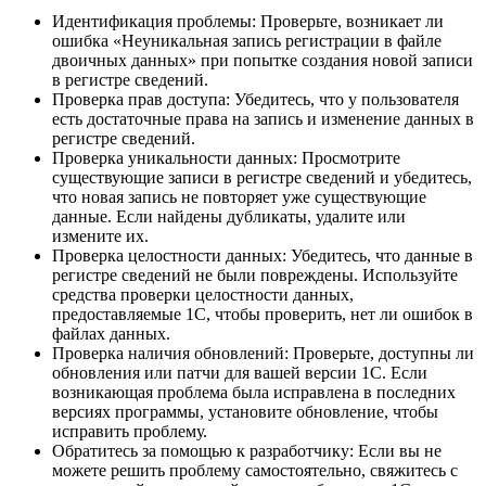
Идентификация проблемы: Проверьте, возникает ли
ошибка «Неуникальная запись регистрации в файле
двоичных данных» при попытке создания новой записи
в регистре сведений.
Проверка прав доступа: Убедитесь, что у пользователя
есть достаточные права на запись и изменение данных в
регистре сведений.
Проверка уникальности данных: Просмотрите
существующие записи в регистре сведений и убедитесь,
что новая запись не повторяет уже существующие
данные. Если найдены дубликаты, удалите или
измените их.
Проверка целостности данных: Убедитесь, что данные в
регистре сведений не были повреждены. Используйте
средства проверки целостности данных,
предоставляемые 1С, чтобы проверить, нет ли ошибок в
файлах данных.
Проверка наличия обновлений: Проверьте, доступны ли
обновления или патчи для вашей версии 1С. Если
возникающая проблема была исправлена в последних
версиях программы, установите обновление, чтобы
исправить проблему.
Обратитесь за помощью к разработчику: Если вы не
можете решить проблему самостоятельно, свяжитесь с