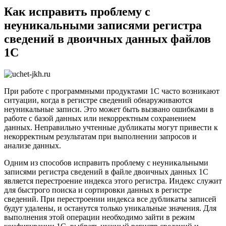
Как исправить проблему с
неуникальными записями регистра
сведений в двоичных данных файлов
1С
При работе с программными продуктами 1С часто возникают
ситуации, когда в регистре сведений обнаруживаются
неуникальные записи. Это может быть вызвано ошибками в
работе с базой данных или некорректным сохранением
данных. Неправильно учтенные дубликаты могут привести к
некорректным результатам при выполнении запросов и
анализе данных.
Одним из способов исправить проблему с неуникальными
записями регистра сведений в файле двоичных данных 1С
является перестроение индекса этого регистра. Индекс служит
для быстрого поиска и сортировки данных в регистре
сведений. При перестроении индекса все дубликаты записей
будут удалены, и останутся только уникальные значения. Для
выполнения этой операции необходимо зайти в режим