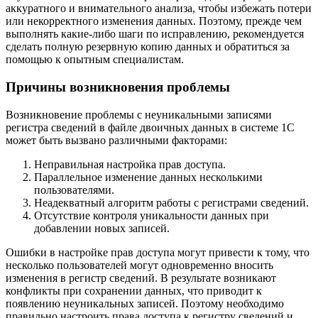
аккуратного и внимательного анализа, чтобы избежать потери
или некорректного изменения данных. Поэтому, прежде чем
выполнять какие-либо шаги по исправлению, рекомендуется
сделать полную резервную копию данных и обратиться за
помощью к опытным специалистам.
Причины возникновения проблемы
Возникновение проблемы с неуникальными записями
регистра сведений в файле двоичных данных в системе 1С
может быть вызвано различными факторами:
Неправильная настройка прав доступа.
Параллельное изменение данных несколькими
пользователями.
Неадекватный алгоритм работы с регистрами сведений.
Отсутствие контроля уникальности данных при
добавлении новых записей.
Ошибки в настройке прав доступа могут привести к тому, что
несколько пользователей могут одновременно вносить
изменения в регистр сведений. В результате возникают
конфликты при сохранении данных, что приводит к
появлению неуникальных записей. Поэтому необходимо
правильно настроить права доступа к регистру сведений и