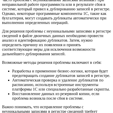
неправильной работе программиста или в результате сбоя в
системе, который привел к дублированию записей в регистре.
Однако, некоторые программные компоненты 1С, такие как
бухгалтерия, могут создавать дубликаты автоматически при
выполнении определенных операций.
Для решения проблемы с неуникальными записями в регистре
сведений в файле двоичных данных необходимо провести
анализ и идентификацию дубликатов. Затем, нужно
определить причину их появления и принять
соответствующие меры для исключения возможности
дальнейшего дублирования записей.
Возможные методы решения проблемы включают в себя:
Разработка и применение бизнес-логики, которая будет
предотвращать создание дубликатов записей в регистре.
Автоматическая проверка и удаление дубликатов по
расписанию, используя встроенные инструменты
платформы 1С или специально разработанные скрипты.
Восстановление данных из резервной копии, если
проблема возникла после сбоя в системе.
Важно понимать, что исправление проблемы с
неуникальными записями в регистре сведений требует