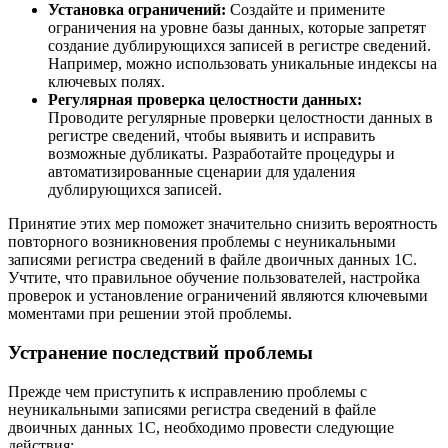
Установка ограничений:
Создайте и примените
ограничения на уровне базы данных, которые запретят
создание дублирующихся записей в регистре сведений.
Например, можно использовать уникальные индексы на
ключевых полях.
Регулярная проверка целостности данных:
Проводите регулярные проверки целостности данных в
регистре сведений, чтобы выявить и исправить
возможные дубликаты. Разработайте процедуры и
автоматизированные сценарии для удаления
дублирующихся записей.
Принятие этих мер поможет значительно снизить вероятность
повторного возникновения проблемы с неуникальными
записями регистра сведений в файле двоичных данных 1С.
Учтите, что правильное обучение пользователей, настройка
проверок и установление ограничений являются ключевыми
моментами при решении этой проблемы.
Устранение последствий проблемы
Прежде чем приступить к исправлению проблемы с
неуникальными записями регистра сведений в файле
двоичных данных 1С, необходимо провести следующие
действия: