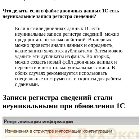
Что делать, если в файле двоичных данных 1С есть
неуникальные записи регистра сведений?
Если в файле двоичных данных 1С есть
неуникальные записи регистра сведений, можно
предпринять несколько действий. Во-первых,
можно провести анализ данных и определить,
какие записи являются дубликатами. Затем можно
удалить эти дубликаты из файла. Во-вторых,
можно создать новый файл двоичных данных и
перенести в него только уникальные записи. В
обоих случаях рекомендуется использовать
специальные инструменты и скрипты для работы
с данными.
Записи регистра сведений стали
неуникальными при обновлении 1С