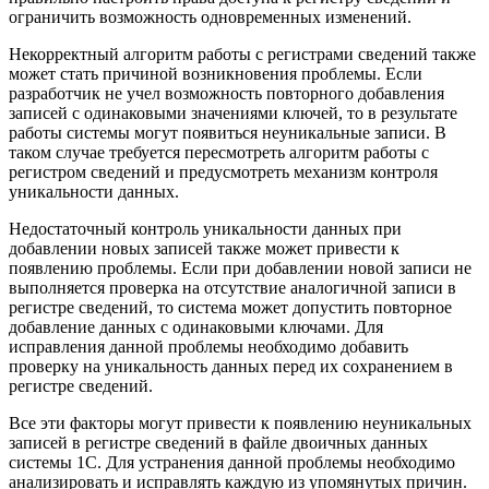
ограничить возможность одновременных изменений.
Некорректный алгоритм работы с регистрами сведений также
может стать причиной возникновения проблемы. Если
разработчик не учел возможность повторного добавления
записей с одинаковыми значениями ключей, то в результате
работы системы могут появиться неуникальные записи. В
таком случае требуется пересмотреть алгоритм работы с
регистром сведений и предусмотреть механизм контроля
уникальности данных.
Недостаточный контроль уникальности данных при
добавлении новых записей также может привести к
появлению проблемы. Если при добавлении новой записи не
выполняется проверка на отсутствие аналогичной записи в
регистре сведений, то система может допустить повторное
добавление данных с одинаковыми ключами. Для
исправления данной проблемы необходимо добавить
проверку на уникальность данных перед их сохранением в
регистре сведений.
Все эти факторы могут привести к появлению неуникальных
записей в регистре сведений в файле двоичных данных
системы 1С. Для устранения данной проблемы необходимо
анализировать и исправлять каждую из упомянутых причин.