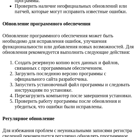
программы.
Проверить наличие неофициальных обновлений или
патчей, которые могут исправить известные ошибки.
Обновление программного обеспечения
Обновление программного обеспечения может быть
необходимо для исправления ошибок, улучшения
функциональности или добавления новых возможностей. Для
обновления рекомендуется выполнить следующие действия:
Создать резервную копию всех данных и файлов,
связанных с программным обеспечением.
Загрузить последнюю версию программы с
официального сайта разработчика.
Запустить установочный файл программы и следовать
инструкциям по установке.
Перезагрузить компьютер после завершения установки.
Проверить работу программы после обновления и
убедиться, что ошибки были исправлены.
Регулярное обновление
Для избежания проблем с неуникальными записями регистра
сведений рекомендуется регулярно обновлять программное