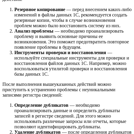
Резервное копирование
— перед внесением каких-либо
изменений в файлы данных 1С, рекомендуется создать
резервные копии, чтобы в случае возникновения
проблем можно было восстановить систему из них.
Анализ проблемы
— необходимо проанализировать
проблему и выявить основные причины ее
возникновения. Это поможет предотвратить повторное
появление проблемы в будущем.
Инструменты проверки и восстановления
—
используйте специальные инструменты для проверки и
восстановления файлов данных 1С. Например, можно
воспользоваться утилитой проверки и восстановления
базы данных 1С.
После выполнения вышеуказанных действий можно
приступить к устранению проблемы с неуникальными
записями регистра сведений:
Определение дубликатов
— необходимо
проанализировать данные и определить дубликаты
записей в регистре сведений. Для этого можно
использовать различные запросы или отчеты, которые
позволяют идентифицировать дубликаты.
Удаление дубликатов
— после определения дубликатов