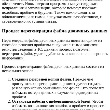
обеспечение. Новые версии программы могут содержать
исправления и оптимизации, которые помогут избежать
подобных проблем в будущем. Также важно следить за
обновлениями и патчами, выпускаемыми разработчиком, и
своевременно их устанавливать.
Процесс перегенерации файла двоичных данных
Перегенерация файла двоичных данных является одним из
способов решения проблемы с неуникальными записями
регистра сведений в 1С. Данный процесс позволяет
перестроить файл, удалив дубликаты и восстанавлив верность
информации.
Процесс перегенерации файла двоичных данных состоит из
нескольких этапов:
Создание резервной копии файла
. Прежде чем
приступить к перегенерации, рекомендуется создать
резервную копию оригинального файла. Это позволит
избежать потери данных в случае непредвиденных
проблем.
Остановка работы с информационной базой
. Чтобы
избежать возникновения ошибок и проблем в процессе