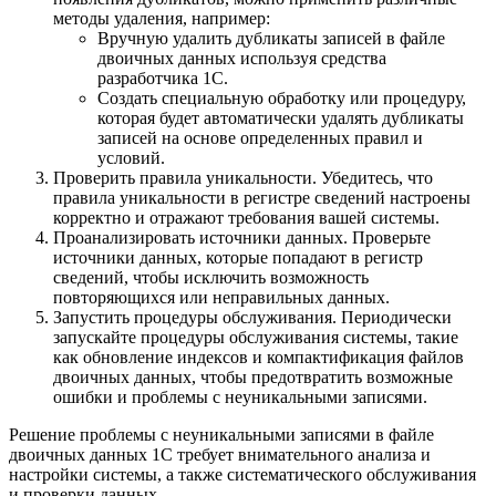
методы удаления, например:
Вручную удалить дубликаты записей в файле
двоичных данных используя средства
разработчика 1С.
Создать специальную обработку или процедуру,
которая будет автоматически удалять дубликаты
записей на основе определенных правил и
условий.
Проверить правила уникальности. Убедитесь, что
правила уникальности в регистре сведений настроены
корректно и отражают требования вашей системы.
Проанализировать источники данных. Проверьте
источники данных, которые попадают в регистр
сведений, чтобы исключить возможность
повторяющихся или неправильных данных.
Запустить процедуры обслуживания. Периодически
запускайте процедуры обслуживания системы, такие
как обновление индексов и компактификация файлов
двоичных данных, чтобы предотвратить возможные
ошибки и проблемы с неуникальными записями.
Решение проблемы с неуникальными записями в файле
двоичных данных 1С требует внимательного анализа и
настройки системы, а также систематического обслуживания
и проверки данных.