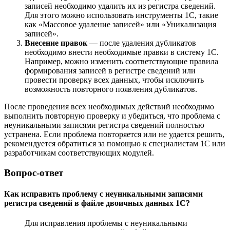
записей необходимо удалить их из регистра сведений.
Для этого можно использовать инструменты 1С, такие
как «Массовое удаление записей» или «Уникализация
записей».
Внесение правок
— после удаления дубликатов
необходимо внести необходимые правки в систему 1С.
Например, можно изменить соответствующие правила
формирования записей в регистре сведений или
провести проверку всех данных, чтобы исключить
возможность повторного появления дубликатов.
После проведения всех необходимых действий необходимо
выполнить повторную проверку и убедиться, что проблема с
неуникальными записями регистра сведений полностью
устранена. Если проблема повторяется или не удается решить,
рекомендуется обратиться за помощью к специалистам 1С или
разработчикам соответствующих модулей.
Вопрос-ответ
Как исправить проблему с неуникальными записями
регистра сведений в файле двоичных данных 1С?
Для исправления проблемы с неуникальными