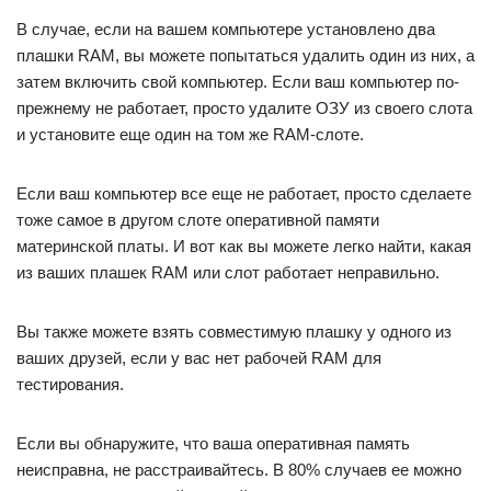
В случае, если на вашем компьютере установлено два
плашки RAM, вы можете попытаться удалить один из них, а
затем включить свой компьютер. Если ваш компьютер по-
прежнему не работает, просто удалите ОЗУ из своего слота
и установите еще один на том же RAM-слоте.
Если ваш компьютер все еще не работает, просто сделаете
тоже самое в другом слоте оперативной памяти
материнской платы. И вот как вы можете легко найти, какая
из ваших плашек RAM или слот работает неправильно.
Вы также можете взять совместимую плашку у одного из
ваших друзей, если у вас нет рабочей RAM для
тестирования.
Если вы обнаружите, что ваша оперативная память
неисправна, не расстраивайтесь. В 80% случаев ее можно