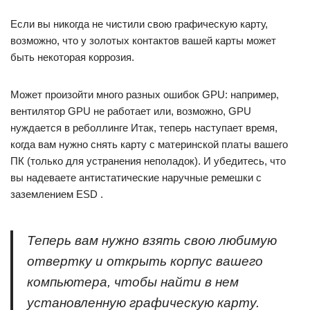
Если вы никогда не чистили свою графическую карту,
возможно, что у золотых контактов вашей карты может
быть некоторая коррозия.
Может произойти много разных ошибок GPU: например,
вентилятор GPU не работает или, возможно, GPU
нуждается в реболлинге Итак, теперь наступает время,
когда вам нужно снять карту с материнской платы вашего
ПК (только для устранения неполадок). И убедитесь, что
вы надеваете антистатические наручные ремешки с
заземлением ESD .
Теперь вам нужно взять свою любимую
отвертку и открыть корпус вашего
компьютера, чтобы найти в нем
установленную графическую карту.