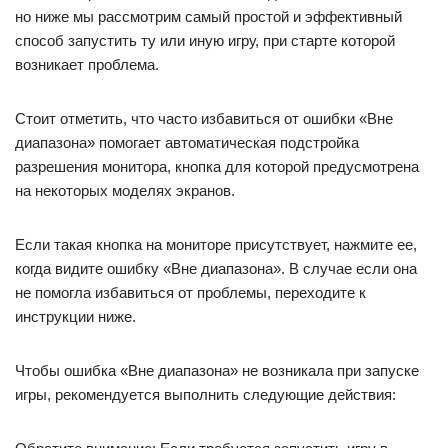
но ниже мы рассмотрим самый простой и эффективный
способ запустить ту или иную игру, при старте которой
возникает проблема.
Стоит отметить, что часто избавиться от ошибки «Вне
диапазона» помогает автоматическая подстройка
разрешения монитора, кнопка для которой предусмотрена
на некоторых моделях экранов.
Если такая кнопка на мониторе присутствует, нажмите ее,
когда видите ошибку «Вне диапазона». В случае если она
не помогла избавиться от проблемы, переходите к
инструкции ниже.
Чтобы ошибка «Вне диапазона» не возникала при запуске
игры, рекомендуется выполнить следующие действия: