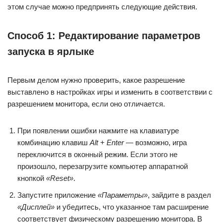
этом случае можно предпринять следующие действия.
Способ 1: Редактирование параметров
запуска в ярлыке
Первым делом нужно проверить, какое разрешение
выставлено в настройках игры и изменить в соответствии с
разрешением монитора, если оно отличается.
При появлении ошибки нажмите на клавиатуре
комбинацию клавиш
Alt + Enter
— возможно, игра
переключится в оконный режим. Если этого не
произошло, перезагрузите компьютер аппаратной
кнопкой
«Reset»
.
Запустите приложение
«Параметры»
, зайдите в раздел
«Дисплей»
и убедитесь, что указанное там расширение
соответствует физическому разрешению монитора. В