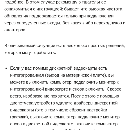
подобное. В этом случае рекомендую тщательнее
ознакомиться с инструкцией: бывает, что высокая частота
обновления поддерживается только при подключении
через определенные входы, без каких-либо переходников и
адаптеров.
В описываемой ситуации есть несколько простых решений,
которые могут сработать:
Если у вас помимо дискретной видеокарты есть
интегрированная (выход на материнской плате), вы
можете выключить компьютер, подключить монитор к
интегрированной видеокарте и снова включить. Скорее
всего, изображение появится. После этого с помощью
диспетчера устройств удалите драйверы дискретной
видеокарты (это в том числе сбросит настройки
графики), выключите компьютер, подключите монитор
снова к дискретной видеокарте, включите компьютер —