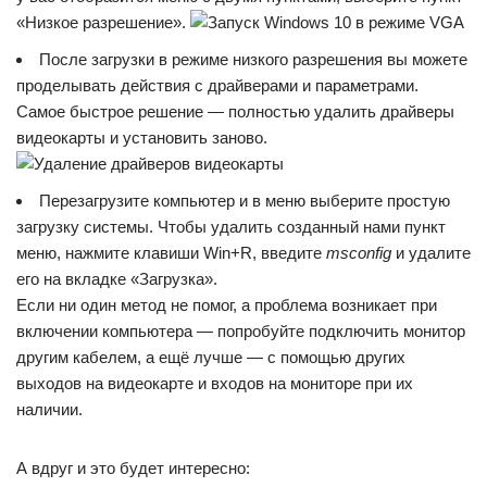
«Низкое разрешение».
После загрузки в режиме низкого разрешения вы можете
проделывать действия с драйверами и параметрами.
Самое быстрое решение — полностью удалить драйверы
видеокарты и установить заново.
Перезагрузите компьютер и в меню выберите простую
загрузку системы. Чтобы удалить созданный нами пункт
меню, нажмите клавиши Win+R, введите
msconfig
и удалите
его на вкладке «Загрузка».
Если ни один метод не помог, а проблема возникает при
включении компьютера — попробуйте подключить монитор
другим кабелем, а ещё лучше — с помощью других
выходов на видеокарте и входов на мониторе при их
наличии.
А вдруг и это будет интересно: