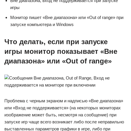
Вне диапазона, вход не поддерживается при запуске
игры
Монитор пишет «Вне диапазона» или «Out of range» при
запуске компьютера и Windows
Что делать, если при запуске
игры монитор показывает «Вне
диапазона» или «Out of range»
Проблема с черным экраном и надписью «Вне диапазона»
или «Вход не поддерживается» (на некоторых мониторах
изображение может быть, несмотря на сообщение) при
запуске игр чаще всего возникает либо после неправильно
выставленных параметров графики в игре, либо при