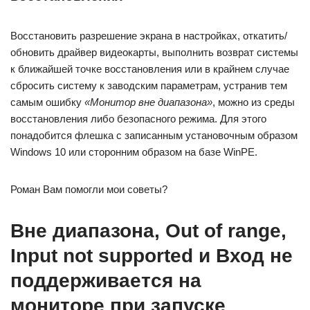
Восстановить разрешение экрана в настройках, откатить/
обновить драйвер видеокарты, выполнить возврат системы
к ближайшей точке восстановления или в крайнем случае
сбросить систему к заводским параметрам, устранив тем
самым ошибку
«Монитор вне диапазона»
, можно из среды
восстановления либо безопасного режима. Для этого
понадобится флешка с записанным установочным образом
Windows 10 или сторонним образом на базе WinPE.
Роман Вам помогли мои советы?
Вне диапазона, Out of range,
Input not supported и Вход не
поддерживается на
мониторе при запуске