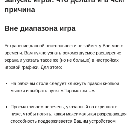
причина
Вне диапазона игра
Устранение данной неисправности не займет у Вас много
времени. Вам нужно узнать рекомендуемое расширение
экрана и указать такое же (но не больше) в настройках
игровой графики. Для этого:
На рабочем столе следует кликнуть правой кнопкой
мышки и выбрать пункт «Параметры…»:
Просматриваем перечень, указанный на скриншоте
ниже, чтобы понять, какая максимальная разрешающая
способность поддерживается Вашим устройством: