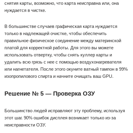
снятия карты, возможно, что карта неисправна или, она
нуждается в чистке.
В большинстве случаев графическая карта нуждается
только в надлежащей очистке, чтобы обеспечить
правильное физическое соединение между материнской
платой для корректной работы. Для этого вы можете
использовать отвертку, чтобы снять куллер карты и
удалить всю грязь с нее с помощью воздухонагревателя
или нагнетателя. После этого окуните ватный тампон в 99%
изопропилового спирта и начните очищать ваш GPU.
Решение № 5 — Проверка ОЗУ
Большинство людей исправляют эту проблему, используя
этот шаг. 90% ошибок дисплея возникает только из-за
неисправности ОЗУ.