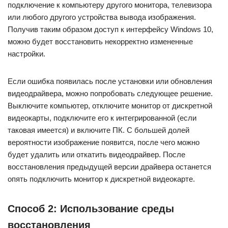
подключение к компьютеру другого монитора, телевизора
или любого другого устройства вывода изображения.
Получив таким образом доступ к интерфейсу Windows 10,
можно будет восстановить некорректно измененные
настройки.
Если ошибка появилась после установки или обновления
видеодрайвера, можно попробовать следующее решение.
Выключите компьютер, отключите монитор от дискретной
видеокарты, подключите его к интегрированной (если
таковая имеется) и включите ПК. С большей долей
вероятности изображение появится, после чего можно
будет удалить или откатить видеодрайвер. После
восстановления предыдущей версии драйвера останется
опять подключить монитор к дискретной видеокарте.
Способ 2: Использование среды
восстановления