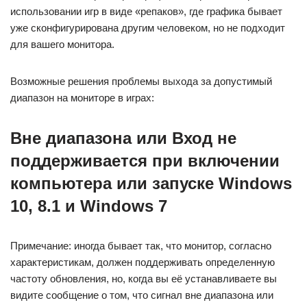
использовании игр в виде «репаков», где графика бывает
уже сконфигурирована другим человеком, но не подходит
для вашего монитора.
Возможные решения проблемы выхода за допустимый
диапазон на мониторе в играх:
Вне диапазона или Вход не
поддерживается при включении
компьютера или запуске Windows
10, 8.1 и Windows 7
Примечание: иногда бывает так, что монитор, согласно
характеристикам, должен поддерживать определенную
частоту обновления, но, когда вы её устанавливаете вы
видите сообщение о том, что сигнал вне диапазона или