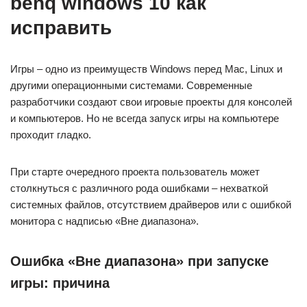
benq windows 10 как
исправить
Игры – одно из преимуществ Windows перед Mac, Linux и
другими операционными системами. Современные
разработчики создают свои игровые проекты для консолей
и компьютеров. Но не всегда запуск игры на компьютере
проходит гладко.
При старте очередного проекта пользователь может
столкнуться с различного рода ошибками – нехваткой
системных файлов, отсутствием драйверов или с ошибкой
монитора с надписью «Вне диапазона».
Ошибка «Вне диапазона» при запуске
игры: причина