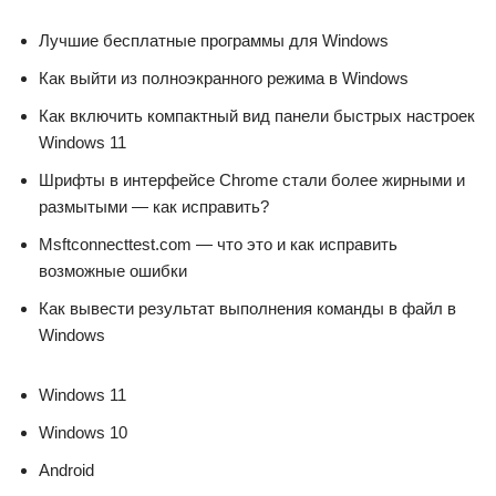
Лучшие бесплатные программы для Windows
Как выйти из полноэкранного режима в Windows
Как включить компактный вид панели быстрых настроек
Windows 11
Шрифты в интерфейсе Chrome стали более жирными и
размытыми — как исправить?
Msftconnecttest.com — что это и как исправить
возможные ошибки
Как вывести результат выполнения команды в файл в
Windows
Windows 11
Windows 10
Android