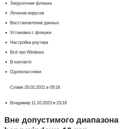
Загрузочная флешка
Лечение вирусов
Восстановление данных
Установка с флешки
Настройка роутера
Всё про Windows
В контакте
Одноклассники
Славік 20.02.2021 в 09:16
Владимир 11.10.2023 в 23:18
Вне допустимого диапазона