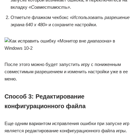
вкладку
«Совместимость»
.
Отметьте флажком чекбокс
«Использовать разрешение
экрана 640 х 480»
и сохраните настройки.
После этого можно будет запустить игру с пониженным
совместимым разрешением и изменить настройки уже в ее
меню.
Способ 3: Редактирование
конфигурационного файла
Еще одним вариантом исправления ошибки при запуске игр
является редактирование конфигурационного файла игры.