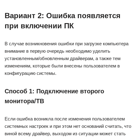
Вариант 2: Ошибка появляется
при включении ПК
В случае возникновения ошибки при загрузке компьютера
внимание в первую очередь необходимо уделить
установленным/обновленным драйверам, а также тем
изменениям, которые были внесены пользователем в
конфигурацию системы.
Способ 1: Подключение второго
монитора/ТВ
Если ошибка возникла после изменения пользователем
системных настроек и при этом нет оснований считать, что
виной всему драйвер, выходом из ситуации может стать