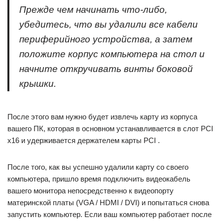
Прежде чем начинать что-либо,
убедитесь, что вы удалили все кабели
периферийного устройства, а затем
положите корпус компьютера на стол и
начните откручивать винты боковой
крышки.
После этого вам нужно будет извлечь карту из корпуса
вашего ПК, которая в основном устанавливается в слот PCI
x16 и удерживается держателем карты PCI .
После того, как вы успешно удалили карту со своего
компьютера, пришло время подключить видеокабель
вашего монитора непосредственно к видеопорту
материнской платы (VGA / HDMI / DVI) и попытаться снова
запустить компьютер. Если ваш компьютер работает после