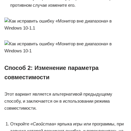
противном случае измените его.
Способ 2: Изменение параметра
совместимости
Этот вариант является альтернативой предыдущему
способу, и заключается он в использовании режима
совместимости.
Откройте
«Свойства»
ярлыка игры или программы, при
запуске которой возникает ошибка, и переключитесь на