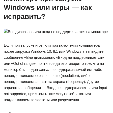
Windows или игры — как
исправить?
Если при запуске игры или при включении компьютера
после загрузки Windows 10, 8.1 или Windows 7 вы видите
сообщение «Вне диапазона», «Вход не поддерживается»
или «Out of range», почти всегда это говорит о том, что на
монитор был подан сигнал неподдерживаемый им: либо
неподдерживаемое разрешение (resolution), либо
неподдерживаемая частота экрана (frequency). Другие
варианты сообщения — Вход не поддерживается или Input
not supported, при этом также могут отображаться
поддерживаемые частоты или разрешения.