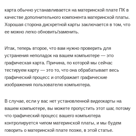
карта обычно устанавливается на материнской плате ПК в
качестве дополнительного компонента материнской платы.
Хорошая сторона дискретной карты заключается в том, что
ее можно легко обновить/заменить.
Итак, теперь второе, что вам нужно проверить для
устранения неполадок на вашем компьютере — это
графическая карта. Причина, по которой мы сейчас
тестируем карту — это то, что она обрабатывает весь
графический процесс и отображает графические
изображения пользователю компьютера.
В случае, если у вас нет установленной видеокарты на
вашем компьютере, вы можете пропустить этот шаг, потому
что графический процесс вашего компьютера
контролируется чипом материнской платы, и мы будем
говорить о материнской плате позже, в этой статье.