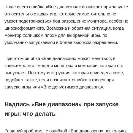
Чаще всего ошибка «Вне диапазона» возникает при запуске
относительно старых игр, которые самостоятельно не
умеют подстраиваться под разрешение монитора, особенно
широкоформатного. Возможна и обратная ситуация, когда
монитор «слишком плох» для выбранной игры, по
умолчанию запускаемой в более высоком разрешении.
При этом ошибка «Вне диапазона» может меняться, в
зависимости от модели монитора и компании, которая его
выпускает. Поэтому инструкция, которая приведена ниже,
подойдет также, если возникает ошибка « range» при
запуске игры или «Вне допустимого диапазона».
Надпись «Вне диапазона» при запуске
игры: что делать
Решений проблемы с ошибкой «Вне диапазона» несколько,