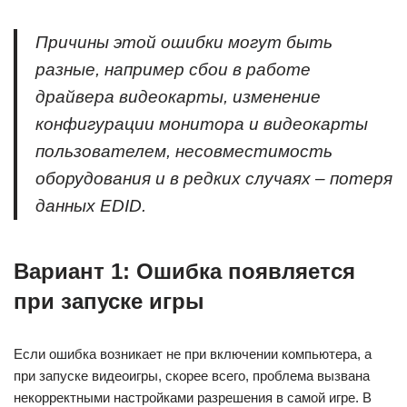
Причины этой ошибки могут быть
разные, например сбои в работе
драйвера видеокарты, изменение
конфигурации монитора и видеокарты
пользователем, несовместимость
оборудования и в редких случаях – потеря
данных EDID.
Вариант 1: Ошибка появляется
при запуске игры
Если ошибка возникает не при включении компьютера, а
при запуске видеоигры, скорее всего, проблема вызвана
некорректными настройками разрешения в самой игре. В