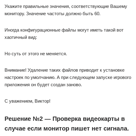
Укажите правильные значения, соответствующие Вашему
монитору. Значение частоты должно быть 60.
Иногда конфигурационные файлы могут иметь такой вот
хаотичный вид:
Но суть от этого не меняется.
Внимание! Удаление таких файлов приводит к установке
настроек по умолчанию. А при следующем запуске игрового
приложения он будет создан заново.
С уважением, Виктор!
Решение №2 — Проверка видеокарты в
случае если монитор пишет нет сигнала.