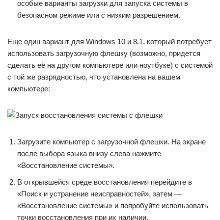
особые варианты загрузки для запуска системы в
безопасном режиме или с низким разрешением.
Еще один вариант для Windows 10 и 8.1, который потребует
использовать загрузочную флешку (возможно, придется
сделать её на другом компьютере или ноутбуке) с системой
с той же разрядностью, что установлена на вашем
компьютере:
Загрузите компьютер с загрузочной флешки. На экране
после выбора языка внизу слева нажмите
«Восстановление системы».
В открывшейся среде восстановления перейдите в
«Поиск и устранение неисправностей», затем —
«Восстановление системы» и попробуйте использовать
точки восстановления при их наличии.