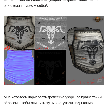
они связаны между собой.
Мне хотелось нарисовать греческие узоры по краям таким
образом, чтобы они чуть-чуть выступали над тканью.