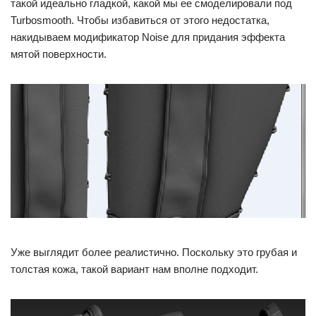
такой идеально гладкой, какой мы ее смоделировали под
Turbosmooth. Чтобы избавиться от этого недостатка,
накидываем модификатор Noise для придания эффекта
мятой поверхности.
Уже выглядит более реалистично. Поскольку это грубая и
толстая кожа, такой вариант нам вполне подходит.