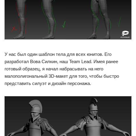
У нас был один шаблон тела для всех юнитов. Его
разработал Вова Силкин, наш Team Lead. Имея ранее
готовый образец, я начал набрасывать на него
малополигональный 3D-макет для того, чтобы быстро
представить силуэт и дизайн персонажа.