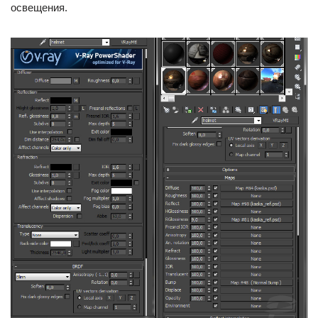
освещения.