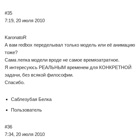
#35
7:19, 20 июля 2010
KaronatoR
А вам redbox переделывал только модель или её анимацию
тоже?
Сама лепка модели вроде не самое времязатратное.
Я интересуюсь РЕАЛЬНЫМ временем для КОНКРЕТНОЙ
задачи, без всякой философии.
Спасибо.
Саблезубая Белка
Пользователь
#36
7:34, 20 июля 2010