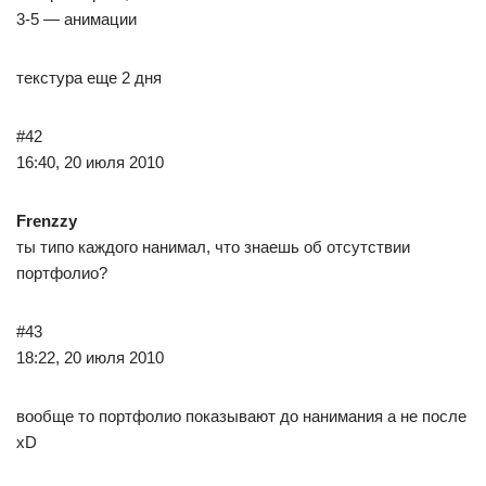
3-5 — анимации
текстура еще 2 дня
#42
16:40, 20 июля 2010
Frenzzy
ты типо каждого нанимал, что знаешь об отсутствии
портфолио?
#43
18:22, 20 июля 2010
вообще то портфолио показывают до нанимания а не после
xD