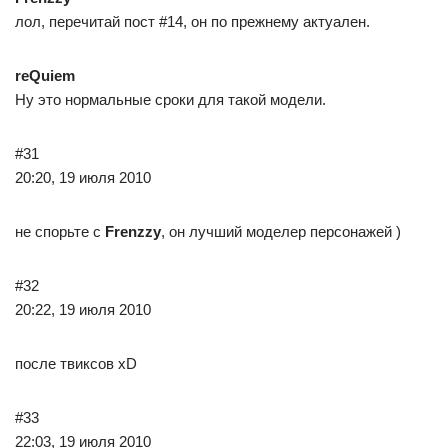
лол, перечитай пост #14, он по прежнему актуален.
reQuiem
Ну это нормальные сроки для такой модели.
#31
20:20, 19 июля 2010
не спорьте с
Frenzzy
, он лучший моделер персонажей )
#32
20:22, 19 июля 2010
после твиксов xD
#33
22:03, 19 июля 2010