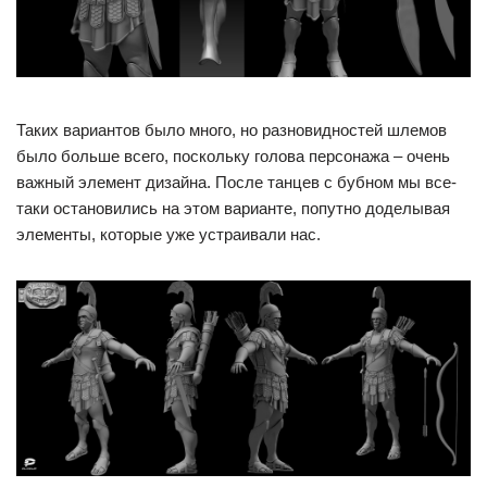
Таких вариантов было много, но разновидностей шлемов
было больше всего, поскольку голова персонажа – очень
важный элемент дизайна. После танцев с бубном мы все-
таки остановились на этом варианте, попутно доделывая
элементы, которые уже устраивали нас.