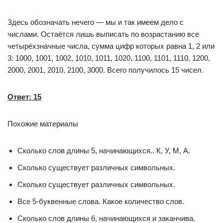
Здесь обозначать нечего — мы и так имеем дело с
числами. Остаётся лишь выписать по возрастанию все
четырёхзначные числа, сумма цифр которых равна 1, 2 или
3: 1000, 1001, 1002, 1010, 1011, 1020, 1100, 1101, 1110, 1200,
2000, 2001, 2010, 2100, 3000. Всего получилось 15 чисел.
Ответ: 15
Похожие материалы
Сколько слов длины 5, начинающихся.. К, У, М, А.
Сколько существует различных символьных.
Сколько существует различных символьных.
Все 5-буквенные слова. Какое количество слов.
Сколько слов длины 6, начинающихся и заканчива.