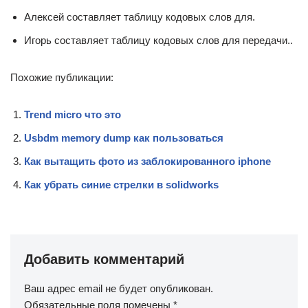
Алексей составляет таблицу кодовых слов для.
Игорь составляет таблицу кодовых слов для передачи..
Похожие публикации:
Trend micro что это
Usbdm memory dump как пользоваться
Как вытащить фото из заблокированного iphone
Как убрать синие стрелки в solidworks
Добавить комментарий
Ваш адрес email не будет опубликован.
Обязательные поля помечены
*