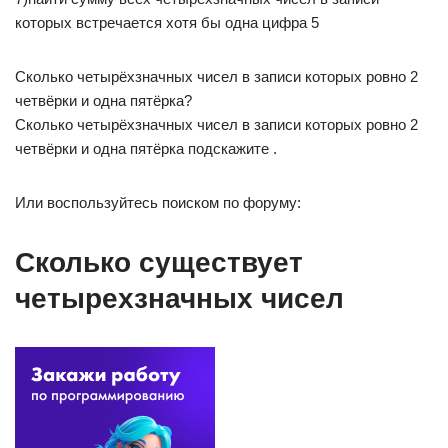
которых встречается хотя бы одна цифра 5
Сколько четырёхзначных чисел в записи которых ровно 2
четвёрки и одна пятёрка?
Сколько четырёхзначных чисел в записи которых ровно 2
четвёрки и одна пятёрка подскажите .
Или воспользуйтесь поиском по форуму:
Сколько существует
четырехзначных чисел