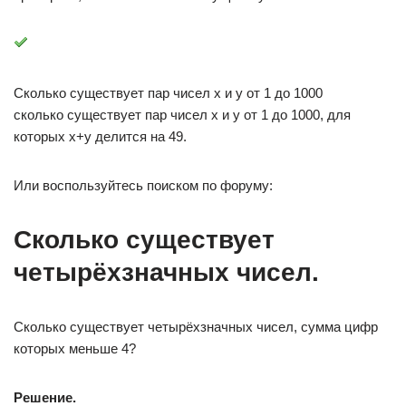
Сколько существует пар чисел х и у от 1 до 1000
сколько существует пар чисел х и у от 1 до 1000, для
которых х+у делится на 49.
Или воспользуйтесь поиском по форуму:
Сколько существует
четырёхзначных чисел.
Сколько существует четырёхзначных чисел, сумма цифр
которых меньше 4?
Решение.