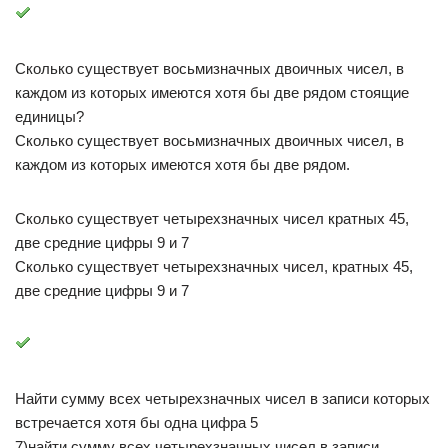
Сколько существует восьмизначных двоичных чисел, в
каждом из которых имеются хотя бы две рядом стоящие
единицы?
Сколько существует восьмизначных двоичных чисел, в
каждом из которых имеются хотя бы две рядом.
Сколько существует четырехзначных чисел кратных 45,
две средние цифры 9 и 7
Сколько существует четырехзначных чисел, кратных 45,
две средние цифры 9 и 7
Найти сумму всех четырехзначных чисел в записи которых
встречается хотя бы одна цифра 5
7)найти сумму всех четырехзначных чисел в записи