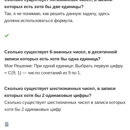
которых есть хотя бы две единицы?
Так, я не понимаю, как решить данную задачу, здесь
должна использоваться формула.
Сколько существует 6-значных чисел, в десятичной
записи которых есть хотя бы одна единица?
Мое Решение: При одной единице: Выбрать первую цифру
= С(9, 1) — число сочетаний из 9 по 1.
Сколько существует шестизначных чисел, в записи
которых хотя бы 2 одинаковые цифры?
Сколько существует шестизначных чисел в записи которых
хотя бы 2 одинаковых цифр