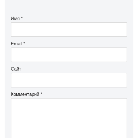
Имя
*
Email
*
Сайт
Комментарий
*