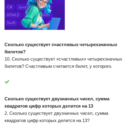
Сколько существует счастливых четырехзначных
билетов?
10. Сколько существует «счастливых» четырехзначных
билетов? Счастливым считается билет, у которого.
Сколько существует двузначных чисел, сумма
квадратов цифр которых делится на 13
2. Сколько существует двузначных чисел, сумма
квадратов цифр которых делится на 13?