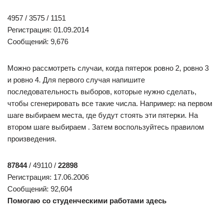
4957 / 3575 / 1151
Регистрация: 01.09.2014
Сообщений: 9,676
Можно рассмотреть случаи, когда пятерок ровно 2, ровно 3
и ровно 4. Для первого случая напишите
последовательность выборов, которые нужно сделать,
чтобы сгенерировать все такие числа. Например: на первом
шаге выбираем места, где будут стоять эти пятерки. На
втором шаге выбираем . Затем воспользуйтесь правилом
произведения.
87844
/ 49110 /
22898
Регистрация: 17.06.2006
Сообщений: 92,604
Помогаю со студенческими работами здесь