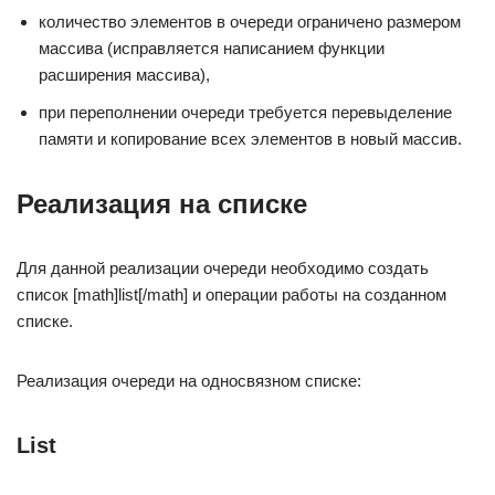
количество элементов в очереди ограничено размером
массива (исправляется написанием функции
расширения массива),
при переполнении очереди требуется перевыделение
памяти и копирование всех элементов в новый массив.
Реализация на списке
Для данной реализации очереди необходимо создать
список [math]list[/math] и операции работы на созданном
списке.
Реализация очереди на односвязном списке:
List