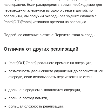
на операцию. Если распределить время, необходимое для
перемещения элементов из одного стека в другой, по
операциям, мы получим очередь без худших случаев с
[math]O(1)[/math] истинного времени на операцию.
Подробное описание в статье Персистентная очередь.
Отличия от других реализаций
[math]O(1)[/math] реального времени на операцию,
возможность дальнейшего улучшения до персистентной
очереди, если использовать персистентные стеки.
дольше в среднем выполняются операции,
больше расход памяти,
большая сложность реализации.