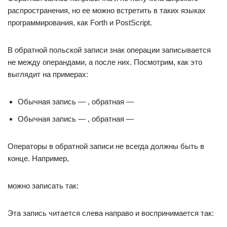
распространения, но ее можно встретить в таких языках
программирования, как Forth и PostScript.
В обратной польской записи знак операции записывается
не между операндами, а после них. Посмотрим, как это
выглядит на примерах:
Обычная запись — , обратная —
Обычная запись — , обратная —
Операторы в обратной записи не всегда должны быть в
конце. Например,
можно записать так:
Эта запись читается слева направо и воспринимается так: