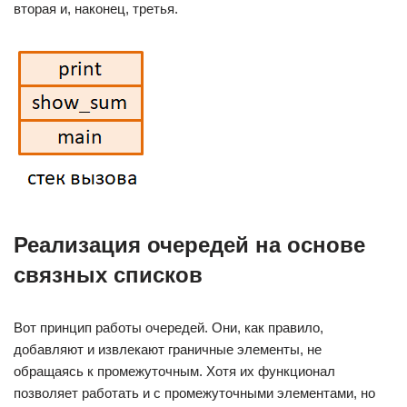
вторая и, наконец, третья.
Реализация очередей на основе
связных списков
Вот принцип работы очередей. Они, как правило,
добавляют и извлекают граничные элементы, не
обращаясь к промежуточным. Хотя их функционал
позволяет работать и с промежуточными элементами, но