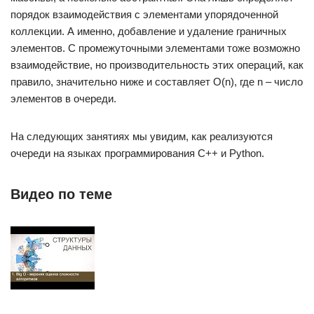
порядок взаимодействия с элементами упорядоченной
коллекции. А именно, добавление и удаление граничных
элементов. С промежуточными элементами тоже возможно
взаимодействие, но производительность этих операций, как
правило, значительно ниже и составляет O(n), где n – число
элементов в очереди.
На следующих занятиях мы увидим, как реализуются
очереди на языках программирования С++ и Python.
Видео по теме