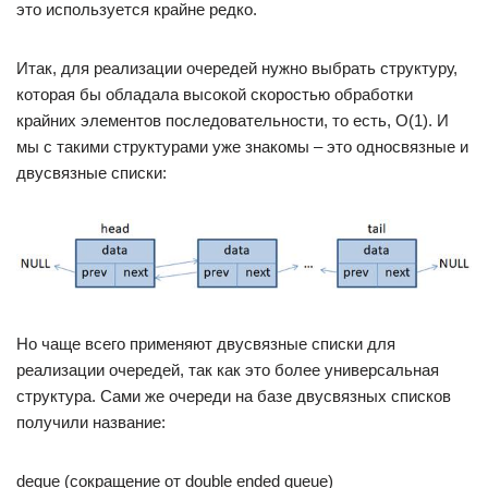
это используется крайне редко.
Итак, для реализации очередей нужно выбрать структуру,
которая бы обладала высокой скоростью обработки
крайних элементов последовательности, то есть, O(1). И
мы с такими структурами уже знакомы – это односвязные и
двусвязные списки:
Но чаще всего применяют двусвязные списки для
реализации очередей, так как это более универсальная
структура. Сами же очереди на базе двусвязных списков
получили название:
deque (сокращение от double ended queue)