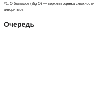
#1. О большое (Big O) — верхняя оценка сложности
алгоритмов
Очередь