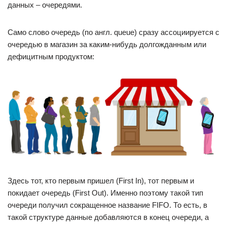
данных – очередями.
Само слово очередь (по англ. queue) сразу ассоциируется с
очередью в магазин за каким-нибудь долгожданным или
дефицитным продуктом:
Здесь тот, кто первым пришел (First In), тот первым и
покидает очередь (First Out). Именно поэтому такой тип
очереди получил сокращенное название FIFO. То есть, в
такой структуре данные добавляются в конец очереди, а