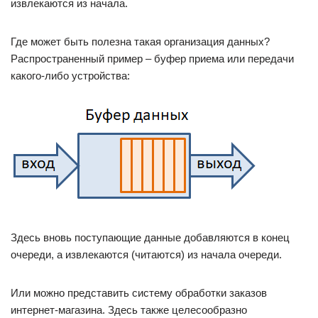
извлекаются из начала.
Где может быть полезна такая организация данных?
Распространенный пример – буфер приема или передачи
какого-либо устройства:
Здесь вновь поступающие данные добавляются в конец
очереди, а извлекаются (читаются) из начала очереди.
Или можно представить систему обработки заказов
интернет-магазина. Здесь также целесообразно