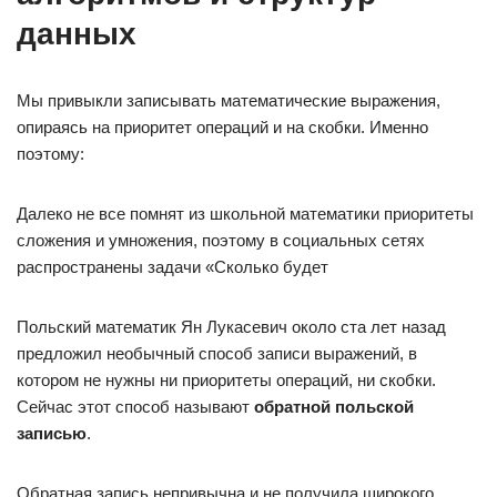
данных
Мы привыкли записывать математические выражения,
опираясь на приоритет операций и на скобки. Именно
поэтому:
Далеко не все помнят из школьной математики приоритеты
сложения и умножения, поэтому в социальных сетях
распространены задачи «Сколько будет
Польский математик Ян Лукасевич около ста лет назад
предложил необычный способ записи выражений, в
котором не нужны ни приоритеты операций, ни скобки.
Сейчас этот способ называют
обратной польской
записью
.
Обратная запись непривычна и не получила широкого