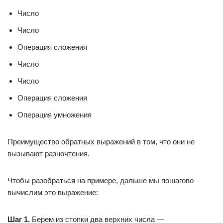
Число
Число
Операция сложения
Число
Число
Операция сложения
Операция умножения
Преимущество обратных выражений в том, что они не
вызывают разночтения.
Чтобы разобраться на примере, дальше мы пошагово
вычислим это выражение:
Шаг 1.
Берем из стопки два верхних числа —