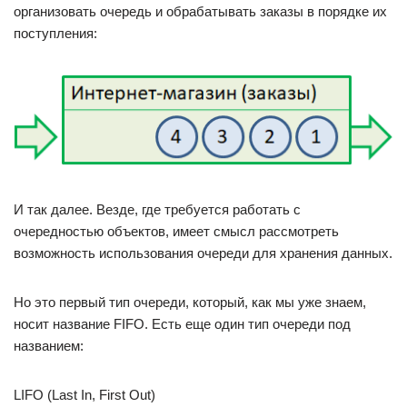
организовать очередь и обрабатывать заказы в порядке их
поступления:
И так далее. Везде, где требуется работать с
очередностью объектов, имеет смысл рассмотреть
возможность использования очереди для хранения данных.
Но это первый тип очереди, который, как мы уже знаем,
носит название FIFO. Есть еще один тип очереди под
названием:
LIFO (Last In, First Out)