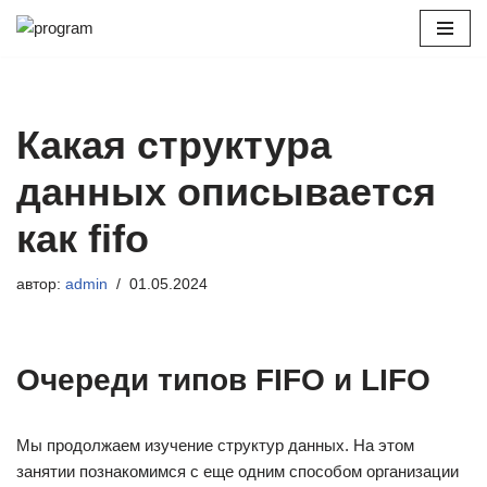
Перейти
к
содержимому
Какая структура
данных описывается
как fifo
автор:
admin
01.05.2024
Очереди типов FIFO и LIFO
Мы продолжаем изучение структур данных. На этом
занятии познакомимся с еще одним способом организации