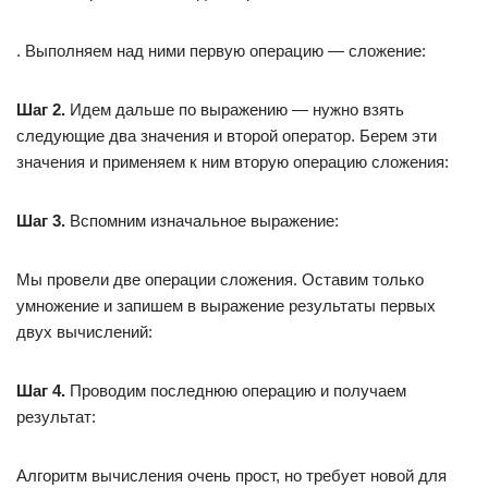
. Выполняем над ними первую операцию — сложение:
Шаг 2.
Идем дальше по выражению — нужно взять
следующие два значения и второй оператор. Берем эти
значения и применяем к ним вторую операцию сложения:
Шаг 3.
Вспомним изначальное выражение:
Мы провели две операции сложения. Оставим только
умножение и запишем в выражение результаты первых
двух вычислений:
Шаг 4.
Проводим последнюю операцию и получаем
результат:
Алгоритм вычисления очень прост, но требует новой для