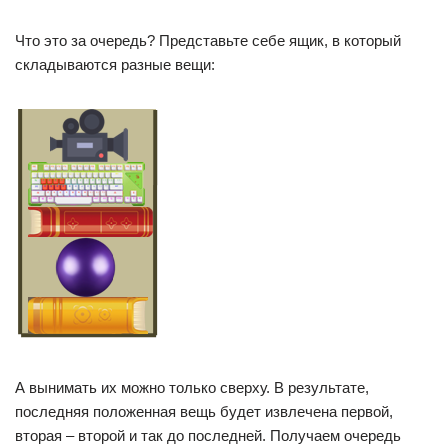
Что это за очередь? Представьте себе ящик, в который
складываются разные вещи:
А вынимать их можно только сверху. В результате,
последняя положенная вещь будет извлечена первой,
вторая – второй и так до последней. Получаем очередь