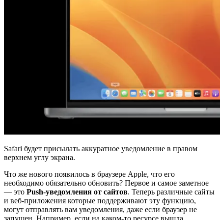
Safari будет присылать аккуратное уведомление в правом
верхнем углу экрана.
Что же нового появилось в браузере Apple, что его
необходимо обязательно обновить? Первое и самое заметное
— это
Push-уведомления от сайтов
. Теперь различные сайты
и веб-приложения которые поддерживают эту функцию,
могут отправлять вам уведомления, даже если браузер не
запущен. Например, если на каком-то ресурсе вышла