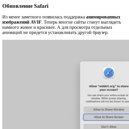
Обновление Safari
Из менее заметного появилась поддержка
анимированных
изображений AVIF
. Теперь многие сайты станут выглядеть
намного живее и красивее. А для просмотра отдельных
анимаций не придется устанавливать другой браузер.