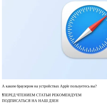
А каким браузером на устройствах Apple пользуетесь вы?
❗️ПЕРЕД ЧТЕНИЕМ СТАТЬИ РЕКОМЕНДУЕМ
ПОДПИСАТЬСЯ НА НАШ ДЗЕН