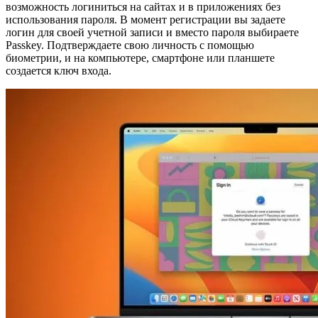
возможность логиниться на сайтах и в приложениях без
использования пароля. В момент регистрации вы задаете
логин для своей учетной записи и вместо пароля выбираете
Passkey. Подтверждаете свою личность с помощью
биометрии, и на компьютере, смартфоне или планшете
создается ключ входа.