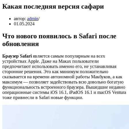
Какая последняя версия сафари
автор:
admin
01.05.2024
Что нового появилось в Safari после
обновления
Браузер Safari
является самым популярным на всех
устройствах Apple. Даже на Маках пользователи
предпочитают использовать именно его, не устанавливая
сторонние решения. Это как минимум положительно
сказывается на времени автономной работы Макбуков, а как
максимум — позволяет задействовать всю довольно богатую
функциональность встроенного браузера. Вышедшие недавно
операционные системы iOS 16.1, iPadOS 16.1 и macOS Ventura
тоже привнесли в Safari новые функции.