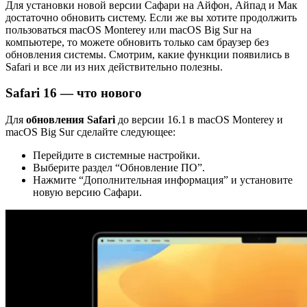
Для установки новой версии Сафари на Айфон, Айпад и Мак
достаточно обновить систему. Если же вы хотите продолжить
пользоваться macOS Monterey или macOS Big Sur на
компьютере, то можете обновить только сам браузер без
обновления системы. Смотрим, какие функции появились в
Safari и все ли из них действительно полезны.
Safari 16 — что нового
Для
обновления Safari
до версии 16.1 в macOS Monterey и
macOS Big Sur сделайте следующее:
Перейдите в системные настройки.
Выберите раздел “Обновление ПО”.
Нажмите “Дополнительная информация” и установите
новую версию Сафари.