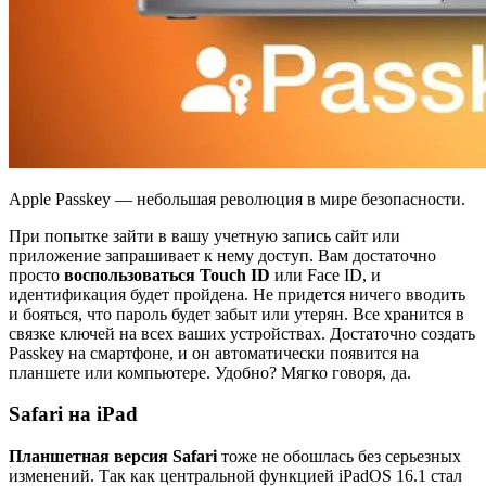
Apple Passkey — небольшая революция в мире безопасности.
При попытке зайти в вашу учетную запись сайт или
приложение запрашивает к нему доступ. Вам достаточно
просто
воспользоваться Touch ID
или Face ID, и
идентификация будет пройдена. Не придется ничего вводить
и бояться, что пароль будет забыт или утерян. Все хранится в
связке ключей на всех ваших устройствах. Достаточно создать
Passkey на смартфоне, и он автоматически появится на
планшете или компьютере. Удобно? Мягко говоря, да.
Safari на iPad
Планшетная версия Safari
тоже не обошлась без серьезных
изменений. Так как центральной функцией iPadOS 16.1 стал