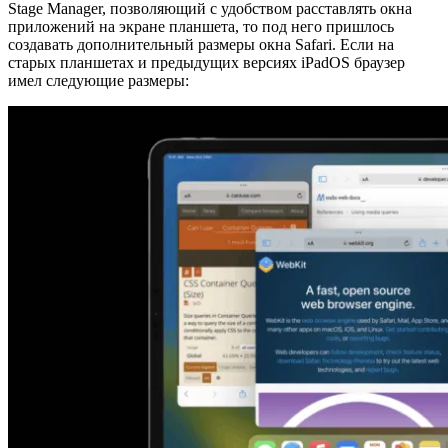
Stage Manager, позволяющий с удобством расставлять окна
приложений на экране планшета, то под него пришлось
создавать дополнительный размеры окна Safari. Если на
старых планшетах и предыдущих версиях iPadOS браузер
имел следующие размеры: