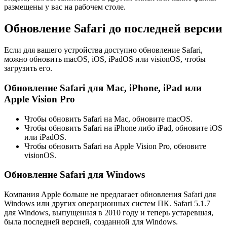
размещены у вас на рабочем столе.
Обновление Safari до последней версии
Если для вашего устройства доступно обновление Safari,
можно обновить macOS, iOS, iPadOS или visionOS, чтобы
загрузить его.
Обновление Safari для Mac, iPhone, iPad или
Apple Vision Pro
Чтобы обновить Safari на Mac, обновите macOS.
Чтобы обновить Safari на iPhone либо iPad, обновите iOS
или iPadOS.
Чтобы обновить Safari на Apple Vision Pro, обновите
visionOS.
Обновление Safari для Windows
Компания Apple больше не предлагает обновления Safari для
Windows или других операционных систем ПК. Safari 5.1.7
для Windows, выпущенная в 2010 году и теперь устаревшая,
была последней версией, созданной для Windows.