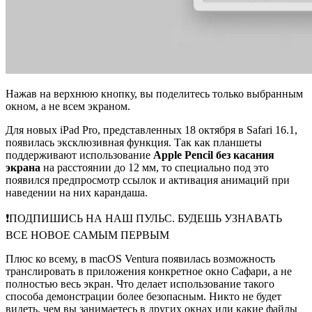
Нажав на верхнюю кнопку, вы поделитесь только выбранным
окном, а не всем экраном.
Для новых iPad Pro, представленных 18 октября в Safari 16.1,
появилась эксклюзивная функция. Так как планшеты
поддерживают использование
Apple Pencil без касания
экрана
на расстоянии до 12 мм, то специально под это
появился предпросмотр ссылок и активация анимаций при
наведении на них карандаша.
❗️ПОДПИШИСЬ НА НАШ ПУЛЬС. БУДЕШЬ УЗНАВАТЬ
ВСЕ НОВОЕ САМЫМ ПЕРВЫМ
Плюс ко всему, в macOS Ventura появилась возможность
транслировать в приложения конкретное окно Сафари, а не
полностью весь экран. Что делает использование такого
способа демонстрации более безопасным. Никто не будет
видеть, чем вы занимаетесь в других окнах или какие файлы